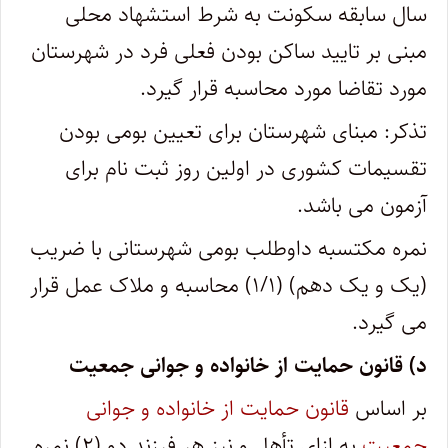
سال سابقه سکونت به شرط استشهاد محلی
مبنی بر تایید ساکن بودن فعلی فرد در شهرستان
مورد تقاضا مورد محاسبه قرار گیرد.
تذکر: مبنای شهرستان برای تعیین بومی بودن
تقسیمات کشوری در اولین روز ثبت نام برای
آزمون می باشد.
نمره مکتسبه داوطلب بومی شهرستانی با ضریب
(یک و یک دهم) (۱/۱) محاسبه و ملاک عمل قرار
می گیرد.
د) قانون حمایت از خانواده و جوانی جمعیت
بر اساس
قانون حمایت از خانواده و جوانی
جمعیت
به ازای تأهل و نیز هر فرزند دو (۲) نمره