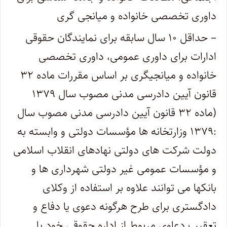
داوری تخصصی خانواده و میانجی گری
– حداقل ۱۰ سال سابقه برای نمایندگان حقوقی
ادارات برای داوری عمومی، داوری تخصصی
خانواده و میانجیگری بر اساس مقررات ماده ۳۲
قانون آیین دادرسی مدنی مصوب سال ۱۳۷۹
(ماده ۳۲ قانون آیین دادرسی مدنی مصوب سال
:۱۳۷۹ وزارتخانه ها مؤسسات دولتی و وابسته به
دولت شرکت های دولتی نهادهای انقلاب اسلامی
و مؤسسات عمومی غیر دولتی شهرداری ها و
بانکها می توانند علاوه بر استفاده از وکلای
دادگستری برای طرح هرگونه دعوی یا دفاع و
تعقیب دعاوی مربوط از اداره حقوقی خود یا