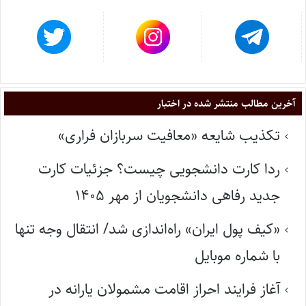
آخرین مطالب منتشر شده در اختبار
تکذیب شایعه «معافیت سربازان فراری»
ردا کارت دانشجویی چیست؟ جزئیات کارت
جدید رفاهی دانشجویان از مهر ۱۴۰۵
«کیف پول ایران» راه‌اندازی شد/ انتقال وجه تنها
با شماره موبایل
آغاز فرایند احراز اقامت مشمولان یارانه در