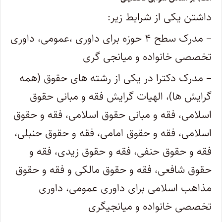
داشتن یکی از شرایط زیر:
– مدرک سطح ۴ حوزه برای داوری ،عمومی، داوری
تخصصی خانواده و میانجی گری
– مدرک دکترا در یکی از رشته های حقوق (همه
گرایش ها)، الهیات گرایش فقه و مبانی حقوق
اسلامی، فقه و مبانی حقوق اسلامی، فقه و حقوق
اسلامی، فقه و حقوق امامی، فقه و حقوق حنبلی،
فقه و حقوق حنفی، فقه و حقوق زیدی، فقه و
حقوق شافعی، فقه و حقوق مالکی و فقه و حقوق
مذاهب اسلامی برای داوری عمومی، داوری
تخصصی خانواده و میانجیگری