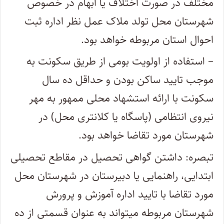
مختلف در صورت اختلاف یا ابهام در خصوص
شهرستان محل تولد ملاک عمل نظر اداره ثبت
احوال استان مربوطه خواهد بود.
– استفاده از اولویت بومی از طریق سکونت به
موجب تایید ساکن بودن و حداقل ده سال
سکونت با ارائه استشهاد محلی ممهور به مهر
نیروی انتظامی (پاسگاه یا کلانتری محل) در
شهرستان مورد تقاضا خواهد بود.
تبصره: داشتن گواهی تحصیل در مقاطع تحصیلی
ابتدایی، راهنمایی یا دبیرستان در شهرستان محل
مورد تقاضا با تایید اداره آموزش و پرورش
شهرستان مربوطه میتواند به عنوان قسمتی از ده