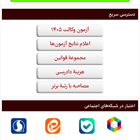
دسترسی سریع
اختبار در شبکه‌های اجتماعی