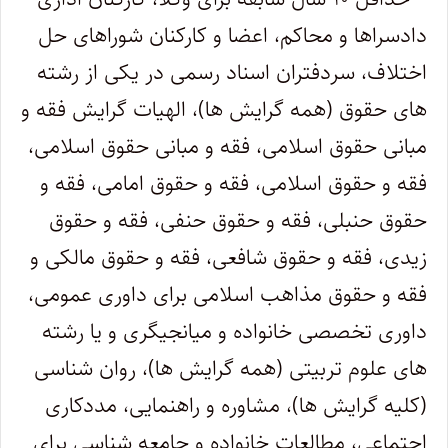
دادسراها و محاکم، اعضا و کارکنان شوراهای حل
اختلاف، سردفتران اسناد رسمی در یکی از رشته
های حقوق (همه گرایش ها)، الهیات گرایش فقه و
مبانی حقوق اسلامی، فقه و مبانی حقوق اسلامی،
فقه و حقوق اسلامی، فقه و حقوق امامی، فقه و
حقوق حنبلی، فقه و حقوق حنفی، فقه و حقوق
زیدی، فقه و حقوق شافعی، فقه و حقوق مالکی و
فقه و حقوق مذاهب اسلامی برای داوری عمومی،
داوری تخصصی خانواده و میانجیگری و یا رشته
های علوم تربیتی (همه گرایش ها)، روان شناسی
(کلیه گرایش ها)، مشاوره و راهنمایی، مددکاری
اجتماعی، مطالعات خانواده و جامعه شناسی برای