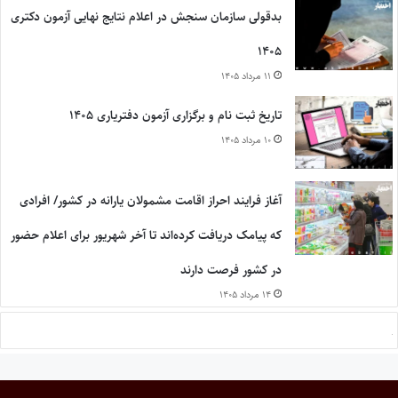
بدقولی سازمان سنجش در اعلام نتایج نهایی آزمون دکتری
۱۴۰۵
۱۱ مرداد ۱۴۰۵
تاریخ ثبت نام و برگزاری آزمون دفتریاری ۱۴۰۵
۱۰ مرداد ۱۴۰۵
آغاز فرایند احراز اقامت مشمولان یارانه در کشور/ افرادی
که پیامک دریافت کرده‌اند تا آخر شهریور برای اعلام حضور
در کشور فرصت دارند
۱۴ مرداد ۱۴۰۵