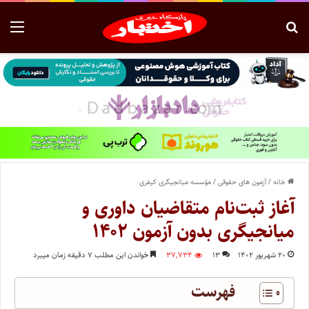
خانه
/
آزمون های حقوقی
/
مؤسسه میانجیگری کیفری
آغاز ثبت‌نام متقاضیان داوری و
میانجیگری بدون آزمون ۱۴۰۲
۲۰ شهریور ۱۴۰۲
۱۳
۳۷,۷۳۴
خواندن این مطلب ۷ دقیقه زمان میبرد
فهرست