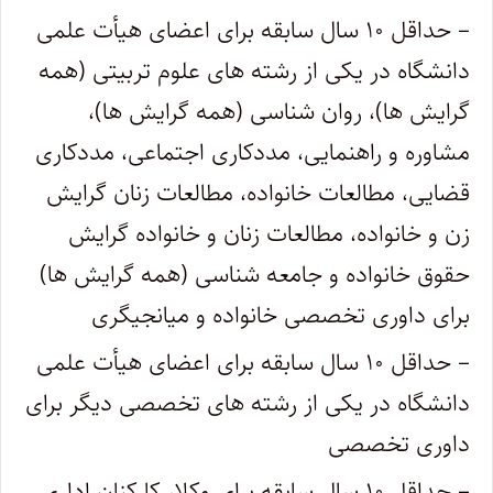
– حداقل ۱۰ سال سابقه برای اعضای هیأت علمی
دانشگاه در یکی از رشته های علوم تربیتی (همه
گرایش ها)، روان شناسی (همه گرایش ها)،
مشاوره و راهنمایی، مددکاری اجتماعی، مددکاری
قضایی، مطالعات خانواده، مطالعات زنان گرایش
زن و خانواده، مطالعات زنان و خانواده گرایش
حقوق خانواده و جامعه شناسی (همه گرایش ها)
برای داوری تخصصی خانواده و میانجیگری
– حداقل ۱۰ سال سابقه برای اعضای هیأت علمی
دانشگاه در یکی از رشته های تخصصی دیگر برای
داوری تخصصی
– حداقل ۱۰ سال سابقه برای وکلا، کارکنان اداری