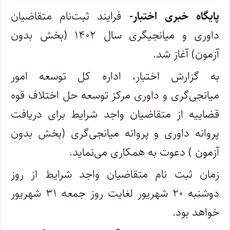
پایگاه خبری اختبار-
فرایند ثبت‌نام متقاضیان
داوری و میانجیگری سال ۱۴۰۲ (بخش بدون
آزمون) آغاز شد.
به گزارش اختبار، اداره کل توسعه امور
میانجی‌گری و داوری مرکز توسعه حل اختلاف قوه
قضاییه از متقاضیان واجد شرایط برای دریافت
پروانه داوری و پروانه میانجی‌گری (بخش بدون
آزمون ) دعوت به همکاری می‌نماید.
زمان ثبت نام متقاضیان واجد شرایط از روز
دوشنبه ۲۰ شهریور لغایت روز جمعه ۳۱ شهریور
خواهد بود.