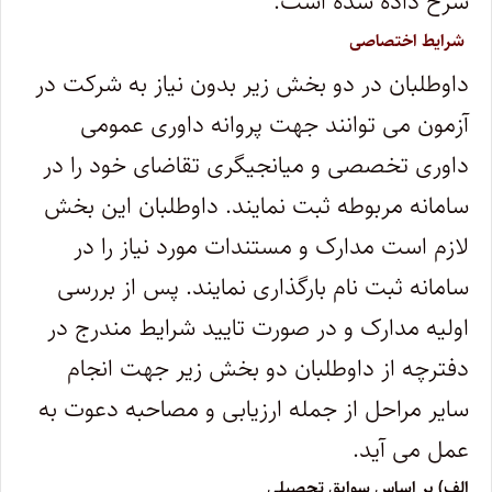
شرح داده شده است.
شرایط اختصاصی
داوطلبان در دو بخش زیر بدون نیاز به شرکت در
آزمون می توانند جهت پروانه داوری عمومی
داوری تخصصی و میانجیگری تقاضای خود را در
سامانه مربوطه ثبت نمایند. داوطلبان این بخش
لازم است مدارک و مستندات مورد نیاز را در
سامانه ثبت نام بارگذاری نمایند. پس از بررسی
اولیه مدارک و در صورت تایید شرایط مندرج در
دفترچه از داوطلبان دو بخش زیر جهت انجام
سایر مراحل از جمله ارزیابی و مصاحبه دعوت به
عمل می آید.
الف) بر اساس سوابق تحصیلی