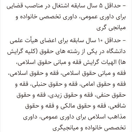
– حداقل ۵ سال سابقه اشتغال در مناصب قضایی
برای داوری عمومی، داوری تخصصی خانواده و
میانجی گری
– حداقل ۱۰ سال سابقه برای اعضای هیأت علمی
دانشگاه در یکی از رشته های حقوق (کلیه گرایش
ها) الهیات گرایش فقه و مبانی حقوق اسلامی،
فقه و مبانی حقوق اسلامی، فقه و حقوق اسلامی،
فقه و حقوق امامی، فقه و حقوق حنبلی، فقه و
حقوق حنفی، فقه و حقوق زیدی، فقه و حقوق
شافعی، فقه و حقوق مالکی و فقه و حقوق
مذاهب اسلامی برای داوری عمومی، داوری
تخصصی خانواده و میانجیگری