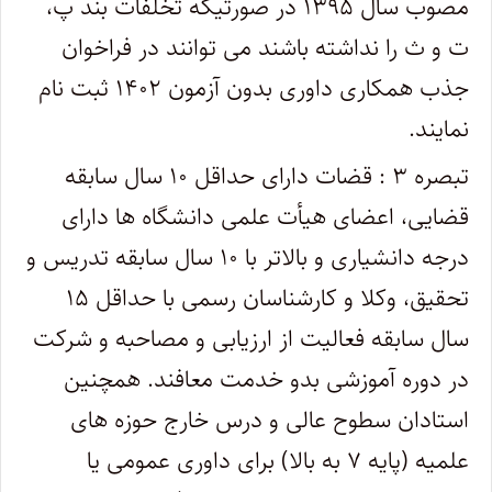
مصوب سال ۱۳۹۵ در صورتیکه تخلفات بند پ،
ت و ث را نداشته باشند می توانند در فراخوان
جذب همکاری داوری بدون آزمون ۱۴۰۲ ثبت نام
نمایند.
تبصره ۳ : قضات دارای حداقل ۱۰ سال سابقه
قضایی، اعضای هیأت علمی دانشگاه ها دارای
درجه دانشیاری و بالاتر با ۱۰ سال سابقه تدریس و
تحقیق، وکلا و کارشناسان رسمی با حداقل ۱۵
سال سابقه فعالیت از ارزیابی و مصاحبه و شرکت
در دوره آموزشی بدو خدمت معافند. همچنین
استادان سطوح عالی و درس خارج حوزه های
علمیه (پایه ۷ به بالا) برای داوری عمومی یا