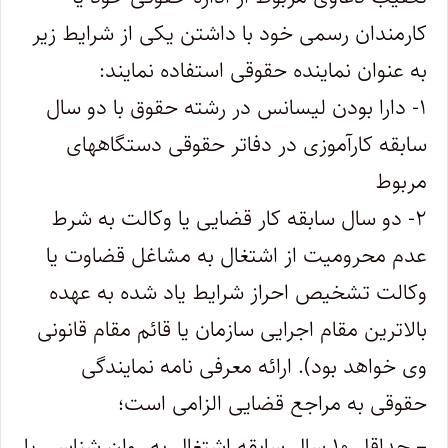
کارمندان رسمی خود با داشتن یکی از شرایط زیر
به عنوان نماینده حقوقی استفاده نمایند:
۱- دارا بودن لیسانس در رشته حقوق با دو سال
سابقه کارآموزی در دفاتر حقوقی دستگاههای
مربوط
۲- دو سال سابقه کار قضایی یا وکالت به شرط
عدم محرومیت از اشتغال به مشاغل قضاوت یا
وکالت تشخیص احراز شرایط یاد شده به عهده
بالاترین مقام اجرایی سازمان یا قائم مقام قانونی
وی خواهد بود). ارائه معرفی نامه نمایندگی
حقوقی به مراجع قضایی الزامی است؛
– حداقل ۱۰ سال سابقه اشتغال به روان شناسی یا