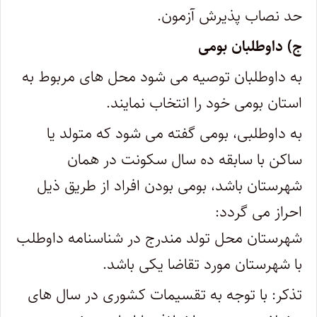
حد نصاب پذیرش آزمون.
ج) داوطلبان بومی
به داوطلبان توصیه می شود محل های مربوط به
استان بومی خود را انتخاب نمایند.
به داوطلبی، بومی گفته می شود که متولد یا
ساکن با سابقه ده سال سکونت در همان
شهرستان باشد، بومی بودن افراد از طریق ذیل
احراز می گردد:
شهرستان محل تولد مندرج در شناسنامه داوطلب
با شهرستان مورد تقاضا یکی باشد.
تذکر: با توجه به تقسیمات کشوری در سال های