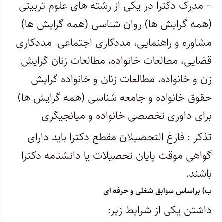
– مدرک دکترا در یکی از رشته های علوم تربیتی
(همه گرایش ها) روان شناسی (همه گرایش ها)
مشاوره و راهنمایی، مددکاری اجتماعی، مددکاری
قضایی، مطالعات خانواده، مطالعات زنان گرایش
زن و خانواده، مطالعات زنان و خانواده گرایش
حقوق خانواده و جامعه شناسی (همه گرایش ها)
برای داوری تخصصی خانواده و میانجیگری
تذکر : فارغ التحصیلان مقطع دکترا باید دارای
گواهی موقت پایان تحصیلات یا دانشنامه دکترا
باشند.
ب) براساس سوابق شغلی و حرفه ای
داشتن یکی از شرایط زیر: