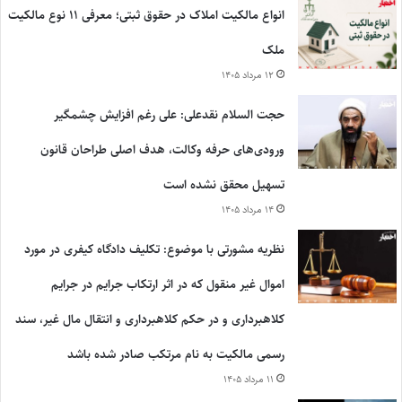
انواع مالکیت املاک در حقوق ثبتی؛ معرفی ۱۱ نوع مالکیت
ملک
۱۲ مرداد ۱۴۰۵
حجت السلام نقدعلی: علی رغم افزایش چشمگیر
ورودی‌های حرفه وکالت، هدف اصلی طراحان قانون
تسهیل محقق نشده است
۱۴ مرداد ۱۴۰۵
نظریه مشورتی با موضوع: تکلیف دادگاه کیفری در مورد
اموال غیر منقول که در اثر ارتکاب جرایم در جرایم
کلاهبرداری و در حکم کلاهبرداری و انتقال مال غیر، سند
رسمی مالکیت به نام مرتکب صادر شده باشد
۱۱ مرداد ۱۴۰۵