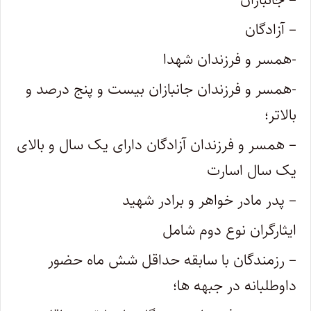
– آزادگان
-همسر و فرزندان شهدا
-همسر و فرزندان جانبازان بیست و پنج درصد و
بالاتر؛
– همسر و فرزندان آزادگان دارای یک سال و بالای
یک سال اسارت
– پدر مادر خواهر و برادر شهید
ایثارگران نوع دوم شامل
– رزمندگان با سابقه حداقل شش ماه حضور
داوطلبانه در جبهه ها؛