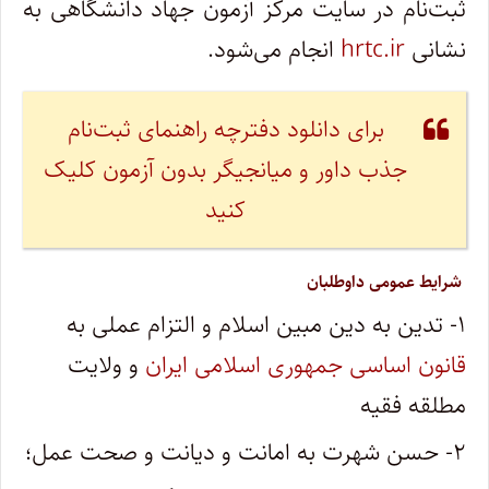
ثبت‌نام در سایت مرکز آزمون جهاد دانشگاهی به
نشانی
hrtc.ir
انجام می‌شود.
برای دانلود دفترچه راهنمای ثبت‌نام
جذب داور و میانجیگر بدون آزمون کلیک
کنید
شرایط عمومی داوطلبان
۱- تدین به دین مبین اسلام و التزام عملی به
قانون اساسی جمهوری اسلامی ایران
و ولایت
مطلقه فقیه
۲- حسن شهرت به امانت و دیانت و صحت عمل؛