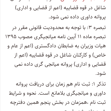
شاغل در قوه قضاییه (اعم از قضایی و اداری)
پروانه داوری داده نمی شود.
تبصره ۳: با توجه به محدودیت قانونی مقرر در
تبصره ماده ۱۱ آیین نامه میانجیگری مصوب ۱۳۹۵
هیات وزیران به ضابطان دادگستری (اعم از عام و
خاص) و کارکنان شاغل در قوه قضاییه (اعم از
قضایی و اداری) پروانه میانجی گری داده نمی
شود.
تذکر ۱: ثبت نام هم زمان برای دریافت پروانه
داوری و میانجیگری بلامانع است. نحوه و شرایط
ثبت نام ،همزمان در بخش پنجم همین دفترچه