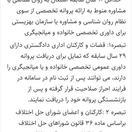
مشاوره منوط به ارائه پروانه تخصصی از سوی
نظام روان شناسی و مشاوره یا سازمان بهزیستی
برای داوری تخصصی خانواده و میانجیگری
تبصره۱: قضات و کارکنان اداری دادگستری دارای
۲۹ سال سابقه که تمایل برای دریافت پروانه
داوری عمومی تخصصی خانواده و یا میانجیگری را
دارند، می توانند پس از ثبت نام در سامانه در
فرایند احراز صلاحیت قرار گرفته و پس از
بازنشستگی پروانه خود را دریافت نمایند.
تبصره ۲ :کارکنان و اعضای شورای حل اختلاف
براساس ماده ۳۶ قانون شوراهای حل اختلاف