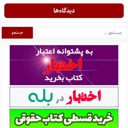
دیدگاه‌ها