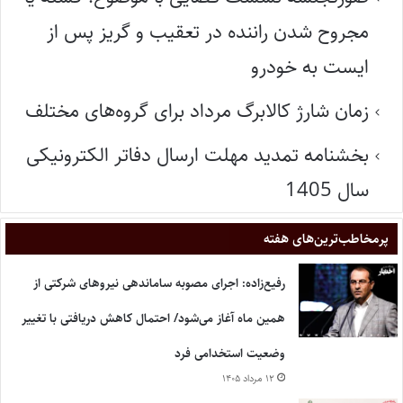
مجروح شدن راننده در تعقیب و گریز پس از
ایست به خودرو
زمان شارژ کالابرگ مرداد برای گروه‌های مختلف
بخشنامه تمدید مهلت ارسال دفاتر الکترونیکی
سال 1405
پر‌مخاطب‌ترین‌های هفته
رفیع‌زاده: اجرای مصوبه ساماندهی نیروهای شرکتی از
همین ماه آغاز می‌شود/ احتمال کاهش دریافتی با تغییر
وضعیت استخدامی فرد
۱۲ مرداد ۱۴۰۵