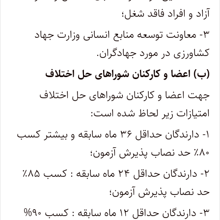
آزاد و افراد فاقد شغل؛
۳- معاونت توسعه منابع انسانی وزارت جهاد
کشاورزی در مورد جهادگران.
(ب) اعضا و کارکنان شوراهای حل اختلاف
جهت اعضا و کارکنان شوراهای حل اختلاف
امتیازات زیر لحاظ شده است:
۱- دارندگان حداقل ۳۶ ماه سابقه و بیشتر کسب
۸۰٪ حد نصاب پذیرش آزمون؛
۲- دارندگان حداقل ۲۴ ماه سابقه : کسب ۸۵٪
حد نصاب پذیرش آزمون؛
۳- دارندگان حداقل ۱۲ ماه سابقه : کسب ۹۰%