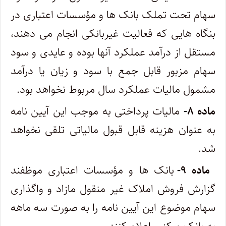
سهام تحت تملک بانک ها و مؤسسات اعتباری در
بنگاه هایی که فعالیت غیربانکی انجام می دهند،
مستقل از درآمد عملکرد آنها بوده و عایدی و سود
سهام مزبور قابل جمع با سود و زیان یا درآمد
مشمول مالیات عملکرد سال مربوط نخواهد بود.
ماده ۸-
مالیات پرداختی به موجب این آیین نامه
به عنوان هزینه قابل قبول مالیاتی تلقی نخواهد
شد.
ماده ۹-
بانک ها و مؤسسات اعتباری موظفند
گزارش فروش املاک غیر منقول مازاد و واگذاری
سهام موضوع این آیین نامه را به صورت سه ماهه