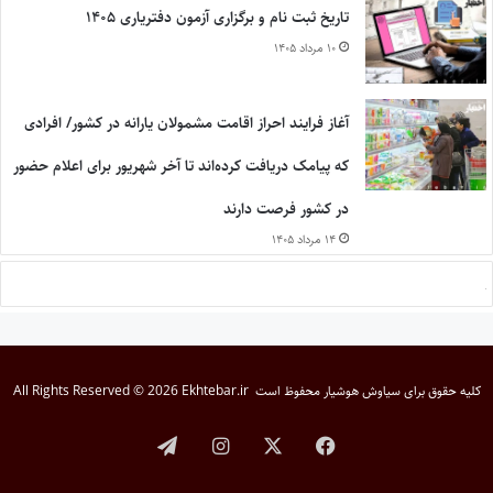
تاریخ ثبت نام و برگزاری آزمون دفتریاری ۱۴۰۵
۱۰ مرداد ۱۴۰۵
آغاز فرایند احراز اقامت مشمولان یارانه در کشور/ افرادی
که پیامک دریافت کرده‌اند تا آخر شهریور برای اعلام حضور
در کشور فرصت دارند
۱۴ مرداد ۱۴۰۵
کلیه حقوق برای
سیاوش هوشیار
محفوظ است
All Rights Reserved © 2026 Ekhtebar.ir