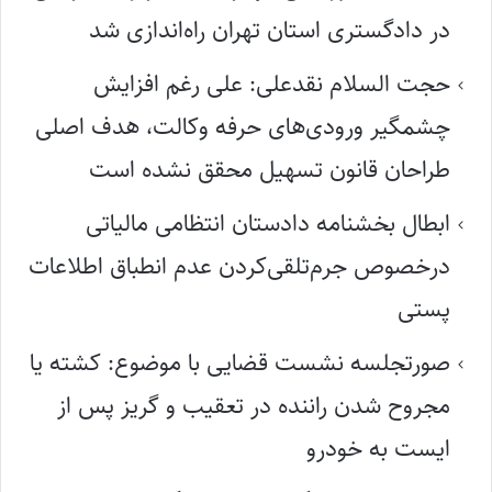
در دادگستری استان تهران راه‌اندازی شد
حجت السلام نقدعلی: علی رغم افزایش
چشمگیر ورودی‌های حرفه وکالت، هدف اصلی
طراحان قانون تسهیل محقق نشده است
ابطال بخشنامه دادستان انتظامی مالیاتی
درخصوص جرم‌تلقی‌کردن عدم انطباق اطلاعات
پستی
صورتجلسه نشست قضایی با موضوع: کشته یا
مجروح شدن راننده در تعقیب و گریز پس از
ایست به خودرو