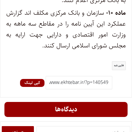
به بانک مرکزی اعلام کنند.
ماده ۱۰-
سازمان و بانک مرکزی مکلف اند گزارش
عملکرد این آیین نامه را در مقاطع سه ماهه به
وزارت امور اقتصادی و دارایی جهت ارایه به
مجلس شورای اسلامی ارسال کنند.
آیین نامه
کپی لینک
دیدگاه‌ها