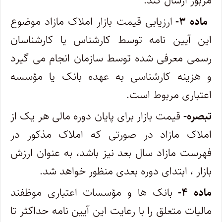
مزبور ارسال کند.
ماده ۳-
ارزیابی قیمت بازار املاک مازاد موضوع
این آیین نامه توسط کارشناس یا کارشناسان
رسمی معرفی شده توسط سازمان انجام می گیرد
و هزینه کارشناسی به عهده بانک یا مؤسسه
اعتباری مربوط است.
تبصره-
قیمت بازار برای پایان دوره مالی هر یک از
املاک مازاد در صورتی که املاک مذکور در
فهرست مازاد سال بعد نیز باشد، به عنوان ارزش
بازار ، ابتدای دوره بعدی منظور خواهد شد.
ماده ۴-
بانک ها و مؤسسات اعتباری موظفند
مالیات متعلق را با رعایت این آیین نامه حداکثر تا