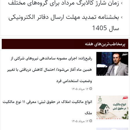
زمان شارژ کالابرگ مرداد برای گروه‌های مختلف
بخشنامه تمدید مهلت ارسال دفاتر الکترونیکی
سال 1405
پر‌مخاطب‌ترین‌های هفته
رفیع‌زاده: اجرای مصوبه ساماندهی نیروهای شرکتی از
همین ماه آغاز می‌شود/ احتمال کاهش دریافتی با تغییر
وضعیت استخدامی فرد
۱۲ مرداد ۱۴۰۵
انواع مالکیت املاک در حقوق ثبتی؛ معرفی ۱۱ نوع مالکیت
ملک
۱۲ مرداد ۱۴۰۵