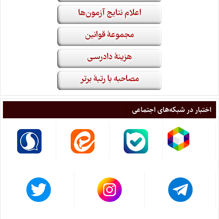
اختبار در شبکه‌های اجتماعی