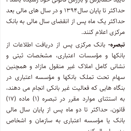
حداکثر تا پایان سال۱۳۹۴ و در سال های مالی بعد
حداکثر یک ماه پس از انقضای سال مالی به بانک
مرکزی اعلام کنند.
تبصره-
بانک مرکزی پس از دریافت اطلاعات از
بانکها و مؤسسات اعتباری، مشخصات ثبتی و
نشانی کامل املاک غیر منقول مازاد و همچنین
سهام تحت تملک بانکها و مؤسسه اعتباری در
بنگاه هایی که فعالیت غیر بانکی انجام می دهند،
به استثنای موارد مقرر در تبصره (۱) ماده (۱۷)
قانون، حداکثر تا دو ماه پس از پایان سال مالی
بانک یا مؤسسه اعتباری به سازمان و اشخاص