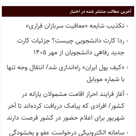
آخرین مطالب منتشر شده در اختبار
تکذیب شایعه «معافیت سربازان فراری»
ردا کارت دانشجویی چیست؟ جزئیات کارت
جدید رفاهی دانشجویان از مهر ۱۴۰۵
«کیف پول ایران» راه‌اندازی شد/ انتقال وجه تنها
با شماره موبایل
آغاز فرایند احراز اقامت مشمولان یارانه در
کشور/ افرادی که پیامک دریافت کرده‌اند تا آخر
شهریور برای اعلام حضور در کشور فرصت دارند
سامانه الکترونیکی درخواست عفو و بخشودگی