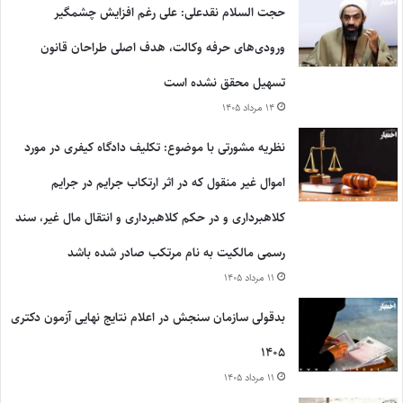
حجت السلام نقدعلی: علی رغم افزایش چشمگیر
ورودی‌های حرفه وکالت، هدف اصلی طراحان قانون
تسهیل محقق نشده است
۱۴ مرداد ۱۴۰۵
نظریه مشورتی با موضوع: تکلیف دادگاه کیفری در مورد
اموال غیر منقول که در اثر ارتکاب جرایم در جرایم
کلاهبرداری و در حکم کلاهبرداری و انتقال مال غیر، سند
رسمی مالکیت به نام مرتکب صادر شده باشد
۱۱ مرداد ۱۴۰۵
بدقولی سازمان سنجش در اعلام نتایج نهایی آزمون دکتری
۱۴۰۵
۱۱ مرداد ۱۴۰۵