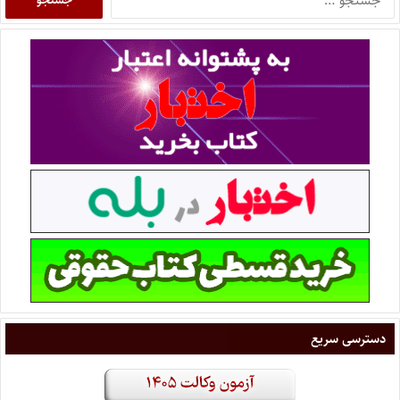
دسترسی سریع