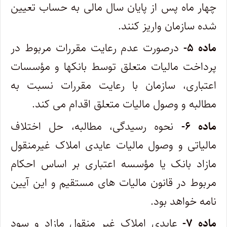
چهار ماه پس از پایان سال مالی به حساب تعیین
شده سازمان واریز کنند.
ماده ۵-
درصورت عدم رعایت مقررات مربوط در
پرداخت مالیات متعلق توسط بانکها و مؤسسات
اعتباری، سازمان با رعایت مقررات نسبت به
مطالبه و وصول مالیات متعلق اقدام می کند.
ماده ۶-
نحوه رسیدگی، مطالبه، حل اختلاف
مالیاتی و وصول مالیات عایدی املاک غیرمنقول
مازاد بانک یا مؤسسه اعتباری بر اساس احکام
مربوط در قانون مالیات های مستقیم و این آیین
نامه خواهد بود.
ماده ۷-
عایدی املاک غیر منقول مازاد و سود