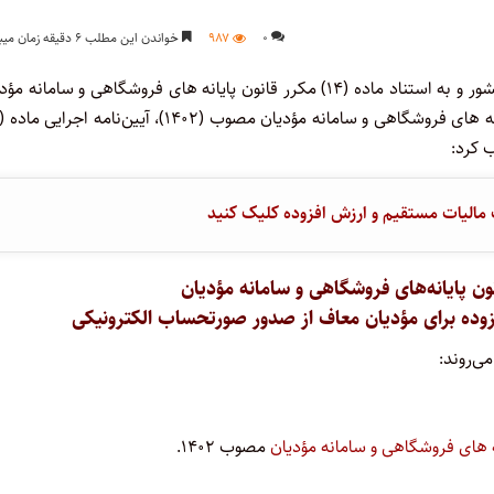
۰
۹۸۷
خواندن این مطلب ۶ دقیقه زمان میبرد
هیئت وزیران در جلسه ۱۴۰۳/۱۰/۱۲ به پیشنهاد سازمان امور مالیاتی کشور و به استناد ماده (۱۴) مکرر قانون پایانه های فروشگاهی و سامان
 کرد:
 مالیات مستقیم و ارزش افزوده کلیک کنید
ده برای مؤدیان معاف از صدور صورتحساب الکترونیکی
 های فروشگاهی و سامانه مؤدیان
مصوب ۱۴۰۲.