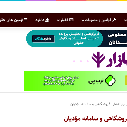
قوانین و مصوبات
اخبار
دانلود
آزمون های حقو