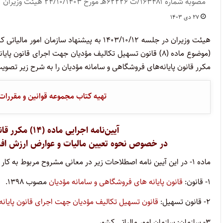
مصوبه شماره ۱۶۳۴۸۱/ت ۶۲۲۲۶هـ مورخ ۲۴/۱۰/۱۴۰۳ هیئت وزیران
۲۷ دی ۱۴۰۳
مکرر قانون پایانه‌های فروشگاهی و سامانه مؤدیان را به شرح زیر تصویب
تهیه کتاب مجموعه قوانین و مقررات
آیین‌نامه اجرایی ماده (۱۴) مکرر قانون پایانه‌های فروشگاهی و سامانه مؤدیان
در خصوص نحوه تعیین مالیات و عوارض ارزش افزو
ماده ۱- در این آیین نامه اصطلاحات زیر در معانی مشروح مربوط به کار می‌روند:
۱- قانون:
قانون پایانه های فروشگاهی و سامانه مؤدیان
مصوب ۱۳۹۸.
۲- قانون تسهیل:
قانون تسهیل تکالیف مؤدیان جهت اجرای قانون پایانه
۳- سازمان: سازمان امور مالیاتی کشور