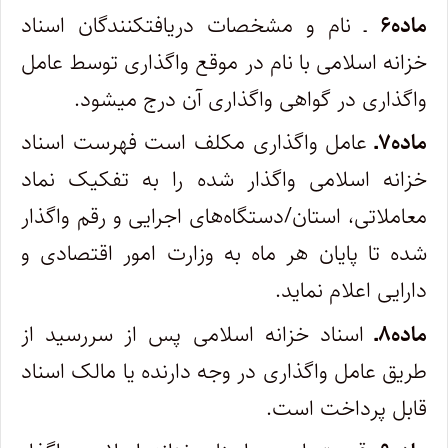
ماده۶
ـ نام و مشخصات دریافت­کنندگان اسناد
خزانه اسلامی با نام در موقع واگذاری توسط عامل
واگذاری در گواهی واگذاری آن درج می­شود.
ماده۷ـ
عامل واگذاری مکلف است فهرست اسناد
خزانه اسلامی واگذار شده را به تفکیک نماد
معاملاتی، استان/دستگاه‌های اجرایی و رقم واگذار
شده تا پایان هر ماه به وزارت امور اقتصادی و
دارایی اعلام نماید.
ماده۸ـ
اسناد خزانه اسلامی پس از سررسید از
طریق عامل واگذاری در وجه دارنده یا مالک اسناد
قابل پرداخت است.