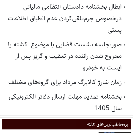
ابطال بخشنامه دادستان انتظامی مالیاتی
درخصوص جرم‌تلقی‌کردن عدم انطباق اطلاعات
پستی
صورتجلسه نشست قضایی با موضوع: کشته یا
مجروح شدن راننده در تعقیب و گریز پس از
ایست به خودرو
زمان شارژ کالابرگ مرداد برای گروه‌های مختلف
بخشنامه تمدید مهلت ارسال دفاتر الکترونیکی
سال 1405
پر‌مخاطب‌ترین‌های هفته