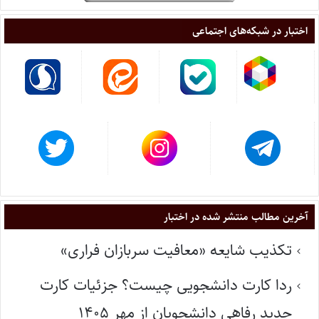
اختبار در شبکه‌های اجتماعی
آخرین مطالب منتشر شده در اختبار
تکذیب شایعه «معافیت سربازان فراری»
ردا کارت دانشجویی چیست؟ جزئیات کارت
جدید رفاهی دانشجویان از مهر ۱۴۰۵