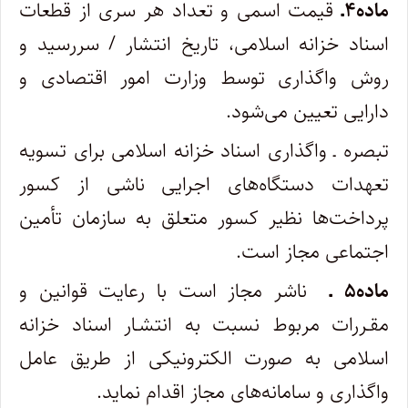
ماده۴ـ
قیمت اسمی و تعداد هر سری از قطعات
اسناد خزانه اسلامی، تاریخ انتشار / سررسید و
روش واگذاری توسط وزارت امور اقتصادی و
دارایی تعیین می‌شود.
تبصره ـ واگذاری اسناد خزانه اسلامی برای تسویه
تعهدات دستگاه‌های اجرایی ناشی از کسور
پرداخت‌ها نظیر کسور متعلق به سازمان تأمین
اجتماعی مجاز است.
ماده۵ ـ
ناشر مجاز است با رعایت قوانین و
مقـررات مربوط نسبت به انتشـار اسناد خزانه
اسلامی به صورت الکترونیکی از طریق عامل
واگذاری و سامانه‌های مجاز اقدام نماید.