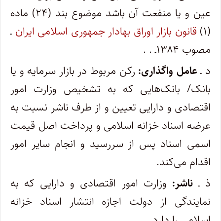
عین و یا منفعت آن باشد موضوع بند (۲۴) ماده
(۱)
قانون بازار اوراق بهادار جمهوری اسلامی ایران
ـ
مصوب ۱۳۸۴ـ . .
د ـ
عامل واگذاری:
رکن مربوط در بازار سرمایه و یا
بانک/ بانک‌هایی که به تشخیص وزارت امور
اقتصادی و دارایی تعیین و از طرف ناشر نسبت به
عرضه اسناد خزانه اسلامی و پرداخت اصل قیمت
اسمی اسناد پس از سررسید و انجام سایر امور
اقدام می‌کند.
ذ ـ
ناشر:
وزارت امور اقتصادی و دارایی که به
نمایندگی از دولت اجازه انتشار اسناد خزانه
اسلامی را دارد.