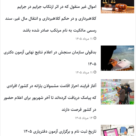
اموال غیر منقول که در اثر ارتکاب جرایم در جرایم
کلاهبرداری و در حکم کلاهبرداری و انتقال مال غیر، سند
رسمی مالکیت به نام مرتکب صادر شده باشد
۱۱ مرداد ۱۴۰۵
بدقولی سازمان سنجش در اعلام نتایج نهایی آزمون دکتری
۱۴۰۵
۱۱ مرداد ۱۴۰۵
آغاز فرایند احراز اقامت مشمولان یارانه در کشور/ افرادی
که پیامک دریافت کرده‌اند تا آخر شهریور برای اعلام حضور
در کشور فرصت دارند
۱۴ مرداد ۱۴۰۵
تاریخ ثبت نام و برگزاری آزمون دفتریاری ۱۴۰۵