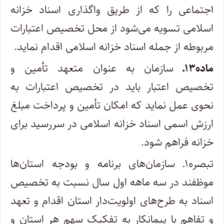
اجتماعی را که از طریق واگذاری اسناد خزانه
اسلامی تسویه می‌شود از محل تخصیص اعتبارات
مربوطه از جمله اسناد خزانه اسلامی اقدام نماید.
ماده۱۳ـ
سازمان به عنوان متعهد تأمین و
تخصیص اعتبار باید در تخصیص اعتبارات به
نحوی عمل نماید که امکان تأمین و پرداخت مبلغ
ارزش اسمی اسناد خزانه اسلامی در سررسید برای
خزانه فراهم شود.
تبصره۱ـ سازمان‌های برنامه و بودجه استان‌ها
موظفند در سه ماهه اول سال نسبت به تخصیص
اسناد به طرح‌های اولویت‌دار استان اقدام و تعهد
و تفاهم با پیمانکار به تفکیک سهم هر استان و