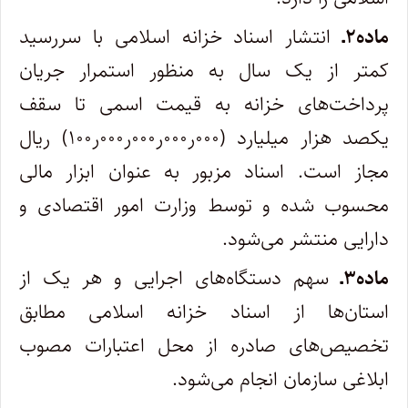
ماده۲ـ
انتشار اسناد خزانه اسلامی با سررسید
کمتر از یک سال به منظور استمرار جریان
پرداخت‌های خزانه به قیمت اسمی تا سقف
یکصد هزار میلیارد (۰۰۰ر۰۰۰ر۰۰۰ر۰۰۰ر۱۰۰) ریال
مجاز است. اسناد مزبور به عنوان ابزار مالی
محسوب شده و توسط وزارت امور اقتصادی و
دارایی منتشر می‌شود.
ماده۳ـ
سهم دستگاه‌های اجرایی و هر یک از
استان‌ها از اسناد خزانه اسلامی مطابق
تخصیص‌های صادره از محل اعتبارات مصوب
ابلاغی سازمان انجام می‌شود.