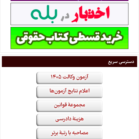
دسترسی سریع