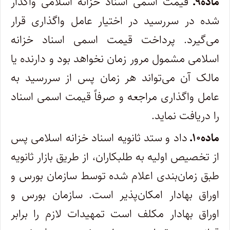
ماده۹ـ
قیمت اسمی اسناد خزانه اسلامی واگذار
شده در سررسید در اختیار عامل واگذاری قرار
می‌گیرد. پرداخت قیمت اسمی اسناد خزانه
اسلامی مشمول مرور زمان نخواهد بود و دارنده یا
مالک آن می‌تواند هر زمان پس از سررسید به
عامل واگذاری مراجعه و صرفاً قیمت اسمی اسناد
را دریافت نماید.
ماده۱۰ـ
داد و ستد ثانویه اسناد خزانه اسلامی پس
از تخصیص اولیه به طلبکاران، از طریق بازار ثانویه
طبق زمان‌بندی اعلام شده توسط سازمان بورس و
اوراق بهادار امکان‌پذیر است. سازمان بورس و
اوراق بهادار مکلف است تمهیدات لازم را برابر