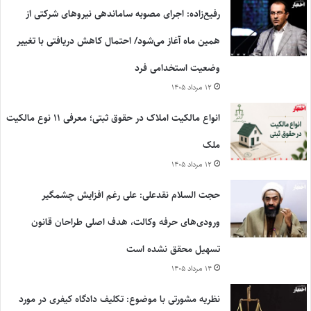
رفیع‌زاده: اجرای مصوبه ساماندهی نیروهای شرکتی از
همین ماه آغاز می‌شود/ احتمال کاهش دریافتی با تغییر
وضعیت استخدامی فرد
۱۲ مرداد ۱۴۰۵
انواع مالکیت املاک در حقوق ثبتی؛ معرفی ۱۱ نوع مالکیت
ملک
۱۲ مرداد ۱۴۰۵
حجت السلام نقدعلی: علی رغم افزایش چشمگیر
ورودی‌های حرفه وکالت، هدف اصلی طراحان قانون
تسهیل محقق نشده است
۱۴ مرداد ۱۴۰۵
نظریه مشورتی با موضوع: تکلیف دادگاه کیفری در مورد