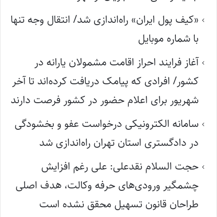
«کیف پول ایران» راه‌اندازی شد/ انتقال وجه تنها
با شماره موبایل
آغاز فرایند احراز اقامت مشمولان یارانه در
کشور/ افرادی که پیامک دریافت کرده‌اند تا آخر
شهریور برای اعلام حضور در کشور فرصت دارند
سامانه الکترونیکی درخواست عفو و بخشودگی
در دادگستری استان تهران راه‌اندازی شد
حجت السلام نقدعلی: علی رغم افزایش
چشمگیر ورودی‌های حرفه وکالت، هدف اصلی
طراحان قانون تسهیل محقق نشده است