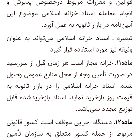
قوانین و مقررات مربوط درخصوص پذیرش و
انجام معامله اسناد خزانه اسلامی موضوع این
آیین‌نامه در بازار ثانویه به عمل آورد.
تبصره ـ اسناد خزانه اسلامی می‌تواند به عنوان
وثیقه نیز مورد استفاده قرار گیرد.
ماده۱۱ـ
خزانه مجاز است هر زمان قبل از سررسید
در صورت تأمین وجه از محل منابع عمومی وصول
شده، اسناد خزانه اسلامی را در بازار ثانویه به
قیمت روز بازخرید نماید. اسناد بازخریدشده قابل
توزیع مجدد نمی‌باشد.
ماده۱۲ـ
دستگاه اجرایی موظف است کسور قانونی
مربوط از جمله کسور متعلق به سازمان تأمین