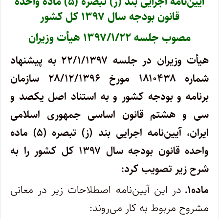
آیین‌نامه اجرایی بند (ز) تبصره (۵) ماده واحده
قانون بودجه سال ۱۳۹۷ کل کشور
مصوب جلسه ۱۳۹۷/۱/۲۲ هیأت وزیران
هیأت وزیران در جلسه ۲۲/۱/۱۳۹۷ به پیشنهاد
شماره ۱۸۱۰۴۳۸ مورخ ۲۸/۱۲/۱۳۹۶ سازمان
برنامه و بودجه کشور و به استناد اصل یکصد و
سی و هشتم قانون اساسی جمهوری اسلامی
ایران، آیین‌نامه اجرایی بند (ز) تبصره (۵) ماده
واحده قانون بودجه سال ۱۳۹۷ کل کشور را به
شرح زیر تصویب کرد:
ماده۱ـ
در این آیین‌نامه اصطلاحات زیر در معانی
مشروح مربوط به کار می‌روند: