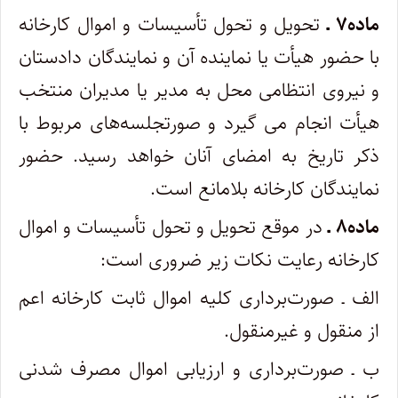
ماده۷ ـ
تحویل و تحول تأسیسات و اموال کارخانه
با حضور هیأت یا نماینده آن و نمایندگان دادستان
و نیروی انتظامی محل به مدیر یا مدیران منتخب
هیأت انجام می­ گیرد و صورتجلسه‌های مربوط با
ذکر تاریخ به امضای آنان خواهد رسید. حضور
نمایندگان کارخانه بلامانع است.
ماده۸ ـ
در موقع تحویل و تحول تأسیسات و اموال
کارخانه رعایت نکات زیر ضروری است:
الف ـ صورت‌برداری کلیه اموال ثابت کارخانه اعم
از منقول و غیرمنقول.
ب ـ صورت‌برداری و ارزیابی اموال مصرف شدنی