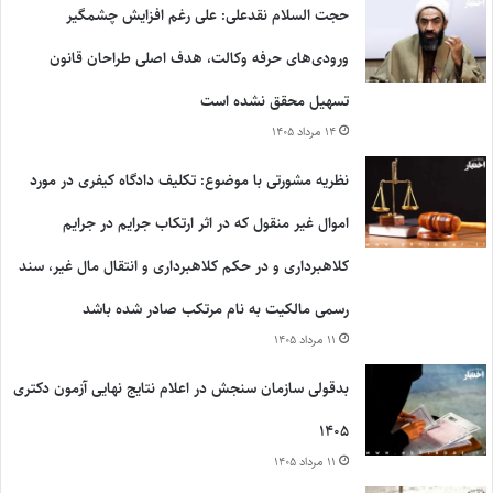
حجت السلام نقدعلی: علی رغم افزایش چشمگیر
ورودی‌های حرفه وکالت، هدف اصلی طراحان قانون
تسهیل محقق نشده است
۱۴ مرداد ۱۴۰۵
نظریه مشورتی با موضوع: تکلیف دادگاه کیفری در مورد
اموال غیر منقول که در اثر ارتکاب جرایم در جرایم
کلاهبرداری و در حکم کلاهبرداری و انتقال مال غیر، سند
رسمی مالکیت به نام مرتکب صادر شده باشد
۱۱ مرداد ۱۴۰۵
بدقولی سازمان سنجش در اعلام نتایج نهایی آزمون دکتری
۱۴۰۵
۱۱ مرداد ۱۴۰۵