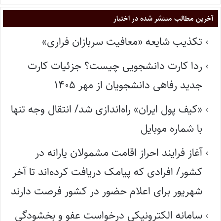
آخرین مطالب منتشر شده در اختبار
تکذیب شایعه «معافیت سربازان فراری»
ردا کارت دانشجویی چیست؟ جزئیات کارت
جدید رفاهی دانشجویان از مهر ۱۴۰۵
«کیف پول ایران» راه‌اندازی شد/ انتقال وجه تنها
با شماره موبایل
آغاز فرایند احراز اقامت مشمولان یارانه در
کشور/ افرادی که پیامک دریافت کرده‌اند تا آخر
شهریور برای اعلام حضور در کشور فرصت دارند
سامانه الکترونیکی درخواست عفو و بخشودگی