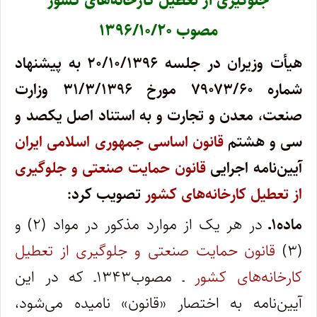
جلوگیری از تعطیل کارخانه‌های کشور
مصوب ۱۳۹۶/۱۰/۲۰
هیأت وزیران در جلسه ۲۰/۱۰/۱۳۹۶ به پیشنهاد
شماره ۷۹۰۷۳/۶۰ مورخ ۳۱/۳/۱۳۹۶ وزارت
صنعت، معدن و تجارت و به استناد اصل یکصد و
سی و هشتم
قانون اساسی جمهوری اسلامی ایران
آیین­‌نامه اجرایی
قانون حمایت صنعتی و جلوگیری
از تعطیل کارخانه­‌های کشور
تصویب کرد:
ماده۱ـ
در هر یک از موارد مذکور در مواد (۲) و
(۳)
قانون حمایت صنعتی و جلوگیری از تعطیل
کارخانه‌های کشور
ـ مصوب۱۳۴۳ـ که در این
آیین‌نامه به اختصار «قانون» نامیده می‌شود،