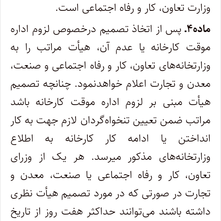
وزارت تعاون، کار و رفاه اجتماعی است.
ماده۴ـ
پس از اتخاذ تصمیم درخصوص لزوم اداره
موقت کارخانه یا عدم آن، هیأت مراتب را به
وزارتخانه‌های تعاون، کار و رفاه اجتماعی و صنعت،
معدن و تجارت اعلام خواهدنمود. چنانچه تصمیم
هیأت مبنی بر لزوم اداره موقت کارخانه باشد
مراتب ضمن تعیین تنخواه‌گردان لازم جهت به کار
انداختن یا ادامه کار کارخانه به اطلاع
وزارتخانه‌های مذکور می­رسد. هر یک از وزرای
تعاون، کار و رفاه اجتماعی یا صنعت، معدن و
تجارت در صورتی که در مورد تصمیم هیأت نظری
داشته باشند می‌توانند حداکثر هفت روز از تاریخ