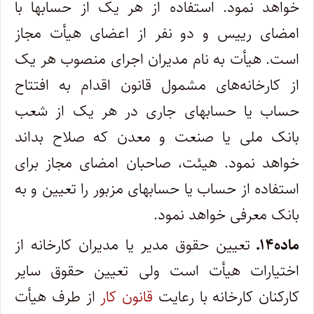
خواهد نمود. استفاده از هر یک از حساب­ها با
امضای رییس و دو نفر از اعضای هیأت مجاز
است. هیأت به نام مدیران اجرای منصوب هر یک
از کارخانه‌های مشمول قانون اقدام به افتتاح
حساب یا حسابهای جاری در هر یک از شعب
بانک ملی یا صنعت و معدن که صلاح بداند
خواهد نمود. هیئت، صاحبان امضای مجاز برای
استفاده از حساب یا حساب­های مزبور را تعیین و به
بانک معرفی خواهد نمود.
ماده۱۴ـ
تعیین حقوق مدیر یا مدیران کارخانه از
اختیارات هیأت است ولی تعیین حقوق سایر
کارکنان کارخانه با رعایت
قانون کار
از طرف هیأت