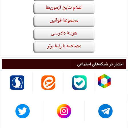
اختبار در شبکه‌های اجتماعی