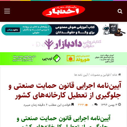
خانه
/
قوانین و مصوبات
/
آیین نامه ها
آیین‌نامه اجرایی قانون حمایت صنعتی و
جلوگیری از تعطیل کارخانه‌های کشور
۳ بهمن ۱۳۹۶
۰
۴۳۳
خواندن این مطلب ۶ دقیقه زمان میبرد
آیین‌نامه اجرایی قانون حمایت صنعتی و