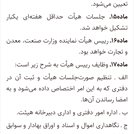
تعیین می‌شود.
ماده۱۵ـ
جلسات هیأت حداقل هفته‌ای یکبار
تشکیل خواهد شد.
ماده۱۶ـ
رییس هیأت نماینده وزارت صنعت، معدن
و تجارت خواهد بود.
ماده۱۷ـ
وظایف رییس هیأت به شرح زیر است:
الف ـ تنظیم صورت‌جلسات هیأت و ثبت آن در
دفتری که به این امر اختصاص داده می‌شود و به
امضا رساندن آن‌ها.
ب ـ اداره امور دفتری و اداری دبیرخانه هیئت.
ج ـ نگاهداری اموال و اسناد و اوراق بهادار و سوابق