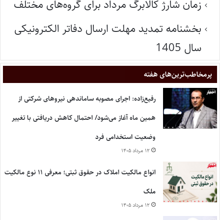
زمان شارژ کالابرگ مرداد برای گروه‌های مختلف
بخشنامه تمدید مهلت ارسال دفاتر الکترونیکی
سال 1405
پر‌مخاطب‌ترین‌های هفته
رفیع‌زاده: اجرای مصوبه ساماندهی نیروهای شرکتی از
همین ماه آغاز می‌شود/ احتمال کاهش دریافتی با تغییر
وضعیت استخدامی فرد
۱۲ مرداد ۱۴۰۵
انواع مالکیت املاک در حقوق ثبتی؛ معرفی ۱۱ نوع مالکیت
ملک
۱۲ مرداد ۱۴۰۵