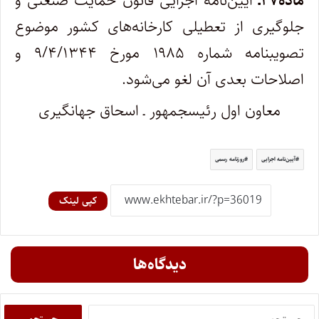
ماده۲۷ـ
آیین‌نامه اجرایی قانون حمایت صنعتی و
جلوگیری از تعطیلی کارخانه‌های کشور موضوع
تصویب­نامه شماره ۱۹۸۵ مورخ ۹/۴/۱۳۴۴ و
اصلاحات بعدی آن لغو می‌شود.
معاون اول رئیس‎جمهور ـ اسحاق جهانگیری
آیين‌نامه اجرایی
روزنامه رسمی
کپی لینک
دیدگاه‌ها