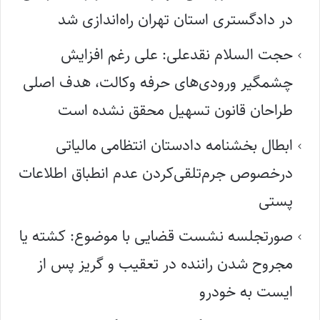
در دادگستری استان تهران راه‌اندازی شد
حجت السلام نقدعلی: علی رغم افزایش
چشمگیر ورودی‌های حرفه وکالت، هدف اصلی
طراحان قانون تسهیل محقق نشده است
ابطال بخشنامه دادستان انتظامی مالیاتی
درخصوص جرم‌تلقی‌کردن عدم انطباق اطلاعات
پستی
صورتجلسه نشست قضایی با موضوع: کشته یا
مجروح شدن راننده در تعقیب و گریز پس از
ایست به خودرو