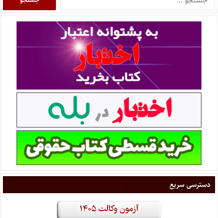
دسترسی سریع