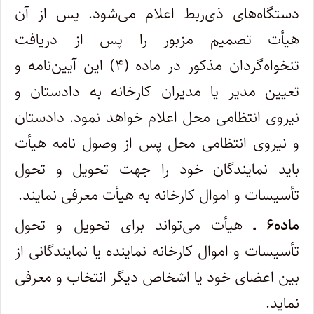
دستگاه‌های ذی‌ربط اعلام می‌شود. پس از آن
هیأت تصمیم مزبور را پس از دریافت
تنخواه‌گردان مذکور در ماده (۴) این آیین­‌نامه و
تعیین مدیر یا مدیران کارخانه به دادستان و
نیروی انتظامی محل اعلام خواهد نمود. دادستان
و نیروی انتظامی محل پس از وصول نامه هیأت
باید نمایندگان خود را جهت تحویل و تحول
تأسیسات و اموال کارخانه به ‌هیأت معرفی نمایند.
ماده۶ ـ
هیأت می‌تواند برای تحویل و تحول
تأسیسات و اموال کارخانه نماینده یا نمایندگانی از
بین اعضای خود یا اشخاص دیگر انتخاب و معرفی
نماید.