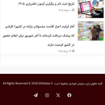
تاریخ ثبت نام و برگزاری آزمون دفتریاری ۱۴۰۵
۱۰ مرداد ۱۴۰۵
آغاز فرایند احراز اقامت مشمولان یارانه در کشور/ افرادی
که پیامک دریافت کرده‌اند تا آخر شهریور برای اعلام حضور
در کشور فرصت دارند
۱۴ مرداد ۱۴۰۵
کلیه حقوق برای
سیاوش هوشیار
محفوظ است
All Rights Reserved © 2026 Ekhtebar.ir