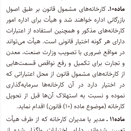
ماده۱۰ـ
کارخانه‌های مشمول قانون بر طبق اصول
بازرگانی اداره خواهند شد و هیأت برای اداره امور
کارخانه‌های مذکور و همچنین استفاده از اعتبارات
دارای هر گونه اختیار قانونی است. هیأت می‌تواند
در مواقع ضروری با تصویب وزارت صنعت، معدن
و تجارت برای تکمیل و رفع نواقص قسمت‌هایی
از کارخانه‌های مشمول قانون از محل اعتباراتی که
در اختیار دارد در آن کارخانه‌ها سرمایه‌گذاری
نموده و نسبت به استهلاک آن‌ها قبل از تحویل
کارخانه (موضوع ماده (۱۰) قانون) اقدام نماید.
ماده۱۱ ـ
مدیر یا مدیران کارخانه که از طرف هیأت
تعیین شده‌اند، دارای اختیارات واگذار شده از