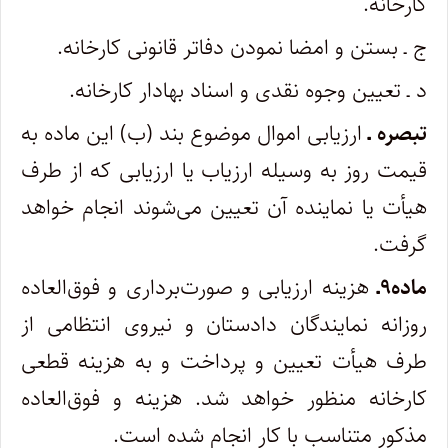
کارخانه.
ج ـ بستن و امضا نمودن دفاتر قانونی کارخانه.
د ـ تعیین وجوه نقدی و اسناد بهادار کارخانه.
تبصره ـ
ارزیابی اموال موضوع بند (ب) این ماده به
قیمت روز به وسیله ارزیاب یا ارزیابی که از طرف
هیأت یا نماینده آن تعیین می‌شوند انجام خواهد
گرفت.
ماده۹ـ
هزینه ارزیابی و صورت‌برداری و فوق‌العاده
روزانه نمایندگان دادستان و نیروی انتظامی از
طرف هیأت تعیین و پرداخت و به هزینه قطعی
کارخانه منظور خواهد شد. هزینه و فوق‌العاده
مذکور متناسب با کار انجام شده است.