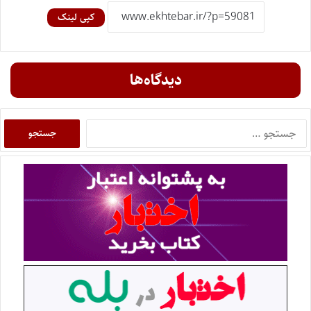
کپی لینک
دیدگاه‌ها