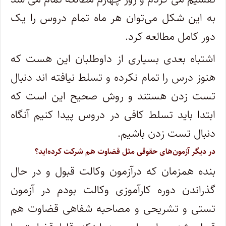
به این شکل می‌توان هر ماه تمام دروس را یک
دور کامل مطالعه کرد.
اشتباه بعدی بسیاری از داوطلبان این هست که
هنوز درس را تمام نکرده و تسلط نیافته اند دنبال
تست زدن هستند و روش صحیح این است که
ابتدا باید تسلط کافی در دروس پیدا کنیم آنگاه
دنبال تست زدن باشیم.
در دیگر آزمون‌های حقوقی مثل قضاوت هم شرکت کرده‌اید؟
بنده همزمان که درآزمون وکالت قبول و در حال
گذراندن دوره کارآموزی وکالت بودم در آزمون
تستی و تشریحی و مصاحبه شفاهی قضاوت هم