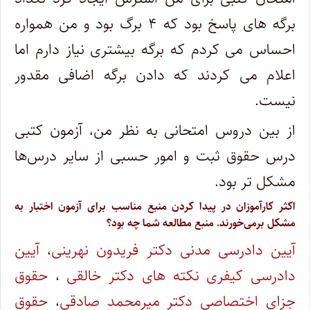
برگه های پاسخ بود که ۴ برگ بود و من همواره
احساس می کردم که برگه بیشتری نیاز دارم اما
اعلام می کردند که دادن برگه اضافی مقدور
نیست.
از بین دروس امتحانی به نظر من، آزمون کتبی
درس حقوق ثبت و امور حسبی از سایر درس‌ها
مشکل تر بود.
اکثر کارآموزان در پیدا کردن منبع مناسب برای آزمون اختبار به
مشکل برمی‌خورند. منبع مطالعه شما چه بود؟
آیین دادرسی مدنی دکتر فریدون نهرینی
،
آیین
دادرسی کیفری نکته های دکتر خالقی
،
حقوق
جزای اختصاصی دکتر میرمحمد صادقی
،
حقوق