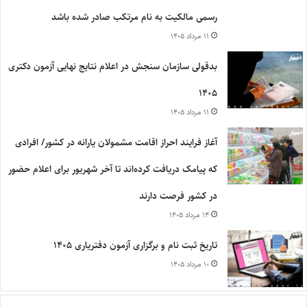
رسمی مالکیت به نام مرتکب صادر شده باشد
۱۱ مرداد ۱۴۰۵
بدقولی سازمان سنجش در اعلام نتایج نهایی آزمون دکتری
۱۴۰۵
۱۱ مرداد ۱۴۰۵
آغاز فرایند احراز اقامت مشمولان یارانه در کشور/ افرادی
که پیامک دریافت کرده‌اند تا آخر شهریور برای اعلام حضور
در کشور فرصت دارند
۱۴ مرداد ۱۴۰۵
تاریخ ثبت نام و برگزاری آزمون دفتریاری ۱۴۰۵
۱۰ مرداد ۱۴۰۵