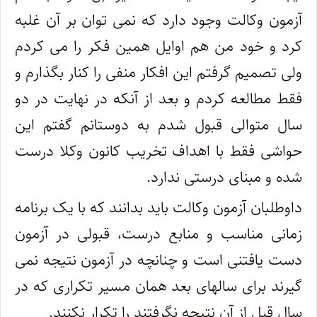
آزمون وکالت وجود دارد که نمی توان بر آن غلبه
کرد و خود من هم اوایل همین فکر را می کردم
ولی تصمیم گرفتم این افکار منفی را کنار بگذارم و
فقط مطالعه کردم و بعد از آنکه در نهایت در دو
سال متوالی قبول شدم به دوستانم گفتم این
حواشی فقط با اهداف تخریب کانون وکلا درست
شده و مبنای درستی ندارد.
داوطلبان آزمون وکالت باید بدانند که با یک برنامه
زمانی مناسب و منابع درست، قبولی در آزمون
دست یافتنی است و چنانچه در آزمون نتیجه نمی
گیرند برای سالهای بعد همان مسیر تکراری که در
سال قبل از آن نتیجه نگرفتند را تکرار نکنند.