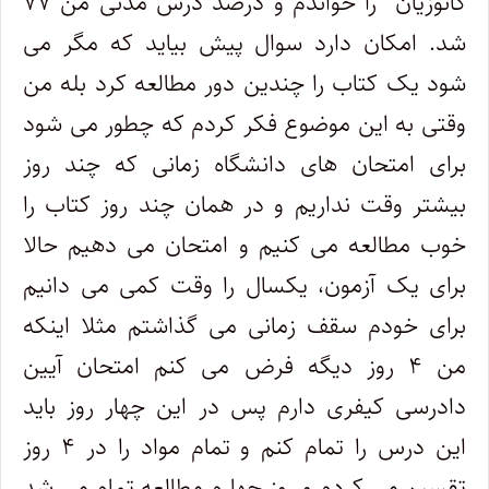
کانوزیان را خواندم و درصد درس مدنی من ۷۷
شد. امکان دارد سوال پیش بیاید که مگر می
شود یک کتاب را چندین دور مطالعه کرد بله من
وقتی به این موضوع فکر کردم که چطور می شود
برای امتحان های دانشگاه زمانی که چند روز
بیشتر وقت نداریم و در همان چند روز کتاب را
خوب مطالعه می کنیم و امتحان می دهیم حالا
برای یک آزمون، یکسال را وقت کمی می دانیم
برای خودم سقف زمانی می گذاشتم مثلا اینکه
من ۴ روز دیگه فرض می کنم امتحان آیین
دادرسی کیفری دارم پس در این چهار روز باید
این درس را تمام کنم و تمام مواد را در ۴ روز
تقسیم می کردم و روز چهارم مطالعه تمام می شد