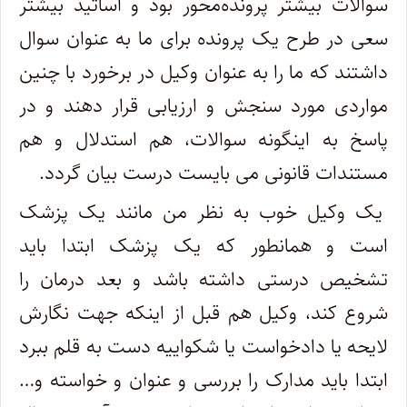
سوالات بیشتر پرونده‌محور بود و اساتید بیشتر
سعی در طرح یک پرونده برای ما به عنوان سوال
داشتند که ما را به عنوان وکیل در برخورد با چنین
مواردی مورد سنجش و ارزیابی قرار دهند و در
پاسخ به اینگونه سوالات، هم استدلال و هم
مستندات قانونی می بایست درست بیان گردد.
یک وکیل خوب به نظر من مانند یک پزشک
است و همانطور که یک پزشک ابتدا باید
تشخیص درستی داشته باشد و بعد درمان را
شروع کند، وکیل هم قبل از اینکه جهت نگارش
لایحه یا دادخواست یا شکواییه دست به قلم ببرد
ابتدا باید مدارک را بررسی و عنوان و خواسته و…