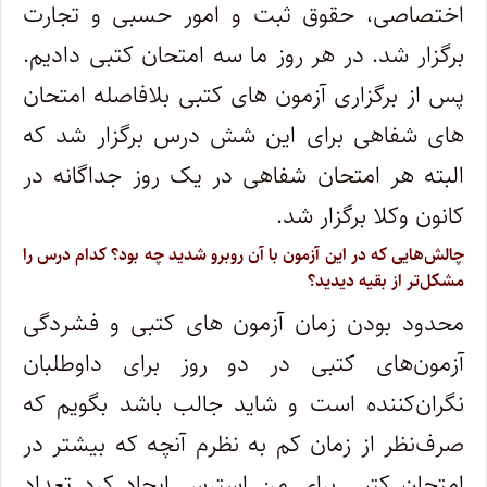
اختصاصی، حقوق ثبت و امور حسبی و تجارت
برگزار شد. در هر روز ما سه امتحان کتبی دادیم.
پس از برگزاری آزمون های کتبی بلافاصله امتحان
های شفاهی برای این شش درس برگزار شد که
البته هر امتحان شفاهی در یک روز جداگانه در
کانون وکلا برگزار شد.
چالش‌هایی که در این آزمون با آن روبرو شدید چه بود؟ کدام درس را
مشکل‌تر از بقیه دیدید؟
محدود بودن زمان آزمون های کتبی و فشردگی
آزمون‌های کتبی در دو روز برای داوطلبان
نگران‌کننده است و شاید جالب باشد بگویم که
صرف‌نظر از زمان کم به نظرم آنچه که بیشتر در
امتحان کتبی برای من استرس ایجاد کرد تعداد