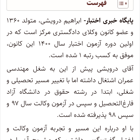
فهرست
پایگاه خبری اختبار-
ابراهیم درویشی، متولد ۱۳۶۰
و عضو کانون وکلای دادگستری مرکز است که در
اولین دوره آزمون اختبار سال ۱۴۰۰ این کانون،‌
موفق به کسب رتبه ۱ شده است.
آقای درویشی پیش از این به شغل مهندسی
عمران اشتغال داشته اما با تغییر مسیر تحصیلی و
شغلی، ابتدا در رشته حقوق در دانشگاه آزاد
فارغ‌التحصیل و سپس در آزمون وکالت سال ۹۷ و
سپس ۹۸ پذیرفته شده است.
با او درباره این مسیر و تجربه آزمون وکالت و
اختبار گفت‌وگویی داشتیم که مشروح آن را در