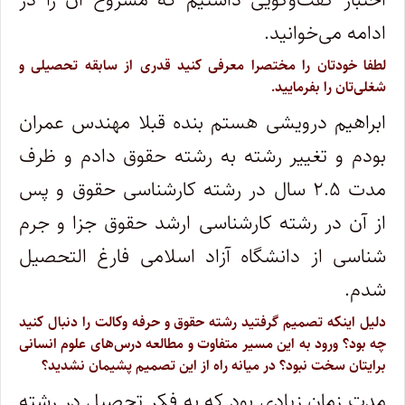
ادامه می‌خوانید.
لطفا خودتان را مختصرا معرفی کنید قدری از سابقه تحصیلی و
شغلی‌تان را بفرمایید.
ابراهیم درویشی هستم بنده قبلا مهندس عمران
بودم و تغییر رشته به رشته حقوق دادم و ظرف
مدت ۲.۵ سال در رشته کارشناسی حقوق و پس
از آن در رشته کارشناسی ارشد حقوق جزا و جرم
شناسی از دانشگاه آزاد اسلامی فارغ التحصیل
شدم.
دلیل اینکه تصمیم گرفتید رشته حقوق و حرفه وکالت را دنبال کنید
چه بود؟ ورود به این مسیر متفاوت و مطالعه درس‌های علوم انسانی
برایتان سخت نبود؟ در میانه راه از این تصمیم پشیمان نشدید؟
مدت زمان زیادی بود که به فکر تحصیل در رشته