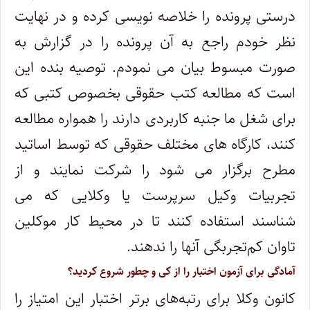
درستی پرونده را خلاصه نویسی کرده و در نهایت
نظر خودم راجع به آن پرونده را در گزارش به
صورت مبسوط بیان می نمودم. توصیه بنده این
است که مطالعه کتب حقوقی بخصوص کتبی که
برای شغل ما جنبه کاربردی دارند را همواره مطالعه
کنند، کارگاه های مختلف حقوقی که توسط اساتید
مطرح برگزار می شود را شرکت نمایند و از
تجربیات وکیل سرپرست یا وکلایی که می
شناسند استفاده کنند تا در محیط کار موکلین
تاوان کم‌تجربگی آنها را ندهند.
آمادگی برای آزمون اختبار را از کی و چطور شروع کردید؟
کانون وکلا برای رتبه‌های برتر اختبار این امتیاز را