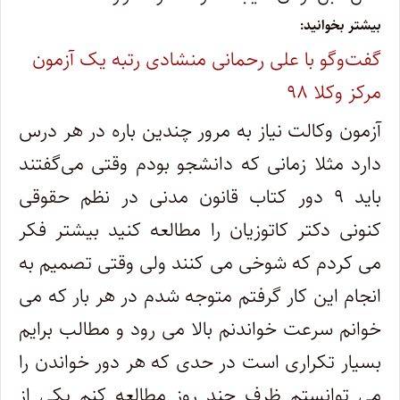
بیشتر بخوانید:
گفت‌وگو با علی رحمانی منشادی رتبه یک آزمون
مرکز وکلا ۹۸
آزمون وکالت نیاز به مرور چندین باره در هر درس
دارد مثلا زمانی که دانشجو بودم وقتی می‌گفتند
باید ۹ دور کتاب قانون مدنی در نظم حقوقی
کنونی دکتر کاتوزیان را مطالعه کنید بیشتر فکر
می کردم که شوخی می کنند ولی وقتی تصمیم به
انجام این کار گرفتم متوجه شدم در هر بار که می
خوانم سرعت خواندنم بالا می رود و مطالب برایم
بسیار تکراری است در حدی که هر دور خواندن را
می توانستم ظرف چند روز مطالعه کنم یکی از