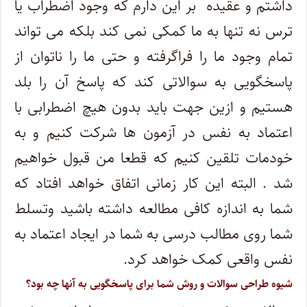
داشتم و عقیده بر این دارم که وجود اضطراب یا
ترس نه تنها به ما کمکی نمی کند بلکه می تواند
تمام وجود ما را فراگرفته و حتی ما را ناتوان از
پاسخگویی به سوالاتی کند که پاسخ آن را بلد
هستیم و ازین جهت باید بدون هیچ اضطرابی با
اعتماد به نفس در آزمون ها شرکت کنیم و به
خودمات تلقین کنیم که قطعا من قبول خواهیم
شد . البته این کار زمانی اتفاق خواهد افتاد که
شما به اندازه کافی مطالعه داشته باشید وتسلط
شما روی مطالب درسی به شما در ایجاد اعتماد به
نفس واقعی کمک خواهد کرد.
شیوه طراحی سوالات و روش شما برای پاسخگویی به آنها چه بود؟