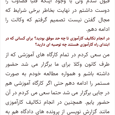
قبول شدم ولی با وجود اینکه قلبا قضاوت را
دوست داشتم در نهایت بخاطر برخی شرایط که
مجال گفتن نیست تصمیم گرفتم که وکالت را
ادامه دهم.
در انجام تکالیف کارآموزی تا چه حد موفق بودید؟ برای کسانی که در
ابتدای راه کارآموزی هستند چه توصیه ای دارید؟
من سعی کردم در تمام کارگاه های آموزشی که از
طرف کانون وکلا برای ما برگزار می شد حضور
داشته باشم و همواره مطالعه خودم به صورت
مستمر را ادامه دهم حتی اگر کارگاه آموزشی هم
در جایی برگزار می شد حتما سعی می کردم در آن
حضور یابم. همچنین در انجام تکالیف کارآموزی
مانند گزارش نویسی از پرونده های دادگاه هم به