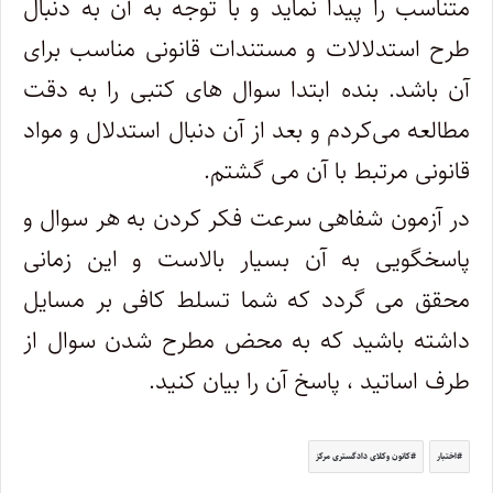
متناسب را پیدا نماید و با توجه به آن به دنبال
طرح استدلالات و مستندات قانونی مناسب برای
آن باشد. بنده ابتدا سوال های کتبی را به دقت
مطالعه می‌کردم و بعد از آن دنبال استدلال و مواد
قانونی مرتبط با آن می گشتم.
در آزمون شفاهی سرعت فکر کردن به هر سوال و
پاسخگویی به آن بسیار بالاست و این زمانی
محقق می گردد که شما تسلط کافی بر مسایل
داشته باشید که به محض مطرح شدن سوال از
طرف اساتید ، پاسخ آن را بیان کنید.
اختبار
کانون وکلای دادگستری مرکز