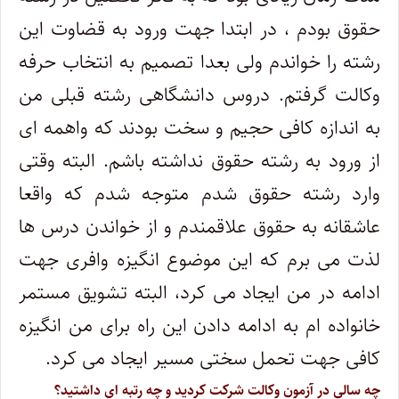
حقوق بودم ، در ابتدا جهت ورود به قضاوت این
رشته را خواندم ولی بعدا تصمیم به انتخاب حرفه
وکالت گرفتم. دروس دانشگاهی رشته قبلی من
به اندازه کافی حجیم و سخت بودند که واهمه ای
از ورود به رشته حقوق نداشته باشم. البته وقتی
وارد رشته حقوق شدم متوجه شدم که واقعا
عاشقانه به حقوق علاقمندم و از خواندن درس ها
لذت می برم که این موضوع انگیزه وافری جهت
ادامه در من ایجاد می کرد، البته تشویق مستمر
خانواده ام به ادامه دادن این راه برای من انگیزه
کافی جهت تحمل سختی مسیر ایجاد می کرد.
چه سالی در آزمون وکالت شرکت کردید و چه رتبه ای داشتید؟