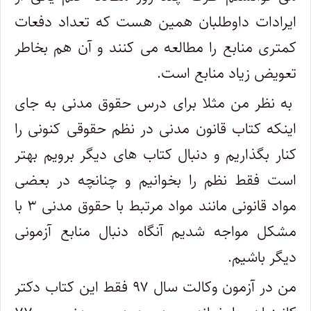
ایرادات داوطلبان همین هست که تعداد دفعات
کمتری منابع را مطالعه می کنند و آن هم بخاطر
تعویض زیاد منابع است.
به نظر من مثلا برای درس حقوق مدنی به جای
اینکه کتاب قانون مدنی در نظم حقوقی کنونی را
کنار بگذاریم و دنبال کتاب های دیگر برویم بهتر
است فقط نظم را بخوانیم و چنانچه در بعضی
مواد قانونی مانند مواد مرتبط با حقوق مدنی ۳ با
مشکل مواجه شدیم آنگاه دنبال منابع آزمونی
دیگر باشیم.
من در آزمون وکالت سال ۹۷ فقط این کتاب دکتر