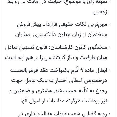
نمونه رای با موضوع: خیانت در امانت در روابط
زوجین
مهم‌ترین نکات حقوقی قرارداد پیش‌فروش
ساختمان از زبان معاون دادگستری اصفهان
سخنگوی کانون کارشناسان: قانون تسهیل تعادل
میان ظرفیت و نیاز کارشناسی را بر هم زده است
ابطال ماده ۹ فُرم یکنواخت عقد قرض‌الحسنه
درخصوص اعطای اختیار به بانک عامل جهت
رجوع به کلّیه حساب‌های مشتری و ضامنین و
نیز برداشت هرگونه مطالبات از اموال آنها
رویه قضایی شعب دیوان عدالت اداری در