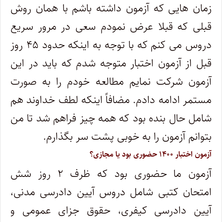
زمان هایی که آزمون داشته باشم با همان روش
قبلی که قبلا عرض نمودم سعی در مرور سریع
دروس می کنم که با توجه به اینکه حدود ۴۵ روز
قبل از آزمون اختبار متوجه شدم که باید در این
آزمون شرکت نمایم مطالعه خودم را به صورت
مستمر ادامه دادم. مضافاً اینکه لطف خداوند هم
شامل حال بنده بود که همه چیز فراهم شد تا من
بتوانم آزمون را به خوبی پشت سر بگذارم.
آزمون اختبار ۱۴۰۰ حضوری بود یا مجازی؟
آزمون ما حضوری بود که ظرف ۲ روز شش
امتحان کتبی شامل دروس آیین دادرسی مدنی،
آیین دادرسی کیفری، حقوق جزای عمومی و