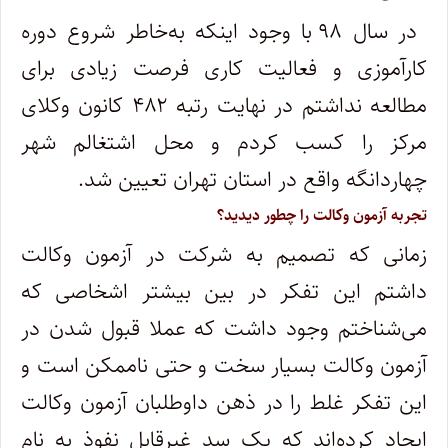
در سال ۹۸ با وجود اینکه به‌خاطر شروع دوره
کارآموزی و فعالیت کاری فرصت زیادی برای
مطالعه نداشتم در نهایت رتبه ۴۸۲ کانون وکلای
مرکز را کسب کردم و محل اشتغالم شهر
چهاردانگه واقع در استان تهران تعیین شد.
تجربه آزمون وکالت را چطور دیدید؟
زمانی که تصمیم به شرکت در آزمون وکالت
داشتم این تفکر در بین بیشتر اشخاصی که
می‌شناختم وجود داشت که عملا قبول شدن در
آزمون وکالت بسیار سخت و حتی ناممکن است و
این تفکر غلط را در ذهن داوطلبان آزمون وکالت
ایجاد کرده‌اند که یک سد غیرقابل نفوذ به نام