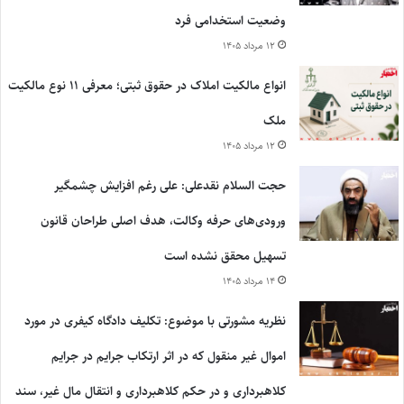
وضعیت استخدامی فرد
۱۲ مرداد ۱۴۰۵
انواع مالکیت املاک در حقوق ثبتی؛ معرفی ۱۱ نوع مالکیت
ملک
۱۲ مرداد ۱۴۰۵
حجت السلام نقدعلی: علی رغم افزایش چشمگیر
ورودی‌های حرفه وکالت، هدف اصلی طراحان قانون
تسهیل محقق نشده است
۱۴ مرداد ۱۴۰۵
نظریه مشورتی با موضوع: تکلیف دادگاه کیفری در مورد
اموال غیر منقول که در اثر ارتکاب جرایم در جرایم
کلاهبرداری و در حکم کلاهبرداری و انتقال مال غیر، سند