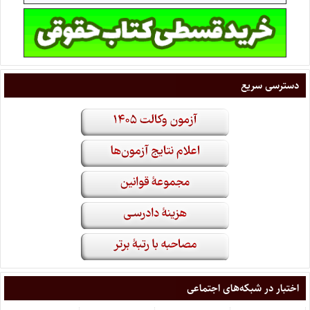
دسترسی سریع
اختبار در شبکه‌های اجتماعی