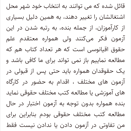
قائل شده که می توانند به انتخاب خود شهر محل
اشتغالشان را تغییر دهند، به همین دلیل بسیاری
از کارآموزان، از جمله بنده، به رتبه شدن در این
آزمون فکر می‌کنند ولی همواره معتقدم علم
حقوق اقیانوسی است که هر تعداد کتاب هم که
مطالعه نماییم باز نمی تواند برای ما کافی باشد و
یک حقوقدان همواره باید حتی پس از قبولی در
آزمون های مختلف ، اقدام به حضور در کارگاه
های آموزشی یا مطالعه کتب مختلف حقوقی نماید
بنده همواره بدون توجه به آزمون اختبار در حال
مطالعه کتب مختلف حقوقی بودم بنابراین برای
من تفاوتی در آزمون دادن یا ندادن نیست فقط