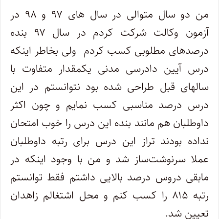
من دو سال متوالی در سال های ۹۷ و ۹۸ در
آزمون وکالت شرکت کردم در سال ۹۷ بنده
درصدهای مطلوبی کسب کردم ولی بخاطر اینکه
درس آیین دادرسی مدنی یکمقدار متفاوت با
سالهای قبل طراحی شده بود نتوانستم در این
درس درصد مناسبی کسب نمایم و چون اکثر
داوطلبان هم مانند بنده این درس را خوب امتحان
نداده بودند تراز این درس برای رتبه داوطلبان
عملا سرنوشت‌ساز شد و من با وجود اینکه در
مابقی دروس درصد بالایی داشتم فقط توانستم
رتبه ۸۱۵ را کسب کنم و محل اشتغالم زاهدان
تعیین شد.