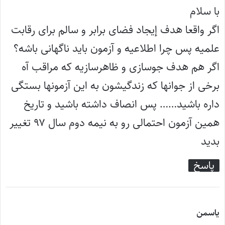
:
با سلام
اگر واقعا هدف إیجاد فضای برابر و سالم برای رقابت
علمیه پس چرا اطلاعیه و آزمون باید ناگهانی باشه؟
اگر هم هدف جوسازی و ظاهرسازیه که مراقب آه
برخی از جوانها که زندگیشون به این آزمونها بستگی
داره باشید…… پس انصاف داشته باشید و تاریخ
همین آزمون احتمالی رو به نیمه دوم سال ۹۷ تغییر
بدید
پاسخ
گ
یاسمن