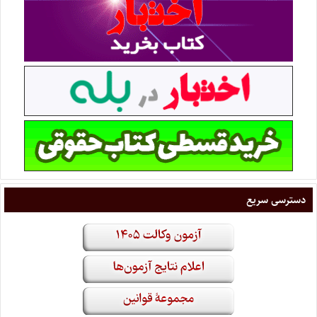
دسترسی سریع