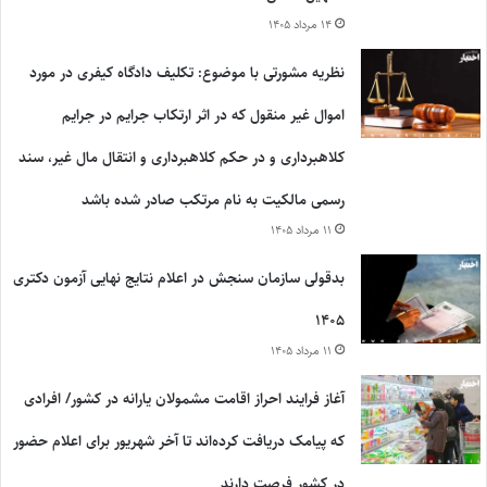
۱۴ مرداد ۱۴۰۵
نظریه مشورتی با موضوع: تکلیف دادگاه کیفری در مورد
اموال غیر منقول که در اثر ارتکاب جرایم در جرایم
کلاهبرداری و در حکم کلاهبرداری و انتقال مال غیر، سند
رسمی مالکیت به نام مرتکب صادر شده باشد
۱۱ مرداد ۱۴۰۵
بدقولی سازمان سنجش در اعلام نتایج نهایی آزمون دکتری
۱۴۰۵
۱۱ مرداد ۱۴۰۵
آغاز فرایند احراز اقامت مشمولان یارانه در کشور/ افرادی
که پیامک دریافت کرده‌اند تا آخر شهریور برای اعلام حضور
در کشور فرصت دارند