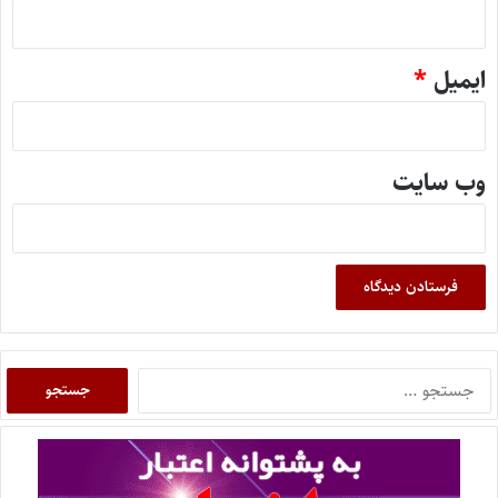
ایمیل
*
وب‌ سایت