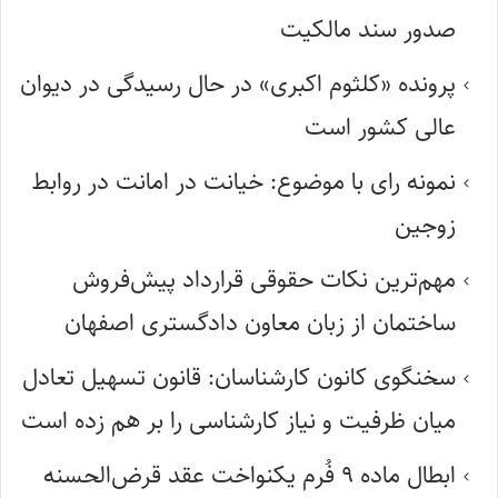
صدور سند مالکیت
پرونده «کلثوم اکبری» در حال رسیدگی در دیوان
عالی کشور است
نمونه رای با موضوع: خیانت در امانت در روابط
زوجین
مهم‌ترین نکات حقوقی قرارداد پیش‌فروش
ساختمان از زبان معاون دادگستری اصفهان
سخنگوی کانون کارشناسان: قانون تسهیل تعادل
میان ظرفیت و نیاز کارشناسی را بر هم زده است
ابطال ماده ۹ فُرم یکنواخت عقد قرض‌الحسنه