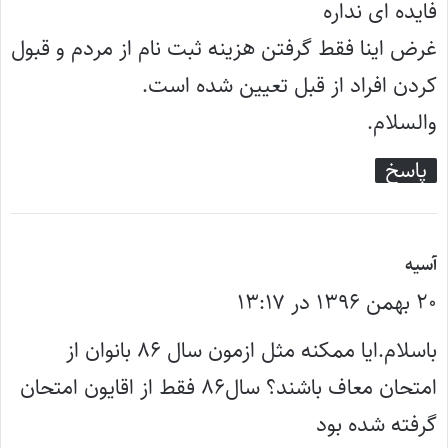
:
فایده ای نداره
غرض اینا فقط گرفتن هزینه ثبت نام از مردم و قبول
کردن افراد از قبل تعیین شده است.
والسلام.
پاسخ
گ
آسیه
۲۰ بهمن ۱۳۹۶ در ۱۳:۱۷
ف
ت
باسلام.ایا ممکنه مثل ازمون سال ۸۶ بانوان از
:
امتحان معاف باشند؟ سال۸۶ فقط از اقایون امتحان
گرفته شده بود