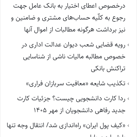
درخصوص اعطای اختیار به بانک عامل جهت
رجوع به کلّیه حساب‌های مشتری و ضامنین و
نیز برداشت هرگونه مطالبات از اموال آنها
رویه قضایی شعب دیوان عدالت اداری در
خصوص مطالبه مالیات ناشی از شناسایی
تراکنش بانکی
تکذیب شایعه «معافیت سربازان فراری»
ردا کارت دانشجویی چیست؟ جزئیات کارت
جدید رفاهی دانشجویان از مهر ۱۴۰۵
«کیف پول ایران» راه‌اندازی شد/ انتقال وجه تنها