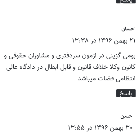
گ
احسان
۲۱ بهمن ۱۳۹۶ در ۱۳:۳۸
ف
ت
بومی گزینی در ازمون سردفتری و مشاوران حقوقی و
:
کانون وکلا خلاف قانون و قابل ابطال در دادگاه عالی
انتظامی قضات میباشد
پاسخ
گ
حسن
۳۰ بهمن ۱۳۹۶ در ۱۳:۵۵
ف