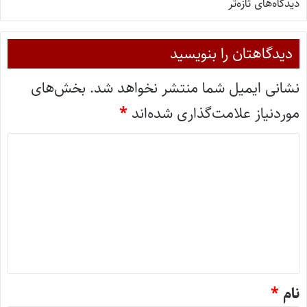
دیدگاه‌های تازه‌تر
دیدگاهتان را بنویسید
نشانی ایمیل شما منتشر نخواهد شد.
بخش‌های
موردنیاز علامت‌گذاری شده‌اند
*
د
ی
د
گ
ا
ه
*
نام
*