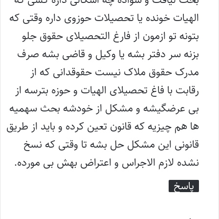
:
الهیات خونده یا تحصیلات حوزوی داره وقتی که
بتونه تو ازمون از فارغ التحصیلای حقوق جلو
بزنه سر دفتر بشه یا وکیل و قاضی بشه صرف
مدرک حقوق ملاک نیست حقوقدانی که از
رقابت با فاغ تحصیلای الهیات و حوزه بترسه از
بی عرضگیشه و مشکل از خودشه بحث سهمیه
ها هم چیزیه که قانون تعین کرده و باید از طریق
قانونی این مشکل حل بشه تا وقتی که نسخ
نشده لازم الاجراس و اعتراض بهش بی مورده.
پاسخ