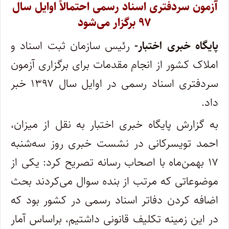
آزمون سردفتری اسناد رسمی احتمالاً اوایل سال
۹۷ برگزار می‌شود
پایگاه خبری اختبار-
رئیس سازمان ثبت اسناد و
املاک کشور از انجام مقدمات برای برگزاری آزمون
سردفتری اسناد رسمی در اوایل سال ۱۳۹۷ خبر
داد.
به گزارش پایگاه خبری اختبار به نقل از میزان،
احمد تویسرکانی در نشست خبری روز سه‌شنبه
۱۷ بهمن‌ماه با اصحاب رسانه تصریح کرد: یکی از
موضوعاتی که مرتب از بنده سوال می‌کردند بحث
اضافه کردن دفاتر اسناد رسمی در کشور بود که
در این زمینه تکلیف قانونی داشتیم، براساس آمار