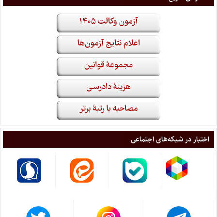
اختبار در شبکه‌های اجتماعی