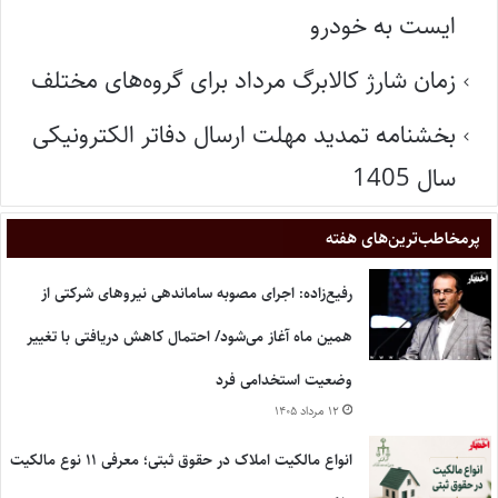
ایست به خودرو
زمان شارژ کالابرگ مرداد برای گروه‌های مختلف
بخشنامه تمدید مهلت ارسال دفاتر الکترونیکی
سال 1405
پر‌مخاطب‌ترین‌های هفته
رفیع‌زاده: اجرای مصوبه ساماندهی نیروهای شرکتی از
همین ماه آغاز می‌شود/ احتمال کاهش دریافتی با تغییر
وضعیت استخدامی فرد
۱۲ مرداد ۱۴۰۵
انواع مالکیت املاک در حقوق ثبتی؛ معرفی ۱۱ نوع مالکیت