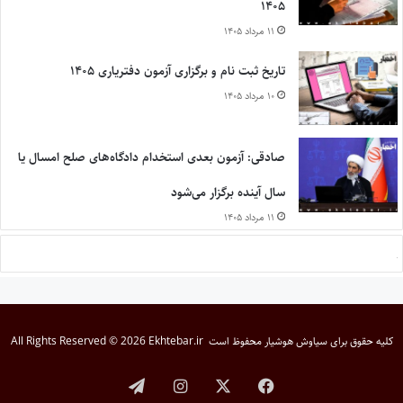
۱۴۰۵
۱۱ مرداد ۱۴۰۵
تاریخ ثبت نام و برگزاری آزمون دفتریاری ۱۴۰۵
۱۰ مرداد ۱۴۰۵
صادقی: آزمون بعدی استخدام دادگاه‌های صلح امسال یا
سال آینده برگزار می‌شود
۱۱ مرداد ۱۴۰۵
کلیه حقوق برای
سیاوش هوشیار
محفوظ است
All Rights Reserved © 2026 Ekhtebar.ir