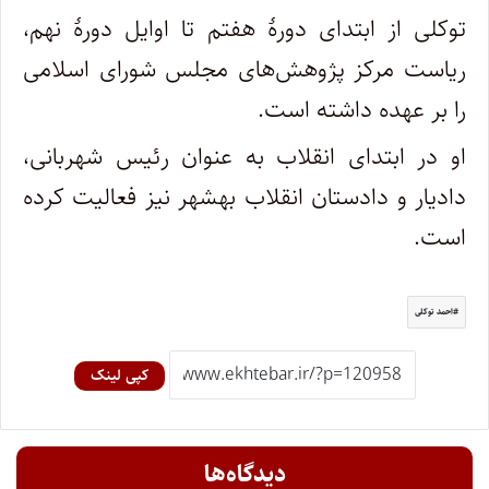
توکلی از ابتدای دورهٔ هفتم تا اوایل دورهٔ نهم،
ریاست مرکز پژوهش‌های مجلس شورای اسلامی
را بر عهده داشته‌ است.
او در ابتدای انقلاب به عنوان رئیس شهربانی،
دادیار و دادستان انقلاب بهشهر نیز فعالیت کرده
است.
احمد توکلی
کپی لینک
دیدگاه‌ها