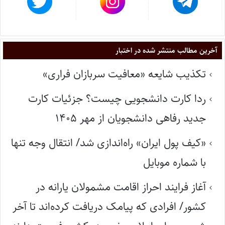
آخرین مطالب منتشر شده در اختبار
تکذیب شایعه «معافیت سربازان فراری»
ردا کارت دانشجویی چیست؟ جزئیات کارت
جدید رفاهی دانشجویان از مهر ۱۴۰۵
«کیف پول ایران» راه‌اندازی شد/ انتقال وجه تنها
با شماره موبایل
آغاز فرایند احراز اقامت مشمولان یارانه در
کشور/ افرادی که پیامک دریافت کرده‌اند تا آخر