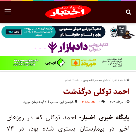
خانه
/
اخبار
/
اخبار مجمع تشخیص مصلحت نظام
احمد توکلی درگذشت
۱ مرداد ۱۴۰۴
۱
۳,۵۸۰
خواندن این مطلب 1 دقیقه زمان میبرد
پایگاه خبری اختبار-
احمد توکلی که در روزهای
اخیر در بیمارستان بستری شده بود، در ۷۴