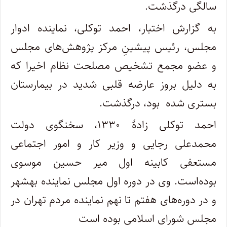
سالگی درگذشت.
به گزارش اختبار، احمد توکلی، نماینده ادوار
مجلس، رئیس پیشینِ مرکز پژوهش‌های مجلس
و عضو مجمع تشخیص مصلحت نظام اخیرا که
به دلیل بروز عارضه قلبی شدید در بیمارستان
بستری شده بود، درگذشت.
احمد توکلی زادهٔ ۱۳۳۰، سخنگوی دولت
محمدعلی رجایی و وزیر کار و امور اجتماعی
مستعفی کابینه اول میر حسین موسوی
بوده‌است. وی در دوره اول مجلس نماینده بهشهر
و در دوره‌های هفتم تا نهم نماینده مردم تهران در
مجلس شورای اسلامی بوده است