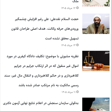
ملک
۱۲ مرداد ۱۴۰۵
حجت السلام نقدعلی: علی رغم افزایش چشمگیر
ورودی‌های حرفه وکالت، هدف اصلی طراحان قانون
تسهیل محقق نشده است
۱۴ مرداد ۱۴۰۵
نظریه مشورتی با موضوع: تکلیف دادگاه کیفری در مورد
اموال غیر منقول که در اثر ارتکاب جرایم در جرایم
کلاهبرداری و در حکم کلاهبرداری و انتقال مال غیر، سند
رسمی مالکیت به نام مرتکب صادر شده باشد
۱۱ مرداد ۱۴۰۵
بدقولی سازمان سنجش در اعلام نتایج نهایی آزمون دکتری