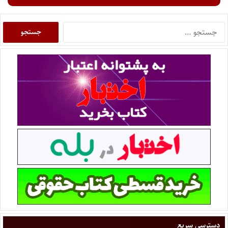
دسترسی سریع