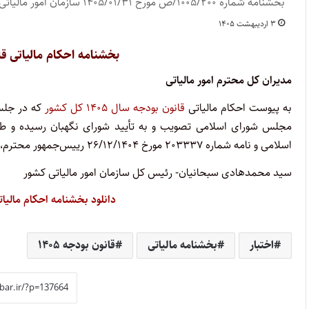
بخشنامه شماره ۱۰۰۵/۲۰۰/ص مورخ ۱۴۰۵/۰۱/۳۱ سازمان امور مالیاتی کشور
۳ اردیبهشت ۱۴۰۵
بخشنامه احکام مالیاتی قانون بود
مدیران کل محترم امور مالیاتی
به پیوست احکام مالیاتی
قانون بودجه سال ۱۴۰۵ کل کشور
که در جلسه
اسلامی و نامه شماره ۲۰۳۳۳۷ مورخ ۲۶/۱۲/۱۴۰۴ رییس‌جمهور محترم، ابلاغ شده است، برای اجرا ارسال می‌شود.
سید محمدهادی سبحانیان- رئیس کل سازمان امور مالیاتی کشور
دانلود بخشنامه احکام مالیاتی قانو
اختبار
بخشنامه مالیاتی
قانون بودجه ۱۴۰۵