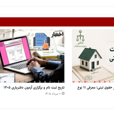
انواع مالکیت املاک در حقوق ثبتی؛ معرفی ۱۱ نوع
تاریخ ثبت نام و برگزاری آزمون دفتریاری ۱۴۰۵
۱۰ مرداد ۱۴۰۵