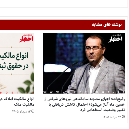
نوشته های مشابه
رفیع‌زاده: اجرای مصوبه ساماندهی نیروهای شرکتی از
همین ماه آغاز می‌شود/ احتمال کاهش دریافتی با
مالکیت ملک
تغییر وضعیت استخدامی فرد
۱۲ مرداد ۱۴۰۵
۱۲ مرداد ۱۴۰۵