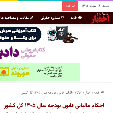
جمعه, ۱۶ مرداد, ۱۴۰۵
خبر فوری
خانه
مشاوره حقوقی
مقالات و مصاحبه ها
خانه
/
اخبار
/
احکام مالیاتی قانون بودجه سال ۱۴۰۵ کل کشور
احکام مالیاتی قانون بودجه سال ۱۴۰۵ کل کشور