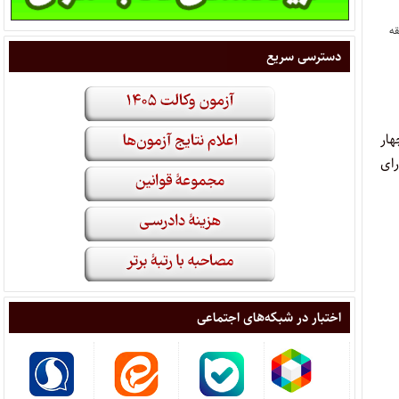
قه
دسترسی سریع
ار
رم مجلس شورای
اختبار در شبکه‌های اجتماعی