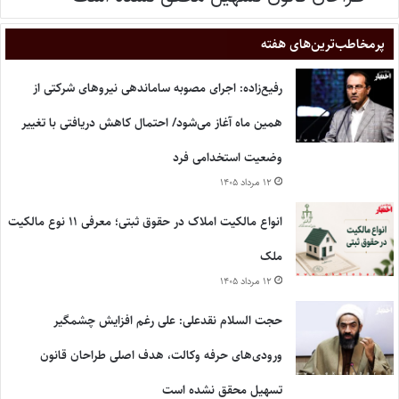
پر‌مخاطب‌ترین‌های هفته
رفیع‌زاده: اجرای مصوبه ساماندهی نیروهای شرکتی از
همین ماه آغاز می‌شود/ احتمال کاهش دریافتی با تغییر
وضعیت استخدامی فرد
۱۲ مرداد ۱۴۰۵
انواع مالکیت املاک در حقوق ثبتی؛ معرفی ۱۱ نوع مالکیت
ملک
۱۲ مرداد ۱۴۰۵
حجت السلام نقدعلی: علی رغم افزایش چشمگیر
ورودی‌های حرفه وکالت، هدف اصلی طراحان قانون
تسهیل محقق نشده است