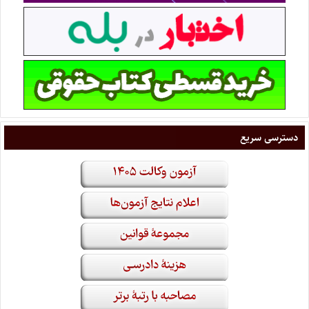
دسترسی سریع