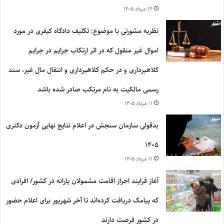
۱۴ مرداد ۱۴۰۵
نظریه مشورتی با موضوع: تکلیف دادگاه کیفری در مورد
اموال غیر منقول که در اثر ارتکاب جرایم در جرایم
کلاهبرداری و در حکم کلاهبرداری و انتقال مال غیر، سند
رسمی مالکیت به نام مرتکب صادر شده باشد
۱۱ مرداد ۱۴۰۵
بدقولی سازمان سنجش در اعلام نتایج نهایی آزمون دکتری
۱۴۰۵
۱۱ مرداد ۱۴۰۵
آغاز فرایند احراز اقامت مشمولان یارانه در کشور/ افرادی
که پیامک دریافت کرده‌اند تا آخر شهریور برای اعلام حضور
در کشور فرصت دارند