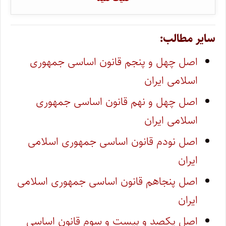
سایر مطالب:
اصل چهل و پنجم قانون اساسی جمهوری
اسلامی ایران
اصل چهل و نهم قانون اساسی جمهوری
اسلامی ایران
اصل نودم قانون اساسی جمهوری اسلامی
ایران
اصل پنجاهم قانون اساسی جمهوری اسلامی
ایران
اصل یکصد و بیست و سوم قانون اساسی