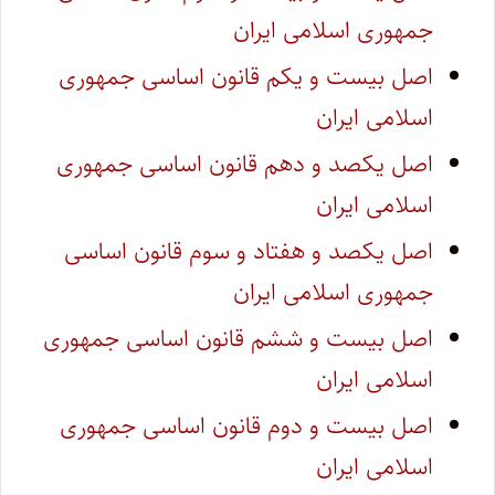
جمهوری اسلامی ایران
اصل بیست و یکم قانون اساسی جمهوری
اسلامی ایران
اصل یکصد و دهم قانون اساسی جمهوری
اسلامی ایران
اصل یکصد و هفتاد و سوم قانون اساسی
جمهوری اسلامی ایران
اصل بیست و ششم قانون اساسی جمهوری
اسلامی ایران
اصل بیست و دوم قانون اساسی جمهوری
اسلامی ایران