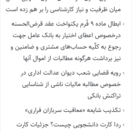
میان ظرفیت و نیاز کارشناسی را بر هم زده است
ابطال ماده ۹ فُرم یکنواخت عقد قرض‌الحسنه
درخصوص اعطای اختیار به بانک عامل جهت
رجوع به کلّیه حساب‌های مشتری و ضامنین و
نیز برداشت هرگونه مطالبات از اموال آنها
رویه قضایی شعب دیوان عدالت اداری در
خصوص مطالبه مالیات ناشی از شناسایی
تراکنش بانکی
تکذیب شایعه «معافیت سربازان فراری»
ردا کارت دانشجویی چیست؟ جزئیات کارت