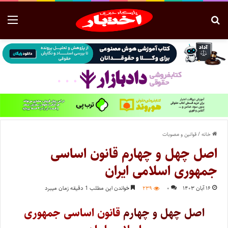
خانه
/
قوانین و مصوبات
اصل چهل و چهارم قانون اساسی
جمهوری اسلامی ایران
۱۶ آبان ۱۴۰۳
۰
۲۳۹
خواندن این مطلب 1 دقیقه زمان میبرد
اصل چهل و چهارم
قانون اساسی جمهوری