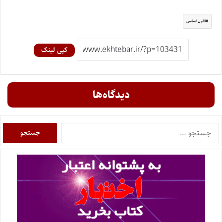
قانون اساسی
کپی لینک
دیدگاه‌ها