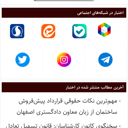
اختبار در شبکه‌های اجتماعی
آخرین مطالب منتشر شده در اختبار
مهم‌ترین نکات حقوقی قرارداد پیش‌فروش
ساختمان از زبان معاون دادگستری اصفهان
سخنگوی کانون کارشناسان: قانون تسهیل تعادل