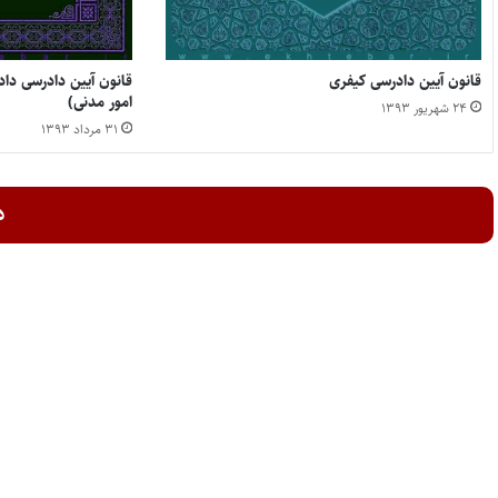
قانون آیین دادرسی کیفری
‌قانون آیین دادرسی داد
امور مدنی)
۲۴ شهریور ۱۳۹۳
۳۱ مرداد ۱۳۹۳
د