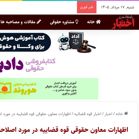
شنبه, ۱۷ مرداد, ۱۴۰۵
خبر فوری
خانه
مشاوره حقوقی
مقالات و مصاحبه ها
خانه
/
اخبار
/
اخبار قوه قضائیه
/
اظهارات معاون حقوقی قوه قضاییه در مورد ا
اظهارات معاون حقوقی قوه قضاییه در مورد اصلاح