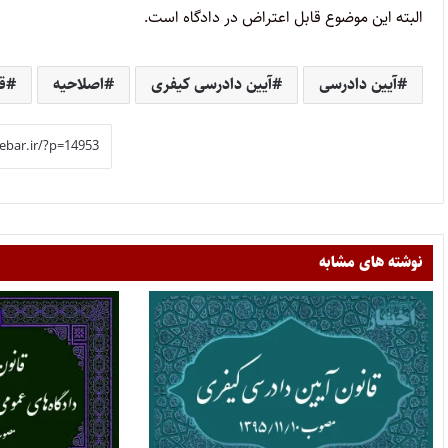
البته این موضوع قابل اعتراض در دادگاه است.
آیین دادرسی
آیین دادرسی کیفری
اصلاحیه
ق
نوشته های مشابه