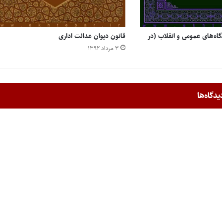
گاه‌های عمومی و انقلاب (‌در
قانون دیوان عدالت اداری
۳ مرداد ۱۳۹۲
یدگاه‌ها