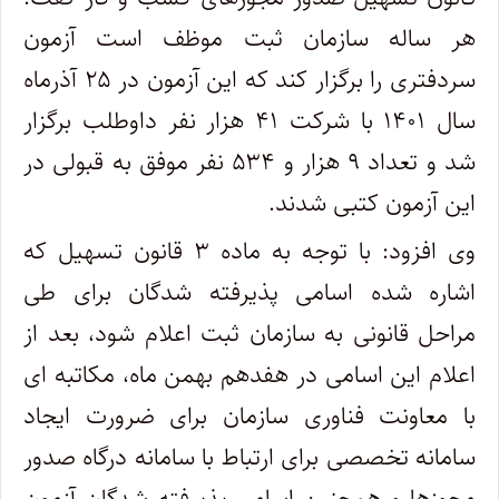
هر ساله سازمان ثبت موظف است آزمون
سردفتری را برگزار کند که این آزمون در ۲۵ آذرماه
سال ۱۴۰۱ با شرکت ۴۱ هزار نفر داوطلب برگزار
شد و تعداد ۹ هزار و ۵۳۴ نفر موفق به قبولی در
این آزمون کتبی شدند.
وی افزود: با توجه به ماده ۳ قانون تسهیل که
اشاره شده اسامی پذیرفته شدگان برای طی
مراحل قانونی به سازمان ثبت اعلام شود، بعد از
اعلام این اسامی در هفدهم بهمن ماه، مکاتبه ای
با معاونت فناوری سازمان برای ضرورت ایجاد
سامانه تخصصی برای ارتباط با سامانه درگاه صدور
مجوزها و همچنین اسامی پذیرفته شدگان آزمون