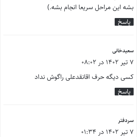
بشه این مراحل سریعا انجام بشه.)
پاسخ
گ
سعیدخانی
۷ تیر ۱۴۰۲ در ۰۸:۰۲
ف
ت
کسی دیگه حرف اقانقدعلی راگوش نداد
:
پاسخ
گ
سردفتر
۷ تیر ۱۴۰۲ در ۰۱:۳۴
ف