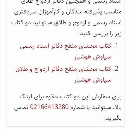
اسناد رسمی و همچنین دفاتر ازدواج طلاق
مناسب پذیرفته شدگان و کارآموزان سردفتری
اسناد رسمی و ازدوج و طلاق میتوانید دو کتاب
زیر را بررسی کنید:
کتاب محشای منقح دفاتر اسناد رسمی
سیاوش هوشیار
کتاب محشای منقح دفاتر ازدواج و طلاق
سیاوش هوشیار
برای سفارش این دو کتاب علاوه برای لینک
بالا، میتوانید با شماره
02166413280
تماس
بگیرید.