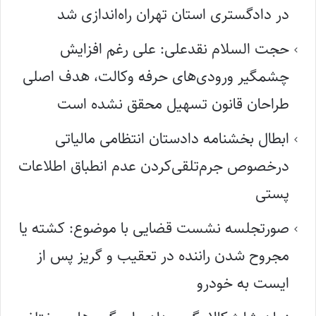
در دادگستری استان تهران راه‌اندازی شد
حجت السلام نقدعلی: علی رغم افزایش
چشمگیر ورودی‌های حرفه وکالت، هدف اصلی
طراحان قانون تسهیل محقق نشده است
ابطال بخشنامه دادستان انتظامی مالیاتی
درخصوص جرم‌تلقی‌کردن عدم انطباق اطلاعات
پستی
صورتجلسه نشست قضایی با موضوع: کشته یا
مجروح شدن راننده در تعقیب و گریز پس از
ایست به خودرو