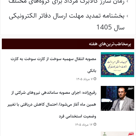
زمان شارژ کالابرگ مرداد برای گروه‌های مختلف
بخشنامه تمدید مهلت ارسال دفاتر الکترونیکی
سال 1405
پر‌مخاطب‌ترین‌های هفته
مصوبه انتقال سهمیه سوخت از کارت سوخت به کارت
بانکی
۷ مرداد ۱۴۰۵
رفیع‌زاده: اجرای مصوبه ساماندهی نیروهای شرکتی از
همین ماه آغاز می‌شود/ احتمال کاهش دریافتی با تغییر
وضعیت استخدامی فرد
۱۲ مرداد ۱۴۰۵