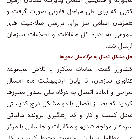
کتبی که برای طی مراحل قانونی صورت گرفت و
همزمان اسامی نیز برای بررسی صلاحیت های
عمومی به اداره کل حفاظت و اطلاعات سازمان
ارسال شد.
حل مشکل اتصال به درگاه ملی مجوزها
کشاورز گفت: سامانه مذکور با تلاش مجموعه
فناوری سازمان، تا پایان اردیبهشت ماه امسال
طراحی و آماده اتصال به درگاه ملی صدور مجوزها
گردید که بعد از اتصال با دو مشکل درج کدپستی
محل کسب و کار و کد رهگیری پرونده مالیاتی
سردفتر مواجه شدیم و مکاتبات و جلساتی با مرکز
ملی مطالعات، پایش و بهبود محیط کسب و کار