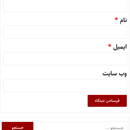
*
نام
*
ایمیل
*
وب‌ سایت