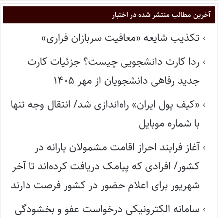
آخرین مطالب منتشر شده در اختبار
تکذیب شایعه «معافیت سربازان فراری»
ردا کارت دانشجویی چیست؟ جزئیات کارت
جدید رفاهی دانشجویان از مهر ۱۴۰۵
«کیف پول ایران» راه‌اندازی شد/ انتقال وجه تنها
با شماره موبایل
آغاز فرایند احراز اقامت مشمولان یارانه در
کشور/ افرادی که پیامک دریافت کرده‌اند تا آخر
شهریور برای اعلام حضور در کشور فرصت دارند
سامانه الکترونیکی درخواست عفو و بخشودگی