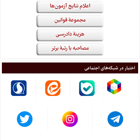
اختبار در شبکه‌های اجتماعی