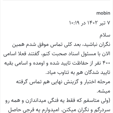
گ
mobin
۷ تیر ۱۴۰۲ در ۱۰:۱۹
ف
ت
سلام
:
نگران نباشید، بعد کلی تماس موفق شدم همین
الان با مسئول اسناد صحبت کنم، گفتند فعلا اسامی
۴۰۰ نفر از حفاظت تایید شده و اومده و اسامی بقیه
تایید شدگان هم به تناوب میاد.
مرحله اختبار و گزینش نهایی هم تماس گرفته
میشه.
(ولی متاسفم که فقط یه فنگی میداندازن و همه رو
سردرگم و نگران میکنن. امیدوارم یه فرجی حاصل