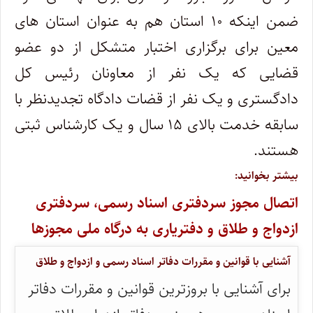
ضمن اینکه ۱۰ استان هم به عنوان استان های
معین برای برگزاری اختبار متشکل از دو عضو
قضایی که یک نفر از معاونان رئیس کل
دادگستری و یک نفر از قضات دادگاه تجدیدنظر با
سابقه خدمت بالای ۱۵ سال و یک کارشناس ثبتی
هستند.
بیشتر بخوانید:
اتصال مجوز سردفتری اسناد رسمی، سردفتری
ازدواج و طلاق و دفتریاری به درگاه ملی مجوزها
آشنایی با قوانین و مقررات دفاتر اسناد رسمی و ازدواج و طلاق
برای آشنایی با بروزترین قوانین و مقررات دفاتر