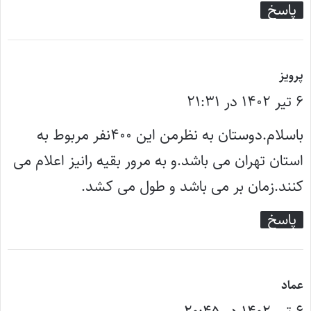
پاسخ
گ
پرویز
۶ تیر ۱۴۰۲ در ۲۱:۳۱
ف
ت
باسلام.دوستان به نظرمن این ۴۰۰نفر مربوط به
:
استان تهران می باشد.و به مرور بقیه رانیز اعلام می
کنند.زمان بر می باشد و طول می کشد.
پاسخ
گ
عماد