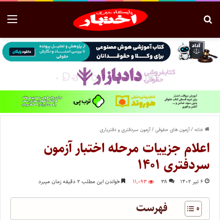
خانه
/
آزمون های حقوقی
/
آزمون سردفتری و دفتریاری
اعلام جزییات مرحله اختبار آزمون
سردفتری ۱۴۰۱
۶ تیر ۱۴۰۲
۳۸
۱۱,۰۹۳
خواندن این مطلب ۲ دقیقه زمان میبرد
فهرست