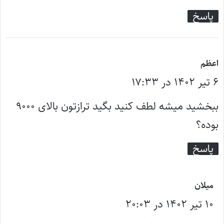
پاسخ
گ
اعظم
۶ تیر ۱۴۰۲ در ۱۷:۳۳
ف
ت
ببخشید میشه لطف کنید بگید ترازتون بالای ۹۰۰۰
:
بوده؟
پاسخ
گ
میلان
۱۰ تیر ۱۴۰۲ در ۲۰:۰۳
ف
ت