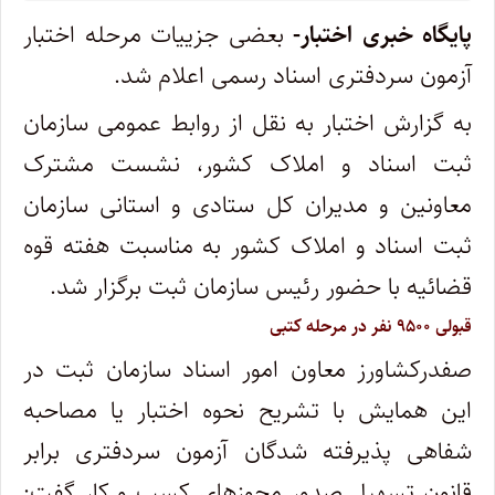
پایگاه خبری اختبار-
بعضی جزییات مرحله اختبار
آزمون سردفتری اسناد رسمی اعلام شد.
به گزارش اختبار به نقل از روابط عمومی سازمان
ثبت اسناد و املاک کشور، نشست مشترک
معاونین و مدیران کل ستادی و استانی سازمان
ثبت اسناد و املاک کشور به مناسبت هفته قوه
قضائیه با حضور رئیس سازمان ثبت برگزار شد.
قبولی ۹۵۰۰ نفر در مرحله کتبی
صفدرکشاورز معاون امور اسناد سازمان ثبت در
این همایش با تشریح نحوه اختبار یا مصاحبه
شفاهی پذیرفته شدگان آزمون سردفتری برابر
قانون تسهیل صدور مجوزهای کسب و کار گفت: