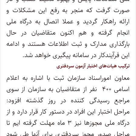
صورت گرفت که منجر به رفع این مشکلات و
ارائه راهکار گردید و عملا اتصال به درگاه ملی
انجام گرفته و هم اکنون متقاضیان در حال
بارگذاری مدارک و ثبت اطلاعات هستند و ادامه
این فرآیندکار در سامانه پیگیری خواهد شد.
ترکیب هیات‌های اختبار آزمون سردفتری
معاون اموراسناد سازمان ثبت با اشاره به اعلام
اسامی ۴۰۰ نفر از متقاضیان به سازمان از سوی
مراجع رسیدگی کننده در روز گذشته افزود:
مراحل اختبار این افراد در دستور کار قرار دارد و از
درگاه ملی مجوزها نیز ۳ ماه مهلت گرفته ایم تا
مراحل صدور مجوز سردفتری برای آنها طی شود