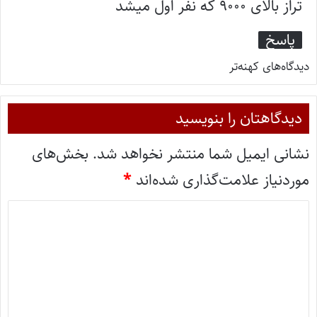
تراز بالای ۹۰۰۰ که نفر اول میشد
:
پاسخ
دیدگاه‌های کهنه‌تر
دیدگاهتان را بنویسید
نشانی ایمیل شما منتشر نخواهد شد.
بخش‌های
موردنیاز علامت‌گذاری شده‌اند
*
د
ی
د
گ
ا
ه