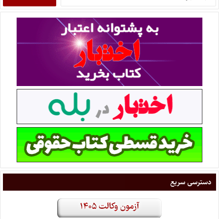
دسترسی سریع