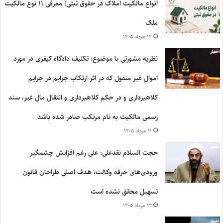
انواع مالکیت املاک در حقوق ثبتی؛ معرفی ۱۱ نوع مالکیت
ملک
۱۲ مرداد ۱۴۰۵
نظریه مشورتی با موضوع: تکلیف دادگاه کیفری در مورد
اموال غیر منقول که در اثر ارتکاب جرایم در جرایم
کلاهبرداری و در حکم کلاهبرداری و انتقال مال غیر، سند
رسمی مالکیت به نام مرتکب صادر شده باشد
۱۱ مرداد ۱۴۰۵
حجت السلام نقدعلی: علی رغم افزایش چشمگیر
ورودی‌های حرفه وکالت، هدف اصلی طراحان قانون
تسهیل محقق نشده است
۱۴ مرداد ۱۴۰۵