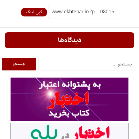
کپی لینک
دیدگاه‌ها