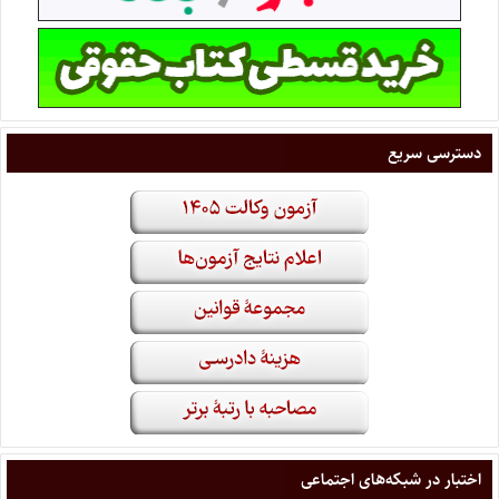
دسترسی سریع
اختبار در شبکه‌های اجتماعی