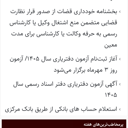
بخشنامه خودداری قضات از صدور قرار نظارت
قضایی متضمن منع اشتغال وکیل یا کارشناس
رسمی به حرفه وکالت یا کارشناسی برای مدت
معین
آغاز ثبت‌نام آزمون دفتریاری سال ۱۴۰۵/ آزمون
روز ۳ مهرماه برگزار می‌شود
آگهی آزمون دفتریاری دفتر اسناد رسمی سال
۱۴۰۵
استعلام حساب های بانکی از طریق بانک مرکزی
پر‌مخاطب‌ترین‌های هفته