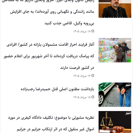
مانند رانندگی و نگهبانی روی آورده‌اند/ به جای افزایش
بی‌رویه وکیل، قاضی جذب کنید
۱۸ مرداد ۱۴۰۵
آغاز فرایند احراز اقامت مشمولان یارانه در کشور/ افرادی
که پیامک دریافت کرده‌اند تا آخر شهریور برای اعلام حضور
در کشور فرصت دارند
۱۴ مرداد ۱۴۰۵
بازداشت مظنون اصلی قتل حمیدرضا رجب‌زاده
۱۸ مرداد ۱۴۰۵
نظریه مشورتی با موضوع: تکلیف دادگاه کیفری در مورد
اموال غیر منقول که در اثر ارتکاب جرایم در جرایم