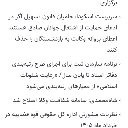
برگزاری
سرپرست اسکودا: حامیان قانون تسهیل اگر در
ادعای حمایت از اشتغال جوانان صادق هستند،
اعطای پروانه وکالت به بازنشستگان را حذف
کنند
برنامه سازمان ثبت برای اجرای طرح رتبه‌بندی
دفاتر اسناد تا پایان سال/ «رعایت شئونات
اسلامی» از معیارهای رتبه‌بندی می‌شود
شاه‌محمدی: سامانه شفافیت وکلا اصلاح شد
نظریات مشورتی اداره کل حقوقی قوه قضاییه در
خرداد ماه ۱۴۰۵