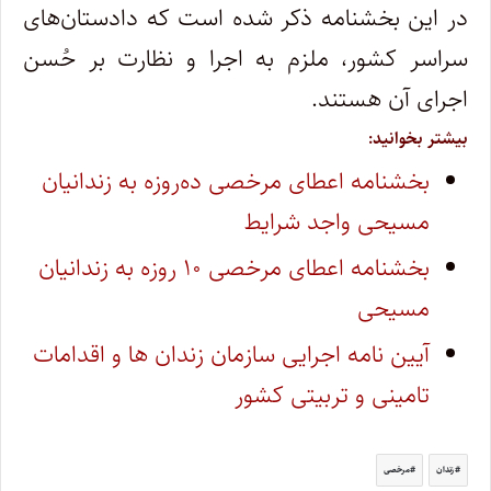
در این بخشنامه ذکر شده است که دادستان‌های
سراسر کشور، ملزم به اجرا و نظارت بر حُسن
اجرای آن هستند.
بیشتر بخوانید:
بخشنامه اعطای مرخصی ده‌روزه به زندانیان
مسیحی واجد شرایط
بخشنامه اعطای مرخصی ۱۰ روزه به زندانیان
مسیحی
آیین‌ نامه اجرایی سازمان زندان‌ ها و اقدامات
تامینی و تربیتی کشور
زندان
مرخصی