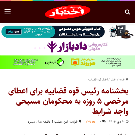
خانه
/
اخبار
/
اخبار قوه قضائیه
بخشنامه رئیس قوه قضاییه برای اعطای
مرخصی ۵ روزه به محکومان مسیحی
واجد شرایط
۱۰ دی ۱۴۰۳
۰
۳۰۹
خواندن این مطلب 1 دقیقه زمان میبرد