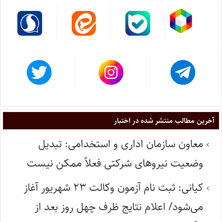
آخرین مطالب منتشر شده در اختبار
معاون سازمان اداری و استخدامی: تبدیل
وضعیت نیروهای شرکتی فعلاً ممکن نیست
کیانی: ثبت نام آزمون وکالت ۲۳ شهریور آغاز
می‌شود/ اعلام نتایج ظرف چهل روز بعد از