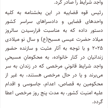
واجد شرایط را صادر کرد.
رئیس قوه قضاییه در این بخشنامه به کلیه
واحد‌های قضایی و دادسرا‌های سراسر کشور
دستور داده که به مناسبت فرارسیدن سالروز
میلاد حضرت عیسی مسیح(ع) و سال نو میلادی
۲۰۲۵ و با توجه به آثار مثبت و سازنده حضور
زندانیان در کنار خانواده، به محکومانِ مسیحیِ
واجد شرایط قانونیِ مرخصی که در زندان به سر
می‌برند و یا در حال مرخصی هستند، به غیر از
محکومین به قصاص، اعدام، جاسوسی و اقدام
علیه امنیت کشور، به مدت پنج روز مرخصی اعطا
گردد.