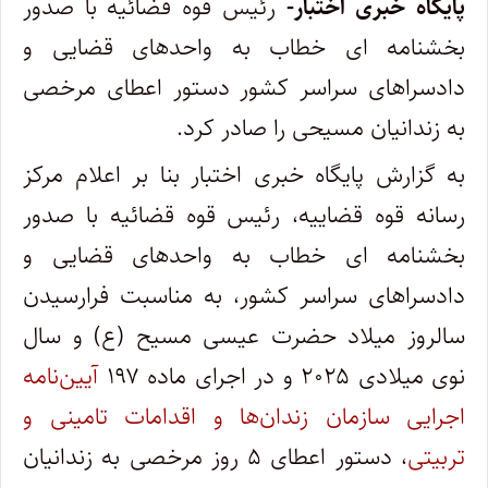
پایگاه خبری اختبار-
رئیس قوه قضائیه با صدور
بخشنامه ای خطاب به واحد‌های قضایی و
دادسرا‌های سراسر کشور دستور اعطای مرخصی
به زندانیان مسیحی را صادر کرد.
به گزارش پایگاه خبری اختبار بنا بر اعلام مرکز
رسانه قوه قضاییه، رئیس قوه قضائیه با صدور
بخشنامه ای خطاب به واحد‌های قضایی و
دادسرا‌های سراسر کشور، به مناسبت فرارسیدن
سالروز میلاد حضرت عیسی مسیح (ع) و سال
نوی میلادی ۲۰۲۵ و در اجرای ماده ۱۹۷
آیین‌نامه
اجرایی سازمان زندان‌ها و اقدامات تامینی و
تربیتی
، دستور اعطای ۵ روز مرخصی به زندانیان