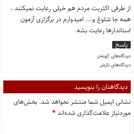
از طرفی اکثریت مردم هم خیلی رعایت نمیکنند ،
همه جا شلوغ و…. امیدوارم در برگزاری آزمون
استاندارها رعایت بشه.
پاسخ
دیدگاه‌های کهنه‌تر
دیدگاه‌های تازه‌تر
دیدگاهتان را بنویسید
نشانی ایمیل شما منتشر نخواهد شد.
بخش‌های
موردنیاز علامت‌گذاری شده‌اند
*
د