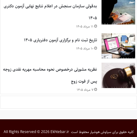
بدقولی سازمان سنجش در اعلام نتایج نهایی آزمون دکتری
۱۴۰۵
۱۱ مرداد ۱۴۰۵
تاریخ ثبت نام و برگزاری آزمون دفتریاری ۱۴۰۵
۱۰ مرداد ۱۴۰۵
نظریه مشورتی درخصوص نحوه محاسبه مهریه نقدی زوجه
پس از فوت زوج
۷ مرداد ۱۴۰۵
کلیه حقوق برای
سیاوش هوشیار
محفوظ است
All Rights Reserved © 2026 Ekhtebar.ir