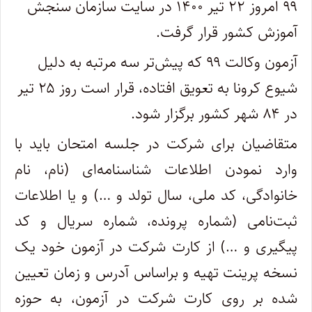
۹۹ امروز ۲۲ تیر ۱۴۰۰ در سایت سازمان سنجش
آموزش کشور قرار گرفت.
آزمون وکالت ۹۹ که پیش‌تر سه مرتبه به دلیل
شیوع کرونا به تعویق افتاده، قرار است روز ۲۵ تیر
در ۸۴ شهر کشور برگزار شود.
متقاضیان‌ برای شرکت در جلسه امتحان باید با
وارد نمودن اطلاعات شناسنامه‌ای (نام، نام
خانوادگی، کد ملی، سال تولد و …) و یا اطلاعات
ثبت‌نامی (شماره پرونده، شماره سریال و کد
پیگیری و …) از کارت شرکت در آزمون خود یک
نسخه پرینت تهیه و براساس آدرس و زمان تعیین
شده بر روی کارت شرکت در آزمون، به حوزه