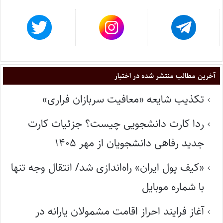
آخرین مطالب منتشر شده در اختبار
تکذیب شایعه «معافیت سربازان فراری»
ردا کارت دانشجویی چیست؟ جزئیات کارت
جدید رفاهی دانشجویان از مهر ۱۴۰۵
«کیف پول ایران» راه‌اندازی شد/ انتقال وجه تنها
با شماره موبایل
آغاز فرایند احراز اقامت مشمولان یارانه در