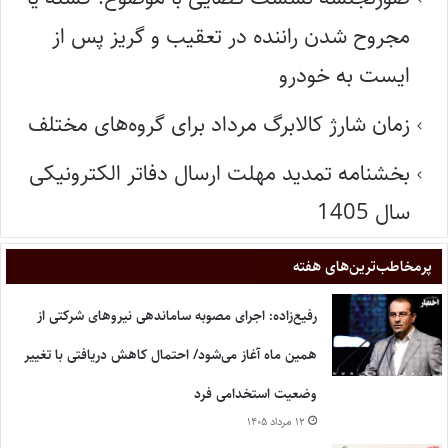
مجروح شدن راننده در تعقیب و گریز پس از
ایست به خودرو
زمان شارژ کالابرگ مرداد برای گروه‌های مختلف
بخشنامه تمدید مهلت ارسال دفاتر الکترونیکی
سال 1405
پر‌مخاطب‌ترین‌های هفته
رفیع‌زاده: اجرای مصوبه ساماندهی نیروهای شرکتی از
همین ماه آغاز می‌شود/ احتمال کاهش دریافتی با تغییر
وضعیت استخدامی فرد
۱۲ مرداد ۱۴۰۵