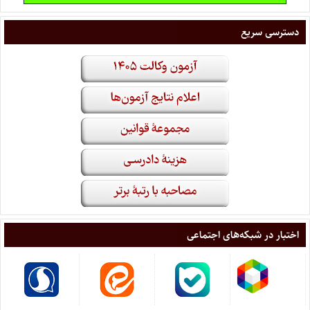
دسترسی سریع
اختبار در شبکه‌های اجتماعی