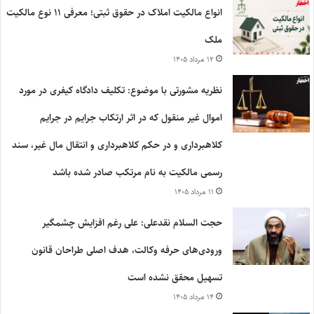
انواع مالکیت املاک در حقوق ثبتی؛ معرفی ۱۱ نوع مالکیت
ملک
۱۲ مرداد ۱۴۰۵
نظریه مشورتی با موضوع: تکلیف دادگاه کیفری در مورد
اموال غیر منقول که در اثر ارتکاب جرایم در جرایم
کلاهبرداری و در حکم کلاهبرداری و انتقال مال غیر، سند
رسمی مالکیت به نام مرتکب صادر شده باشد
۱۱ مرداد ۱۴۰۵
حجت السلام نقدعلی: علی رغم افزایش چشمگیر
ورودی‌های حرفه وکالت، هدف اصلی طراحان قانون
تسهیل محقق نشده است
۱۴ مرداد ۱۴۰۵