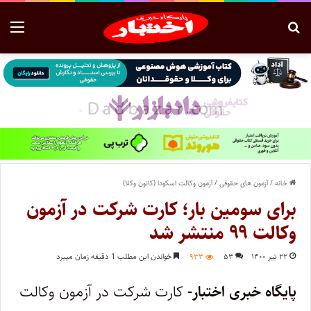
خانه
/
آزمون های حقوقی
/
آزمون وکالت اسکودا (کانون وکلا)
برای سومین بار؛ کارت شرکت در آزمون
وکالت ۹۹ منتشر شد
۲۲ تیر ۱۴۰۰
۵۳
۹۳۳
خواندن این مطلب 1 دقیقه زمان میبرد
پایگاه خبری اختبار-
کارت شرکت در آزمون وکالت