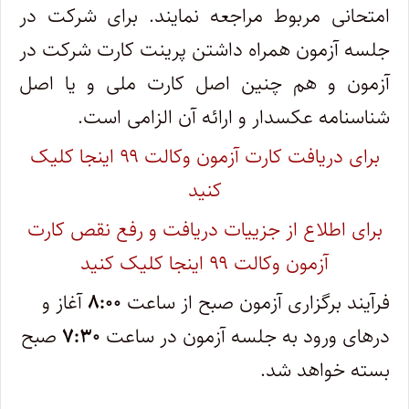
امتحانی مربوط مراجعه نمایند. برای شرکت در
جلسه آزمون همراه داشتن پرینت کارت شرکت در
آزمون و هم چنین اصل کارت ملی و یا اصل
شناسنامه عکسدار و ارائه آن الزامی است.
برای دریافت کارت آزمون وکالت ۹۹ اینجا کلیک
کنید
برای اطلاع از جزییات دریافت و رفع نقص کارت
آزمون وکالت ۹۹ اینجا کلیک کنید
فرآیند برگزاری آزمون صبح از ساعت
۸:۰۰
آغاز و
درهای ورود به جلسه آزمون در ساعت
۷:۳۰
صبح
بسته خواهد شد.