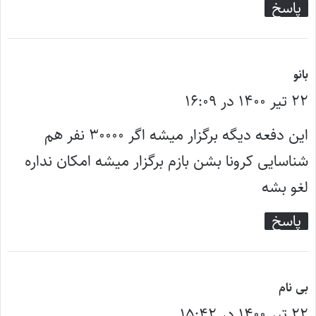
پاسخ
گ
بانو
۲۲ تیر ۱۴۰۰ در ۱۶:۰۹
ف
ت
این دفعه دیگه برگزار میشه اگر ۳۰۰۰۰ نفر هم
:
شناسایی کرونا بشن بازم برگزار میشه امکان نداره
لغو بشه
پاسخ
گ
بی نام
۲۲ تیر ۱۴۰۰ در ۱۵:۴۲
ف