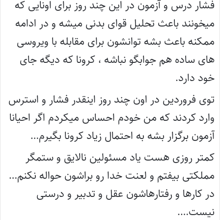
فشار درس و آزمون در این چند روز برای اونایی که
میخونند باعث تحلیل قوای بدنی میشه و در ادامه
ممکنه باعث بشه توانشون برای مقابله با ویروسی
های ساده هم جوابگو نباشه ، کرونا که دیگه جای
خود دارد.
توی فروردین در اون چند روز اینقدر فشار و استرس
وارد کردند که من خودم احساس میکردم اگر احیانا
آزمون برگزار بشه به احتمال زیاد کرونا بگیرم…
کمتر روزی هست یاد مسئولین نالایق و ستمگر
مملکتی بیفتم و لعنت خدا رو براشون حواله نکنم…
در کارها و رفتارهاشون عقل و تدبیر و درستی
نیست….