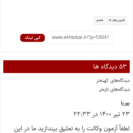
آزمون وکالت ۹۹
اختبار
کپی لینک
‫۵۳ دیدگاه ها
دیدگاه‌های کهنه‌تر
دیدگاه‌های تازه‌تر
گ
پوریا
۲۳ تیر ۱۴۰۰ در ۲۲:۳۳
ف
ت
لطفاً آزمون وکالت را به تعلیق بیندازید ما در این