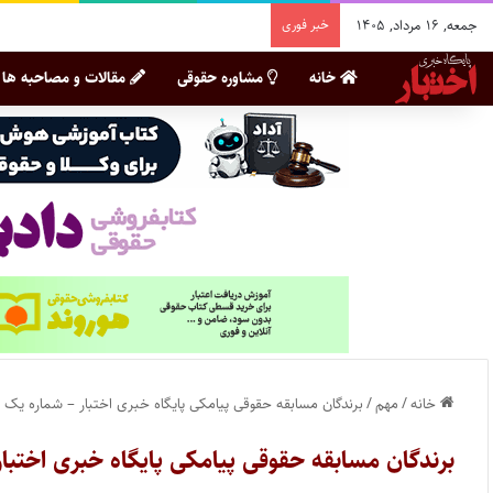
جمعه, ۱۶ مرداد, ۱۴۰۵
خبر فوری
خانه
مشاوره حقوقی
مقالات و مصاحبه ها
خانه
/
مهم
/
برندگان مسابقه حقوقی پیامکی پایگاه خبری اختبار – شماره یک
برندگان مسابقه حقوقی پیامکی پایگاه خبری اختبا