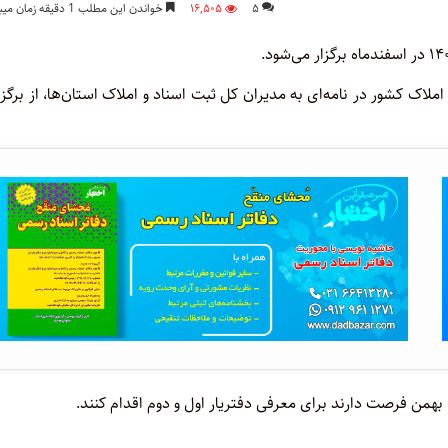
۵
۱۶,۵۰۵
خواندن این مطلب 1 دقیقه زمان میبرد
املاک کشور در نامه‌ای به مدیران کل ثبت اسناد و املاک استان‌ها، از برگز