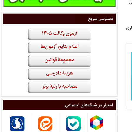
دسترسی سریع
اری
اختبار در شبکه‌های اجتماعی