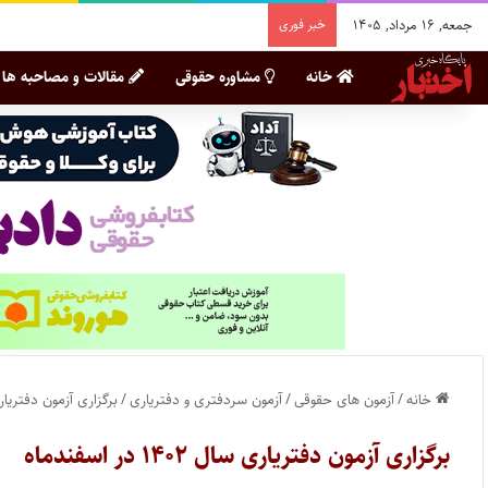
جمعه, ۱۶ مرداد, ۱۴۰۵
خبر فوری
خانه
مشاوره حقوقی
مقالات و مصاحبه ها
خانه
/
آزمون های حقوقی
/
آزمون سردفتری و دفتریاری
/
برگزاری آزمون دفتریاری سال ۱۴۰۲ 
برگزاری آزمون دفتریاری سال ۱۴۰۲ در اسفندماه