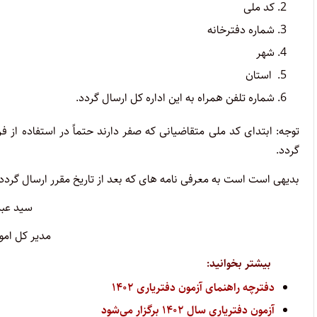
کد ملی
شماره دفترخانه
شهر
استان
شماره تلفن همراه به این اداره کل ارسال گردد.
گردد.
بدیهی است است به معرفی نامه های که بعد از تاریخ مقرر ارسال گردد 
سید عبد
مدیر کل امور
بیشتر بخوانید:
دفترچه راهنمای آزمون دفتریاری ۱۴۰۲
آزمون دفتریاری سال ۱۴۰۲ برگزار می‌شود