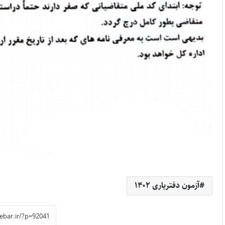
آزمون دفتریاری ۱۴۰۲