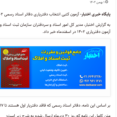
۱ بهمن ۱۴۰۲
پایگاه خبری اختبار-
آزمون کتبی انتخاب دفتریاری دفاتر اسناد رسمی ۱۴۰۲ در اسفندماه برگزار می‌شود.
به گزارش اختبار، مدیر کل امور اسناد و سردفتران سازمان ثبت اسناد و 
آزمون دفتریاری ۱۴۰۲ در اسفندماه خبر داد.
بر اساس این نامه، دفاتر اسناد رسمی که فاقد دفتریار اول هستند تا ۱۷ بهمن فرصت دارند برای معرفی دفتریار اول و دوم اقدام کنند.
متن کامل این نامه که روز ۳۰ دی‌ماه ارسال شده به شرح زیر است: