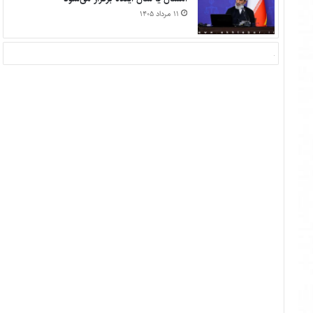
۱۱ مرداد ۱۴۰۵