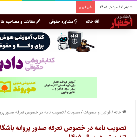
شنبه, ۱۷ مرداد, ۱۴۰۵
خبر فوری
خانه
مشاوره حقوقی
مقالات و مصاحبه ها
خانه
/
قوانین و مصوبات
/
مصوبات
/
تصویب نامه در خصوص تعرفه صدور پروانه 
تصویب نامه در خصوص تعرفه صدور پروانه باشگاه