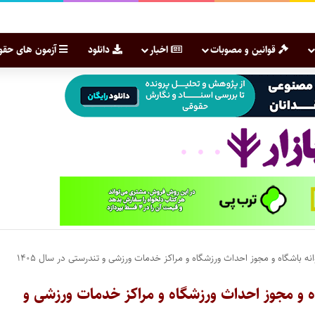
قوانین و مصوبات
اخبار
دانلود
آزمون های حقو
باشگاه و مجوز احداث ورزشگاه و مراکز خدمات ورزشی و تندرستی در سال ۱۴۰۵
 و مجوز احداث ورزشگاه و مراکز خدمات ورزشی و