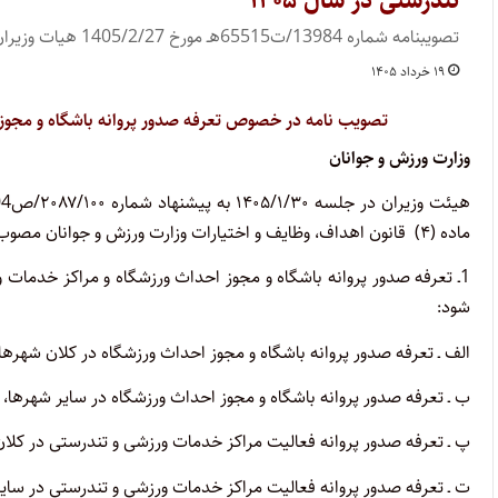
تندرستی در سال ۱۴۰۵
تصویبنامه شماره 13984/ت65515هـ مورخ 1405/2/27 هیات وزیران
۱۹ خرداد ۱۴۰۵
تصویب نامه در خصوص تعرفه صدور پروانه باشگاه و مجو
وزارت ورزش و جوانان
ماده (۴) قانون اهداف، وظایف و اختیارات وزارت ورزش و جوانان مصوب ۱۳۹۹ تصویب کرد:
شود:
الف ـ تعرفه صدور پروانه باشگاه و مجوز احداث ورزشگاه در کلان شهرها، بیست میلیون
ب ـ تعرفه صدور پروانه باشگاه و مجوز احداث ورزشگاه در سایر شهرها، ده میلیون (000ر
پ ـ تعرفه صدور پروانه فعالیت مراکز خدمات ورزشی و تندرستی در کلان شهرها، بیست
ت ـ تعرفه صدور پروانه فعالیت مراکز خدمات ورزشی و تندرستی در سایر شهرها، ده می