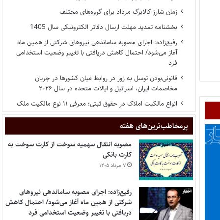
زمان شارژ کالابرگ مرداد برای گروه‌های مختلف
بخشنامه تمدید مهلت ارسال دفاتر الکترونیکی سال 1405
رفیع‌زاده: اجرای مصوبه ساماندهی نیروهای شرکتی از همین ماه
آغاز می‌شود/ احتمال کاهش دریافتی با تغییر وضعیت استخدامی
فرد
قانونی‌بودن توسل به زور در روابط میان کشورها در جریان
مخاصمات ایران، اسرائیل و ایالات متحده در سال ۲۰۲۶
انواع مالکیت املاک در حقوق ثبتی؛ معرفی ۱۱ نوع مالکیت ملک
پر‌مخاطب‌ترین‌های هفته
مصوبه انتقال سهمیه سوخت از کارت سوخت به
کارت بانکی
۷ مرداد ۱۴۰۵
رفیع‌زاده: اجرای مصوبه ساماندهی نیروهای
شرکتی از همین ماه آغاز می‌شود/ احتمال کاهش
دریافتی با تغییر وضعیت استخدامی فرد