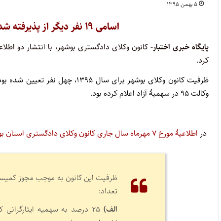
۵ بهمن ۱۳۹۵
اسامی ۱۹ نفر دیگر از پذیرفته شدگان آزمون وکالت ۹۵ بوشهر اعلام شد
پایگاه خبری اختبار-
کرد.
وکالت
۹۵
در سهمیۀ آزاد اعلام کرده بود.
در
اطلاعیۀ مورخ ۷ مهرماه سال جاری کانون وکلای دادگستری استان بوشهر
تعداد:
الف)