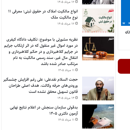
۱۲ مرداد ۱۴۰۵
انواع مالکیت املاک در حقوق ثبتی؛ معرفی ۱۱
نوع مالکیت ملک
۱۲ مرداد ۱۴۰۵
زی
نظریه مشورتی با موضوع: تکلیف دادگاه کیفری
در مورد اموال غیر منقول که در اثر ارتکاب جرایم
در جرایم کلاهبرداری و در حکم کلاهبرداری و
انتقال مال غیر، سند رسمی مالکیت به نام
مرتکب صادر شده باشد
۱۱ مرداد ۱۴۰۵
حجت السلام نقدعلی: علی رغم افزایش چشمگیر
ورودی‌های حرفه وکالت، هدف اصلی طراحان
قانون تسهیل محقق نشده است
۱۴ مرداد ۱۴۰۵
بدقولی سازمان سنجش در اعلام نتایج نهایی
آزمون دکتری ۱۴۰۵
۱۱ مرداد ۱۴۰۵