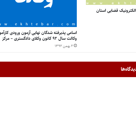
لکترونیک قضایی استان
اسامی پذیرفته شدگان نهایی آزمون ورودی کارآمو
وکالت سال ۹۲ کانون وکلای دادگستری – مرکز
۲ بهمن ۱۳۹۲
یدگاه‌ها