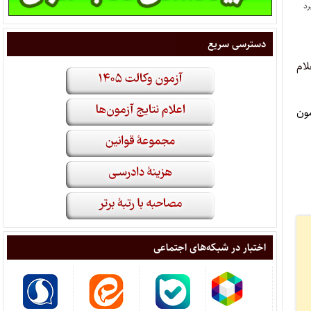
دسترسی سریع
۹۵ این کانون را اعلام
ایی آزمون
اختبار در شبکه‌های اجتماعی