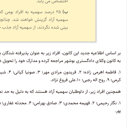
اختصاص می یابد.
ب)
سهمیه آزاد گزینش خواهند شد. چنانچ
بینی شده نگردند، از سهمیه آزاد جذب 
به کانون وکلای دادگستری بوشهر مراجعه کرده و مدارک خود را تحویل د
کرمی؛ ۹. روح اله رجبی؛ ۱۰.علی فروغ نژاد.
همچنین افراد زیر، از داوطلبان سهمیه آزاد هستند که به دلیل به حد ن
پور.