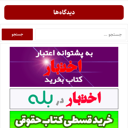
دیدگاه‌ها