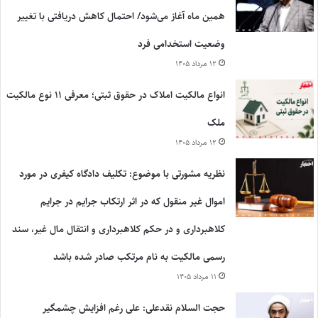
همین ماه آغاز می‌شود/ احتمال کاهش دریافتی با تغییر
وضعیت استخدامی فرد
۱۲ مرداد ۱۴۰۵
انواع مالکیت املاک در حقوق ثبتی؛ معرفی ۱۱ نوع مالکیت
ملک
۱۲ مرداد ۱۴۰۵
نظریه مشورتی با موضوع: تکلیف دادگاه کیفری در مورد
اموال غیر منقول که در اثر ارتکاب جرایم در جرایم
کلاهبرداری و در حکم کلاهبرداری و انتقال مال غیر، سند
رسمی مالکیت به نام مرتکب صادر شده باشد
۱۱ مرداد ۱۴۰۵
حجت السلام نقدعلی: علی رغم افزایش چشمگیر