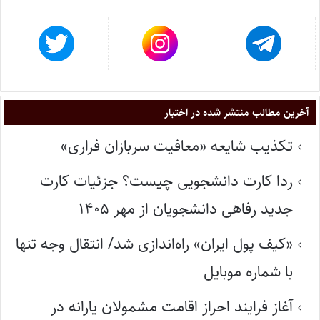
آخرین مطالب منتشر شده در اختبار
تکذیب شایعه «معافیت سربازان فراری»
ردا کارت دانشجویی چیست؟ جزئیات کارت
جدید رفاهی دانشجویان از مهر ۱۴۰۵
«کیف پول ایران» راه‌اندازی شد/ انتقال وجه تنها
با شماره موبایل
آغاز فرایند احراز اقامت مشمولان یارانه در