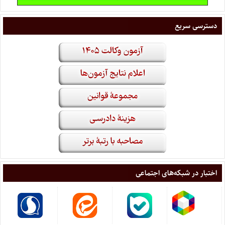
دسترسی سریع
اختبار در شبکه‌های اجتماعی