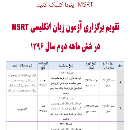
MSRT اینجا کلیک کنید