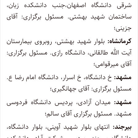
شرقی دانشگاه اصفهان،جنب دانشکده زبان،
ساختمان شهید بهشتی. مسئول برگزاری: آقای
جزینی؛
کرمانشاه:
بلوار شهید بهشتی، روبروی بیمارستان
آیت الله طالقانی، دانشگاه رازی. مسئول برگزاری:
آقای میرقوامی؛
مشهد:
خ دانشگاه، خ اسرار، دانشگاه امام رضا ع.
مسئول برگزاری: آقای جهانگیری؛
مشهد:
میدان آزادی، پردیس دانشگاه فردوسی
مشهد. مسئول برگزاری آقای سالم؛
بیرجند:
انتهای بلوار شهید آوینی، بلوار دانشگاه،