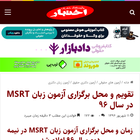
خانه
/
آزمون های حقوقی
/
آزمون دکتری حقوق
/
آزمون زبان دکتری
تقویم و محل برگزاری آزمون زبان MSRT
در سال ۹۶
۱۱ شهریور ۱۳۹۶
۰
۱۷۲
خواندن این مطلب ۳ دقیقه زمان میبرد
زمان و محل برگزاری آزمون زبان MSRT در نیمه