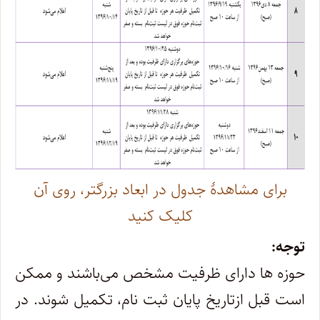
برای مشاهدۀ جدول در ابعاد بزرگتر، روی آن
کلیک کنید
توجه:
حوزه ها دارای ظرفیت مشخص می‌باشند و ممکن
است قبل ازتاریخ پایان ثبت نام، تکمیل شوند. در