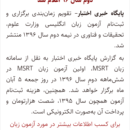
دوم سال ۹۶ اعلام شد
پایگاه خبری اختبار
– تقویم زمان‌بندی برگزاری و
ثبت‌نام آزمون زبان انگلیسی وزارت علوم،
تحقیقات و فناوری در نیمه دوم سال ۱۳۹۶ منتشر
شد.
به گزارش پایگاه خبری اختبار به نقل از سامانه
زبان MSRT، اولین آزمون زبان MSRT در
شش‌ماهه دومِ سال ۱۳۹۶ در روز جمعه ۵ آبان
ماه برگزار خواهد شد. همچنین، هزینه ثبت‌نام
آزمون همچون سال ۱۳۹۵، شصت هزارتومان و
پرداخت آن به‌صورت الکترونیکی است.
برای کسب اطلاعات بیشتر در مورد آزمون زبان