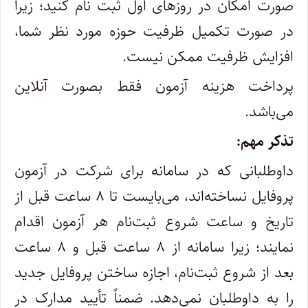
صورت امکان در روزهای اول ثبت نام کنید؛ زیرا
در صورت تکمیل ظرفیت حوزه مورد نظر شما،
افزایش ظرفیت ممکن نیست.
پرداخت هزینه آزمون فقط بصورت آنلاین
می‌باشد.
تذکر مهم:
داوطلبانی که در سامانه برای شرکت در آزمون
پروفایل نساخته‌اند، می‌بایست تا ۸ ساعت قبل از
تاریخ و ساعت شروع ثبت‌نام هر آزمون اقدام
نمایند؛ زیرا سامانه از ۸ ساعت قبل و ۸ ساعت
بعد از شروع ثبت‌نام، اجازه ساختن پروفایل جدید
را به داوطلبان نمی‌دهد. ضمناً تأیید مدارک در