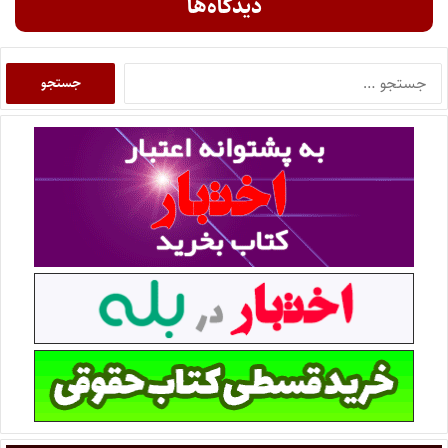
دیدگاه‌ها