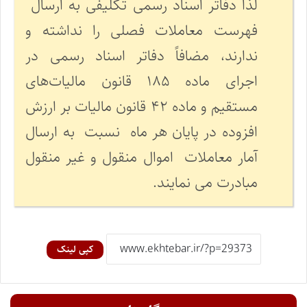
لذا دفاتر اسناد رسمی تکلیفی به ارسال
فهرست معاملات فصلی را نداشته و
ندارند، مضافاً دفاتر اسناد رسمی در
اجرای ماده ۱۸۵ قانون مالیات‌های
مستقیم و ماده ۴۲ قانون مالیات بر ارزش
افزوده در پایان هر ماه نسبت به ارسال
آمار معاملات اموال منقول و غیر منقول
مبادرت می نمایند.
کپی لینک