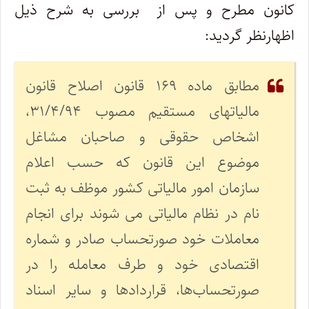
کانون مطرح و پس از بررسی به شرح ذیل
اظهارنظر گردید:
مطابق ماده ۱۶۹ قانون اصلاح قانون
مالیاتهای مستقیم مصوب ۳۱/۴/۹۴،
اشخاص حقوقی و صاحبان مشاغل
موضوع این قانون که حسب اعلام
سازمان امور مالیاتی کشور موظف به ثبت
نام در نظام مالیاتی می شوند برای انجام
معاملات خود صورتحساب صادر و شماره
اقتصادی خود و طرف معامله را در
صورتحساب‌ها، قراردادها و سایر اسناد