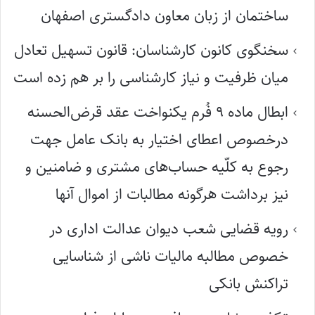
ساختمان از زبان معاون دادگستری اصفهان
سخنگوی کانون کارشناسان: قانون تسهیل تعادل
میان ظرفیت و نیاز کارشناسی را بر هم زده است
ابطال ماده ۹ فُرم یکنواخت عقد قرض‌الحسنه
درخصوص اعطای اختیار به بانک عامل جهت
رجوع به کلّیه حساب‌های مشتری و ضامنین و
نیز برداشت هرگونه مطالبات از اموال آنها
رویه قضایی شعب دیوان عدالت اداری در
خصوص مطالبه مالیات ناشی از شناسایی
تراکنش بانکی