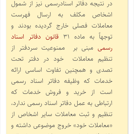
در نتیجه دفاتر اسنادرسمی نیز از شمول
اشخاص مکلف به ارسال فهرست
معاملات فصلی خارج گردیده بودند و
توجهاً به ماده ۳۱
قانون دفاتر اسناد
رسمی
مبنی بر ممنوعیت سردفتر از
تنظیم معاملات خود در دفتر تحت
تصدی و همچنین تفاوت اساسی ارائه
خدمات که وظیفه دفاتر اسناد رسمی
است از خرید و فروش خدمات که
ارتباطی به عمل دفاتر اسناد رسمی ندارد،‌
تنظیم و ثبت معاملات سایر اشخاص از
«معاملات خود» خروج موضوعی داشته و