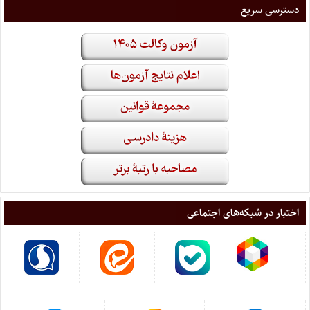
دسترسی سریع
اختبار در شبکه‌های اجتماعی