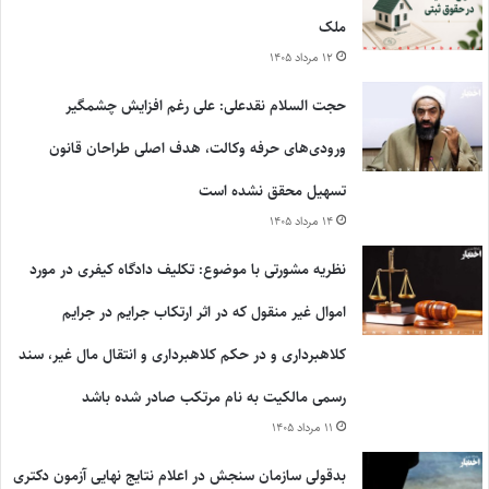
ملک
۱۲ مرداد ۱۴۰۵
حجت السلام نقدعلی: علی رغم افزایش چشمگیر
ورودی‌های حرفه وکالت، هدف اصلی طراحان قانون
تسهیل محقق نشده است
۱۴ مرداد ۱۴۰۵
نظریه مشورتی با موضوع: تکلیف دادگاه کیفری در مورد
اموال غیر منقول که در اثر ارتکاب جرایم در جرایم
کلاهبرداری و در حکم کلاهبرداری و انتقال مال غیر، سند
رسمی مالکیت به نام مرتکب صادر شده باشد
۱۱ مرداد ۱۴۰۵
بدقولی سازمان سنجش در اعلام نتایج نهایی آزمون دکتری