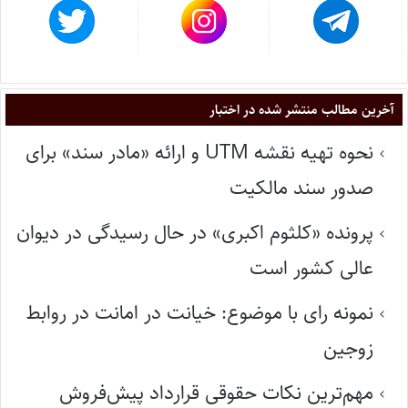
آخرین مطالب منتشر شده در اختبار
نحوه تهیه نقشه UTM و ارائه «مادر سند» برای
صدور سند مالکیت
پرونده «کلثوم اکبری» در حال رسیدگی در دیوان
عالی کشور است
نمونه رای با موضوع: خیانت در امانت در روابط
زوجین
مهم‌ترین نکات حقوقی قرارداد پیش‌فروش