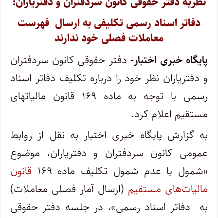
نظریه دفتر حقوقی کانون سردفتران و دفتریاران:
دفاتر اسناد رسمی تکلیفی به ارسال فهرست
معاملات فصلی خود ندارند
پایگاه خبری اختبار-
دفتر حقوقی کانون سردفتران
و دفتریاران نظر خود را درباره تکلیف دفاتر اسناد
رسمی با توجه به ماده ۱۶۹ قانون مالیاتهای
مستقیم اعلام کرد.
به گزارش پایگاه خبری اختبار به نقل از روابط
عمومی کانون سردفتران و دفتریاران،‌ موضوع
«شمول یا عدم شمول تکلیف ماده ۱۶۹
قانون
مالیات‌های مستقیم
(ارسال آمار فصلی معاملات)
به دفاتر اسناد رسمی»، در جلسه دفتر حقوقی