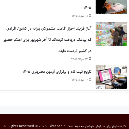
۱۴۰۵
۱۱ مرداد ۱۴۰۵
آغاز فرایند احراز اقامت مشمولان یارانه در کشور/ افرادی
که پیامک دریافت کرده‌اند تا آخر شهریور برای اعلام حضور
در کشور فرصت دارند
۱۴ مرداد ۱۴۰۵
تاریخ ثبت نام و برگزاری آزمون دفتریاری ۱۴۰۵
۱۰ مرداد ۱۴۰۵
کلیه حقوق برای
سیاوش هوشیار
محفوظ است
All Rights Reserved © 2026 Ekhtebar.ir