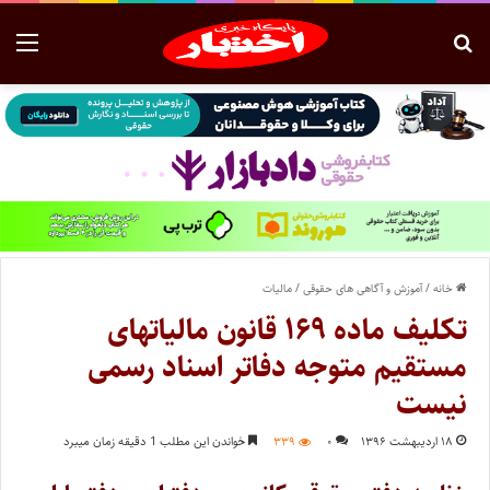
خانه
/
آموزش و آگاهی های حقوقی
/
مالیات
تکلیف ماده ۱۶۹ قانون مالیاتهای
مستقیم متوجه دفاتر اسناد رسمی
نیست
۱۸ اردیبهشت ۱۳۹۶
۰
۳۳۹
خواندن این مطلب 1 دقیقه زمان میبرد