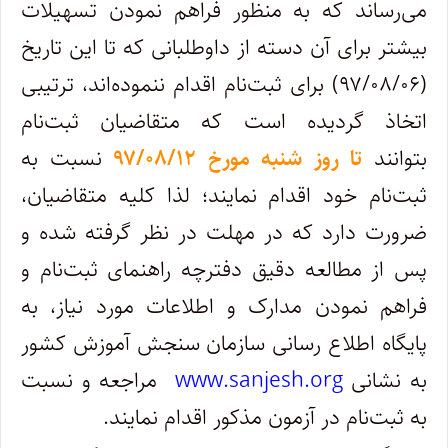
می‌رساند که به منظور فراهم نمودن تسهیلات
بیشتر برای آن دسته از داوطلبانی که تا این تاریخ
(۹۷/۰۸/۰۶) برای ثبت‌نام اقدام ننموده‌اند، ترتیبی
اتخاذ گردیده است که متقاضیان ثبت‌نام
بتوانند
تا روز ‌شنبه مورخ ۹۷/۰۸/۱۲
نسبت به
ثبت‌نام خود اقدام نمایند؛ لذا کلیه متقاضیان،
ضرورت دارد که در مهلت در نظر گرفته شده و
پس از مطالعه دقیق دفترچه راهنمای ثبت‌نام و
فراهم نمودن مدارک و اطلاعات مورد نیاز، به
پایگاه اطلاع رسانی سازمان سنجش‌ آموزش کشور
به نشانی
www.sanjesh.org
مراجعه و نسبت
به ثبت‌نام در آزمون مذکور اقدام نمایند.