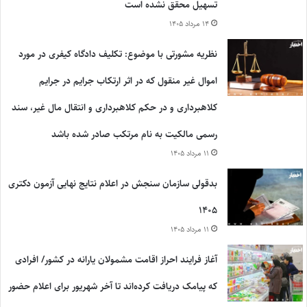
تسهیل محقق نشده است
۱۴ مرداد ۱۴۰۵
نظریه مشورتی با موضوع: تکلیف دادگاه کیفری در مورد
اموال غیر منقول که در اثر ارتکاب جرایم در جرایم
کلاهبرداری و در حکم کلاهبرداری و انتقال مال غیر، سند
رسمی مالکیت به نام مرتکب صادر شده باشد
۱۱ مرداد ۱۴۰۵
بدقولی سازمان سنجش در اعلام نتایج نهایی آزمون دکتری
۱۴۰۵
۱۱ مرداد ۱۴۰۵
آغاز فرایند احراز اقامت مشمولان یارانه در کشور/ افرادی
که پیامک دریافت کرده‌اند تا آخر شهریور برای اعلام حضور