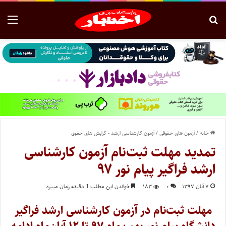
خانه
/
آزمون های حقوقی
/
آزمون کارشناسی ارشد - گرایش های حقوق
تمدید مهلت ثبت‌نام آزمون کارشناسی
ارشد فراگیر پیام نور ۹۷
۷ آبان ۱۳۹۷
۰
۱۸۳
خواندن این مطلب 1 دقیقه زمان میبرد
مهلت ثبت‌نام در آزمون کارشناسی ارشد فراگیر