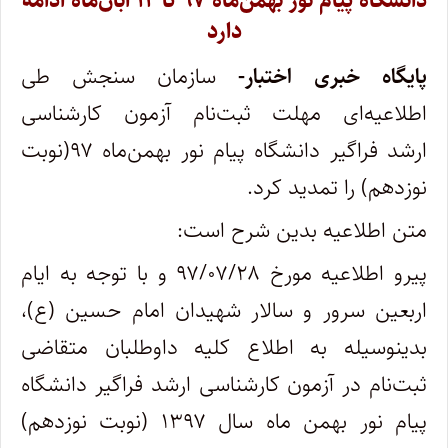
دانشگاه پیام نور بهمن‌ماه ۹۷ تا ۱۲ آبان‌ماه ادامه
دارد
پایگاه خبری اختبار-
سازمان سنجش طی
اطلاعیه‌ای مهلت ثبت‌نام آزمون کارشناسی
ارشد فراگیر دانشگاه پیام نور بهمن‌ماه ۹۷(نوبت
نوزدهم) را تمدید کرد.
متن اطلاعیه بدین شرح است:
پیرو اطلاعیه مورخ ۹۷/۰۷/۲۸ و با توجه به ایام
اربعین سرور و سالار شهیدان امام حسین (ع)،
بدینوسیله به اطلاع کلیه داوطلبان متقاضی
ثبت‌نام در آزمون کارشناسی ارشد فراگیر دانشگاه
پیام نور بهمن ماه سال ۱۳۹۷ (نوبت نوزدهم)