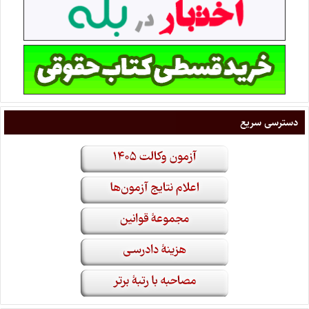
دسترسی سریع