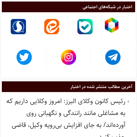
اختبار در شبکه‌های اجتماعی
آخرین مطالب منتشر شده در اختبار
رئیس کانون وکلای البرز: امروز وکلایی داریم که
به مشاغلی مانند رانندگی و نگهبانی روی
آورده‌اند/ به جای افزایش بی‌رویه وکیل، قاضی
جذب کنید