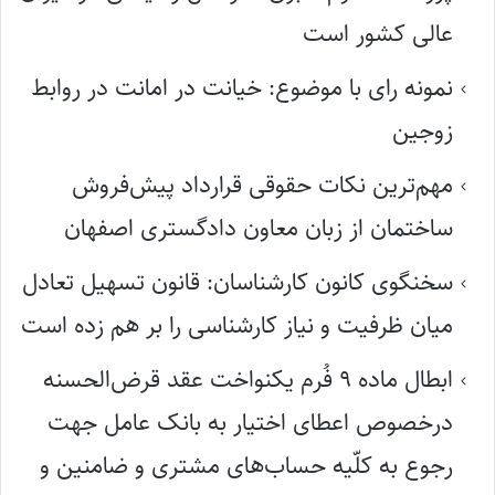
عالی کشور است
نمونه رای با موضوع: خیانت در امانت در روابط
زوجین
مهم‌ترین نکات حقوقی قرارداد پیش‌فروش
ساختمان از زبان معاون دادگستری اصفهان
سخنگوی کانون کارشناسان: قانون تسهیل تعادل
میان ظرفیت و نیاز کارشناسی را بر هم زده است
ابطال ماده ۹ فُرم یکنواخت عقد قرض‌الحسنه
درخصوص اعطای اختیار به بانک عامل جهت
رجوع به کلّیه حساب‌های مشتری و ضامنین و