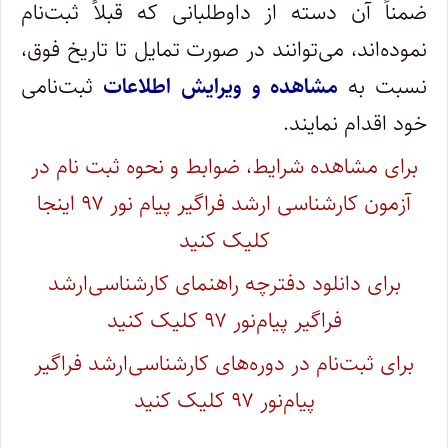
ضمناً آن دسته از داوطلبانی که قبلاً ثبت‌نام
نموده‌اند، می‌توانند در صورت تمایل تا تاریخ فوق،
نسبت به
مشاهده و ویرایش اطلاعات
ثبت‌نامی
خود اقدام نمایند.
برای مشاهده شرایط، ضوابط و نحوه ثبت نام در
آزمون کارشناسی ارشد فراگیر پیام نور ۹۷ اینجا
کلیک کنید
برای دانلود دفترچه راهنمای کارشناسی‌ارشد
فراگیر پیام‌نور ۹۷ کلیک کنید
برای ثبت‌نام در دوره‌های کارشناسی‌ارشد فراگیر
پیام‌نور ۹۷ کلیک کنید