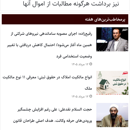
نیز برداشت هرگونه مطالبات از اموال آنها
پر‌مخاطب‌ترین‌های هفته
رفیع‌زاده: اجرای مصوبه ساماندهی نیروهای شرکتی از
همین ماه آغاز می‌شود/ احتمال کاهش دریافتی با تغییر
وضعیت استخدامی فرد
۱۲ مرداد ۱۴۰۵
انواع مالکیت املاک در حقوق ثبتی؛ معرفی ۱۱ نوع مالکیت
ملک
۱۲ مرداد ۱۴۰۵
حجت السلام نقدعلی: علی رغم افزایش چشمگیر
ورودی‌های حرفه وکالت، هدف اصلی طراحان قانون