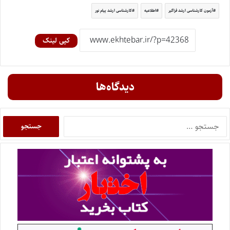
آزمون کارشناسی ارشد فراگیر
اطلاعیه
کارشناسی ارشد پیام نور
کپی لینک
دیدگاه‌ها