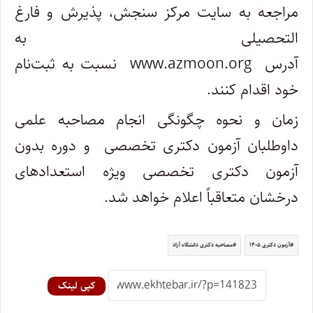
مراجعه به سایت مرکز سنجش، پذیرش و فارغ
التحصیلی به
آدرس www.azmoon.org نسبت به ثبت‌نام
خود اقدام کنند.
زمان و نحوه چگونگی انجام مصاحبه علمی
داوطلبان آزمون دکتری تخصصی و دوره بدون
آزمون دکتری تخصصی ویژه استعدادهای
درخشان متعاقباً اعلام خواهد شد.
آزمون دکتری ۱۴۰۵
مصاحبه دکتری دانشگاه آزاد
کپی لینک