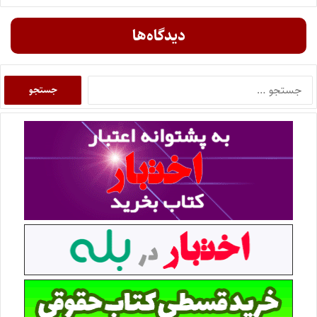
دیدگاه‌ها