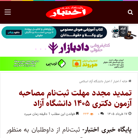
خانه
/
اخبار
/
اخبار دانشگاه آزاد اسلامی
تمدید مجدد مهلت ثبت‌نام مصاحبه
آزمون دکتری ۱۴۰۵ دانشگاه آزاد
۱۷ خرداد ۱۴۰۵
۰
۲۲۴
خواندن این مطلب 1 دقیقه زمان میبرد
پایگاه خبری اختبار-
ثبت‌نام از داوطلبان به منظور