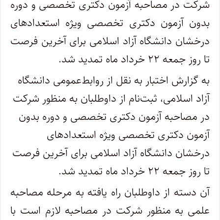
شرکت در مصاحبه آزمون دکتری تخصصی و دوره
بدون آزمون دکتری تخصصی ویژه استعدادهای
درخشان دانشگاه آزاد اسلامی برای آخرین فرصت
تا روز جمعه ۲۲ خرداد ماه تمدید شد.
به گزارش اختبار به نقل از روابط‌عمومی دانشگاه
آزاد اسلامی، ثبت‌نام از داوطلبان به منظور شرکت
در مصاحبه آزمون دکتری تخصصی و دوره بدون
آزمون دکتری تخصصی ویژه استعدادهای
درخشان دانشگاه آزاد اسلامی برای آخرین فرصت
تا روز جمعه ۲۲ خرداد ماه تمدید شد.
آن دسته از داوطلبان راه یافته به مرحله مصاحبه
علمی به منظور شرکت در مصاحبه لازم است با