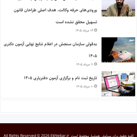
ورودی‌های حرفه وکالت، هدف اصلی طراحان قانون
تسهیل محقق نشده است
۱۴ مرداد ۱۴۰۵
بدقولی سازمان سنجش در اعلام نتایج نهایی آزمون دکتری
۱۴۰۵
۱۱ مرداد ۱۴۰۵
تاریخ ثبت نام و برگزاری آزمون دفتریاری ۱۴۰۵
۱۰ مرداد ۱۴۰۵
کلیه حقوق برای
سیاوش هوشیار
محفوظ است
All Rights Reserved © 2026 Ekhtebar.ir