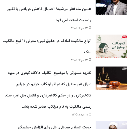
همین ماه آغاز می‌شود/ احتمال کاهش دریافتی با تغییر
وضعیت استخدامی فرد
۱۲ مرداد ۱۴۰۵
انواع مالکیت املاک در حقوق ثبتی؛ معرفی ۱۱ نوع مالکیت
ملک
۱۲ مرداد ۱۴۰۵
نظریه مشورتی با موضوع: تکلیف دادگاه کیفری در مورد
اموال غیر منقول که در اثر ارتکاب جرایم در جرایم
کلاهبرداری و در حکم کلاهبرداری و انتقال مال غیر، سند
رسمی مالکیت به نام مرتکب صادر شده باشد
۱۱ مرداد ۱۴۰۵
حجت السلام نقدعلی: علی رغم افزایش چشمگیر