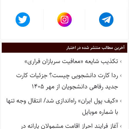
آخرین مطالب منتشر شده در اختبار
تکذیب شایعه «معافیت سربازان فراری»
ردا کارت دانشجویی چیست؟ جزئیات کارت
جدید رفاهی دانشجویان از مهر ۱۴۰۵
«کیف پول ایران» راه‌اندازی شد/ انتقال وجه تنها
با شماره موبایل
آغاز فرایند احراز اقامت مشمولان یارانه در