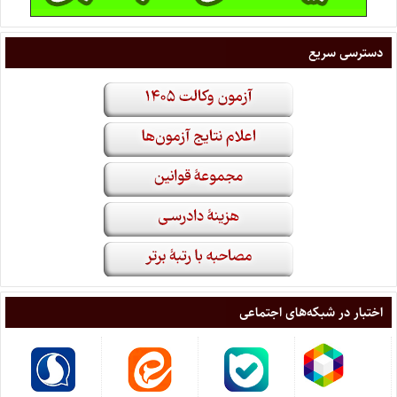
دسترسی سریع
اختبار در شبکه‌های اجتماعی