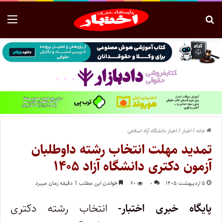
خانه
/
اخبار
/
اخبار دانشگاه آزاد اسلامی
تمدید مهلت انتخاب رشته داوطلبان
آزمون دکتری دانشگاه آزاد ۱۴۰۵
۵ اردیبهشت ۱۴۰۵
۰
۶۰
خواندن این مطلب 1 دقیقه زمان میبرد
پایگاه خبری اختبار-
انتخاب رشته دکتری