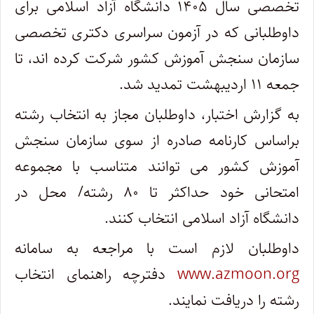
تخصصی سال ۱۴۰۵ دانشگاه آزاد اسلامی برای
داوطلبانی که در آزمون سراسری دکتری تخصصی
سازمان سنجش آموزش کشور شرکت کرده اند، تا
جمعه ۱۱ اردیبهشت تمدید شد.
به گزارش اختبار، داوطلبان مجاز به انتخاب رشته
براساس کارنامه صادره از سوی سازمان سنجش
آموزش کشور می توانند متناسب با مجموعه
امتحانی خود حداکثر تا ۸۰ رشته/ محل در
دانشگاه آزاد اسلامی انتخاب کنند.
داوطلبان لازم است با مراجعه به سامانه
www.azmoon.org
دفترچه راهنمای انتخاب
رشته را دریافت نمایند.