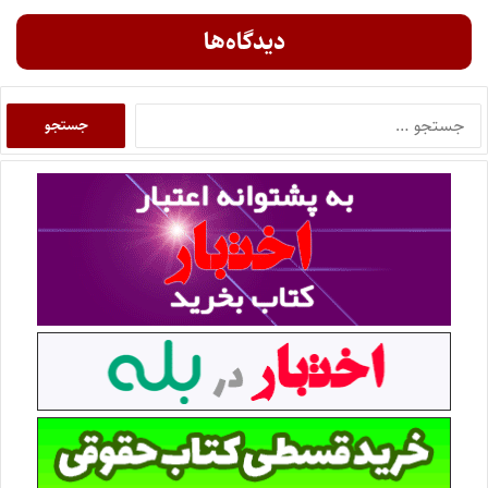
دیدگاه‌ها