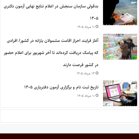
بدقولی سازمان سنجش در اعلام نتایج نهایی آزمون دکتری
۱۴۰۵
۱۱ مرداد ۱۴۰۵
آغاز فرایند احراز اقامت مشمولان یارانه در کشور/ افرادی
که پیامک دریافت کرده‌اند تا آخر شهریور برای اعلام حضور
در کشور فرصت دارند
۱۴ مرداد ۱۴۰۵
تاریخ ثبت نام و برگزاری آزمون دفتریاری ۱۴۰۵
۱۰ مرداد ۱۴۰۵