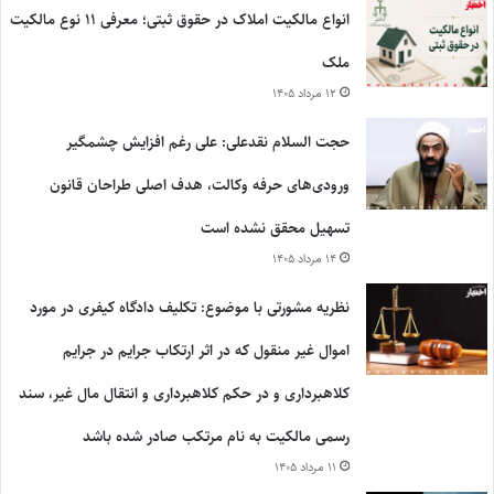
انواع مالکیت املاک در حقوق ثبتی؛ معرفی ۱۱ نوع مالکیت
ملک
۱۲ مرداد ۱۴۰۵
حجت السلام نقدعلی: علی رغم افزایش چشمگیر
ورودی‌های حرفه وکالت، هدف اصلی طراحان قانون
تسهیل محقق نشده است
۱۴ مرداد ۱۴۰۵
نظریه مشورتی با موضوع: تکلیف دادگاه کیفری در مورد
اموال غیر منقول که در اثر ارتکاب جرایم در جرایم
کلاهبرداری و در حکم کلاهبرداری و انتقال مال غیر، سند
رسمی مالکیت به نام مرتکب صادر شده باشد
۱۱ مرداد ۱۴۰۵