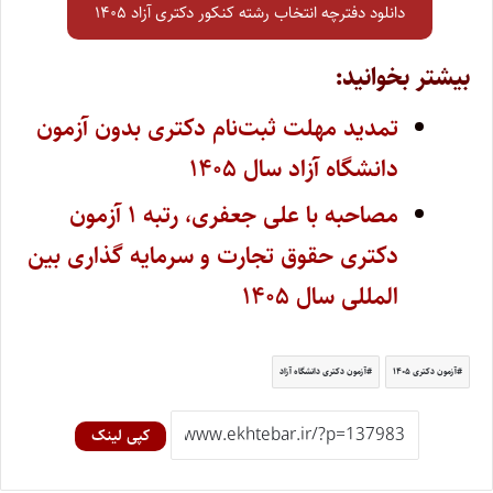
دانلود دفترچه انتخاب رشته کنکور دکتری آزاد ۱۴۰۵
بیشتر بخوانید:
تمدید مهلت ثبت‌نام دکتری بدون آزمون
دانشگاه آزاد سال ۱۴۰۵
مصاحبه با علی جعفری، رتبه ۱ آزمون
دکتری حقوق تجارت و سرمایه گذاری بین
المللی سال ۱۴۰۵
آزمون دکتری ۱۴۰۵
آزمون دکتری دانشگاه آزاد
کپی لینک