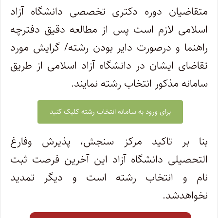
متقاضیان دوره دکتری تخصصی دانشگاه آزاد
اسلامی لازم است پس از مطالعه دقیق دفترچه
راهنما و درصورت دایر بودن رشته/ گرایش مورد
تقاضای ایشان در دانشگاه آزاد اسلامی از طریق
سامانه مذکور انتخاب رشته نمایند.
برای ورود به سامانه انتخاب رشته کلیک کنید
بنا بر تاکید مرکز سنجش، پذیرش وفارغ
التحصیلی دانشگاه آزاد این آخرین فرصت ثبت
نام و انتخاب رشته است و دیگر تمدید
نخواهدشد.