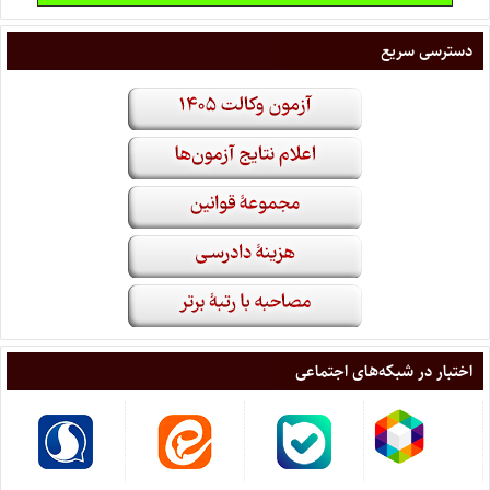
دسترسی سریع
اختبار در شبکه‌های اجتماعی