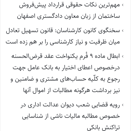
مهم‌ترین نکات حقوقی قرارداد پیش‌فروش
ساختمان از زبان معاون دادگستری اصفهان
سخنگوی کانون کارشناسان: قانون تسهیل تعادل
میان ظرفیت و نیاز کارشناسی را بر هم زده است
ابطال ماده ۹ فُرم یکنواخت عقد قرض‌الحسنه
درخصوص اعطای اختیار به بانک عامل جهت
رجوع به کلّیه حساب‌های مشتری و ضامنین و
نیز برداشت هرگونه مطالبات از اموال آنها
رویه قضایی شعب دیوان عدالت اداری در
خصوص مطالبه مالیات ناشی از شناسایی
تراکنش بانکی