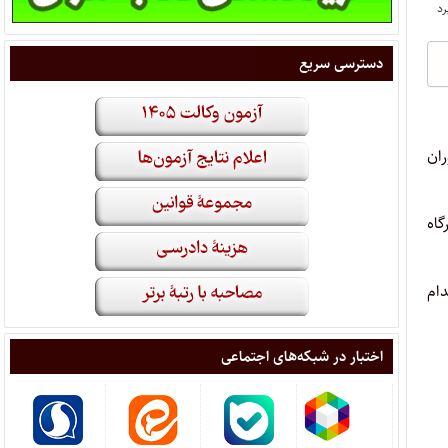
دسترسی سریع
 مشاوران
گاه
دام
اختبار در شبکه‌های اجتماعی