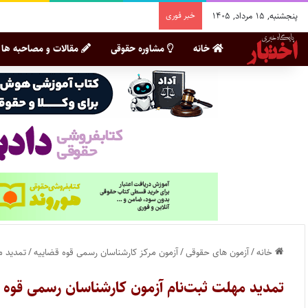
پنجشنبه, ۱۵ مرداد, ۱۴۰۵
خبر فوری
خانه
مشاوره حقوقی
مقالات و مصاحبه ها
خانه
/
آزمون های حقوقی
/
آزمون مرکز کارشناسان رسمی قوه قضاییه
/
تمدید مه
تمدید مهلت ثبت‌نام آزمون کارشناسان رسمی قوه قضا