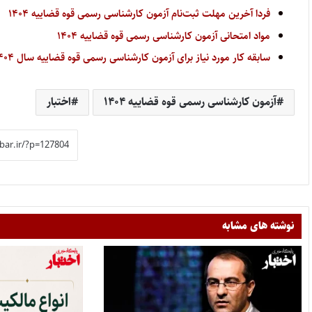
فردا آخرین مهلت ثبت‌نام آزمون کارشناسی رسمی قوه قضاییه ۱۴۰۴
مواد امتحانی آزمون کارشناسی رسمی قوه قضاییه ۱۴۰۴
سابقه کار مورد نیاز برای آزمون کارشناسی رسمی قوه قضاییه سال ۱۴۰۴
آزمون کارشناسی رسمی قوه قضاییه ۱۴۰۴
اختبار
نوشته های مشابه