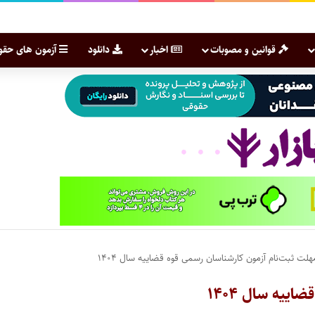
قوانین و مصوبات
اخبار
دانلود
آزمون های حقو
لت ثبت‌نام آزمون کارشناسان رسمی قوه قضاییه سال ۱۴۰۴
ییه سال ۱۴۰۴