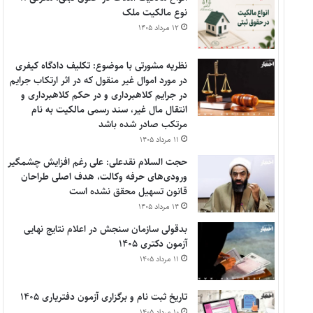
نوع مالکیت ملک
۱۲ مرداد ۱۴۰۵
نظریه مشورتی با موضوع: تکلیف دادگاه کیفری
در مورد اموال غیر منقول که در اثر ارتکاب جرایم
در جرایم کلاهبرداری و در حکم کلاهبرداری و
انتقال مال غیر، سند رسمی مالکیت به نام
مرتکب صادر شده باشد
۱۱ مرداد ۱۴۰۵
حجت السلام نقدعلی: علی رغم افزایش چشمگیر
ورودی‌های حرفه وکالت، هدف اصلی طراحان
قانون تسهیل محقق نشده است
۱۴ مرداد ۱۴۰۵
بدقولی سازمان سنجش در اعلام نتایج نهایی
آزمون دکتری ۱۴۰۵
۱۱ مرداد ۱۴۰۵
تاریخ ثبت نام و برگزاری آزمون دفتریاری ۱۴۰۵
۱۰ مرداد ۱۴۰۵