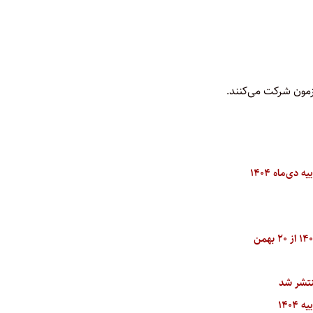
آزمون شرکت می‌کنند.
ی‌ماه ۱۴۰۴
۱۴۰