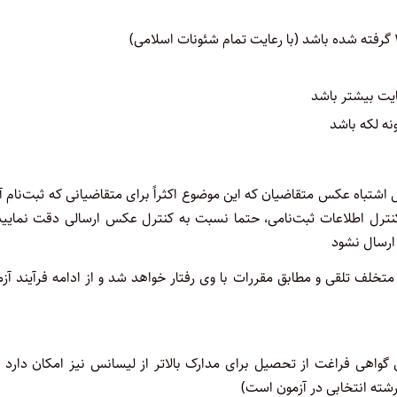
نه لکه باشد
 اشتباه عکس متقاضیان که این موضوع اکثراً برای متقاضیانی که ثبت‌نام آ
کنترل اطلاعات ثبت‌نامی، حتما نسبت به کنترل عکس ارسالی دقت نمایید 
رسال نشود
لف تلقی و مطابق مقررات با وی رفتار خواهد شد و از ادامه فرآیند آز
 گواهی فراغت از تحصیل برای مدارک بالاتر از لیسانس نیز امکان دارد 
شته انتخابی در آزمون است)