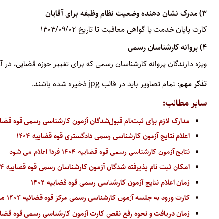
۳) مدرک نشان دهنده وضعیت نظام وظیفه برای آقایان
کارت پایان خدمت یا گواهی معافیت تا تاریخ ۱۴۰۴/۰۹/۰۲
۴) پروانه کارشناسان رسمی
ویژه دارندگان پروانه کارشناسان رسمی که برای تغییر حوزه قضایی، در 
تذکر مهم:
تمام تصاویر باید در قالب jpg ذخیره شده باشند.
سایر مطالب:
مدارک لازم برای ثبت‌نام قبول‌شدگان آزمون کارشناسی رسمی قوه قضاییه د
اعلام نتایج آزمون کارشناسی رسمی دادگستری قوه قضاییه ۱۴۰۴
نتایج آزمون کارشناسی رسمی قوه قضاییه ۱۴۰۴ فردا اعلام می شود
امکان ثبت نام پذیرفته شدگان آزمون کارشناسان رسمی قوه قضاییه ۱۴۰۴ از ۲۰ بهمن
زمان اعلام نتایج آزمون کارشناسی رسمی قوه قضاییه ۱۴۰۴
کارت ورود به جلسه آزمون کارشناسی رسمی مرکز قوه قضائیه ۱۴۰۴ منتشر شد
زمان دریافت و نحوه رفع نقص کارت آزمون کارشناسی رسمی قوه قضاییه ۴