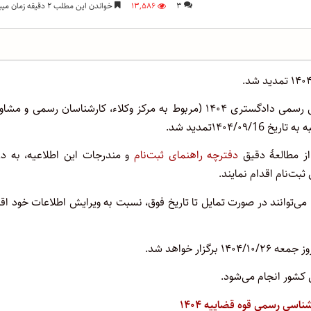
۳
۱۳,۵۸۶
خواندن این مطلب ۲ دقیقه زمان میبرد
به گزارش اختبار، مهلت ثبت‌نام آزمون متقاضیان اخذ پروانه کارشناسی رسمی دادگستری ۱۴۰۴ (مربوط به مرکز وکلاء، کارشناسان رسمی و
از مطالعۀ دقیق
دفترچه راهنمای ثبت‌نام
و مندرجات این اطلاعیه، به در
د، می‌توانند در صورت تمایل تا تاریخ فوق، نسبت به ویرایش اطلاعات خود اق
جمعه ۱۴۰۴/۱۰/۲۶
برگزار خواهد شد.
کشور انجام می‌شود.
ناسی رسمی قوه قضاییه ۱۴۰۴