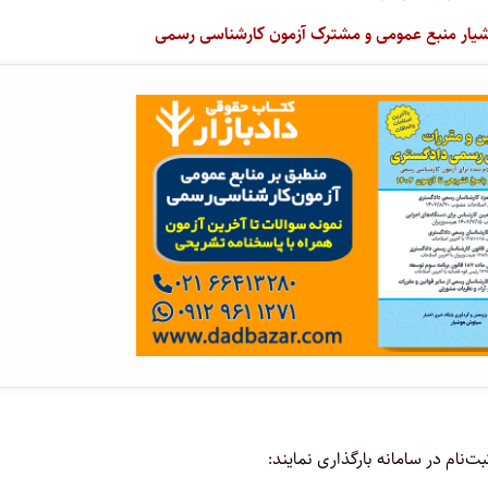
شیار منبع عمومی و مشترک آزمون کارشناسی رسمی
نام در سامانه بارگذاری نمایند: