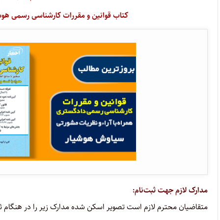
کتاب قوانین و مقررات کارشناسی رسمی هو
مدارک لازم جهت ثبت‌نام:
متقاضیان محترم لازم است تصویر اسکن شده مدارک زیر را در هنگام ثبت‌