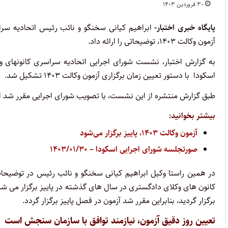
۳۰ فروردین ۱۴۰۳
پایگاه خبری اختبار-
ابراهیم کیانی سخنگو و نائب رئیس اتحادیه سرا
آزمون وکالت ۱۴۰۳، توضیحاتی را ارائه داد.
اسکودا با دستور تعیین زمان برگزاری آزمون وکالت ۱۴۰۳ تشکیل شد.
طبق گزارش منتشره از این نشست، با تصویب شورای اجرایی مقرر شد این
بیشتر بخوانید:
آزمون وکالت ۱۴۰۳، پاییز برگزار می‌شود
صورتجلسه شورای اجرایی اسکودا – ۱۴۰۳/۰۱/۳۰
در همین راستا وکیل ابراهیم کیانی سخنگو و نائب رئیس در توضیحات ت
کانون های وکلای دادگستری در سال های گذشته در پاییز برگزار می ش
برگزار گردید، بنابراین مقرر شد آزمون در فصل پاییز برگزار گردد.
تعیین روز دقیق آزمون، نیازمند توافق با سازمان سنجش است