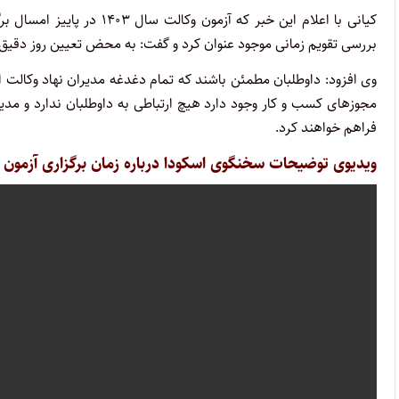
کیانی با اعلام این خبر که 
بررسی تقویم زمانی موجود عنوان کرد و گفت: به محض تعیین روز دقیق 
وی افزود: داوطلبان مطمئن باشند که تمام دغدغه مدیران نهاد وکالت 
مجوزهای کسب و کار وجود دارد هیچ ارتباطی به داوطلبان ندارد و مدیر
فراهم خواهند کرد.
ویدیوی توضیحات سخنگوی اسکودا درباره زمان برگزاری آزمون وکال