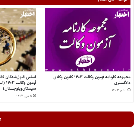
مجموعه کارنامه آزمون وکالت ۱۴۰۳ کانون وکلای
اسامی قبول‌شدگان کان
دادگستری
آزمون و
سیستان‌وبلوچستان)
۱ دی ۱۴۰۳
۵ دی ۱۴۰۳
د