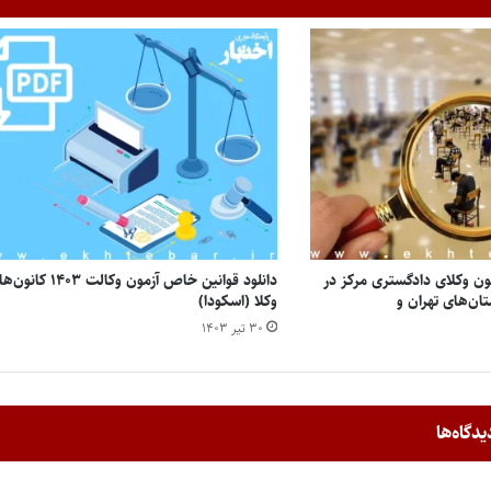
ون وکلای دادگستری مرکز در
دانلود قوانین خاص آزمون وکالت ۱۴۰۳ ک
کالت ۱۴۰۳ (استان‌های تهران و
وکلا (اسکودا)
۳۰ تیر ۱۴۰۳
یدگاه‌ها