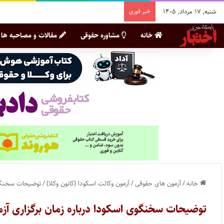
شنبه, ۱۷ مرداد, ۱۴۰۵
خبر فوری
خانه
مشاوره حقوقی
مقالات و مصاحبه ها
خانه
/
آزمون های حقوقی
/
آزمون وکالت اسکودا (کانون وکلا)
/
توضیحات سخنگوی ا
توضیحات سخنگوی اسکودا درباره زمان برگزاری آزمون 