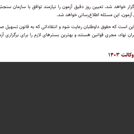
آزمون وکالت سال ۱۴۰۳ در پاییز امسال برگزار خواهد شد، تعیین روز دقیق آزمون را نیازمند توافق با سازمان سن
آزمون، این مسئله اطلاع‌رسانی خواهد شد.
این است که حقوق داوطلبان رعایت شود و انتقاداتی که به قانون تسهیل ص
ان نهاد، مجری قوانین هستند و بهترین بسترهای لازم را برای برگزاری آز
ت ۱۴۰۳