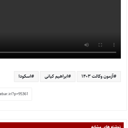
آزمون وکالت ۱۴۰۳
ابراهیم کیانی
اسکودا
نوشته های مشابه