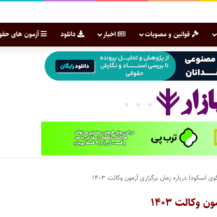
قوانین و مصوبات
اخبار
دانلود
آزمون های حقو
سکودا درباره زمان برگزاری آزمون وکالت ۱۴۰۳
وکالت ۱۴۰۳