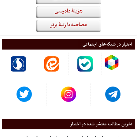
اختبار در شبکه‌های اجتماعی
آخرین مطالب منتشر شده در اختبار