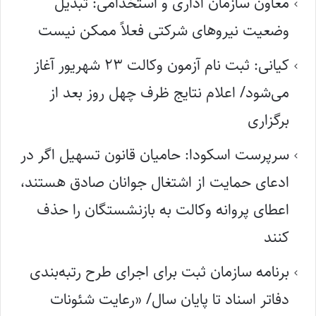
معاون سازمان اداری و استخدامی: تبدیل
وضعیت نیروهای شرکتی فعلاً ممکن نیست
کیانی: ثبت نام آزمون وکالت ۲۳ شهریور آغاز
می‌شود/ اعلام نتایج ظرف چهل روز بعد از
برگزاری
سرپرست اسکودا: حامیان قانون تسهیل اگر در
ادعای حمایت از اشتغال جوانان صادق هستند،
اعطای پروانه وکالت به بازنشستگان را حذف
کنند
برنامه سازمان ثبت برای اجرای طرح رتبه‌بندی
دفاتر اسناد تا پایان سال/ «رعایت شئونات