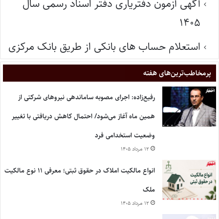
آگهی آزمون دفتریاری دفتر اسناد رسمی سال
۱۴۰۵
استعلام حساب های بانکی از طریق بانک مرکزی
پر‌مخاطب‌ترین‌های هفته
رفیع‌زاده: اجرای مصوبه ساماندهی نیروهای شرکتی از
همین ماه آغاز می‌شود/ احتمال کاهش دریافتی با تغییر
وضعیت استخدامی فرد
۱۲ مرداد ۱۴۰۵
انواع مالکیت املاک در حقوق ثبتی؛ معرفی ۱۱ نوع مالکیت
ملک
۱۲ مرداد ۱۴۰۵