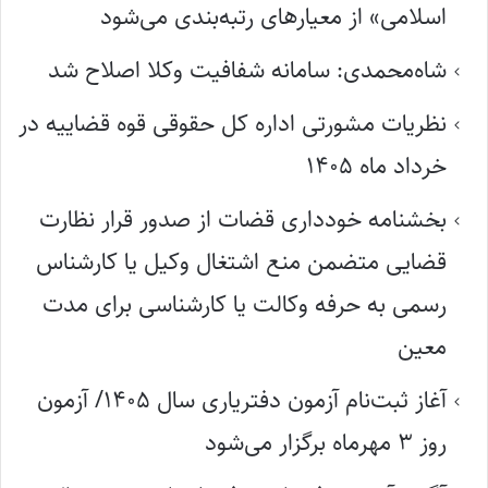
اسلامی» از معیارهای رتبه‌بندی می‌شود
شاه‌محمدی: سامانه شفافیت وکلا اصلاح شد
نظریات مشورتی اداره کل حقوقی قوه قضاییه در
خرداد ماه ۱۴۰۵
بخشنامه خودداری قضات از صدور قرار نظارت
قضایی متضمن منع اشتغال وکیل یا کارشناس
رسمی به حرفه وکالت یا کارشناسی برای مدت
معین
آغاز ثبت‌نام آزمون دفتریاری سال ۱۴۰۵/ آزمون
روز ۳ مهرماه برگزار می‌شود