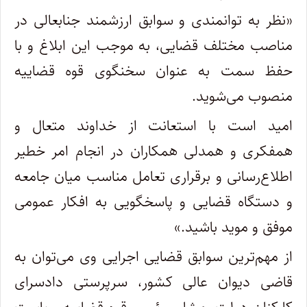
«نظر به توانمندی و سوابق ارزشمند جنابعالی در
مناصب مختلف قضایی، به موجب این ابلاغ و با
حفظ سمت به عنوان سخنگوی قوه قضاییه
منصوب می‌شوید.
امید است با استعانت از خداوند متعال و
همفکری و همدلی همکاران در انجام امر خطیر
اطلاع‌رسانی و برقراری تعامل مناسب میان جامعه
و دستگاه قضایی و پاسخگویی به افکار عمومی
موفق و موید باشید.»
از مهم‌ترین سوابق قضایی اجرایی وی می‌توان به
قاضی دیوان عالی کشور، سرپرستی دادسرای