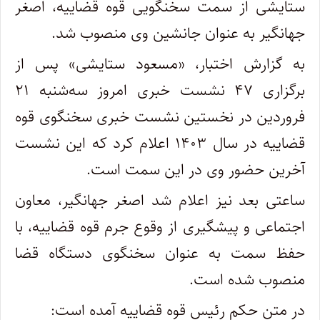
ستایشی از سمت سخنگویی قوه قضاییه، اصغر
جهانگیر به عنوان جانشین وی منصوب شد.
به گزارش اختبار، «مسعود ستایشی» پس از
برگزاری ۴۷ نشست خبری امروز سه‌شنبه ۲۱
فروردین در نخستین نشست خبری سخنگوی قوه
قضاییه در سال ۱۴۰۳ اعلام کرد که این نشست
آخرین حضور وی در این سمت است.
ساعتی بعد نیز اعلام شد اصغر جهانگیر، معاون
اجتماعی و پیشگیری از وقوع جرم قوه قضاییه، با
حفظ سمت به عنوان سخنگوی دستگاه قضا
منصوب شده است.
در متن حکم رئیس قوه قضاییه آمده است: