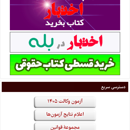
دسترسی سریع