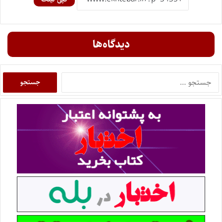
دیدگاه‌ها