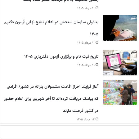
۱۱ مرداد ۱۴۰۵
بدقولی سازمان سنجش در اعلام نتایج نهایی آزمون دکتری
۱۴۰۵
۱۱ مرداد ۱۴۰۵
تاریخ ثبت نام و برگزاری آزمون دفتریاری ۱۴۰۵
۱۰ مرداد ۱۴۰۵
آغاز فرایند احراز اقامت مشمولان یارانه در کشور/ افرادی
که پیامک دریافت کرده‌اند تا آخر شهریور برای اعلام حضور
در کشور فرصت دارند
۱۴ مرداد ۱۴۰۵