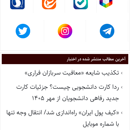
آخرین مطالب منتشر شده در اختبار
تکذیب شایعه «معافیت سربازان فراری»
ردا کارت دانشجویی چیست؟ جزئیات کارت
جدید رفاهی دانشجویان از مهر ۱۴۰۵
«کیف پول ایران» راه‌اندازی شد/ انتقال وجه تنها
با شماره موبایل