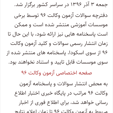
جمعه ۳ آذر ۱۳۹۶ در سراسر کشور برگزار شد.
دفترچه سوالات آزمون وکالت ۹۶ توسط برخی
موسسات آموزشی منتشر شده است و ممکن
است پاسخنامه هایی نیز ارائه شود، با این حال تا
زمان انتشار رسمی سوالات و کلید آزمون وکالت
۹۶ از سوی اسکودا، پاسخنامه های منتشر شده از
سوی موسسات قابل تایید و استناد نخواهند بود.
صفحه اختصاصی آزمون وکالت ۹۶
به محض انتشار سوالات و پاسخنامه آزمون
وکالت ۹۶ مراتب در پایگاه خبری اختبار اطلاع
رسانی خواهد شد، برای اطلاع فوری از اخبار
مربوط به آزمون وکالت ۹۶ تا زمان اعلام نتایج