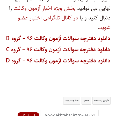
نهایی می توانید
بخش ویژه اخبار آزمون وکالت
را
دنبال کنید و یا
در کانال تلگرامی اختبار عضو
شوید
.
دانلود دفترچه سوالات آزمون وکالت ۹۶ – گروه B
دانلود دفترچه سوالات آزمون وکالت ۹۶ – گروه C
دانلود دفترچه سوالات آزمون وکالت ۹۶ – گروه D
آزمون وکالت 96
دانلود
دفترچه سوالات
کپی لینک