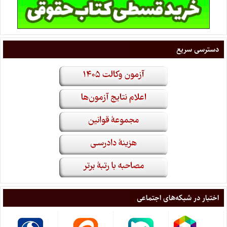
دسترسی سریع
اختبار در شبکه‌های اجتماعی