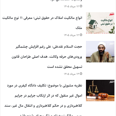
۱۲ مرداد ۱۴۰۵
انواع مالکیت املاک در حقوق ثبتی؛ معرفی ۱۱ نوع مالکیت
ملک
۱۲ مرداد ۱۴۰۵
حجت السلام نقدعلی: علی رغم افزایش چشمگیر
ورودی‌های حرفه وکالت، هدف اصلی طراحان قانون
تسهیل محقق نشده است
۱۴ مرداد ۱۴۰۵
نظریه مشورتی با موضوع: تکلیف دادگاه کیفری در مورد
اموال غیر منقول که در اثر ارتکاب جرایم در جرایم
کلاهبرداری و در حکم کلاهبرداری و انتقال مال غیر، سند
رسمی مالکیت به نام مرتکب صادر شده باشد