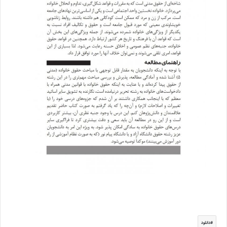
دانلود