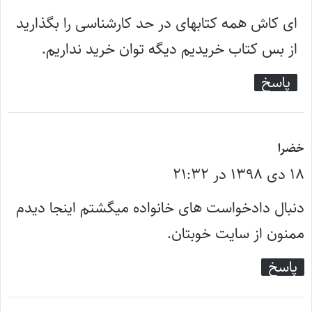
ت
ای کاش همه کتابهای در حد کارشناسی را بگذارید
:
از بس کتاب خریدیم دیگه توان خرید نداریم.
پاسخ
گ
خضرا
۱۸ دی ۱۳۹۸ در ۲۱:۳۲
ف
ت
دنبال دادخواست های خانواده میگشتم اینجا دیدم
:
ممنون از سایت خوبتان.
پاسخ