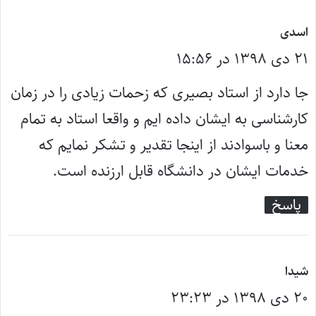
گ
اسدی
۲۱ دی ۱۳۹۸ در ۱۵:۵۶
ف
ت
جا دارد از استاد بصیری که زحمات زیادی را در زمان
:
کارشناسی به ایشان داده ایم و واقعا استاد به تمام
معنا و باسوادند از اینجا تقدیر و تشکر نمایم که
خدمات ایشان در دانشگاه قابل ارزنده است.
پاسخ
گ
شیدا
۲۰ دی ۱۳۹۸ در ۲۳:۲۳
ف