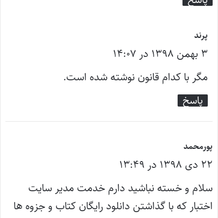
گ
پرند
۳ بهمن ۱۳۹۸ در ۱۴:۰۷
ف
ت
مگر با کدام قانون نوشته شده است.
:
پاسخ
گ
پورمحمد
۲۲ دی ۱۳۹۸ در ۱۳:۴۹
ف
ت
سلام و خسته نباشید دارم خدمت مدیر سایت
:
اختبار که با گذاشتن دانلود رایگان کتاب و جزوه ها