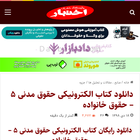
خانه
/
منابع ، مقالات و تحلیل ها
/
جزوه
دانلود کتاب الکترونیکی حقوق مدنی ۵
– حقوق خانواده
۱۸ دی ۱۳۹۸
۴۶
۴,۶۷۲
کمتر از یک دقیقه
دانلود رایگان کتاب الکترونیکی حقوق مدنی ۵ –