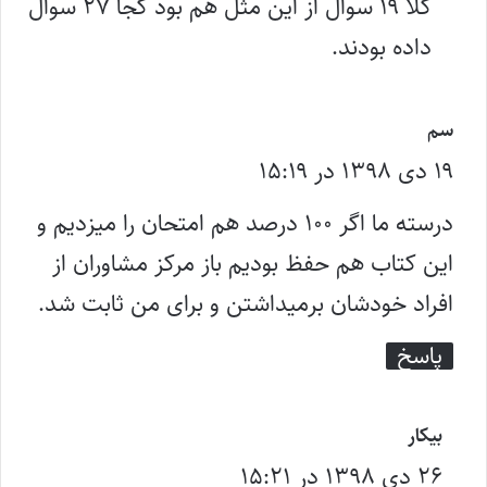
کلا ۱۹ سوال از این مثل هم بود کجا ۲۷ سوال
:
داده بودند.
گ
سم
۱۹ دی ۱۳۹۸ در ۱۵:۱۹
ف
ت
درسته ما اگر ۱۰۰ درصد هم امتحان را میزدیم و
:
این کتاب هم حفظ بودیم باز مرکز مشاوران از
افراد خودشان برمیداشتن و برای من ثابت شد.
پاسخ
گ
بیکار
۲۶ دی ۱۳۹۸ در ۱۵:۲۱
ف