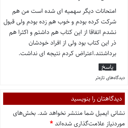
ت
امتحانات دیگر سهمیه ای شده است من هم
:
شرکت کرده بودم و خوب هم زده بودم ولی قبول
نشدم اتفاقا از این کتاب هم داشتم و اکثرا هم
ذر این کتاب بود ولی از افراد خودشان
برداشتند.اعتراض کردم نتیجه ای نداشت.
پاسخ
دیدگاه‌های تازه‌تر
دیدگاهتان را بنویسید
نشانی ایمیل شما منتشر نخواهد شد.
بخش‌های
موردنیاز علامت‌گذاری شده‌اند
*