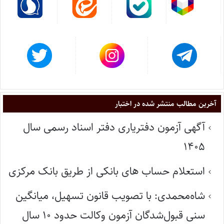
آخرین مطالب منتشر شده در اختبار
آگهی آزمون دفتریاری دفتر اسناد رسمی سال
۱۴۰۵
استعلام حساب های بانکی از طریق بانک مرکزی
شاه‌محمدی: با تصویب قانون تسهیل، میانگین
سنی قبول‌شدگان آزمون وکالت حدود ۱۰ سال