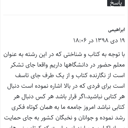
پاسخ
گ
ابراهیمی
۱۹ دی ۱۳۹۸ در ۱۸:۰۶
ف
ت
با توجه به کتاب و شناختی که در این رشته به عنوان
:
معلم حضور در دانشگاهها داریم واقعا جای تشکر
است از نگارنده کتاب و از یک طرف جای تاسف
است برای فردی که در بالا اشاره نموده است دنبال
هر کتابی نباشید،اگر قرار باشد هر کس دنبال هر
کتابی نباشد امروز جامعه ما به همان کوتاه فکری
رشد نموده و جوانان و نخبگان کشور به جای حمایت