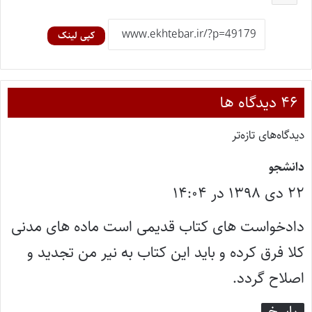
کپی لینک
‫۴۶ دیدگاه ها
دیدگاه‌های تازه‌تر
گ
دانشجو
۲۲ دی ۱۳۹۸ در ۱۴:۰۴
ف
ت
دادخواست های کتاب قدیمی است ماده های مدنی
:
کلا فرق کرده و باید این کتاب به نیر من تجدید و
اصلاح گردد.
پاسخ