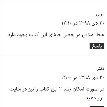
گ
مربی
۲۰ دی ۱۳۹۸ در ۱۲:۱۰
ف
ت
غلط املایی در بعضی جاهای این کتاب وجود دارد.
:
پاسخ
گ
دکتر
۲۰ دی ۱۳۹۸ در ۱۲:۰۰
ف
ت
در صورت امکان جلد ۲ این کتاب را نیز در سایت
:
قرار دهید.