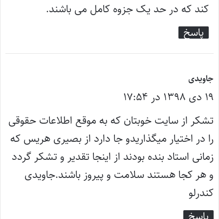
کند که در حد یک جزوه کامل می باشند.
پاسخ
گ
جاویدی
۱۹ دی ۱۳۹۸ در ۱۷:۵۴
ف
ت
تشکر از سایت خوبتان که به موقع اطلاعات حقوقی
:
را در اختیار میگذاریدو جا دارد از بصیری هریس که
زمانی استاد بنده بودند از اینجا تقدیر و تشکر گردد
و هر کجا هستند سلامت و پیروز باشند.جاویدی
کندرلو
پاسخ