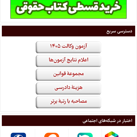
دسترسی سریع
اختبار در شبکه‌های اجتماعی