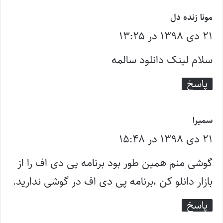
گ
مونا زنده دل
۲۱ دی ۱۳۹۸ در ۱۳:۲۵
ف
ت
سلام لینک دانلود سالمه
:
پاسخ
گ
سمیرا
۲۱ دی ۱۳۹۸ در ۱۵:۴۸
ف
ت
گوشی منم همین طور بود برنامه پی دی اف را از
:
بازار دانلو کن ،برنامه پی دی اف در گوشی ندارید.
پاسخ