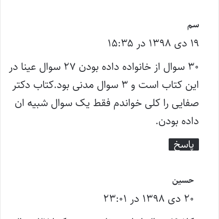
گ
سم
۱۹ دی ۱۳۹۸ در ۱۵:۳۵
ف
ت
۳۰ سوال از خانواده داده بودن ۲۷ سوال عینا در
:
این کتاب است و ۳ سوال مدنی بود.کتاب دکتر
صفایی را کلی خواندم فقط یک سوال شبیه ان
داده بودن.
پاسخ
گ
حسین
۲۰ دی ۱۳۹۸ در ۲۳:۰۱
ف
ت