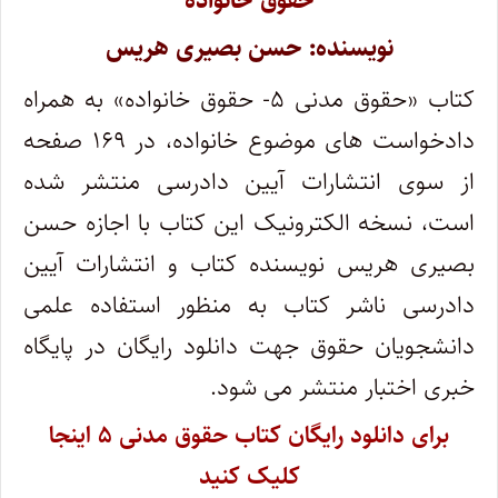
حقوق خانواده
نویسنده: حسن بصیری هریس
کتاب «حقوق مدنی ۵- حقوق خانواده» به همراه
دادخواست های موضوع خانواده، در ۱۶۹ صفحه
از سوی انتشارات آیین دادرسی منتشر شده
است، نسخه الکترونیک این کتاب با اجازه حسن
بصیری هریس نویسنده کتاب و انتشارات آیین
دادرسی ناشر کتاب به منظور استفاده علمی
دانشجویان حقوق جهت دانلود رایگان در پایگاه
خبری اختبار منتشر می شود.
برای دانلود رایگان کتاب حقوق مدنی ۵ اینجا
کلیک کنید