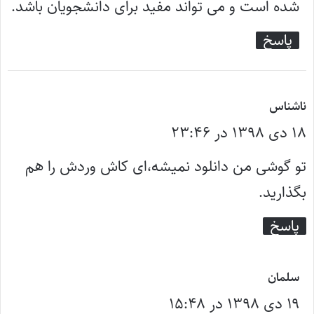
شده است و می تواند مفید برای دانشجویان باشد.
پاسخ
گ
ناشناس
۱۸ دی ۱۳۹۸ در ۲۳:۴۶
ف
ت
تو گوشی من دانلود نمیشه،ای کاش وردش را هم
:
بگذارید.
پاسخ
گ
سلمان
۱۹ دی ۱۳۹۸ در ۱۵:۴۸
ف