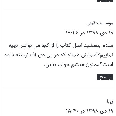
گ
موسسه حقوقی
۱۹ دی ۱۳۹۸ در ۱۷:۴۶
ف
ت
سلام ببخشید اصل کتاب را از کجا می توانیم تهیه
:
نماییم؟قیمتش همانه که در پی دی اف نوشته شده
است؟ممنون میشم جواب بدین.
پاسخ
گ
رویا
۱۹ دی ۱۳۹۸ در ۱۵:۴۰
ف