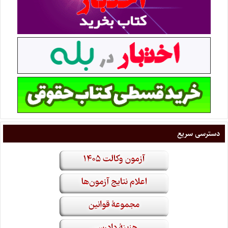
دسترسی سریع