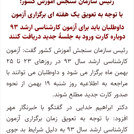
رئیس سازمان سنجش آموزش کشور:
با توجه به تعویق یک هفته ای برگزاری آزمون
داوطلبان باید برای آزمون کارشناسی ارشد ۹۳
دوباره کارت ورود به جلسۀ جدید دریافت کنند
رئیس سازمان سنجش آموزش کشور گفت: آزمون
کارشناسی ارشد سال ۹۳ در روزهای ۲۳ تا ۲۵
بهمن ماه برگزار می شود و داوطلبان می توانند با
مراجعه به اطلاعیه روز شنبه ۱۹ بهمن از نحوه
صدور کارت جدید مطلع شوند.
دکتر ابراهیم خدایی در گفتگو با خبرنگار مهر
افزود: با توجه به تعویق زمان برگزاری آزمون
کارشناسی ارشد سال ۹۳ به دلیل شرایط بد جوی