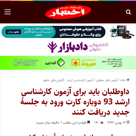
خانه
/
آزمون های حقوقی
/
آزمون کارشناسی ارشد - گرایش های حقوق
داوطلبان باید برای آزمون کارشناسی
ارشد 93 دوباره کارت ورود به جلسۀ
جدید دریافت کنند
۱۶ بهمن ۱۳۹۲
۱۳۰
خواندن این مطلب 1 دقیقه زمان میبرد