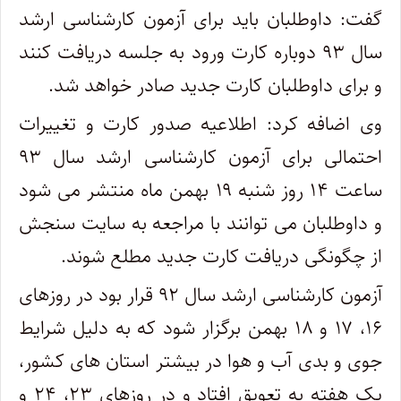
گفت: داوطلبان باید برای آزمون کارشناسی ارشد
سال ۹۳ دوباره کارت ورود به جلسه دریافت کنند
و برای داوطلبان کارت جدید صادر خواهد شد.
وی اضافه کرد: اطلاعیه صدور کارت و تغییرات
احتمالی برای آزمون کارشناسی ارشد سال ۹۳
ساعت ۱۴ روز شنبه ۱۹ بهمن ماه منتشر می شود
و داوطلبان می توانند با مراجعه به سایت سنجش
از چگونگی دریافت کارت جدید مطلع شوند.
آزمون کارشناسی ارشد سال ۹۲ قرار بود در روزهای
۱۶، ۱۷ و ۱۸ بهمن برگزار شود که به دلیل شرایط
جوی و بدی آب و هوا در بیشتر استان های کشور،
یک هفته به تعویق افتاد و در روزهای ۲۳، ۲۴ و