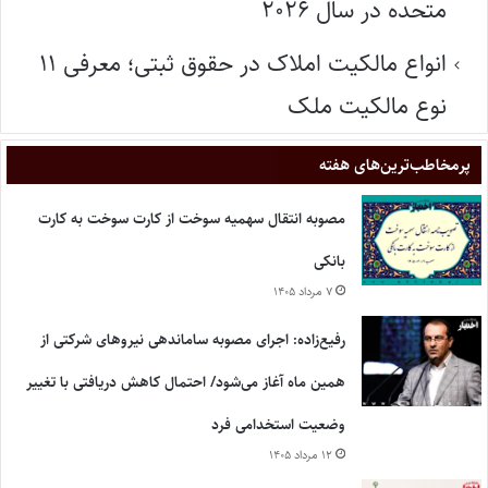
متحده در سال ۲۰۲۶
انواع مالکیت املاک در حقوق ثبتی؛ معرفی ۱۱
نوع مالکیت ملک
پر‌مخاطب‌ترین‌های هفته
مصوبه انتقال سهمیه سوخت از کارت سوخت به کارت
بانکی
۷ مرداد ۱۴۰۵
رفیع‌زاده: اجرای مصوبه ساماندهی نیروهای شرکتی از
همین ماه آغاز می‌شود/ احتمال کاهش دریافتی با تغییر
وضعیت استخدامی فرد
۱۲ مرداد ۱۴۰۵