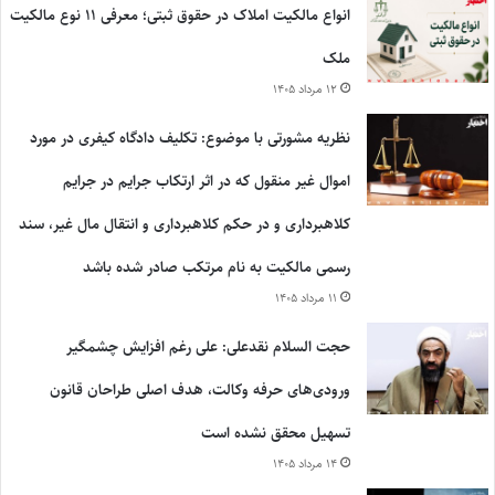
انواع مالکیت املاک در حقوق ثبتی؛ معرفی ۱۱ نوع مالکیت
ملک
۱۲ مرداد ۱۴۰۵
نظریه مشورتی با موضوع: تکلیف دادگاه کیفری در مورد
اموال غیر منقول که در اثر ارتکاب جرایم در جرایم
کلاهبرداری و در حکم کلاهبرداری و انتقال مال غیر، سند
رسمی مالکیت به نام مرتکب صادر شده باشد
۱۱ مرداد ۱۴۰۵
حجت السلام نقدعلی: علی رغم افزایش چشمگیر
ورودی‌های حرفه وکالت، هدف اصلی طراحان قانون
تسهیل محقق نشده است
۱۴ مرداد ۱۴۰۵