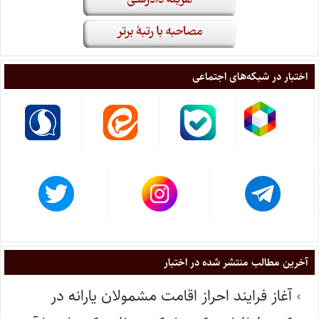
اختبار در شبکه‌های اجتماعی
آخرین مطالب منتشر شده در اختبار
آغاز فرایند احراز اقامت مشمولان یارانه در