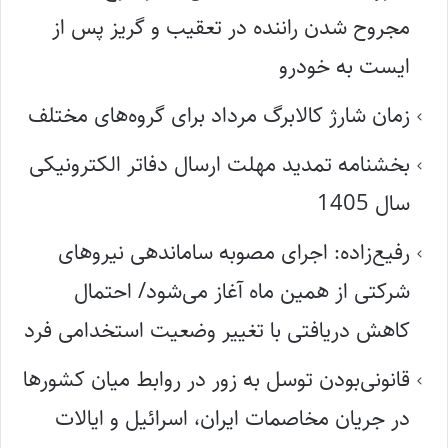
مجروح شدن راننده در تعقیب و گریز پس از
ایست به خودرو
زمان شارژ کالابرگ مرداد برای گروه‌های مختلف
بخشنامه تمدید مهلت ارسال دفاتر الکترونیکی
سال 1405
رفیع‌زاده: اجرای مصوبه ساماندهی نیروهای
شرکتی از همین ماه آغاز می‌شود/ احتمال
کاهش دریافتی با تغییر وضعیت استخدامی فرد
قانونی‌بودن توسل به زور در روابط میان کشورها
در جریان مخاصمات ایران، اسرائیل و ایالات