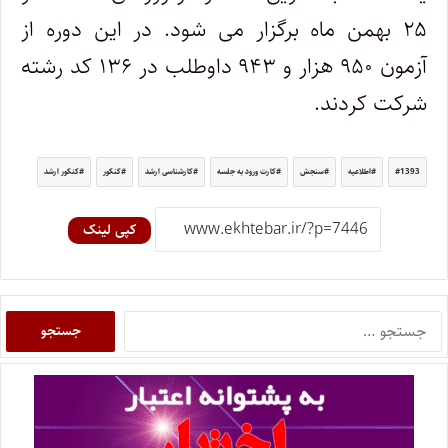
۲۵ بهمن ماه برگزار می شود. در این دوره از
آزمون ۹۵۰ هزار و ۹۴۳ داوطلب در ۱۳۶ کد رشته
شرکت کردند.
1393
اطلاعیه
سنجش
کارت ورود به جلسه
کارشناسی ارشد
کنکور
کنکور ارشد
کپی لینک