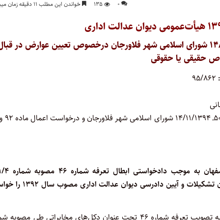
۰
۱۳۵
خواندن این مطلب ۱۱ دقیقه زمان میبرد
با موضوع: ابطال تعرفه ۴۶ از مصوبه شماره ۵۰۱/۴ـ۱۴/۱۱/۱۳۹۲ شورای اسلامی شهر فلاورجان درخصوص تعیین عوارض در قبا
اص حقیقی یا حقوقی
۹۵/۸۶۲
نی
۱۴/۱۱/۱۳۹۴ شورای اسلامی شهر فلاورجان و اعمال ماده ۹۲ و ۱۳ قانون تشکیلات و آیین دادرسی دیو
«احتراماً، به استحضار می‌رساند شورای اسلامی شهر فلاورجان اقدام به تصویب تعرفه شماره ۴۶ تحت عنوان دکل‌های مخابراتی طی مصو