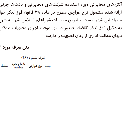
آنتن‌های مخابراتی مورد استفاده شرکت‌های مخابراتی و بانک‌ها جزئ
ارائه شده مشمول نرخ عوارض م
جغرافیایی شهر نیست. بنابراین مصوبات شوراهای اسلامی شهر به شرح م
دیوان عدالت اداری از زمان تصویب را دارد.»
متن تعرفه مورد ا