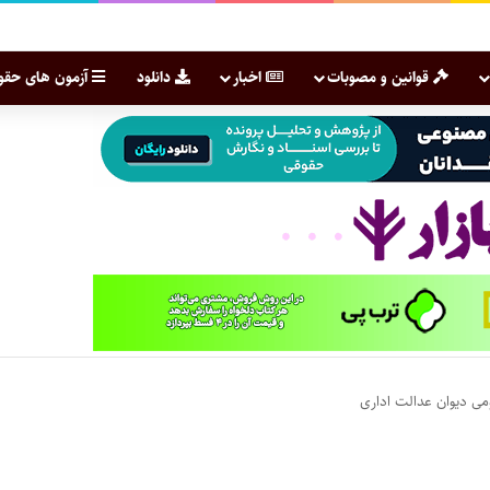
قوانین و مصوبات
اخبار
دانلود
آزمون های حقو