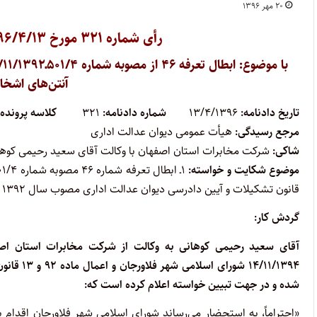
۲۰ مهر ۱۳۹۶
رأی شماره ۳۲۱ مورخ ۱۳۹۶/۴/۱۳ هیأت‌عمومی دیوان عدالت اداری
آنتن‌های اشخ
تاریخ دادنامه:
۱۳/۴/۱۳۹۶
شماره دادنامه:
۳۲۱
کلاسه پرونده:
مرجع رسیدگی:
هیأت عمومی دیوان عدالت اداری
شاکی:
شرکت مخابرات استان اصفهان با وکالت آقای سعید رحیمی کوها
موضوع شکایت و خواسته:
قانون تشکیلات و آیین دادرسی دیوان عدالت اداری مصوب سال ۱۳۹۲
گردش کار:
شده و در جهت تبیین خواسته اعلام کرده است که: