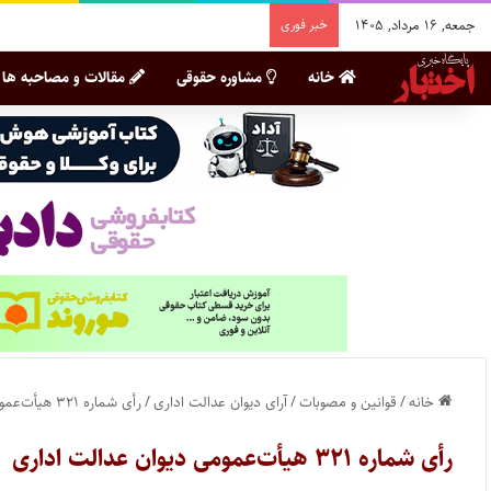
جمعه, ۱۶ مرداد, ۱۴۰۵
خبر فوری
خانه
مشاوره حقوقی
مقالات و مصاحبه ها
خانه
/
قوانین و مصوبات
/
آرای دیوان عدالت اداری
/
رأی شماره ۳۲۱ هیأت‌عمومی دیوان عدالت اداری
رأی شماره ۳۲۱ هیأت‌عمومی دیوان عدالت اداری