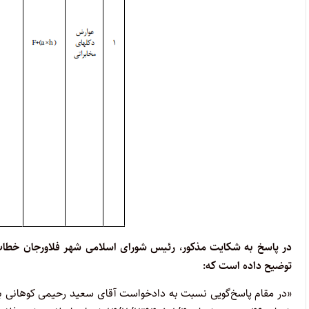
توضیح داده است که:
«در مقام پاسخ‌گویی نسبت به دادخواست آقای سعید رحیمی کوهانی به