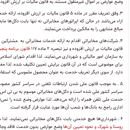
وضع عوارض بر اموال غیرمنقول مستند به قانون مالیات بر ارزش افزود
۳ـ وفق تعریف مقرر در ماده ۵ قانون مالیات بر ار
ازاء می‌باشد در حالی که اپراتورهای مخابراتی نه تنها بابت دکل‌ها م
مبالغ متنابهی را به مالکین پرداخت می‌نمایند.
قانون مالیات بر ارزش افزوده و نیز تبصره ۲ ماده ۱۱۷
قانون برنامه پنج
به سازمان امور مالیاتی و شهرداری می‌نمایند. لذا اقدام شورای ا
دارد. از سوی دیگر تعریف خدمت به عنوان محصول ملموسی که استفاده 
سراسر کشور ملی شده است و دکل‌های مخابراتی موسوم به بی تی اس ن
خدمت ملی تلفن همراه را ارائه می‌دهد. لذا عوارض وضع شده را نمی‌
اداری راجع به بانک‌ها و شعب آن‌ها مورد عنایت قرار گرفته است.
۶ ـ شهرداری‌ها هیچ خدمتی بابت دکل‌های مخابراتی نمی‌نمایند. لذا مستند به وحدت ملاک تبصره ۵ ماده ۳
روستا و شهرک و نحوه تعیین آن‌ها
وضع عوارض بدون خدمت فاقد وجاهت ق