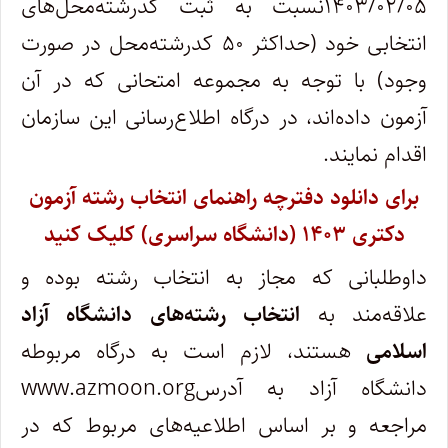
۱۴۰۳/۰۲/۰۵نسبت به ثبت کدرشته‌محل‌های
انتخابی خود (حداکثر ۵۰ کدرشته‌محل در صورت
وجود) با توجه به مجموعه امتحانی که در آن
آزمون داده‌اند، در درگاه اطلاع‌رسانی این سازمان
اقدام نمایند.
برای دانلود دفترچه راهنمای انتخاب رشته آزمون
دکتری ۱۴۰۳ (دانشگاه سراسری) کلیک کنید
داوطلبانی که مجاز به انتخاب رشته بوده و
علاقه‌مند به
انتخاب رشته‌های دانشگاه آزاد
اسلامی
هستند، لازم است به درگاه مربوطه
دانشگاه آزاد به آدرسwww.azmoon.org
مراجعه و بر اساس اطلاعیه‌های مربوط که در