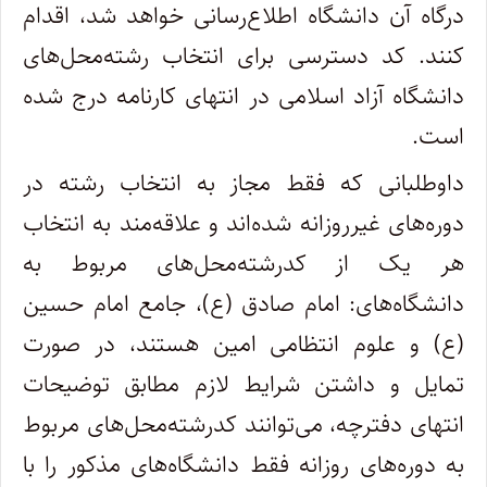
درگاه آن دانشگاه اطلاع‌رسانی خواهد شد، اقدام
کنند. کد دسترسی برای انتخاب رشته‌محل‌های
دانشگاه آزاد اسلامی در انتهای کارنامه درج شده
است.
داوطلبانی که فقط مجاز به انتخاب رشته در
دوره‌های غیرروزانه شده‌اند و علاقه‌مند به انتخاب
هر یک از کدرشته‌محل‌های مربوط به
دانشگاه‌های: امام صادق (ع)، جامع امام حسین
(ع) و علوم انتظامی امین هستند، در صورت
تمایل و داشتن شرایط لازم مطابق توضیحات
انتهای دفترچه، می‌توانند کدرشته‌محل‌های مربوط
به دوره‌های روزانه فقط دانشگاه‌های مذکور را با