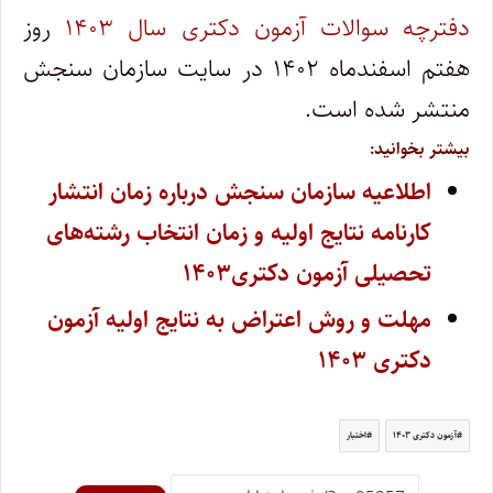
دفترچه سوالات آزمون دکتری سال ۱۴۰۳
روز
هفتم اسفندماه ۱۴۰۲ در سایت سازمان سنجش
منتشر شده است.
بیشتر بخوانید:
اطلاعیه سازمان سنجش درباره زمان انتشار
کارنامه نتایج اولیه و زمان انتخاب رشته‌های
تحصیلی آزمون دکتری۱۴۰۳
مهلت و روش اعتراض به نتایج اولیه آزمون
دکتری ۱۴۰۳
آزمون دکتری ۱۴۰۳
اختبار