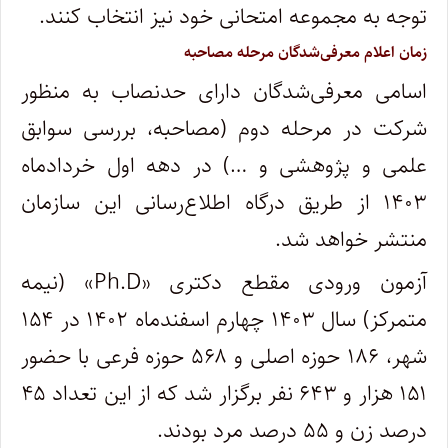
توجه به مجموعه امتحانی خود نیز انتخاب کنند.
زمان اعلام معرفی‌شدگان مرحله مصاحبه
اسامی معرفی‌شدگان دارای حدنصاب به منظور
شرکت در مرحله دوم (مصاحبه، بررسی سوابق
علمی و پژوهشی و …) در دهه اول خردادماه
۱۴۰۳ از طریق درگاه اطلاع‌رسانی این سازمان
منتشر خواهد شد.
آزمون ورودی مقطع دکتری «Ph.D» (نیمه
متمرکز) سال ۱۴۰۳ چهارم اسفندماه ۱۴۰۲ در ۱۵۴
شهر، ۱۸۶ حوزه اصلی و ۵۶۸ حوزه فرعی با حضور
۱۵۱ هزار و ۶۴۳ نفر برگزار شد که از این تعداد ۴۵
درصد زن و ۵۵ درصد مرد بودند.