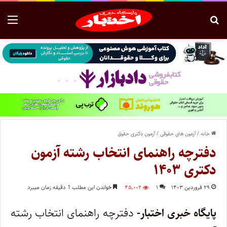
خانه
/
آزمون های حقوقی
/
آزمون دکتری حقوق
دفترچه راهنمای انتخاب رشته آزمون
دکتری ۱۴۰۳
۲۹ فروردین ۱۴۰۳
۱
۴۵,۰۰۲
خواندن این مطلب 1 دقیقه زمان میبرد
پایگاه خبری اختبار-
دفترچه راهنمای انتخاب رشته