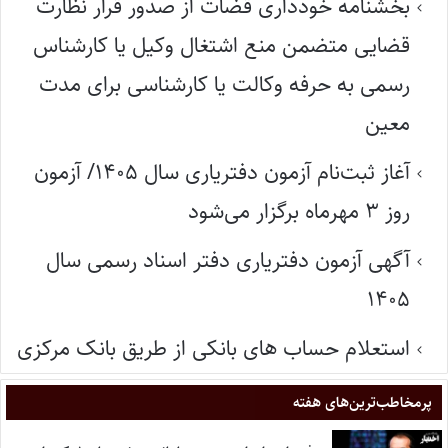
بخشنامه خودداری قضات از صدور قرار نظارت
قضایی متضمن منع اشتغال وکیل یا کارشناس
رسمی به حرفه وکالت یا کارشناسی برای مدت
معین
آغاز ثبت‌نام آزمون دفتریاری سال ۱۴۰۵/ آزمون
روز ۳ مهرماه برگزار می‌شود
آگهی آزمون دفتریاری دفتر اسناد رسمی سال
۱۴۰۵
استعلام حساب های بانکی از طریق بانک مرکزی
پر‌مخاطب‌ترین‌های هفته