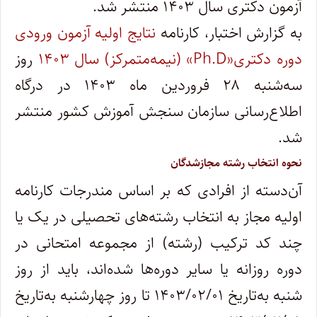
آزمون دکتری سال ۱۴۰۳ منتشر شد.
به گزارش اختبار، کارنامه
نتایج اولیه آزمون ورودی
دوره دکتری«Ph.D» (نیمه‌متمرکز) سال ۱۴۰۳
روز
سه‌شنبه ۲۸ فروردین ماه ۱۴۰۳ در درگاه
اطلاع‌رسانی سازمان سنجش آموزش کشور منتشر
شد.
نحوه انتخاب رشته مجازشدگان
آن‌دسته از افرادی که بر اساس مندرجات کارنامه
اولیه مجاز به انتخاب رشته‌های تحصیلی در یک یا
چند کد ترکیب (رشته) از مجموعه امتحانی در
دوره روزانه یا سایر دوره‌ها شده‌اند، باید از روز
شنبه به‌تاریخ ۱۴۰۳/۰۲/۰۱ تا روز چهارشنبه به‌تاریخ