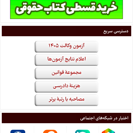
دسترسی سریع
اختبار در شبکه‌های اجتماعی