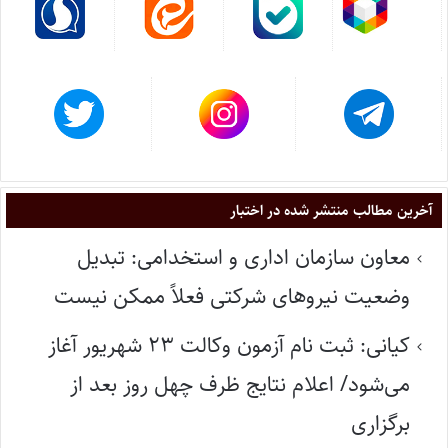
آخرین مطالب منتشر شده در اختبار
معاون سازمان اداری و استخدامی: تبدیل
وضعیت نیروهای شرکتی فعلاً ممکن نیست
کیانی: ثبت نام آزمون وکالت ۲۳ شهریور آغاز
می‌شود/ اعلام نتایج ظرف چهل روز بعد از
برگزاری