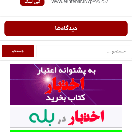
کپی لینک
دیدگاه‌ها