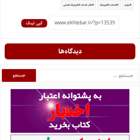
تهران
خدمات الکترونیک
دفتر خدمات الکترونیک قضایی
کپی لینک
دیدگاه‌ها