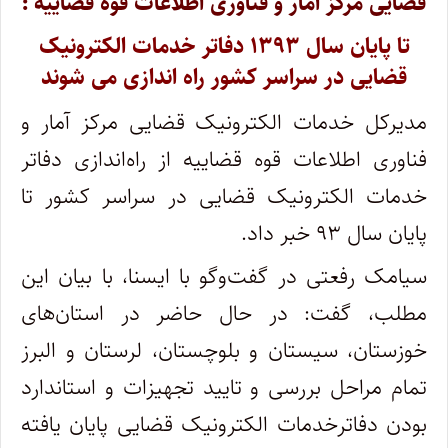
قضایی مرکز آمار و فناوری اطلاعات قوه قضاییه :
تا پایان سال ۱۳۹۳ دفاتر خدمات الکترونیک
قضایی در سراسر کشور راه اندازی می شوند
مدیرکل خدمات الکترونیک قضایی مرکز آمار و
فناوری اطلاعات قوه قضاییه از راه‌اندازی دفاتر
خدمات الکترونیک قضایی در سراسر کشور تا
پایان سال ۹۳ خبر داد.
سیامک رفعتی در گفت‌وگو با ایسنا، با بیان این
مطلب، گفت: در حال حاضر در استان‌های
خوزستان، سیستان و بلوچستان، لرستان و البرز
تمام مراحل بررسی و تایید تجهیزات و استاندارد
بودن دفاترخدمات الکترونیک قضایی پایان یافته