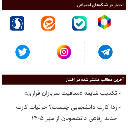
اختبار در شبکه‌های اجتماعی
آخرین مطالب منتشر شده در اختبار
تکذیب شایعه «معافیت سربازان فراری»
ردا کارت دانشجویی چیست؟ جزئیات کارت
جدید رفاهی دانشجویان از مهر ۱۴۰۵