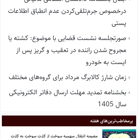
درخصوص جرم‌تلقی‌کردن عدم انطباق اطلاعات
پستی
صورتجلسه نشست قضایی با موضوع: کشته یا
مجروح شدن راننده در تعقیب و گریز پس از
ایست به خودرو
زمان شارژ کالابرگ مرداد برای گروه‌های مختلف
بخشنامه تمدید مهلت ارسال دفاتر الکترونیکی
سال 1405
پر‌مخاطب‌ترین‌های هفته
مصوبه انتقال سهمیه سوخت از کارت سوخت به کارت