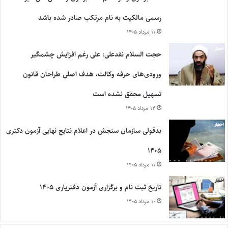
رسمی مالکیت به نام مرتکب صادر شده باشد
۱۱ مرداد ۱۴۰۵
حجت السلام نقدعلی: علی رغم افزایش چشمگیر
ورودی‌های حرفه وکالت، هدف اصلی طراحان قانون
تسهیل محقق نشده است
۱۴ مرداد ۱۴۰۵
بدقولی سازمان سنجش در اعلام نتایج نهایی آزمون دکتری
۱۴۰۵
۱۱ مرداد ۱۴۰۵
تاریخ ثبت نام و برگزاری آزمون دفتریاری ۱۴۰۵
۱۰ مرداد ۱۴۰۵