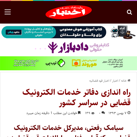
خانه
/
اخبار
/
اخبار قوه قضائیه
راه اندازی دفاتر خدمات الکترونیک
قضایی در سراسر کشور
۷ بهمن ۱۳۹۳
۰
۱۴۹
خواندن این مطلب 1 دقیقه زمان میبرد
سیامک رفعتی، مدیرکل خدمات الکترونیک