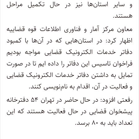
و سایر استان‌ها نیز در حال تکمیل مراحل
هستند.
معاون مرکز آمار و فناوری اطلاعات قوه قضاییه
اظهار کرد: در استان‌هایی که در آن‌ها با کمبود
دفاتر خدمات الکترونیک قضایی مواجه بودیم
فراخوان تاسیس این دفاتر را داده ایم تا در صورت
تمایل به داشتن دفاتر خدمات الکترونیک قضایی
و فعالیت‌ در آن، اقدام به نام‌نویسی کنند.
رفعتی افزود: در حال حاضر در تهران ۵۴ دفترخانه
پیشخوان قضایی در حال فعالیت هستند که این
تعداد باید به ۸۰ برسد.