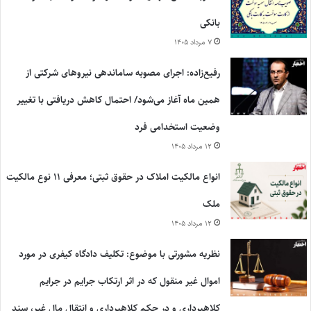
بانکی
۷ مرداد ۱۴۰۵
رفیع‌زاده: اجرای مصوبه ساماندهی نیروهای شرکتی از
همین ماه آغاز می‌شود/ احتمال کاهش دریافتی با تغییر
وضعیت استخدامی فرد
۱۲ مرداد ۱۴۰۵
انواع مالکیت املاک در حقوق ثبتی؛ معرفی ۱۱ نوع مالکیت
ملک
۱۲ مرداد ۱۴۰۵
نظریه مشورتی با موضوع: تکلیف دادگاه کیفری در مورد
اموال غیر منقول که در اثر ارتکاب جرایم در جرایم
کلاهبرداری و در حکم کلاهبرداری و انتقال مال غیر، سند