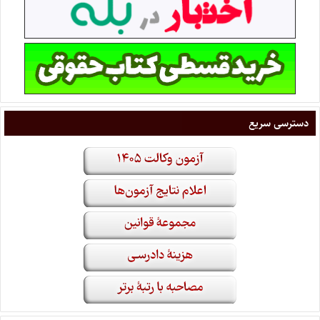
دسترسی سریع