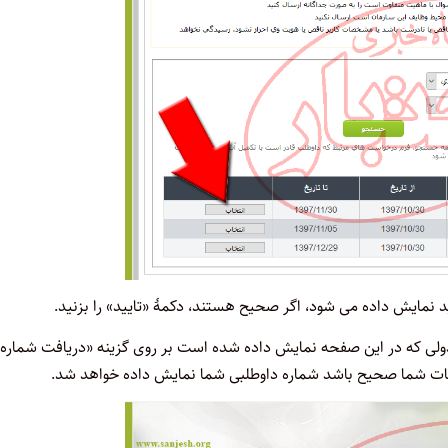
ولی که در این صفحه نمایش داده شده است بر روی گزینه «دریافت شماره
لاعات شما صحیح باشد شماره داوطلبی شما نمایش داده خواهد شد.