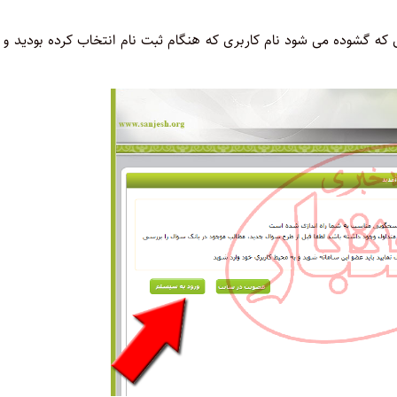
ی که گشوده می شود نام کاربری که هنگام ثبت نام انتخاب کرده بودید و 