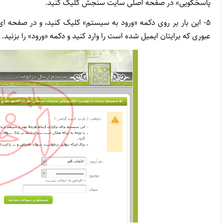
پاسخگویی» در صفحه اصلی سایت سنجش کلیک کنید.
۵- این بار بر روی دکمه «ورود به سیستم» کلیک کنید، و در صفحه ا
عبوری که برایتان ایمیل شده است را وارد کنید و دکمه «ورود» را بزنید.