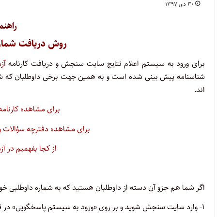
۳۰ دی ۱۳۹۷
راهنم
روش دریافت شماره
برای ورود به سیستم اعلام نتایج سایت سنجش و دریافت کارنامه
آزم
شناسنامه پیش بینی شده است و به همین جهت برخی داوطلبان که شما
اند.
برای مشاهده کارنامه آزمون و
برای مشاهده دفترچه سؤالات و پاسخنام
از کجا بفهمیم در آ
اگر شما هم جزو آن دسته از داوطلبان هستید که به شماره داوطلبی خود 
۱- وارد سایت سنجش شوید و بر روی «ورود به سیستم پاسخگویی» در قسمت بالای ستون سمت چپ صفحه اصلی کلیک کنید.