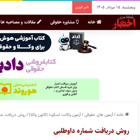
پنجشنبه, ۱۵ مرداد, ۱۴۰۵
خبر فوری
خانه
مشاوره حقوقی
مقالات و مصاحبه ها
خانه
/
آزمون های حقوقی
/
آزمون وکالت اسکودا (کانون وکلا)
/
روش دریافت شما
روش دریافت شماره داوطلبی