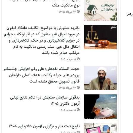
نوع مالکیت ملک
۱۲ مرداد ۱۴۰۵
رمز
نظریه مشورتی با موضوع: تکلیف دادگاه کیفری
در مورد اموال غیر منقول که در اثر ارتکاب جرایم
در جرایم کلاهبرداری و در حکم کلاهبرداری و
انتقال مال غیر، سند رسمی مالکیت به نام
مرتکب صادر شده باشد
۱۱ مرداد ۱۴۰۵
حجت السلام نقدعلی: علی رغم افزایش چشمگیر
ورودی‌های حرفه وکالت، هدف اصلی طراحان
قانون تسهیل محقق نشده است
۱۴ مرداد ۱۴۰۵
بدقولی سازمان سنجش در اعلام نتایج نهایی
آزمون دکتری ۱۴۰۵
۱۱ مرداد ۱۴۰۵
تاریخ ثبت نام و برگزاری آزمون دفتریاری ۱۴۰۵
۱۰ مرداد ۱۴۰۵