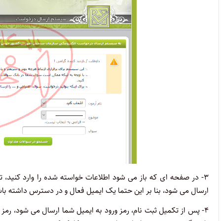
۳- در صفحه ای که باز می شود اطلاعات خواسته شده را وارد کنید، ت
ارسال می شود، بنا بر این حتما یک ایمیل فعال و در دسترس داشته با
۴- پس از تکمیل ثبت نام، رمز ورود به ایمیل شما ارسال می شود، رمز عب