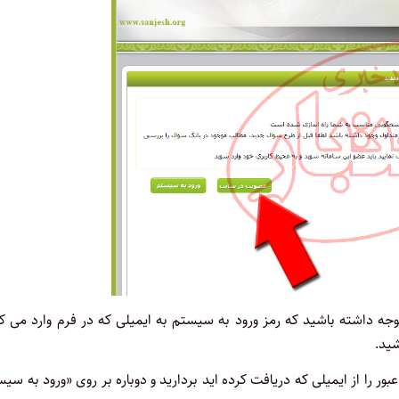
وجه داشته باشید که رمز ورود به سیستم به ایمیلی که در فرم وارد می ک
شید.
ور را از ایمیلی که دریافت کرده اید بردارید و دوباره بر روی «ورود به سی