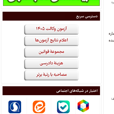
دسترسی سریع
ره
ده
اختبار در شبکه‌های اجتماعی
: