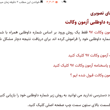
۱
۳,۳۰۳
خواندن این مطلب ۲ دقیقه زمان میبرد
ای تصویری
 داوطلبی آزمون وکالت
ون وکالت ۹۷
فقط یک روش ورود بر اساس شماره داوطلبی همراه با شما
ره داوطلبی خود را فراموش کرده اند برای دریافت نتیجه دچار مشکل ش
کالت ۹۷ کلیک کنید
ه آزمون وکالت ۹۷ کلیک کنید
زمون وکالت قبول شده ایم ؟
دسترسی ندارید می توانید به روش زیر شماره داوطلبی خود را بازیابی کنید