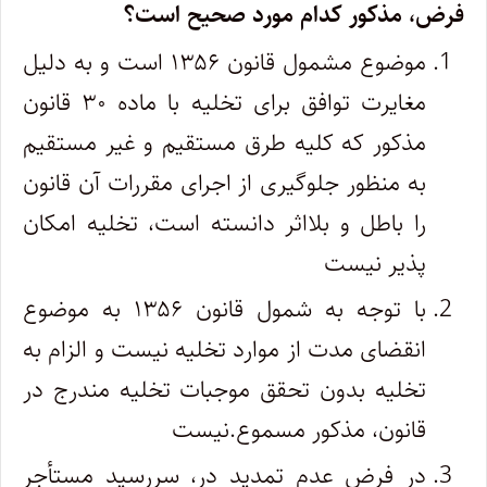
فرض، مذکور کدام مورد صحیح است؟
موضوع مشمول قانون ۱۳۵۶ است و به دلیل
مغایرت توافق برای تخلیه با ماده ۳۰ قانون
مذکور که کلیه طرق مستقیم و غیر مستقیم
به منظور جلوگیری از اجرای مقررات آن قانون
را باطل و بلااثر دانسته است، تخلیه امکان
پذیر نیست
با توجه به شمول قانون ۱۳۵۶ به موضوع
انقضای مدت از موارد تخلیه نیست و الزام به
تخلیه بدون تحقق موجبات تخلیه مندرج در
قانون، مذکور مسموع.نیست
در فرض عدم تمدید در، سررسید مستأجر