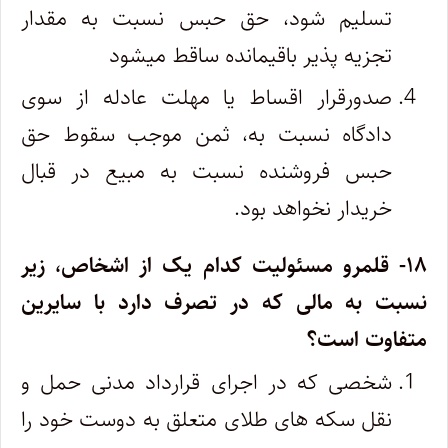
تسلیم شود، حق حبس نسبت به مقدار
تجزیه پذیر باقیمانده ساقط میشود
صدورقرار اقساط یا مهلت عادله از سوی
دادگاه نسبت به، ثمن موجب سقوط حق
حبس فروشنده نسبت به مبیع در قبال
خریدار نخواهد بود.
۱۸- قلمرو مسئولیت کدام یک از اشخاص، زیر
نسبت به مالی که در تصرف دارد با سایرین
متفاوت است؟
شخصی که در اجرای قرارداد مدنی حمل و
نقل سکه های طلای متعلق به دوست خود را