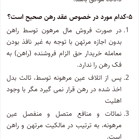
۵-کدام مورد در خصوص عقد رهن صحیح است؟
در صورت فروش مال مرهون توسط راهن
بدون اجازه مرتهن با توجه به غیر نافذ بودن
معامله خریدار حق الزام فروشنده (راهن) به
فک رهن را ندارد.
پس از اتلاف عین مرهونه توسط، ثالث بدل
اخذ شده در رهن قرار نمی گیرد مگر با وجود
اهلیت
نمائات و منافع متصل و منفصل عین
مرهونه، به ترتیب در مالکیت مرتهن و راهن
است.