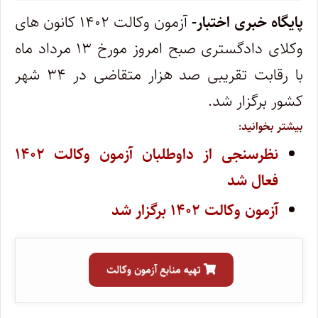
پایگاه خبری اختبار-
آزمون وکالت ۱۴۰۲ کانون های
وکلای دادگستری صبح امروز مورخ ۱۳ مرداد ماه
با رقابت تقریبی صد هزار متقاضی در ۳۴ شهر
کشور برگزار شد.
بیشتر بخوانید:
نظرسنجی از داوطلبان آزمون وکالت ۱۴۰۲
فعال شد
آزمون وکالت ۱۴۰۲ برگزار شد
تهیه منابع آزمون وکالت