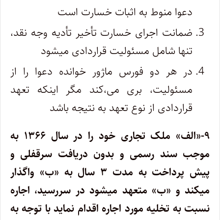
دعوا منوط به اثبات خسارت است
ضمانت اجرای خسارت تأخیر تأدیه وجه نقد،
تنها شامل مسئولیت قراردادی میشود
در هر دو فورس ماژور خوانده دعوا را از
مسئولیت، بری می،کند مگر اینکه تعهد
قراردادی از نوع تعهد به نتیجه باشد
۹-«الف» ملک تجاری خود را در سال ۱۳۶۶ به
موجب سند رسمی و بدون دریافت سرقفلی و
پیش پرداخت به مدت ۳ سال به «ب» واگذار
میکند و «ب» متعهد میشود در سررسید، اجاره
نسبت به تخلیه مورد اجاره اقدام نماید با توجه به