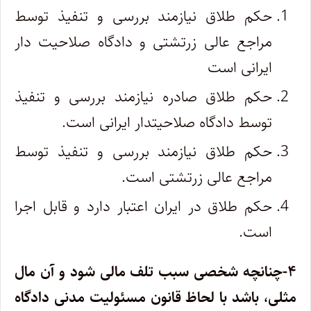
حکم طلاق نیازمند بررسی و تنفیذ توسط
مراجع عالی زرتشتی و دادگاه صلاحیت دار
ایرانی است
حکم طلاق صادره نیازمند بررسی و تنفیذ
توسط دادگاه صلاحیتدار ایرانی است.
حکم طلاق نیازمند بررسی و تنفیذ توسط
مراجع عالی زرتشتی است.
حکم طلاق در ایران اعتبار دارد و قابل اجرا
است.
۴-چنانچه شخصی سبب تلف مالی شود و آن مال
مثلی، باشد با لحاظ قانون مسئولیت مدنی دادگاه