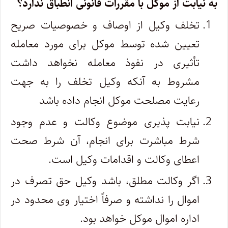
به نیابت از موکل با مقررات قانونی انطباق ندارد؟
تخلف وکیل از اوصاف و خصوصیات صریح
تعیین شده توسط موکل برای مورد معامله
تأثیری در نفوذ معامله نخواهد داشت
مشروط به آنکه وکیل تخلف را به جهت
رعایت مصلحت موکل انجام داده باشد
نیابت پذیری موضوع وکالت و عدم وجود
شرط مباشرت برای انجام، آن شرط صحت
اعطای وکالت و اقدامات وکیل است.
اگر وکالت مطلق، باشد وکیل حق تصرف در
اموال را نداشته و صرفاً اختیار وی محدود در
اداره اموال موکل خواهد بود.