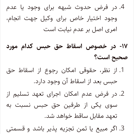
در فرض حدوث شبهه برای وجود یا عدم
وجود اختیار خاص برای وکیل جهت انجام،
امری اصل بر عدم نیابت است
۱۷- در خصوص اسقاط حق حبس کدام مورد
صحیح است؟
از نظر، حقوقی امکان رجوع از اسقاط حق
حبس بعد از اسقاط آن وجود دارد.
در فرض عدم امکان اجرای تعهد تسلیم از
سوی یکی از طرفین حق حبس نسبت به
تعهد مقابل ساقط خواهد شد.
اگر مبیع یا ثمن تجزیه پذیر باشد و قسمتی