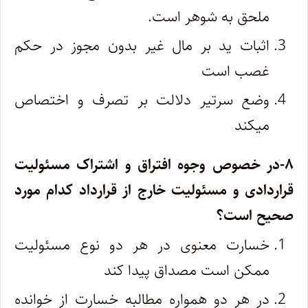
ملحق به شوهر است.
اثبات ید بر مال غیر بدون مجوز در حکم
غصب است
وضع سرتیر دلالت بر تصرف و اختصاص
میکند
۸-در خصوص وجوه افتراق و اشتراک مسئولیت
قراردادی و مسئولیت خارج از قرارداد کدام مورد
صحیح است؟
خسارت معنوی در هر دو نوع مسئولیت
ممکن است مصداق پیدا کند
در هر دو همواره مطالبه خسارت از خوانده