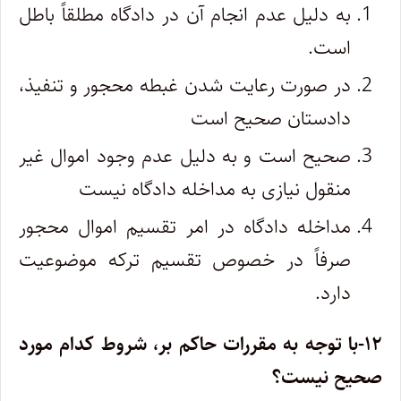
به دلیل عدم انجام آن در دادگاه مطلقاً باطل
است.
در صورت رعایت شدن غبطه محجور و تنفیذ،
دادستان صحیح است
صحیح است و به دلیل عدم وجود اموال غیر
منقول نیازی به مداخله دادگاه نیست
مداخله دادگاه در امر تقسیم اموال محجور
صرفاً در خصوص تقسیم ترکه موضوعیت
دارد.
۱۲-با توجه به مقررات حاکم بر، شروط کدام مورد
صحیح نیست؟