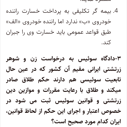
بیمه گر تکلیفی به پرداخت خسارت راننده
خودروی «ب» ندارد اما راننده خودروی «الف»
طبق قواعد عمومی باید خسارت وی را جبران
کند.
۳-دادگاه سوئیس به درخواست زن و شوهر
زرتشتی ایرانی مقیم آن کشور که در عین حال
تابعیت سوئیسی هم دارند حکم طلاق صادر
میکند و طلاق با رعایت مقررات و موازین دین
زرتشتی و قوانین سوئیس ثبت می شود در
خصوص اعتبار و اجرای این حکم از لحاظ قوانین،
ایران کدام مورد صحیح است؟