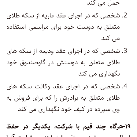
حمل می کند
شخصی که در اجرای عقد عاریه از سکه طلای
متعلق به دوست خود برای مراسمی استفاده
می کند
شخصی که در اجرای عقد ودیعه از سکه های
طلای متعلق به دوستش در گاوصندوق خود
نگهداری می کند
شخصی که در اجرای عقد وکالت سکه های
طلای متعلق به برادرش را که برای فروش به
وی سپرده در کیف خود نگهداری می کند
۱۹-هرگاه چند قیم با شرکت، یکدیگر در حفظ