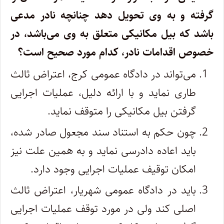
گرفته و به وی تحویل دهد چنانچه نادر مدعی
باشد که بیل مکانیکی متعلق به وی می‌باشد، در
خصوص اقدامات نادر، کدام مورد صحیح است؟
می‌تواند در دادگاه عمومی کرج، اعتراض ثالث
طاری نماید و با ارائه دلیل، عملیات اجرایی
گرفتن بیل مکانیکی را متوقف نماید.
چون حکم به استناد سند مجعول صادر شده،
باید اعاده دادرسی نماید و به همین علت نیز
امکان توقیف عملیات اجرایی وجود دارد.
باید در دادگاه عمومی شهریار، اعتراض ثالث
اصلی کند ولی در مورد توقف عملیات اجرایی