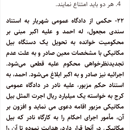
هر دو باید امتناع نمایند.
۲۲- حکمی از دادگاه عمومی شهریار به استناد
سندی مجعول، له احمد و علیه اکبر مبنی بر
محکومیت خوانده به تحویل یک دستگاه بیل
مکانیکی با مشخصات معین صادر و به علت عدم
تجدیدنظرخواهی محکوم علیه قطعی می‌شود.
اجرائیه نیز صادر و به اکبر ابلاغ می‌شود. احمد، به
استناد حکم مزبور، علیه نادر در دادگاه عمومی
کرج به خواسته یک میلیارد ریال اجرت المثل بیل
مکانیکی مزبور اقامه دعوی می نماید و افزون بر
آن، مأمور اجرای احکام را به کارگاه نادر که بیل
مکانیکی در آنجا قرار دارد، هدایت نموده تا آن را