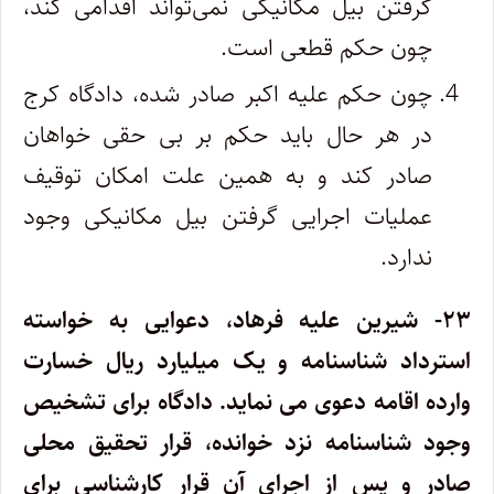
گرفتن بیل مکانیکی نمی‌تواند اقدامی کند،
چون حکم قطعی است.
چون حکم علیه اکبر صادر شده، دادگاه کرج
در هر حال باید حکم بر بی حقی خواهان
صادر کند و به همین علت امکان توقیف
عملیات اجرایی گرفتن بیل مکانیکی وجود
ندارد.
۲۳- شیرین علیه فرهاد، دعوایی به خواسته
استرداد شناسنامه و یک میلیارد ریال خسارت
وارده اقامه دعوی می نماید. دادگاه برای تشخیص
وجود شناسنامه نزد خوانده، قرار تحقیق محلی
صادر و پس از اجرای آن قرار کارشناسی برای