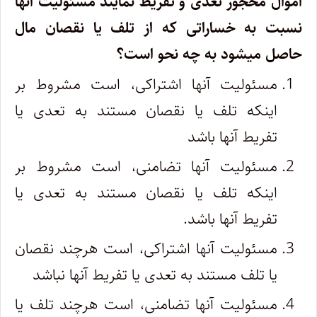
اموال محجور تعدی و تفریط نمایند مسئولیت آنها
نسبت به خساراتی که از تلف یا نقصان مال
حاصل میشود به چه نحو است؟
مسئولیت آنها اشتراکی، است مشروط بر
اینکه تلف یا نقصان مستند به تعدی یا
تفریط آنها باشد
مسئولیت آنها تضامنی، است مشروط بر
اینکه تلف یا نقصان مستند به تعدی یا
تفریط آنها باشد.
مسئولیت آنها اشتراکی، است هرچند نقصان
یا تلف مستند به تعدی یا تفریط آنها نباشد
مسئولیت آنها تضامنی، است هرچند تلف یا