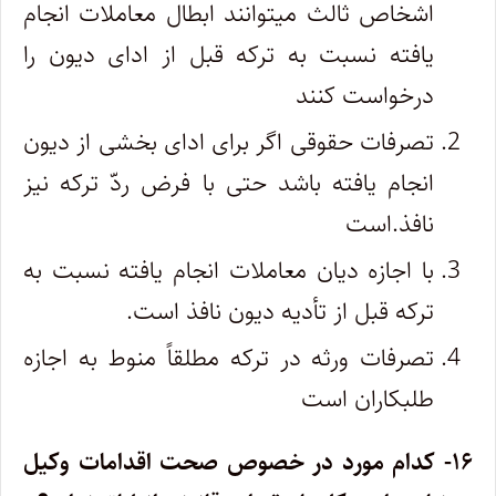
اشخاص ثالث میتوانند ابطال معاملات انجام
یافته نسبت به ترکه قبل از ادای دیون را
درخواست کنند
تصرفات حقوقی اگر برای ادای بخشی از دیون
انجام یافته باشد حتی با فرض ردّ ترکه نیز
نافذ.است
با اجازه دیان معاملات انجام یافته نسبت به
ترکه قبل از تأدیه دیون نافذ است.
تصرفات ورثه در ترکه مطلقاً منوط به اجازه
طلبکاران است
۱۶- کدام مورد در خصوص صحت اقدامات وکیل