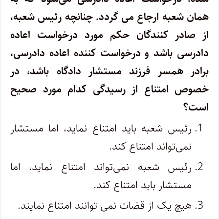
همان شعبه ارجاع می گردد. چنانچه رئیس شعبه،
از صادر کنندگان حکم مورد درخواست اعاده
دادرسی باشد و درخواست کننده اعاده دادرسی،
برادر همسر فرزند مستشار دادگاه باشد، در
خصوص امتناع از رسیدگی کدام مورد صحیح
است؟
رئیس شعبه باید امتناع نماید، اما مستشار
نمی‌تواند امتناع کند.
رئیس شعبه نمی‌تواند امتناع نماید، اما
مستشار باید امتناع کند.
هیچ یک از قضات نمی توانند امتناع نمایند.