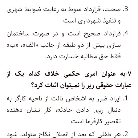
صحت، قرارداد منوط به رعایت ضوابط شهری
و تنفیذ شهرداری است
قرارداد صحیح است و در صورت ساختمان
سازی بیش از دو طبقه از جانب «الف»، «ب»
فقط حق مطالبه خسارت دارد.
۷-به عنوان امری حکمی خلاف کدام یک از
عبارات حقوقی زیر را نمیتوان اثبات کرد؟
ایراد ضرر به اشخاص ثالث از ناحیه کارگر به
دنبال روی دادن حادثه، کار نشان دهنده
تقصیر کارفرما است
هر طفلی که بعد از انحلال نکاح متولد، شود