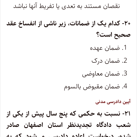
نقصان مستند به تعدی یا تفریط آنها نباشد
۲۰- کدام یک از ضمانات، زیر ناشی از انفساخ عقد
صحیح است؟
ضمان عهده
ضمان درک
ضمان معاوضی
ضمان مقبوض بالسوم
آیین دادرسی مدنی
۲۱- نسبت به حکمی که پنج سال پیش از یکی از
شعب دادگاه تجدیدنظر استان اصفهان صادر
شده، درخواست اعاده دادرسی می‌شود که به