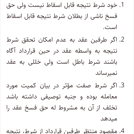
خود شرط نتیجه قابل اسقاط نیست ولی حق
فسخ ناشی از بطلان شرط نتیجه قابل اسقاط
است.
اگر طرفین عقد به عدم امکان تحقق شرط
نتیجه به واسطه عقد در حین قرارداد آگاه
باشند شرط باطل است ولی خللی به عقد
نمیرساند
اگر شرط صفت مؤثر در بیان کمیت مورد
معامله بوده و جنبه توصیفی داشته باشد
تخلف از آن به مشروط له حق فسخ عقد را
میدهد
مقصود منتظر طرفین قرارداد از شرط، نتیجه