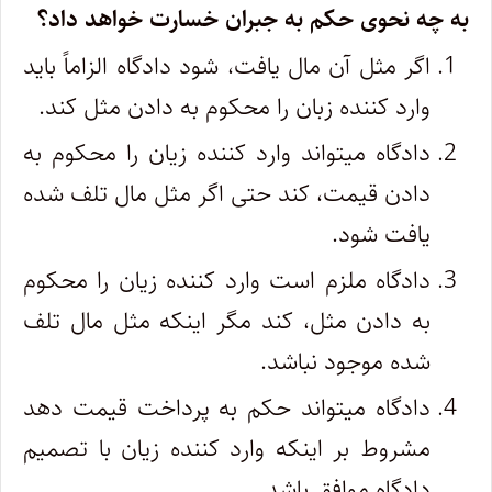
به چه نحوی حکم به جبران خسارت خواهد داد؟
اگر مثل آن مال یافت، شود دادگاه الزاماً باید
وارد کننده زبان را محکوم به دادن مثل کند.
دادگاه میتواند وارد کننده زیان را محکوم به
دادن قیمت، کند حتی اگر مثل مال تلف شده
یافت شود.
دادگاه ملزم است وارد کننده زیان را محکوم
به دادن مثل، کند مگر اینکه مثل مال تلف
شده موجود نباشد.
دادگاه میتواند حکم به پرداخت قیمت دهد
مشروط بر اینکه وارد کننده زیان با تصمیم
دادگاه موافق باشد.