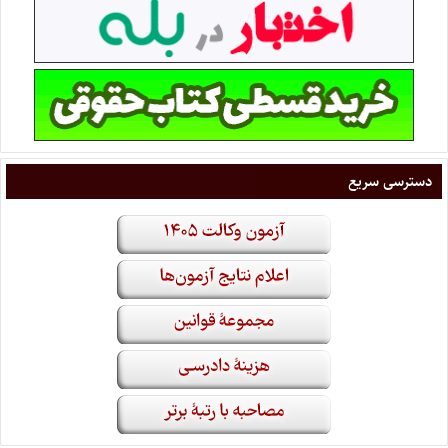
دسترسی سریع