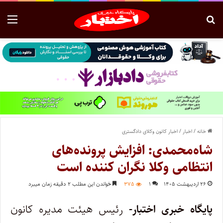
خانه
/
اخبار
/
اخبار کانون وکلای دادگستری
شاه‌محمدی: افزایش پرونده‌های
انتظامی وکلا نگران کننده است
۲۶ اردیبهشت ۱۴۰۵
۱
۳۷۵
خواندن این مطلب ۲ دقیقه زمان میبرد
پایگاه خبری اختبار-
رئیس هیئت مدیره کانون