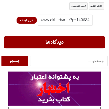
تخلف انتظامی
محمد شاه محمدی
کپی لینک
دیدگاه‌ها