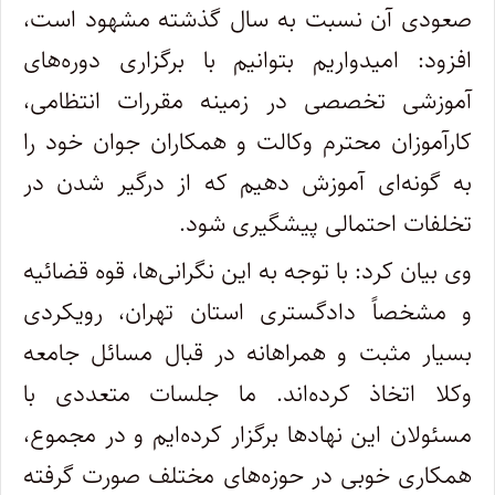
صعودی آن نسبت به سال گذشته مشهود است،
افزود: امیدواریم بتوانیم با برگزاری دوره‌های
آموزشی تخصصی در زمینه مقررات انتظامی،
کارآموزان محترم وکالت و همکاران جوان خود را
به گونه‌ای آموزش دهیم که از درگیر شدن در
تخلفات احتمالی پیشگیری شود.
وی بیان کرد: با توجه به این نگرانی‌ها، قوه قضائیه
و مشخصاً دادگستری استان تهران، رویکردی
بسیار مثبت و همراهانه در قبال مسائل جامعه
وکلا اتخاذ کرده‌اند. ما جلسات متعددی با
مسئولان این نهادها برگزار کرده‌ایم و در مجموع،
همکاری خوبی در حوزه‌های مختلف صورت گرفته