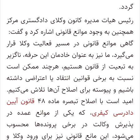
گردد.
رئیس هیات مدیره کانون وکلای دادگستری مرکز
همچنین به وجود موانع قانونی اشاره کرد و گفت:
گاهی موانع قانونی در مسیر فعالیت وکلا قرار
می‌گیرد، ما نیز به عنوان خادمان این حرفه، ناگزیر
به تبعیت از قانون هستیم، هرچند ممکن است
نسبت به برخی قوانین انتقاد یا اعتراضی داشته
باشیم و پیوسته برای اصلاح آن‌ها تلاش می‌کنیم.
امید است با اصلاح تبصره ماده ۴۸
قانون آیین
دادرسی کیفری
، که یکی از موانع عمده در
پذیرش وکالت در برخی پرونده‌ها محسوب
می‌شود، این مانع قانونی نیز برای ورود وکلا و