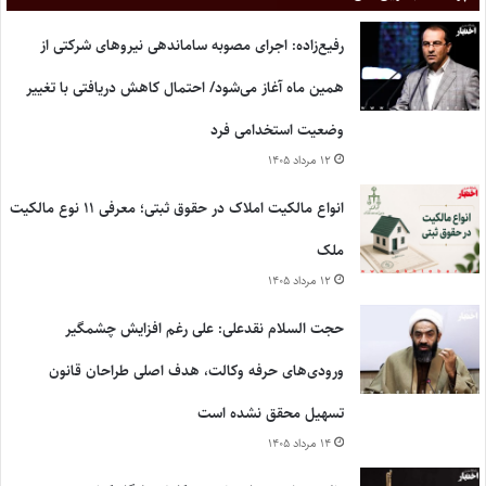
رفیع‌زاده: اجرای مصوبه ساماندهی نیروهای شرکتی از
همین ماه آغاز می‌شود/ احتمال کاهش دریافتی با تغییر
وضعیت استخدامی فرد
۱۲ مرداد ۱۴۰۵
انواع مالکیت املاک در حقوق ثبتی؛ معرفی ۱۱ نوع مالکیت
ملک
۱۲ مرداد ۱۴۰۵
حجت السلام نقدعلی: علی رغم افزایش چشمگیر
ورودی‌های حرفه وکالت، هدف اصلی طراحان قانون
تسهیل محقق نشده است
۱۴ مرداد ۱۴۰۵