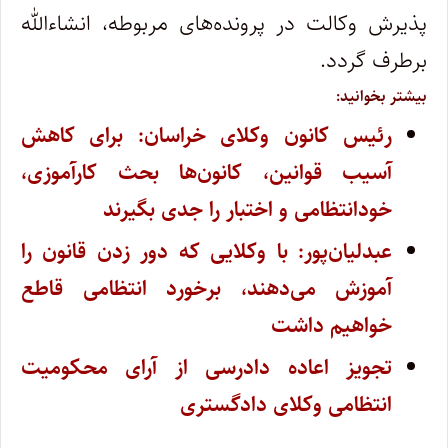
پذیرش وکالت در پرونده‌های مربوطه، انشاءالله
برطرف گردد.
بیشتر بخوانید:
رئیس کانون وکلای خراسان: برای کاهش
آسیب قوانین، کانون‌ها بحث کارآموزی،
خودانتظامی و اختبار را جدی بگیرند
عبدلیان‌پور: با وکلایی که دور زدن قانون را
آموزش می‌دهند، برخورد انتظامی قاطع
خواهیم داشت
تجویز اعاده دادرسی از آرای محکومیت
انتظامی وکلای دادگستری