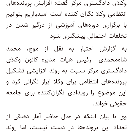
وکلای دادگستری مرکز گفت: افزایش پرونده‌های
انتظامی وکلا نگران کننده است امیدواریم بتوانیم
با برگزاری دوره‌های آموزشی از درگیر شدن در
تخلفات احتمالی پیشگیری شود.
به گزارش اختبار به نقل از موج، محمد
شاه‌محمدی رئیس هیات مدیره کانون وکلای
دادگستری مرکز نسبت به روند افزایشی تشکیل
پرونده‌های انتظامی برای وکلا ابراز نگرانی کرد و
این موضوع را رویدادی نگران‌کننده برای جامعه
حقوقی خواند.
وی با بیان اینکه در حال حاضر آمار دقیقی از
تعداد این پرونده‌ها در دست نیست، اما روند