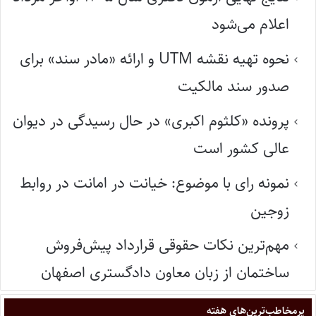
اعلام می‌شود
نحوه تهیه نقشه UTM و ارائه «مادر سند» برای
صدور سند مالکیت
پرونده «کلثوم اکبری» در حال رسیدگی در دیوان
عالی کشور است
نمونه رای با موضوع: خیانت در امانت در روابط
زوجین
مهم‌ترین نکات حقوقی قرارداد پیش‌فروش
ساختمان از زبان معاون دادگستری اصفهان
پر‌مخاطب‌ترین‌های هفته