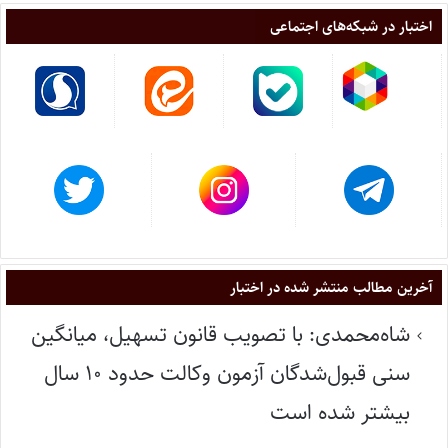
اختبار در شبکه‌های اجتماعی
آخرین مطالب منتشر شده در اختبار
شاه‌محمدی: با تصویب قانون تسهیل، میانگین
سنی قبول‌شدگان آزمون وکالت حدود ۱۰ سال
بیشتر شده است