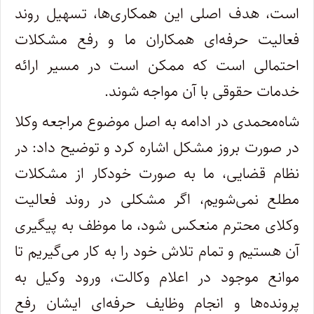
است، هدف اصلی این همکاری‌ها، تسهیل روند
فعالیت حرفه‌ای همکاران ما و رفع مشکلات
احتمالی است که ممکن است در مسیر ارائه
خدمات حقوقی با آن مواجه شوند.
شاه‌محمدی در ادامه به اصل موضوع مراجعه وکلا
در صورت بروز مشکل اشاره کرد و توضیح داد: در
نظام قضایی، ما به صورت خودکار از مشکلات
مطلع نمی‌شویم، اگر مشکلی در روند فعالیت
وکلای محترم منعکس شود، ما موظف به پیگیری
آن هستیم و تمام تلاش خود را به کار می‌گیریم تا
موانع موجود در اعلام وکالت، ورود وکیل به
پرونده‌ها و انجام وظایف حرفه‌ای ایشان رفع