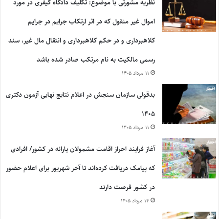
نظریه مشورتی با موضوع: تکلیف دادگاه کیفری در مورد
اموال غیر منقول که در اثر ارتکاب جرایم در جرایم
کلاهبرداری و در حکم کلاهبرداری و انتقال مال غیر، سند
رسمی مالکیت به نام مرتکب صادر شده باشد
۱۱ مرداد ۱۴۰۵
بدقولی سازمان سنجش در اعلام نتایج نهایی آزمون دکتری
۱۴۰۵
۱۱ مرداد ۱۴۰۵
آغاز فرایند احراز اقامت مشمولان یارانه در کشور/ افرادی
که پیامک دریافت کرده‌اند تا آخر شهریور برای اعلام حضور
در کشور فرصت دارند
۱۴ مرداد ۱۴۰۵