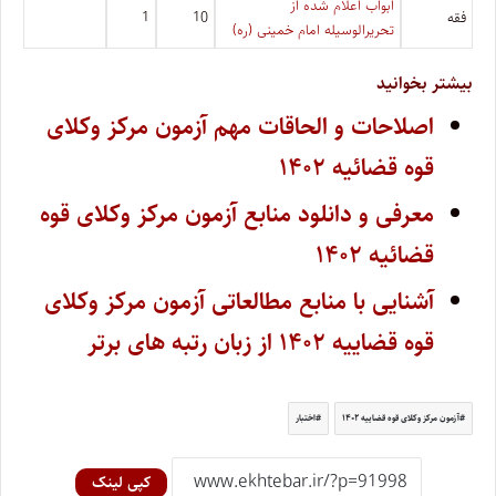
ابواب اعلام شده از
فقه
10
1
تحریرالوسیله امام خمینی (ره)
بیشتر بخوانید
اصلاحات و الحاقات مهم آزمون مرکز وکلای
قوه قضائیه ۱۴۰۲
معرفی و دانلود منابع آزمون مرکز وکلای قوه
قضائیه ۱۴۰۲
آشنایی با منابع مطالعاتی آزمون مرکز وکلای
قوه قضاییه ۱۴۰۲ از زبان رتبه های برتر
آزمون مرکز وکلای قوه قضاییه ۱۴۰۲
اختبار
کپی لینک