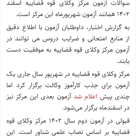
سوالات آزمون مرکز وکلای قوه قضاییه اسفند
۱۴۰۲ همانند آزمون شهریورماه این مرکز است.
به گزارش اختبار، داوطلبان آزمون با اطلاع دقیق
از منابع امتحانی و ضرایب دروس می توانند در
آزمون مرکز وکلای قوه قضاییه به موفقیت دست
یابند.
مرکز وکلای قوه قضاییه در شهریور سال جاری یک
آزمون برای جذب کارآموز وکالت برگزار کرد اما
چندی پیش
اعلام شد
آزمون بعدی این مرکز نیز
در اسفندماه برگزار می‌شود.
قبولی در آزمون دوم سال ۱۴۰۲ مرکز وکلای قوه
قضاییه بر اساس نصاب علمی شناور است. این