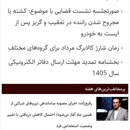
صورتجلسه نشست قضایی با موضوع: کشته یا
مجروح شدن راننده در تعقیب و گریز پس از
ایست به خودرو
زمان شارژ کالابرگ مرداد برای گروه‌های مختلف
بخشنامه تمدید مهلت ارسال دفاتر الکترونیکی
سال 1405
پر‌مخاطب‌ترین‌های هفته
رفیع‌زاده: اجرای مصوبه ساماندهی نیروهای شرکتی از
همین ماه آغاز می‌شود/ احتمال کاهش دریافتی با تغییر
وضعیت استخدامی فرد