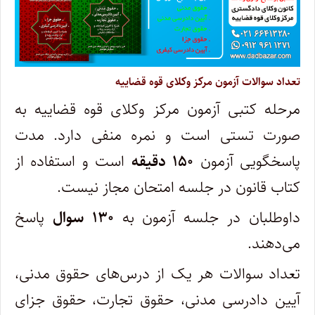
تعداد سوالات آزمون مرکز وکلای قوه قضاییه
مرحله کتبی آزمون مرکز وکلای قوه قضاییه به
صورت تستی است و نمره منفی دارد. مدت
پاسخگویی آزمون
۱۵۰ دقیقه
است و استفاده از
کتاب قانون در جلسه امتحان مجاز نیست.
داوطلبان در جلسه آزمون به
۱۳۰ سوال
پاسخ
می‌دهند.
تعداد سوالات هر یک از درس‌های حقوق مدنی،
آیین دادرسی مدنی، حقوق تجارت، حقوق جزای