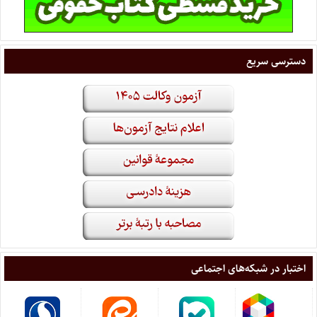
دسترسی سریع
اختبار در شبکه‌های اجتماعی