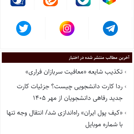
آخرین مطالب منتشر شده در اختبار
تکذیب شایعه «معافیت سربازان فراری»
ردا کارت دانشجویی چیست؟ جزئیات کارت
جدید رفاهی دانشجویان از مهر ۱۴۰۵
«کیف پول ایران» راه‌اندازی شد/ انتقال وجه تنها
با شماره موبایل