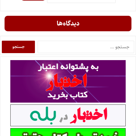
دیدگاه‌ها