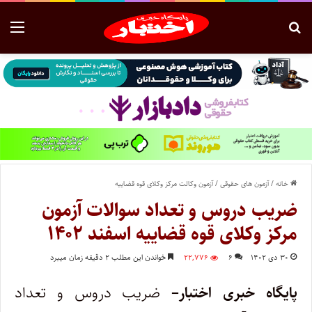
خانه
/
آزمون های حقوقی
/
آزمون وکالت مرکز وکلای قوه قضاییه
ضریب دروس و تعداد سوالات آزمون
مرکز وکلای قوه قضاییه اسفند ۱۴۰۲
۳۰ دی ۱۴۰۲
۶
۲۲,۷۷۶
خواندن این مطلب ۲ دقیقه زمان میبرد
پایگاه خبری اختبار–
ضریب دروس و تعداد