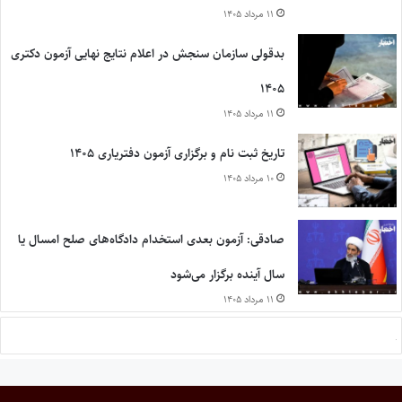
۱۱ مرداد ۱۴۰۵
بدقولی سازمان سنجش در اعلام نتایج نهایی آزمون دکتری
۱۴۰۵
۱۱ مرداد ۱۴۰۵
تاریخ ثبت نام و برگزاری آزمون دفتریاری ۱۴۰۵
۱۰ مرداد ۱۴۰۵
صادقی: آزمون بعدی استخدام دادگاه‌های صلح امسال یا
سال آینده برگزار می‌شود
۱۱ مرداد ۱۴۰۵