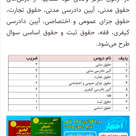
حقوق مدنی، آیین دادرسی مدنی، حقوق تجارت،
حقوق جزای عمومی و اختصاصی، آیین دادرسی
کیفری، فقه، حقوق ثبت و حقوق اساسی سوال
طرح می‌شود.