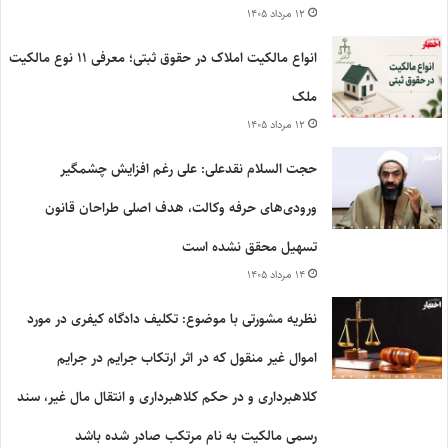
۱۲ مرداد ۱۴۰۵
انواع مالکیت املاک در حقوق ثبتی؛ معرفی ۱۱ نوع مالکیت
ملک
۱۲ مرداد ۱۴۰۵
حجت السلام نقدعلی: علی رغم افزایش چشمگیر
ورودی‌های حرفه وکالت، هدف اصلی طراحان قانون
تسهیل محقق نشده است
۱۴ مرداد ۱۴۰۵
نظریه مشورتی با موضوع: تکلیف دادگاه کیفری در مورد
اموال غیر منقول که در اثر ارتکاب جرایم در جرایم
کلاهبرداری و در حکم کلاهبرداری و انتقال مال غیر، سند
رسمی مالکیت به نام مرتکب صادر شده باشد