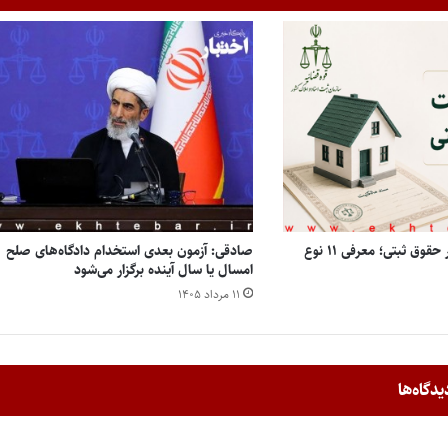
انواع مالکیت املاک در حقوق ثبتی؛ معرفی ۱۱ نوع
صادقی: آزمون بعدی استخدام دادگاه‌های صلح
امسال یا سال آینده برگزار می‌شود
۱۱ مرداد ۱۴۰۵
یدگاه‌ها