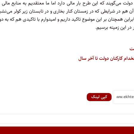
لت می‌گویند که این طرح بار مالی دارد اما ما معتقدیم به منابع مالی ن
 هم در شرایطی که در زمستان کنار بخاری و در تابستان زیر کولر می‌نشی
این همچنان بر این موضوع تاکید داریم و امیدوارم با تاکیدی هم که به د
در این زمینه برسیم.
لت
ام کارکنان دولت تا آخر سال
کپی لینک