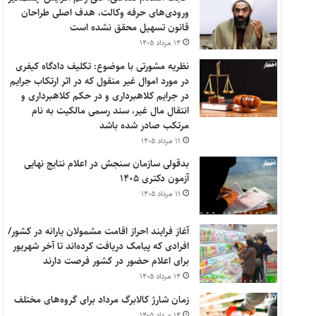
ورودی‌های حرفه وکالت، هدف اصلی طراحان
قانون تسهیل محقق نشده است
۱۴ مرداد ۱۴۰۵
نظریه مشورتی با موضوع: تکلیف دادگاه کیفری
در مورد اموال غیر منقول که در اثر ارتکاب جرایم
در جرایم کلاهبرداری و در حکم کلاهبرداری و
انتقال مال غیر، سند رسمی مالکیت به نام
مرتکب صادر شده باشد
۱۱ مرداد ۱۴۰۵
بدقولی سازمان سنجش در اعلام نتایج نهایی
آزمون دکتری ۱۴۰۵
۱۱ مرداد ۱۴۰۵
آغاز فرایند احراز اقامت مشمولان یارانه در کشور/
افرادی که پیامک دریافت کرده‌اند تا آخر شهریور
برای اعلام حضور در کشور فرصت دارند
۱۴ مرداد ۱۴۰۵
زمان شارژ کالابرگ مرداد برای گروه‌های مختلف
۱۴ مرداد ۱۴۰۵