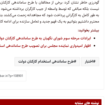
گودرزی خاطر نشان کرد: برخی از مخالفان با طرح ساماندهی کارکنان دو
نیست بلکه مبالغی که توسط واسطه از جیب کارگران برداشته می‌شود آن
به طور کامل به کارگرانی پرداخت شود که مجاهدانه زحمت می‌کشند بنابر
محترم داشتیم بتوانیم به یک فهم جدید و تعامل سازنده برای ادامه کار 
بیشتر بخوانید:
ایرادات مرحله سوم شورای نگهبان به طرح ساماندهی کارکنان دو
اظهار امیدواری نماینده مجلس برای تصویب طرح ساماندهی استخد
اختبار
طرح ساماندهی استخدام کارکنان دولت
نوشته های مشابه