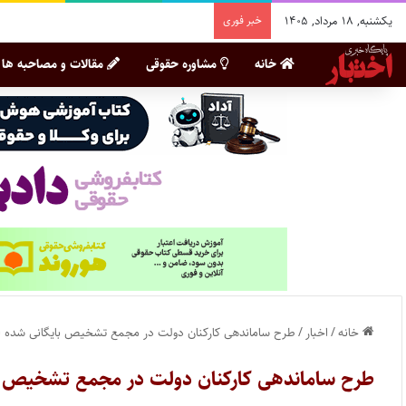
یکشنبه, ۱۸ مرداد, ۱۴۰۵
خبر فوری
خانه
مشاوره حقوقی
مقالات و مصاحبه ها
خانه
/
اخبار
/
طرح ساماندهی کارکنان دولت در مجمع تشخیص بایگانی شده 
طرح ساماندهی کارکنان دولت در مجمع تشخیص ب