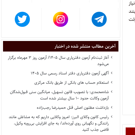
یاز
نند
ولت
آخرین مطالب منتشر شده در اختبار
آغاز ثبت‌نام آزمون دفتریاری سال ۱۴۰۵/ آزمون روز ۳ مهرماه برگزار
می‌شود
آگهی آزمون دفتریاری دفتر اسناد رسمی سال ۱۴۰۵
استعلام حساب های بانکی از طریق بانک مرکزی
شاه‌محمدی: با تصویب قانون تسهیل، میانگین سنی قبول‌شدگان
آزمون وکالت حدود ۱۰ سال بیشتر شده است
بازداشت مظنون اصلی قتل حمیدرضا رجب‌زاده
رئیس کانون وکلای البرز: امروز وکلایی داریم که به مشاغلی مانند
رانندگی و نگهبانی روی آورده‌اند/ به جای افزایش بی‌رویه وکیل،
قاضی جذب کنید