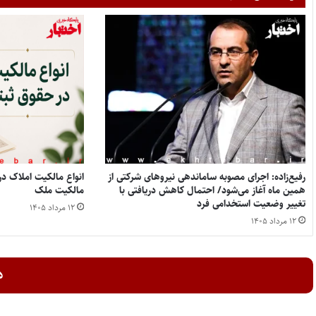
رفیع‌زاده: اجرای مصوبه ساماندهی نیروهای شرکتی از
همین ماه آغاز می‌شود/ احتمال کاهش دریافتی با
مالکیت ملک
تغییر وضعیت استخدامی فرد
۱۲ مرداد ۱۴۰۵
۱۲ مرداد ۱۴۰۵
د