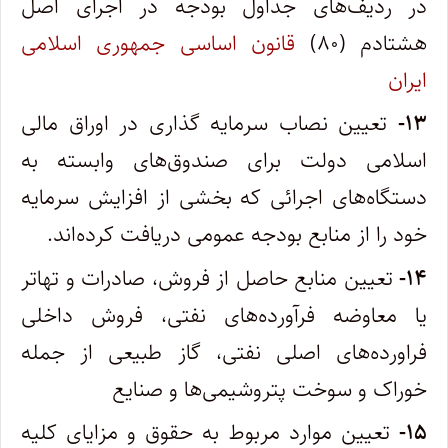
در ردیف‌های جداول بودجه در اجرای اصل
هشتادم (۸۰)
قانون اساسی جمهوری اسلامی
ایران
۱۳-
تعیین نصاب سرمایه گذاری در اوراق مالی
اسلامی دولت برای صندوق‌های وابسته به
دستگاه‌های اجرائی که بخشی از افزایش سرمایه
خود را از منابع بودجه عمومی دریافت کرده‌اند.
۱۴-
تعیین منابع حاصل از فروش، صادرات و تهاتر
یا معاوضه فرآورده‌های نفتی، فروش داخلی
فراورده‌های اصلی نفتی، گاز طبیعی از جمله
خوراک و سوخت پتروشیمی‌ها و صنایع
۱۵-
تعیین موارد مربوط به حقوق و مزایای کلیه