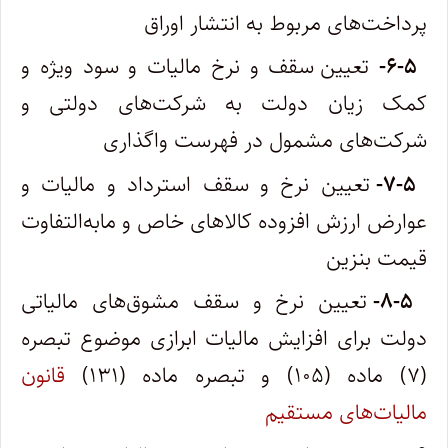
پرداخت‌های مربوط به انتشار اوراق
۶-۵-
تعیین سقف و نرخ مالیات و سود ویژه و
کمک زیان دولت به شرکت‌های دولتی و
شرکت‌های مشمول در فهرست واگذاری
۷-۵-
تعیین نرخ و سقف استرداد و مالیات و
عوارض ارزش افزوده کالاهای خاص و مابه‌التفاوت
قیمت بنزین
۸-۵-
تعیین نرخ و سقف مشوق‌های مالیاتی
دولت برای افزایش مالیات ابرازی موضوع تبصره
(۷) ماده (۱۰۵) و تبصره ماده (۱۳۱)
قانون
مالیات‌های مستقیم