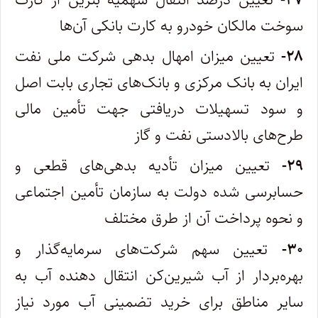
سوخت مالکان خودرو به کارت بانکی آن‌ها
۲۸-
تعیین میزان امهال بدهی شرکت ملی نفت
ایران به بانک مرکزی و بانک‌های تجاری بابت اصل
و سود تسهیلات دریافتی جهت تأمین مالی
طرح‌های بالادستی نفت و گاز
۲۹-
تعیین میزان تأدیه بدهی‌های قطعی و
حسابرسی شده دولت به سازمان تأمین اجتماعی
و نحوه پرداخت آن از طرق مختلف
۳۰-
تعیین سهم شرکت‌های سرمایه‌گذار و
بهره‌بردار از آب شیرین‌کن انتقال دهنده آب به
سایر مناطق برای خرید تضمینی آب مورد نیاز