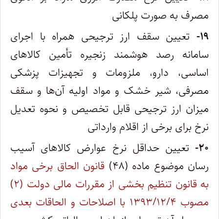
مصرف به صورت پلکانی
۱۹-
تعیین سقف ارز ترجیحی همراه با اجرای
سامانه رصد هوشمند زنجیره تأمین کالاهای
اساسی، دارو، ملزومات و تجهیزات پزشکی
مصرفی، شیر خشک و مواد اولیه آن‌ها و سقف
میزان ارز ترجیحی قابل تخصیص و نحوه تعدیل
نرخ برای برخی از اقلام وارداتی
۲۰-
تعیین حداقل نرخ عوارض کالاهای آسیب
رسان موضوع ماده (۴۸)
قانون الحاق برخی مواد
به قانون تنظیم بخشی از مقررات مالی دولت (۲)
مصوب ۱۳۹۳/۱۲/۴ با اصلاحات و الحاقات بعدی