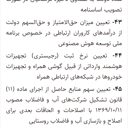
تصویب اساسنامه
۴۳-
تعیین میزان حق‌الامتیاز و حق‌السهم دولت
از درآمدهای کاروران ارتباطی در خصوص برنامه
ملی توسعه هوش مصنوعی
۴۴-
تعیین نرخ ثبت (رجیستری) تجهیزات
هوشمند وارداتی از قبیل گوشی همراه و تجهیزات
خودروها در شبکه‌های ارتباطی همراه
۴۵-
تعیین سهم منابع حاصل از اجرای ماده (۱۱)
قانون تشکیل شرکت‌های آب و فاضلاب مصوب
۱۳۶۹/۱۰/۱۱ با اصلاحات و الحاقات بعدی برای
اصلاح و بازسازی آب و فاضلاب روستایی