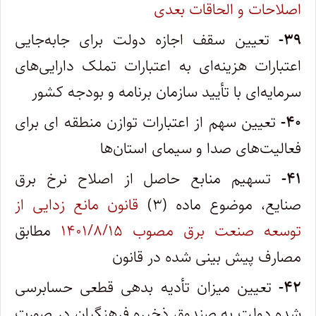
اصلاحات و الحاقات بعدی
۳۹-
تعیین سقف اجازه دولت برای جابه‌جایی
اعتبارات هزینه‌ای به اعتبارات تملک دارایی‌های
سرمایه‌ای با تأیید سازمان برنامه و بودجه کشور
۴۰-
تعیین سهم از اعتبارات توازن منطقه ای برای
فعالیت‌های صدا و سیمای استان‌ها
۴۱-
تسهیم منابع حاصل از اصلاح نرخ برق
صنایع، موضوع ماده (۳)
قانون مانع زدایی از
توسعه صنعت برق مصوب ۱۴۰۱/۸/۱۵
مطابق
مصارف پیش بینی شده در قانون
۴۲-
تعیین میزان تأدیه بدهی قطعی حسابرسی
شده دولت به صندوق ذخیره فرهنگیان در صورت