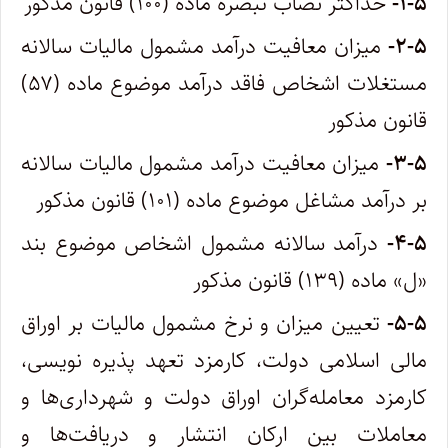
۱-۵-
حداکثر نصاب تبصره ماده (۱۰۰) قانون مذکور
۲-۵-
میزان معافیت درآمد مشمول مالیات سالانه
مستغلات اشخاص فاقد درآمد موضوع ماده (۵۷)
قانون مذکور
۳-۵-
میزان معافیت درآمد مشمول مالیات سالانه
بر درآمد مشاغل موضوع ماده (۱۰۱) قانون مذکور
۴-۵-
درآمد سالانه مشمول اشخاص موضوع بند
«ل» ماده (۱۳۹) قانون مذکور
۵-۵-
تعیین میزان و نرخ مشمول مالیات بر اوراق
مالی اسلامی دولت، کارمزد تعهد پذیره نویسی،
کارمزد معامله‌گران اوراق دولت و شهرداری‌ها و
معاملات بین ارکان انتشار و دریافت‌ها و