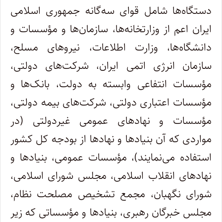
دستگاه‌ها شامل قوای سه‌گانه جمهوری اسلامی
ایران اعم از وزارتخانه‌ها، سازمان‌ها و مؤسسات و
دانشگاه‌ها، وزارت اطلاعات، نیروهای مسلح،
سازمان انرژی اتمی ایران، شرکت‌های دولتی،
مؤسسات انتفاعی وابسته به دولت، بانک‌ها و
مؤسسات اعتباری دولتی، شرکت‌های بیمه دولتی،
مؤسسات و نهادهای عمومی غیردولتی (در
مواردی که آن بنیادها و نهادها از بودجه کل کشور
استفاده می‌نمایند)، مؤسسات عمومی، بنیادها و
نهادهای انقلاب اسلامی، مجلس شورای اسلامی،
شورای نگهبان، مجمع تشخیص مصلحت نظام،
مجلس خبرگان رهبری، بنیادها و مؤسساتی که زیر