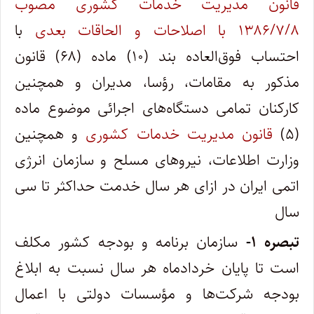
قانون مدیریت خدمات کشوری مصوب
۱۳۸۶/۷/۸ با اصلاحات و الحاقات بعدی
با
احتساب فوق‌العاده بند (۱۰) ماده (۶۸) قانون
مذکور به مقامات، رؤسا، مدیران و همچنین
کارکنان تمامی دستگاه‌های اجرائی موضوع ماده
(۵)
قانون مدیریت خدمات کشوری
و همچنین
وزارت اطلاعات، نیروهای مسلح و سازمان انرژی
اتمی ایران در ازای هر سال خدمت حداکثر تا سی
سال
تبصره ۱-
سازمان برنامه و بودجه کشور مکلف
است تا پایان خردادماه هر سال نسبت به ابلاغ
بودجه شرکت‌ها و مؤسسات دولتی با اعمال