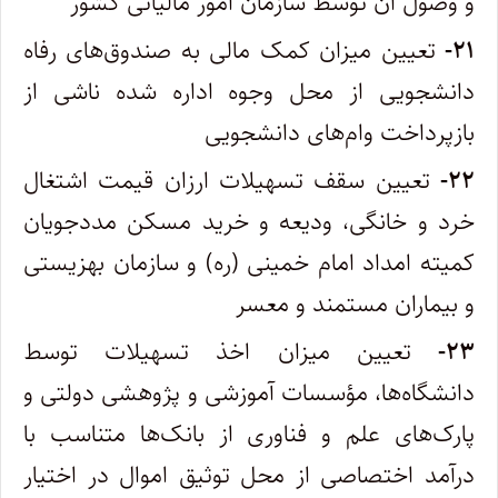
و وصول آن توسط سازمان امور مالیاتی کشور
۲۱-
تعیین میزان کمک مالی به صندوق‌های رفاه
دانشجویی از محل وجوه اداره شده ناشی از
بازپرداخت وام‌های دانشجویی
۲۲-
تعیین سقف تسهیلات ارزان قیمت اشتغال
خرد و خانگی، ودیعه و خرید مسکن مددجویان
کمیته امداد امام خمینی (ره) و سازمان بهزیستی
و بیماران مستمند و معسر
۲۳-
تعیین میزان اخذ تسهیلات توسط
دانشگاه‌ها، مؤسسات آموزشی و پژوهشی دولتی و
پارک‌های علم و فناوری از بانک‌ها متناسب با
درآمد اختصاصی از محل توثیق اموال در اختیار