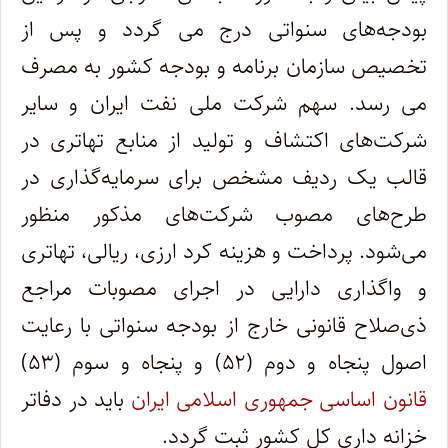
بودجه‌های سنواتی درج می گردد و پس از
تخصیص سازمان برنامه و بودجه کشور به مصرف
می رسد. سهم شرکت ملی نفت ایران و سایر
شرکت‌های اکتشاف و تولید از منابع تهاتری در
قالب یک ردیف مشخص برای سرمایه‌گذاری در
طرح‌های مصوب شرکت‌های مذکور منظور
می‌شود. پرداخت و هزینه کرد ارزی، ریالی، تهاتری
و واگذاری دارایی در اجرای مصوبات مراجع
ذی‌صلاح قانونی خارج از بودجه سنواتی با رعایت
اصول پنجاه و دوم (۵۲) و پنجاه و سوم (۵۳)
قانون اساسی جمهوری اسلامی ایران
باید در دفاتر
خزانه داری کل کشور ثبت گردد.