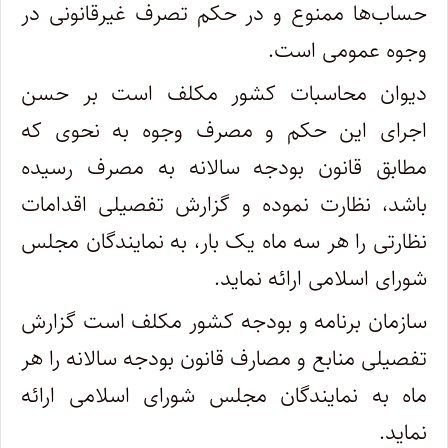
حساب‌ها ممنوع و در حکم تصرف غیرقانونی در
وجوه عمومی است.
دیوان محاسبات کشور مکلف است بر حسن
اجرای این حکم و مصرف وجوه به نحوی که
مطابق قانون بودجه سالانه به مصرف رسیده
باشد، نظارت نموده و گزارش تفصیلی اقدامات
نظارتی را هر سه ماه یک بار، به نمایندگان مجلس
شورای اسلامی ارائه نماید.
سازمان برنامه و بودجه کشور مکلف است گزارش
تفصیلی منابع و مصارف قانون بودجه سالانه را هر
ماه به نمایندگان مجلس شورای اسلامی ارائه
نماید.