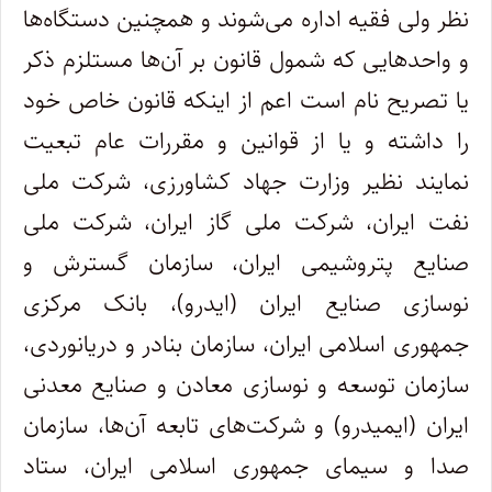
نظر ولی فقیه اداره می‌شوند و همچنین دستگاه‌ها
و واحدهایی که شمول قانون بر آن‌ها مستلزم ذکر
یا تصریح نام است اعم از اینکه قانون خاص خود
را داشته و یا از قوانین و مقررات عام تبعیت
نمایند نظیر وزارت جهاد کشاورزی، شرکت ملی
نفت ایران، شرکت ملی گاز ایران، شرکت ملی
صنایع پتروشیمی ایران، سازمان گسترش و
نوسازی صنایع ایران (ایدرو)، بانک مرکزی
جمهوری اسلامی ایران، سازمان بنادر و دریانوردی،
سازمان توسعه و نوسازی معادن و صنایع معدنی
ایران (ایمیدرو) و شرکت‌های تابعه آن‌ها، سازمان
صدا و سیمای جمهوری اسلامی ایران، ستاد