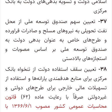
اسلامی دولت و تسویه بدهی‌های دولت به بانک
مرکزی
۳۷-
تعیین سهم صندوق توسعه ملی از محل
نفت تحویلی به نیروهای مسلح و صادرات فراورده
و طرح‌های خاص به عنوان بدهی دولت به
صندوق توسعه ملی بر اساس مصوبات و
استجازه‌های بالادستی
۳۸-
تعیین سقف استفاده دولت از تنخواه بانک
مرکزی برای منابع هدفمندی یارانه‌ها و استفاده از
تسهیلات مالی خارجی برای طرح‌های دولتی و
غیردولتی صرفاً با رعایت ماده (۶۲)
قانون
محاسبات عمومی کشور مصوب ۱۳۶۶/۶/۱ با