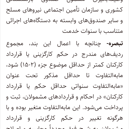
کشوری و سازمان تأمین اجتماعی نیروهای مسلح
و سایر صندوق‌های وابسته به دستگاه‌های اجرائی
متناسب با سنوات خدمت
تبصره-
چنانچه با اعمال این بند، مجموع
ردیف‌های مندرج در حکم کارگزینی یا قرارداد
کارکنان کمتر از حداقل موضوع جزء (۲-۱۵) شود،
مابه‌التفاوت تا حداقل مذکور تحت عنوان
«مابه‌التفاوت سنواتی حداقل حکم یا قرارداد
کارکنان» در احکام و قراردادهای مشمولان، ثبت و
پرداخت می‌شود. این مابه‌التفاوت متغیر بوده و با
هرگونه تغییر در حکم کارگزینی و قرارداد
مشمولان به شرح فوق مجدداً محاسبه و اصلاح