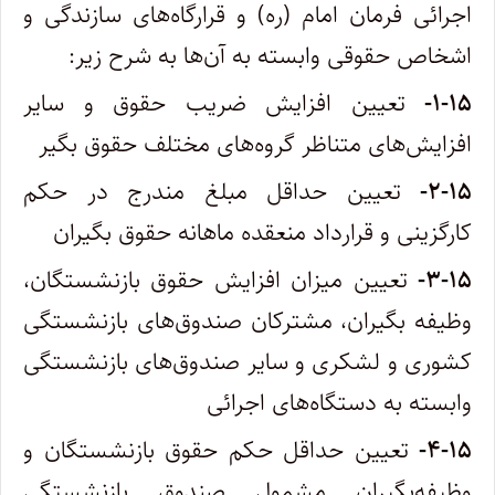
اجرائی فرمان امام (ره) و قرارگاه‌های سازندگی و
اشخاص حقوقی وابسته به آن‌ها به شرح زیر:
۱-۱۵-
تعیین افزایش ضریب حقوق و سایر
افزایش‌های متناظر گروه‌های مختلف حقوق بگیر
۲-۱۵-
تعیین حداقل مبلغ مندرج در حکم
کارگزینی و قرارداد منعقده ماهانه حقوق بگیران
۳-۱۵-
تعیین میزان افزایش حقوق بازنشستگان،
وظیفه بگیران، مشترکان صندوق‌های بازنشستگی
کشوری و لشکری و سایر صندوق‌های بازنشستگی
وابسته به دستگاه‌های اجرائی
۴-۱۵-
تعیین حداقل حکم حقوق بازنشستگان و
وظیفه‌بگیران مشمول صندوق بازنشستگی