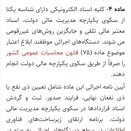
ماده ۴-
کلیه اسناد الکترونیکی دارای شناسه یکتا
از سکوی یکپارچه مدیریت مالی دولت، اسناد
معتبر مالی تلقی و جایگزین روش‌های غیررقومی
می شوند. دستگاه‌های اجرائی موظفند ابلاغ اعتبار
موضوع ماده (۷۵)
قانون محاسبات عمومی کشور
را صرفاً از طریق سکوی یکپارچه مالی دولت انجام
دهند.
آیین نامه اجرائی این ماده شامل تعیین ذی نفع یا
ذی نفعان نهایی، فرایند صدور، ثبت و گردش
اسناد قراردادها در سکوی یکپارچه مدیریت مالی
دولت، برنامه ارتقای زیرساخت‌های فناوری
اطلاعات در سطح دستگاه‌های اجرائی به ویژه در