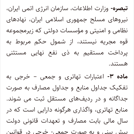
تبصره-
وزارت اطلاعات، سازمان انرژی اتمی ایران،
نیروهای مسلح جمهوری اسلامی ایران، نهادهای
نظامی و امنیتی و مؤسسات دولتی که زیرمجموعه
قوه مجریه نیستند، از شمول حکم مربوط به
پرداخت مستقیم به ذی نفع نهایی مستثنی
هستند.
ماده ۳-
اعتبارات تهاتری و جمعی – خرجی به
تفکیک جداول منابع و جداول مصارف به صورت
جداگانه و در ردیف‌های مستقل ثبت می شوند.
منابع تهاتری، واگذاری هرگونه دارایی است که در
سال مالی بابت مصارف و تعهدات قانونی دولت
پیش بینی و به صورت جمعی- خرجی در قوانین