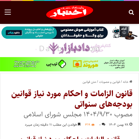
خانه
/
قوانین و مصوبات
/
متن قوانین
قانون الزامات و احکام مورد نیاز قوانین
بودجه‌های سنواتی
مصوب ۱۴۰۴/۹/۳۰ مجلس شورای اسلامی
۲۸ بهمن ۱۴۰۴
۰
۳۱۹
خواندن این مطلب ۱۱ دقیقه زمان میبرد