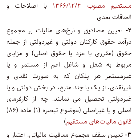
مستقیم مصوب ۱۳۶۶/۱۲/۳
با اصلاحات و
الحاقات بعدی
۲-
تعیین مصادیق و نرخ‌های مالیات بر مجموع
درآمد حقوق کارکنان دولتی و غیردولتی از جمله
حقوق (مقرری یا مزد یا حقوق اصلی) و مزایای
مربوط به شغل و شاغل اعم از مستمر و یا
غیرمستمر هر پلکان که به صورت نقدی و
غیرنقدی، از یک یا چند منبع، در بخش دولتی و یا
غیردولتی تحصیل می نمایند، چه از کارفرمای
اصلی و یا غیراصلی (موضوع تبصره (۱) ماده (۸۶)
قانون مالیات‌های مستقیم
)
۳-
تعیین سقف مجموع معافیت مالیاتی، اعتبار و