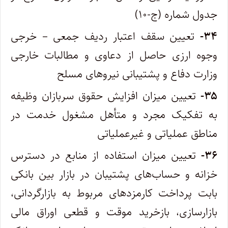
جدول شماره (ج-۱۰)
۳۴-
تعیین سقف اعتبار ردیف جمعی – خرجی
وجوه ارزی حاصل از دعاوی و مطالبات خارجی
وزارت دفاع و پشتیبانی نیروهای مسلح
۳۵-
تعیین میزان افزایش حقوق سربازان وظیفه
به تفکیک مجرد و متأهل مشغول خدمت در
مناطق عملیاتی و غیرعملیاتی
۳۶-
تعیین میزان استفاده از منابع در دسترس
خزانه و حساب‌های پشتیبان در بازار بین بانکی
بابت پرداخت کارمزدهای مربوط به بازارگردانی،
بازارسازی، بازخرید موقت و قطعی اوراق مالی