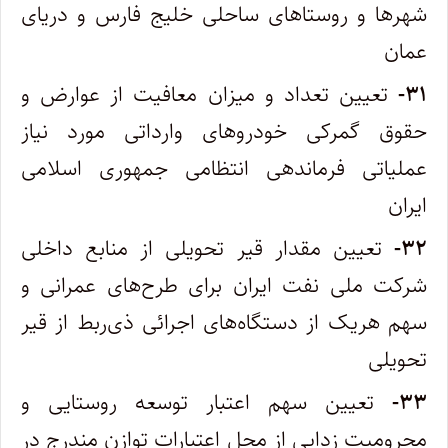
شهرها و روستاهای ساحلی خلیج فارس و دریای
عمان
۳۱-
تعیین تعداد و میزان معافیت از عوارض و
حقوق گمرکی خودروهای وارداتی مورد نیاز
عملیاتی فرماندهی انتظامی جمهوری اسلامی
ایران
۳۲-
تعیین مقدار قیر تحویلی از منابع داخلی
شرکت ملی نفت ایران برای طرح‌های عمرانی و
سهم هریک از دستگاه‌های اجرائی ذی‌ربط از قیر
تحویلی
۳۳-
تعیین سهم اعتبار توسعه روستایی و
محرومیت زدایی از محل اعتبارات توازن مندرج در