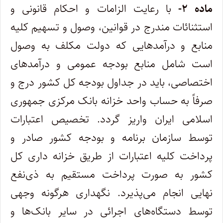
ماده ۲-
با رعایت الزامات و احکام قانونی و
استثنائات مندرج در قوانین، وصول و تسهیم کلیه
منابع و درآمدهایی که دولت مکلف به وصول
است شامل منابع بودجه عمومی و درآمدهای
اختصاصی، باید در جداول بودجه کل کشور درج و
صرفاً به حساب واحد خزانه بانک مرکزی جمهوری
اسلامی ایران واریز گردد. تخصیص اعتبارات
توسط سازمان برنامه و بودجه کشور صادر و
پرداخت کلیه اعتبارات از طریق خزانه داری کل
کشور به صورت پرداخت مستقیم به ذی‌نفع
نهایی انجام می‌پذیرد. نگهداری هرگونه وجهی
توسط دستگاه‌های اجرائی در سایر بانک‌ها و