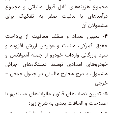
مجموع هزینه‌های قابل قبول مالیاتی و مجموع
درآمدهای با مالیات صفر به تفکیک برای
مشمولان آن
۴-
تعیین تعداد و سقف معافیت از پرداخت
حقوق گمرکی، مالیات و عوارض ارزش افزوده و
سود بازرگانی واردات خودرو از جمله آمبولانس و
خودروهای امدادی توسط دستگاه‌های اجرائی
مشمول، با درج مخارج مالیاتی در جدول جمعی –
خرجی
۵-
تعیین نصاب‌های قانون مالیات‌های مستقیم با
اصلاحات و الحاقات بعدی به شرح زیر: