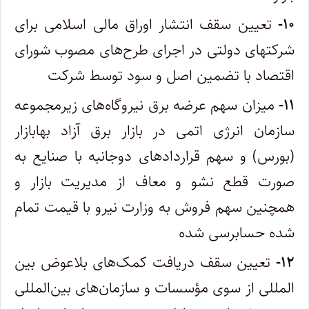
۱۰-
تعیین سقف انتشار اوراق مالی اسلامی برای
شرکتهای دولتی در اجرای طرح‌های مصوب شورای
اقتصاد با تضمین اصل و سود توسط شرکت
۱۱-
میزان سهم عرضه برق نیروگاه‌های زیرمجموعه
سازمان انرژی اتمی در بازار برق آزاد بهابازار
(بورس) و سهم قراردادهای دوجانبه با صنایع به
صورت قطع نشو و معاف از مدیریت بازار و
همچنین سهم فروش به وزارت نیرو با قیمت تمام
شده حسابرسی شده
۱۲-
تعیین سقف دریافت کمک‌های بلاعوض بین
المللی از سوی مؤسسات و سازمان‌های بین‌المللی