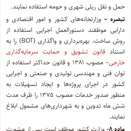
حمل و نقل ریلی شهری و حومه استفاده نمایند.
تبصره –
وزارتخانه‌های کشور و امور اقتصادی و
دارایی موظفند دستورالعمل اجرایی استفاده از
روش ساخت، بهره‌برداری و واگذاری (BOT) را به
استناد
قانون تشویق و حمایت سرمایه‌گذاری
خارجی
– مصوب ۱۳۸۱ و قانون حداکثر استفاده از
توان فنی و مهندسی تولیدی و صنعتی و اجرایی
کشور در اجرای پروژه‌ها و ایجاد تسهیلات به
منظور صدور خدمات مصوب ۱۳۷۵ را ظرف مدت
شش ماه تدوین و به شهرداری‌های مشمول ابلاغ
نمایند.
ماده ۸-
وزارت کشور موظف است پس از مشورت