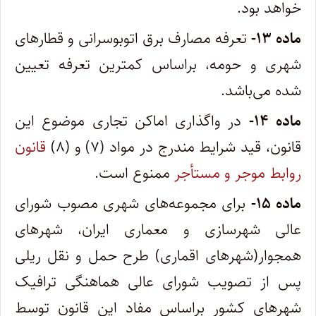
خواهد بود.
ماده ۱۳-
تعرفه مصارف برق اتوبوسرانی و قطارهای
شهری و حومه، براساس کمترین تعرفه تعیین
شده می‌باشد.
ماده ۱۴-
در واگذاری اماکن تجاری موضوع این
قانون، قید شرایط مندرج در مواد (۷) و (۸)
قانون
روابط موجر و مستأجر
ممنوع است.
ماده ۱۵-
برای مجموعه‌های شهری مصوب شورای
عالی شهرسازی و معماری ایران، شهرهای
همجوار(شهرهای اقماری) طرح حمل و نقل ریلی
پس از تصویب شورای عالی هماهنگی ترافیک
شهرهای کشور براساس مفاد این قانون توسط