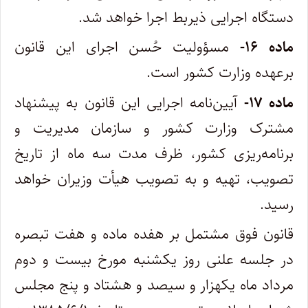
دستگاه اجرایی ذیربط اجرا خواهد شد.
ماده ۱۶-
مسؤولیت حُسن اجرای این قانون
برعهده وزارت کشور است.
ماده ۱۷-
آیین‌نامه اجرایی این قانون به پیشنهاد
مشترک وزارت کشور و سازمان مدیریت و
برنامه‌ریزی کشور، ظرف مدت سه ماه از تاریخ
تصویب، تهیه و به تصویب هیأت وزیران خواهد
رسید.
قانون فوق مشتمل بر هفده ماده و هفت تبصره
در جلسه علنی روز یکشنبه مورخ بیست و دوم
مرداد ماه یکهزار و سیصد و هشتاد و پنج مجلس