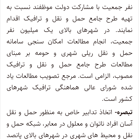
نفر جمعیت با مشارکت دولت موظفند نسبت به
تهیه طرح جامع حمل و نقل و ترافیک اقدام
نمایند. در شهرهای بالای یک میلیون نفر
جمعیت، انجام مطالعات امکان سنجی سامانه
حمل و نقل ریلی شهری و حومه بر مبنای
مطالعات طرح جامع حمل و نقل و ترافیک
مصوب، الزامی است. مرجع تصویب مطالعات یاد
شده شورای عالی هماهنگی ترافیک شهرهای
کشور است.
تبصره-
اتخاذ تدابیر خاص به منظور حمل و نقل
آسان افراد ناتوان و معلول در معابر، شبکه حمل و
نقل و محیط های شهری در شهرهای بالای پانصد