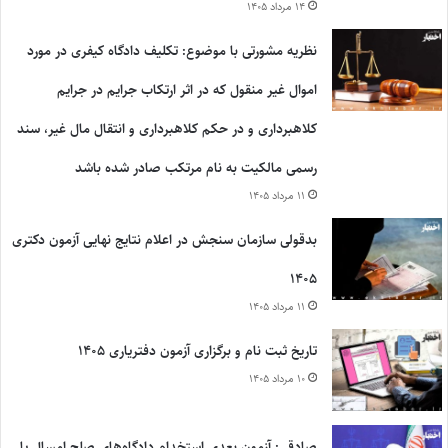
۱۴ مرداد ۱۴۰۵
نظریه مشورتی با موضوع: تکلیف دادگاه کیفری در مورد
اموال غیر منقول که در اثر ارتکاب جرایم در جرایم
کلاهبرداری و در حکم کلاهبرداری و انتقال مال غیر، سند
رسمی مالکیت به نام مرتکب صادر شده باشد
۱۱ مرداد ۱۴۰۵
بدقولی سازمان سنجش در اعلام نتایج نهایی آزمون دکتری
۱۴۰۵
۱۱ مرداد ۱۴۰۵
تاریخ ثبت نام و برگزاری آزمون دفتریاری ۱۴۰۵
۱۰ مرداد ۱۴۰۵
صادقی: آزمون بعدی استخدام دادگاه‌های صلح امسال یا