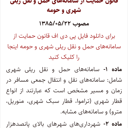
قانون حمایت از سامانه‌های حمل و نقل ریلی
شهری و حومه
مصوب ۱۳۸۵/۰۵/۲۲
برای دانلود فایل پی دی اف قانون حمایت از
سامانه‌های حمل و نقل ریلی شهری و حومه اینجا
را کلیک کنید
ماده ۱-
سامانه‌های حمل و نقل ریلی شهری
شامل: سامانه‌های نقل و انتقال جمعی مسافر در
زمان و مسیر مشخص است که عبارتند از انواع
قطار شهری (تراموا، قطار سبک شهری، منوریل،
مترو) و سامانه‌های مشابه.
ماده ۲-
شهرداری‌های شهرهای بالای پانصدهزار