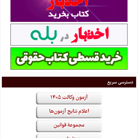
دسترسی سریع