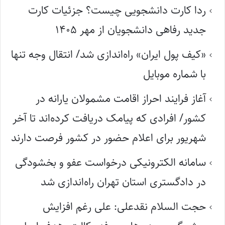
ردا کارت دانشجویی چیست؟ جزئیات کارت
جدید رفاهی دانشجویان از مهر ۱۴۰۵
«کیف پول ایران» راه‌اندازی شد/ انتقال وجه تنها
با شماره موبایل
آغاز فرایند احراز اقامت مشمولان یارانه در
کشور/ افرادی که پیامک دریافت کرده‌اند تا آخر
شهریور برای اعلام حضور در کشور فرصت دارند
سامانه الکترونیکی درخواست عفو و بخشودگی
در دادگستری استان تهران راه‌اندازی شد
حجت السلام نقدعلی: علی رغم افزایش