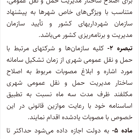
برای اصلاح ساختار مدیریت حمل و نقل عمومی،
متناسب با ویژگی‌های خاص شهرها به پیشنهاد
سازمان شهرداری‎های کشور و تأیید سازمان
مدیریت و برنامه‌ریزی کشور می‌باشد.
تبصره ۲-
کلیه سازمان‌ها و شرکتهای مرتبط با
حمل و نقل عمومی شهری از زمان تشکیل سامانه
مورد اشاره و ابلاغ مصوبات مربوط به اصلاح
ساختار مدیریت حمل و نقل عمومی شهری
مکلفند ظرف مدت سه ماه نسبت به تطبیق
اساسنامه خود با رعایت موازین قانونی در این
خصوص با مصوبات یادشده اقدام نمایند.
ماده ۵-
به دولت اجازه داده می‌شود حداکثر تا