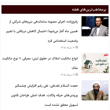
پر‌مخاطب‌ترین‌های هفته
رفیع‌زاده: اجرای مصوبه ساماندهی نیروهای شرکتی از
همین ماه آغاز می‌شود/ احتمال کاهش دریافتی با تغییر
وضعیت استخدامی فرد
۱۲ مرداد ۱۴۰۵
انواع مالکیت املاک در حقوق ثبتی؛ معرفی ۱۱ نوع مالکیت
ملک
۱۲ مرداد ۱۴۰۵
حجت السلام نقدعلی: علی رغم افزایش چشمگیر
ورودی‌های حرفه وکالت، هدف اصلی طراحان قانون
تسهیل محقق نشده است