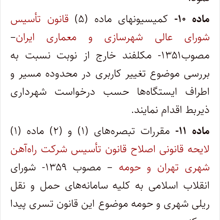
ماده ۱۰-
کمیسیونهای ماده (۵)
قانون تأسیس
شورای عالی شهرسازی و معماری ایران
–
مصوب۱۳۵۱- مکلفند خارج از نوبت نسبت به
بررسی موضوع تغییر کاربری در محدوده مسیر و
اطراف ایستگاه‌ها حسب درخواست شهرداری
ذیربط اقدام نمایند.
ماده ۱۱-
مقررات تبصره‌های (۱) و (۲) ماده (۱)
لایحه قانونی اصلاح قانون تأسیس شرکت راه‌آهن
شهری تهران و حومه
– مصوب ۱۳۵۹- شورای
انقلاب اسلامی به کلیه سامانه‌های حمل و نقل
ریلی شهری و حومه موضوع این قانون تسری پیدا