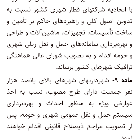
با اتحادیه شرکتهای قطار شهری کشور نسبت به
تدوین اصول کلی و راهبردهای حاکم بر تأمین و
ساخت تأسیسات، تجهیزات، ماشین‌آلات و طراحی
و بهره‌برداری سامانه‌های حمل و نقل ریلی شهری
و حومه اقدام و به تصویب شورای عالی هماهنگی
ترافیک شهرهای کشور برساند.
ماده ۹-
شهرداری‎های شهرهای بالای پانصد هزار
نفر جمعیت دارای طرح مصوب، نسب به اخذ
عوارض ویژه به منظور احداث و بهره‌برداری
سیستم حمل و نقل عمومی شهری و حومه، پس
از تصویب مراجع ذیصلاح قانونی اقدام خواهند
نمود.