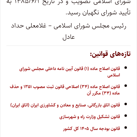
شورای اسلامی تصویب و در تاریخ ۱۳۸۵/۶/۱ به
تأیید شورای نگهبان رسید.
رئیس مجلس شورای اسلامی – غلامعلی حداد
عادل
تازه‌های قوانین:
قانون اصلاح ماده (۱) قانون آیین نامه داخلی مجلس شورای
اسلامی
قانون اصلاح ماده (۳۴) اصلاحی قانون ثبت مصوب ۱۳۵۱ و حذف
ماده (۳۴) مکرر آن
قانون اتاق بازرگانی، صنایع و معادن و کشاورزی ایران (اتاق ایران)
قانون تشکیل وزارت راه و شهرسازی
قانون بودجه سال ۱۴۰۵ کل کشور