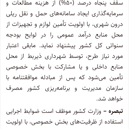
سقف پنجاه درصد (۵۰%) از هزینه مطالعات و
سرمایه‌گذاری ایجاد سامانه‌های حمل و نقل ریلی
درون شهری، با اولویت تأمین لوازم و تجهیزات از
محل منابع درآمد عمومی را در لوایح بودجه
سنواتی کل کشور پیشنهاد نماید. مابقی اعتبار
مورد نیاز طرح، توسط شهرداری ذیربط از محل
منابع داخلی و یا مشارکت با بخش خصوصی
تأمین می‌شود که پس از مبادله موافقتنامه با
سازمان مدیریت و برنامه‌ریزی کشور مصرف
خواهد شد.
تبصره –
وزارت کشور موظف است ضوابط اجرایی
استفاده از ظرفیت‌های بخش خصوصی، با اولویت