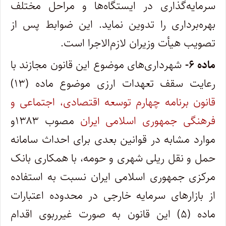
سرمایه‌گذاری در ایستگاه‌ها و مراحل مختلف
بهره‌برداری را تدوین نماید. این ضوابط پس از
تصویب هیأت وزیران لازم‌الاجرا است.
ماده ۶-
شهرداری‌های موضوع این قانون مجازند با
رعایت سقف تعهدات ارزی موضوع ماده (۱۳)
قانون برنامه چهارم توسعه اقتصادی، اجتماعی و
فرهنگی جمهوری اسلامی ایران
مصوب ۱۳۸۳و
موارد مشابه در قوانین بعدی برای احداث سامانه
حمل و نقل ریلی شهری و حومه، با همکاری بانک
مرکزی جمهوری اسلامی ایران نسبت به استفاده
از بازارهای سرمایه خارجی در محدوده اعتبارات
ماده (۵) این قانون به صورت غیرربوی اقدام