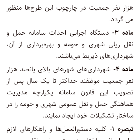
هزار نفر جمعیت در چارچوب این طرح‌ها منظور
می گردد.
ماده ۳-
دستگاه اجرایی احداث سامانه حمل و
نقل ریلی شهری و حومه و بهره‌برداری از آن،
شهرداری‌های ذیربط می‌باشند.
ماده ۴-
شهرداری‌های شهرهای بالای پانصد هزار
نفر جمعیت موظفند حداکثر تا یک سال پس از
تصویب این قانون سامانه یکپارچه مدیریت
هماهنگی حمل و نقل عمومی شهری و حومه را در
ساختار تشکیلات خود ایجاد نمایند.
تبصره ۱-
کلیه دستورالعمل‌ها و راهکارهای لازم