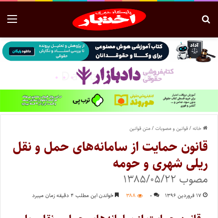
خانه
/
قوانین و مصوبات
/
متن قوانین
قانون حمایت از سامانه‌های حمل و نقل
ریلی شهری و حومه
مصوب ۱۳۸۵/۰۵/۲۲
۱۷ فروردین ۱۳۹۶
۰
۳۸۸
خواندن این مطلب ۴ دقیقه زمان میبرد