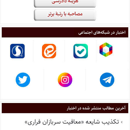
اختبار در شبکه‌های اجتماعی
آخرین مطالب منتشر شده در اختبار
تکذیب شایعه «معافیت سربازان فراری»