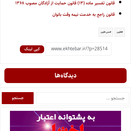
قانون تفسیر ماده (۱۳) قانون حمایت از آزادگان مصوب ۱۳۶۸
قانون راجع به خدمت نیمه وقت بانوان
قانون
متن قانون
کپی لینک
دیدگاه‌ها