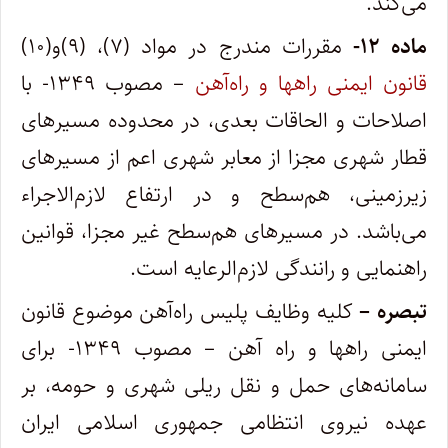
می‌کند.
ماده ۱۲-
مقررات مندرج در مواد (۷)، (۹)و(۱۰)
قانون ایمنی راهها و راه‌آهن
– مصوب ۱۳۴۹- با
اصلاحات و الحاقات بعدی، در محدوده مسیرهای
قطار شهری مجزا از معابر شهری اعم از مسیرهای
زیرزمینی، هم‌سطح و در ارتفاع لازم‌الاجراء
می‌باشد. در مسیرهای هم‌سطح غیر مجزا، قوانین
راهنمایی و رانندگی لازم‌الرعایه است.
تبصره –
کلیه وظایف پلیس راه‌آهن موضوع قانون
ایمنی راهها و راه آهن – مصوب ۱۳۴۹- برای
سامانه‌های حمل و نقل ریلی شهری و حومه، بر
عهده نیروی انتظامی جمهوری اسلامی ایران