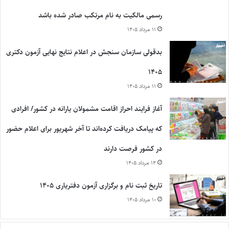
رسمی مالکیت به نام مرتکب صادر شده باشد
۱۱ مرداد ۱۴۰۵
بدقولی سازمان سنجش در اعلام نتایج نهایی آزمون دکتری
۱۴۰۵
۱۱ مرداد ۱۴۰۵
آغاز فرایند احراز اقامت مشمولان یارانه در کشور/ افرادی
که پیامک دریافت کرده‌اند تا آخر شهریور برای اعلام حضور
در کشور فرصت دارند
۱۴ مرداد ۱۴۰۵
تاریخ ثبت نام و برگزاری آزمون دفتریاری ۱۴۰۵
۱۰ مرداد ۱۴۰۵