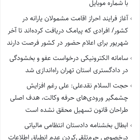
با شماره موبایل
آغاز فرایند احراز اقامت مشمولان یارانه در
کشور/ افرادی که پیامک دریافت کرده‌اند تا آخر
شهریور برای اعلام حضور در کشور فرصت دارند
سامانه الکترونیکی درخواست عفو و بخشودگی
در دادگستری استان تهران راه‌اندازی شد
حجت السلام نقدعلی: علی رغم افزایش
چشمگیر ورودی‌های حرفه وکالت، هدف اصلی
طراحان قانون تسهیل محقق نشده است
ابطال بخشنامه دادستان انتظامی مالیاتی
درخصوص جرم‌تلقی‌کردن عدم انطباق اطلاعات