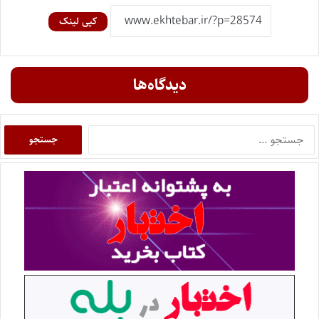
کپی لینک
دیدگاه‌ها