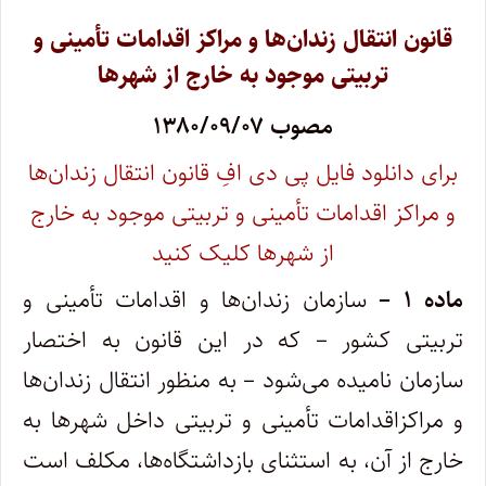
قانون انتقال زندان‌ها و مراکز اقدامات تأمینی و
تربیتی موجود به خارج از شهرها
مصوب ۱۳۸۰/۰۹/۰۷
برای دانلود فایل پی دی افِ قانون انتقال زندان‌ها
و مراکز اقدامات تأمینی و تربیتی موجود به خارج
از شهرها کلیک کنید
ماده ۱ –
سازمان زندان‌ها و اقدامات تأمینی و
تربیتی کشور – که در این قانون به اختصار
سازمان نامیده می‌شود – به منظور انتقال زندان‌ها
و مراکز‌اقدامات تأمینی و تربیتی داخل شهرها به
خارج از آن، به استثنای بازداشتگاه‌ها، مکلف است