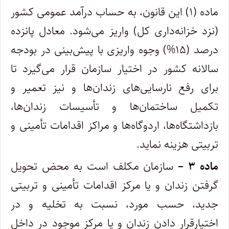
ماده (۱) این قانون، به حساب درآمد عمومی کشور
(‌نزد خزانه‌داری کل) واریز می‌شود. معادل پانزده‌
درصد (۱۵%) وجوه واریزی با پیش‌بینی در بودجه
سالانه کشور در اختیار سازمان قرار می‌گیرد تا
برای رفع نارسایی‌های زندان‌ها و نیز تعمیر و
تکمیل ساختمان‌ها و تأسیسات زندان‌ها،
بازداشتگاه‌ها، اردوگاه‌ها و مراکز اقدامات تأمینی و
تربیتی هزینه نماید.
ماده ۳ –
سازمان مکلف است به محض تحویل
گرفتن زندان و یا مرکز اقدامات تأمینی و تربیتی
جدید، حسب مورد، نسبت به تخلیه و در
اختیار‌قرار دادن زندان و یا مرکز موجود در داخل