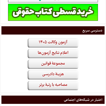
دسترسی سریع
اختبار در شبکه‌های اجتماعی