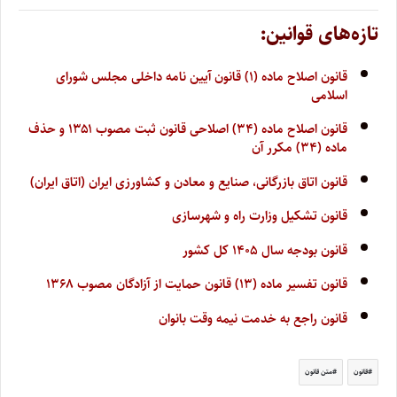
تازه‌های قوانین:
قانون اصلاح ماده (۱) قانون آیین نامه داخلی مجلس شورای
اسلامی
قانون اصلاح ماده (۳۴) اصلاحی قانون ثبت مصوب ۱۳۵۱ و حذف
ماده (۳۴) مکرر آن
قانون اتاق بازرگانی، صنایع و معادن و کشاورزی ایران (اتاق ایران)
قانون تشکیل وزارت راه و شهرسازی
قانون بودجه سال ۱۴۰۵ کل کشور
قانون تفسیر ماده (۱۳) قانون حمایت از آزادگان مصوب ۱۳۶۸
قانون راجع به خدمت نیمه وقت بانوان
قانون
متن قانون