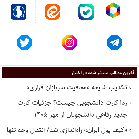
آخرین مطالب منتشر شده در اختبار
تکذیب شایعه «معافیت سربازان فراری»
ردا کارت دانشجویی چیست؟ جزئیات کارت
جدید رفاهی دانشجویان از مهر ۱۴۰۵
«کیف پول ایران» راه‌اندازی شد/ انتقال وجه تنها