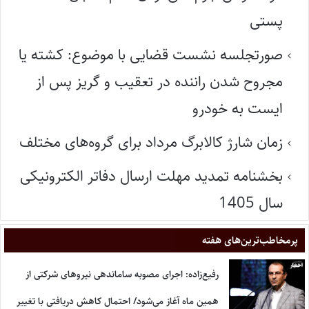
پستی
صورتجلسه نشست قضایی با موضوع: کشته یا
مجروح شدن راننده در تعقیب و گریز پس از
ایست به خودرو
زمان شارژ کالابرگ مرداد برای گروه‌های مختلف
بخشنامه تمدید مهلت ارسال دفاتر الکترونیکی
سال 1405
پر‌مخاطب‌ترین‌های هفته
رفیع‌زاده: اجرای مصوبه ساماندهی نیروهای شرکتی از
همین ماه آغاز می‌شود/ احتمال کاهش دریافتی با تغییر