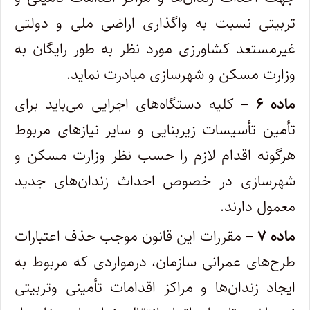
تربیتی نسبت به واگذاری اراضی ملی و دولتی
غیرمستعد کشاورزی مورد نظر به طور رایگان به
وزارت مسکن و شهرسازی مبادرت نماید.
ماده ۶ –
کلیه دستگاه‌های اجرایی می‌باید برای
تأمین تأسیسات زیربنایی و سایر نیازهای مربوط
هرگونه اقدام لازم را حسب نظر وزارت مسکن و
شهرسازی در خصوص احداث زندان‌های جدید
معمول دارند.
ماده ۷ –
مقررات این قانون موجب حذف اعتبارات
طرح‌های عمرانی سازمان، درمواردی که مربوط به
ایجاد زندان‌ها و مراکز اقدامات تأمینی و‌تربیتی