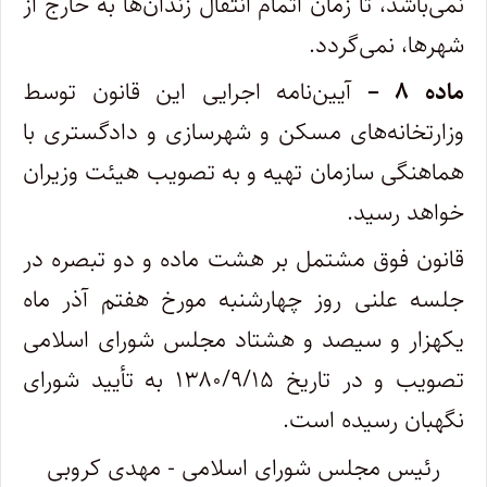
نمی‌باشد، تا زمان اتمام انتقال زندان‌ها به خارج از
شهرها، نمی‌گردد.
ماده ۸ –
آیین‌نامه اجرایی این قانون توسط
وزارتخانه‌های مسکن و شهرسازی و دادگستری با
هماهنگی سازمان تهیه و به تصویب هیئت وزیران‌
خواهد رسید.
قانون فوق مشتمل بر هشت ماده و دو تبصره در
جلسه علنی روز چهارشنبه مورخ هفتم آذر ماه
یکهزار و سیصد و هشتاد مجلس شورای اسلامی
تصویب و در تاریخ ۱۳۸۰/۹/۱۵ به تأیید شورای
نگهبان رسیده است.
رئیس مجلس شورای اسلامی -‌ مهدی کروبی