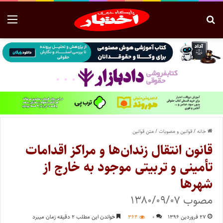
خانه
/
قوانین و مصوبات
/
متن قوانین
قانون انتقال زندان‌ها و مراکز اقدامات
تأمینی و تربیتی موجود به خارج از
شهرها
مصوب ۱۳۸۰/۰۹/۰۷
۲۷ فروردین ۱۳۹۶
۰
۳۶۴
خواندن این مطلب ۲ دقیقه زمان میبرد