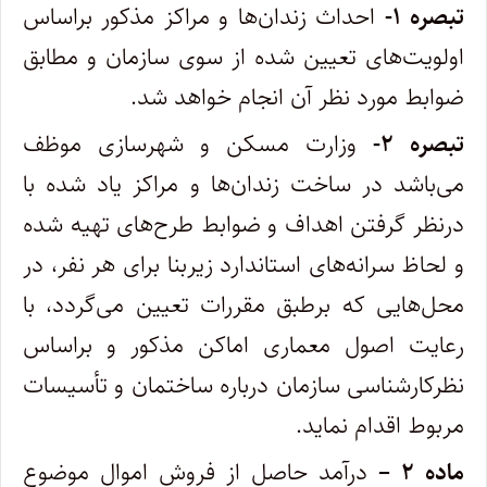
تبصره ۱-
احداث زندان‌ها و مراکز مذکور براساس
اولویت‌های تعیین شده از سوی سازمان و مطابق
ضوابط مورد نظر آن انجام خواهد شد.
تبصره ۲-
وزارت مسکن و شهرسازی موظف
می‌باشد در ساخت زندان‌ها و مراکز یاد شده با
درنظر گرفتن اهداف و ضوابط طرح‌های تهیه شده
و لحاظ سرانه‌های استاندارد زیربنا برای هر نفر، در
محل‌هایی که برطبق مقررات تعیین می‌گردد، با
رعایت اصول معماری اماکن مذکور و براساس
نظر‌کارشناسی سازمان درباره ساختمان و تأسیسات
مربوط اقدام نماید.
ماده ۲ –
درآمد حاصل از فروش اموال موضوع