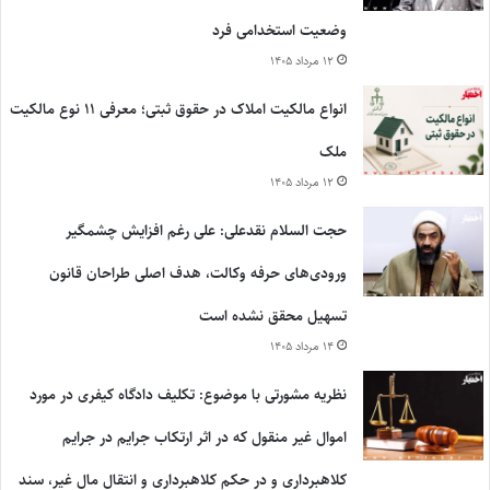
وضعیت استخدامی فرد
۱۲ مرداد ۱۴۰۵
انواع مالکیت املاک در حقوق ثبتی؛ معرفی ۱۱ نوع مالکیت
ملک
۱۲ مرداد ۱۴۰۵
حجت السلام نقدعلی: علی رغم افزایش چشمگیر
ورودی‌های حرفه وکالت، هدف اصلی طراحان قانون
تسهیل محقق نشده است
۱۴ مرداد ۱۴۰۵
نظریه مشورتی با موضوع: تکلیف دادگاه کیفری در مورد
اموال غیر منقول که در اثر ارتکاب جرایم در جرایم
کلاهبرداری و در حکم کلاهبرداری و انتقال مال غیر، سند