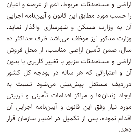
اراضی و مستحدثات مربوط، اعم از عرصه و اعیان
را‌ حسب مورد مطابق این قانون و آیین‌نامه اجرایی
آن به وزارت مسکن و شهرسازی واگذار نماید.
وزارت مذکور نیز موظف می‌باشد ظرف حداکثر ده‌
سال، ضمن تأمین اراضی مناسب، از محل فروش
اراضی و مستحدثات مزبور با تغییر کاربری یا بدون
آن و اعتباراتی که هر ساله در بودجه کل کشور
در‌ردیف مستقل پیش‌بینی می‌شود نسبت به
ایجاد زندان‌ها و مراکز اقدامات تأمینی و تربیتی
مورد نیاز وفق این قانون و آیین‌نامه اجرایی آن
اقدام نموده، پس از تکمیل در اختیار سازمان قرار
دهد.