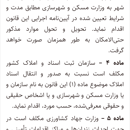
شهر به وزارت مسکن و شهرسازی مطابق مدت و
شرایط تعیین شده در آیین‌نامه اجرایی این قانون
اقدام نماید. تحویل و تحول موارد مذکور
حتی‌الامکان به طور همزمان صورت خواهد
گرفت.
ماده ۴ –
سازمان ثبت اسناد و املاک کشور
مکلف است نسبت به صدور و انتقال اسناد
املاک موضوع ماده (۱) این قانون به نام سازمان و
یا وزارت‌ مسکن و شهرسازی و یا اشخاص حقیقی
و حقوقی معرفی‌شده، حسب مورد، اقدام نماید.
ماده ۵ –
وزارت جهاد کشاورزی مکلف است در
جهت احداث زندان‌ها و مراکز اقدامات تأمینی و