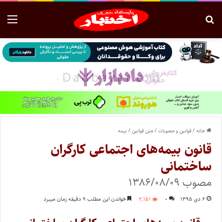
خانه
/
قوانین و مصوبات
/
متن قوانین
/
بیمه
قانون بیمه‌های اجتماعی کارگران
ساختمانی
مصوب ۱۳۸۶/۰۸/۰۹
۶ دی ۱۳۹۵
۰
۲,۱۵۱
خواندن این مطلب ۹ دقیقه زمان میبرد