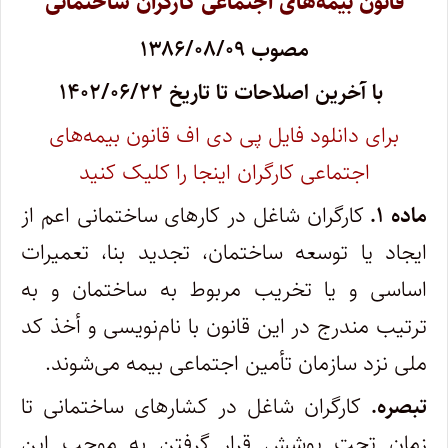
قانون بیمه‌های اجتماعی کارگران ساختمانی
مصوب ۱۳۸۶/۰۸/۰۹
با آخرین اصلاحات تا تاریخ ۱۴۰۲/۰۶/۲۲
برای دانلود فایل پی دی اف قانون بیمه‌های
اجتماعی کارگران اینجا را کلیک کنید
ماده ۱.
کارگران شاغل در کارهای ساختمانی اعم از
ایجاد یا توسعه ساختمان‌، تجدید بنا، تعمیرات
اساسی و یا تخریب مربوط به ساختمان ‌و به
ترتیب مندرج در این قانون با نام‌نویسی و أخذ کد
ملی نزد سازمان تأمین اجتماعی بیمه می‌شوند.
تبصره.
کارگران شاغل در کشارهای ساختمانی تا
زمان تحت پوشش قرار گرفتن به موجب این