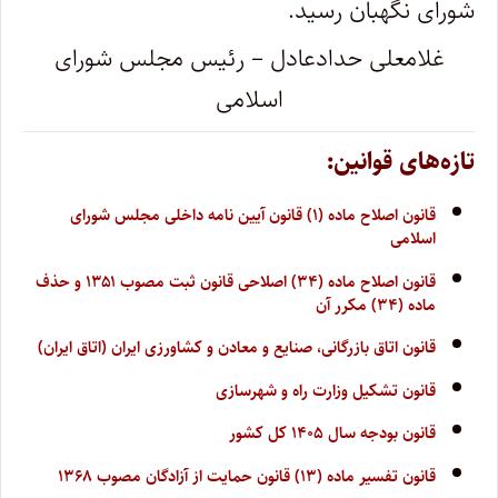
شورای نگهبان رسید.
غلامعلی حدادعادل – رئیس مجلس شورای
اسلامی
تازه‌های قوانین:
قانون اصلاح ماده (۱) قانون آیین نامه داخلی مجلس شورای
اسلامی
قانون اصلاح ماده (۳۴) اصلاحی قانون ثبت مصوب ۱۳۵۱ و حذف
ماده (۳۴) مکرر آن
قانون اتاق بازرگانی، صنایع و معادن و کشاورزی ایران (اتاق ایران)
قانون تشکیل وزارت راه و شهرسازی
قانون بودجه سال ۱۴۰۵ کل کشور
قانون تفسیر ماده (۱۳) قانون حمایت از آزادگان مصوب ۱۳۶۸