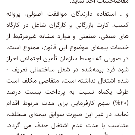
مفاصاحساب أخذ نماید.
و ـ استفاده دارندگان موافقت اصولی، پروانه
کسب، کارت بازرگانی و کارگران شاغل در کارگاه
های صنفی، صنعتی و موارد مشابه غیرمرتبط از
خدمات بیمه‌ای موضوع این قانون، ممنوع است.
در صورتی که توسط سازمان تأمین اجتماعی احراز
شود فرد بیمه­‌شده در شغل ساختمانی تعریف ­
شده اشتغال نداشته است، متقاضی مکلف است
ظرف یک­ماه نسبت به پرداخت بیست ­درصد
(۲۰%) سهم کارفرمایی برای مدت مربوط اقدام
نماید، در غیر این صورت سوابق بیمه­‌ای متخلف،
متناسب با مدت عدم اشتغال حذف می­ گردد.