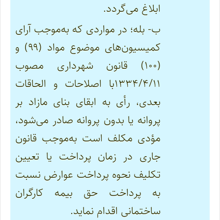
ابلاغ می‌گردد.
ب- بله؛ در مواردی که به‌موجب آرای
کمیسیون‌های موضوع مواد (۹۹) و
(۱۰۰) قانون شهرداری مصوب
۱۳۳۴/۴/۱۱با اصلاحات و الحاقات
بعدی، رأی به ابقای بنای مازاد بر
پروانه یا بدون پروانه صادر می‌شود،
مؤدی مکلف است به‌موجب قانون
جاری در زمان پرداخت یا تعیین
تکلیف نحوه پرداخت عوارض نسبت
به پرداخت حق بیمه کارگران
ساختمانی اقدام نماید.