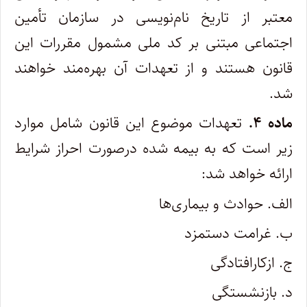
معتبر از تاریخ نام‌نویسی در سازمان تأمین
اجتماعی مبتنی بر کد ملی مشمول مقررات این
قانون هستند و از تعهدات آن بهره‌مند خواهند
شد.
ماده ۴.
تعهدات موضوع این قانون شامل موارد
زیر است که به بیمه شده درصورت احراز شرایط
ارائه خواهد شد:
الف. حوادث و بیماری‌ها
ب. غرامت دستمزد
ج. ازکارافتادگی‌
د. بازنشستگی‌