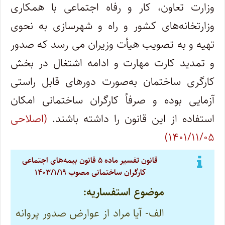
وزارت تعاون، کار و رفاه اجتماعی با همکاری
وزارتخانه­‌های کشور و راه و شهرسازی به نحوی
تهیه و به تصویب هیأت وزیران می­ رسد که صدور
و تمدید کارت مهارت و ادامه اشتغال در بخش
کارگری ساختمان به­‌صورت دوره­ای قابل راستی­‌
آزمایی بوده و صرفاً کارگران ساختمانی امکان
استفاده از این قانون را داشته­ باشند.
(اصلاحی
۱۴۰۱/۱۱/۰۵)
قانون تفسیر ماده ۵ قانون بیمه‌های اجتماعی
کارگران ساختمانی مصوب ۱۴۰۳/۱/۱۹
موضوع استفساریه:
الف- آیا مراد از عوارض صدور پروانه