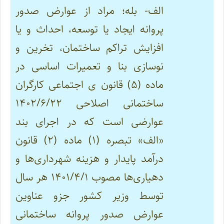
الف- بله؛ مراد از عوارض صدور
پروانه ایجاد یا توسعه، احداث و یا
افزایش تراکم ساختمان، تخرین و
نوسازی بنا و تعمیرات اساسی در
ماده (۵) قانون ی اجتماعی کارگران
ساختمانی اصلاحی ۱۴۰۲/۶/۲۲
عوارضی است که در اجرای بند
«الف» تبصره (۱) ماده (۲)
قانون
درآمد پایدار و هزینه شهرداری‌ها و
دهیاری‌ها
مصوب ۱۴۰۱/۴/۱ هر سال
توسط وزیر کشور جزو عناوین
عوارض صدور پروانه ساختمانی