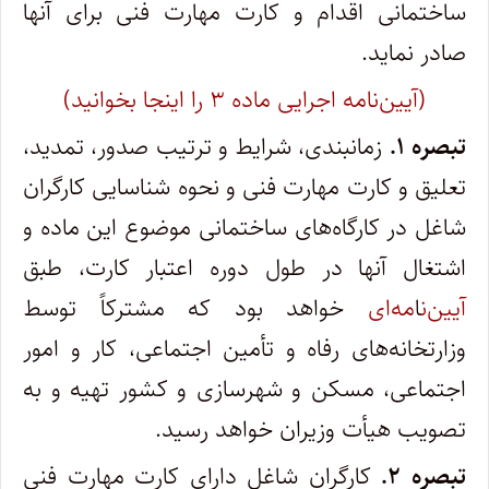
ساختمانی اقدام و کارت مهارت فنی برای آنها
صادر نماید.
(آیین‌نامه اجرایی ماده ۳ را اینجا بخوانید)
تبصره ۱.
زمانبندی‌، شرایط و ترتیب صدور، تمدید،
تعلیق و کارت مهارت فنی و نحوه شناسایی کارگران
شاغل در کارگاه‌های ساختمانی موضوع این ماده و
اشتغال آنها در طول دوره اعتبار کارت‌، طبق
آیین‌ن
ا
مه‌ای
خواهد بود که مشترکاً توسط
وزارتخانه‌های رفاه و تأمین اجتماعی‌، کار و امور
اجتماعی‌، مسکن و شهرسازی و کشور تهیه و به
تصویب هیأت وزیران خواهد رسید.
تبصره ۲.
کارگران شاغل دارای کارت مهارت فنی