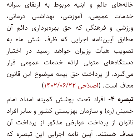
خانه‌های عالم و ابنیه مربوط به ارتقای سرانه
خدمات عمومی، آموزشی، بهداشتی درمانی،
ورزشی و فرهنگی که حق بهره‌برداری دائم آن
مطابق آیین‌نامه اجرایی که ظرف شش ماه به
تصویب هیأت وزیران خواهد رسید در اختیار
دستگاه‌های متولی ارائه خدمات عمومی قرار
می‌گیرد، از پرداخت حق بیمه موضوع این قانون
معاف است. (
اصلاحی ۱۴۰۲/۰۶/۲۲
)
تبصره ۴-
افراد تحت پوشش کمیته امداد امام
خمینی (ره) و سازمان بهزیستی کشور و سایر افراد
ناتوان از پرداخت عوارض مذکور از پرداخت آن
معاف هستند. آیین نامه اجرایی این تبصره که