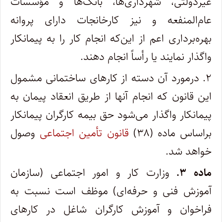
غیردولتی‌، شهرداری‌ها، بانک‌ها و مؤسسات
عام‌المنفعه و نیز کارخانجات دارای پروانه
بهره‌برداری اعم از این‌که انجام کار را به پیمانکار
واگذار نمایند یا رأساً انجام دهند.
۲. درمورد آن دسته از کارهای ساختمانی مشمول
این قانون که انجام آنها از طریق انعقاد پیمان به
پیمانکار واگذار می‌شود حق بیمه کارگران پیمانکار
براساس ماده‌ (۳۸)
قانون تأمین اجتماعی
وصول
خواهد شد.
ماده ۳.
وزارت کار و امور اجتماعی (سازمان
آموزش فنی و حرفه‌ای‌) موظف است نسبت به
فراخوان و آموزش کارگران شاغل در کارهای