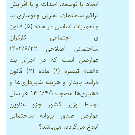
ایجاد یا توسعه، احداث و یا افزایش
تراکم ساختمان، تخرین و نوسازی بنا
و تعمیرات اساسی در ماده (۵)
قانون
ی اجتماعی کارگران
ساختمانی
اصلاحی ۱۴۰۲/۶/۲۲
عوارضی است که در اجرای بند
«الف» تبصره (۱) ماده (۲) قانون
درآمد پایدار و هزینه شهرداری‌ها و
دهیاری‌ها مصوب ۱۴۰۱/۴/۱ هر سال
توسط وزیر کشور جزو عناوین
عوارض صدور پروانه ساختمانی
ابلاغ می‌گردد، می‌باشد؟