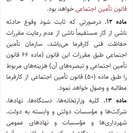
قانون تأمین اجتماعی
خواهد بود.
ماده ۱۲.
درصورتی که ثابت شود وقوع حادثه
ناشی از کار مستقیماً ناشی از عدم رعایت مقررات
حفاظت فنی کارفرما می‌باشد، سازمان تأمین
اجتماعی طبق مقررات این قانون (ماده ۶۶ قانون
تأمین اجتماعی و تبصره‌های آن‌) هزینه‌های مربوط
را طبق ماده (۵۰) قانون تأمین اجتماعی از کارفرما
مطالبه و وصول خواهد نمود.
ماده ۱۳.
کلیه وزارتخانه‌ها، دستگاه‌ها، نهادها،
شرکت‌ها و مؤسسات دولتی و وابسته به دولت‌،
شهرداری‌ها و مؤسسات و نهادهای عمومی