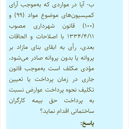
ب- آیا در مواردی که به‌موجب آرای
کمیسیون‌های موضوع مواد (۹۹) و
(۱۰۰)
قانون شهرداری
مصوب
۱۳۳۴/۴/۱۱ با اصلاحات و الحاقات
بعدی، رأی به ابقای بنای مازاد بر
پروانه یا بدون پروانه صادر می‌شود،
مؤدی مکلف است به‌موجب قانون
جاری در زمان پرداخت یا تعیین
تکلیف نحوه پرداخت عوارض نسبت
به پرداخت حق بیمه کارگران
ساختمانی اقدام نماید؟
پاسخ: