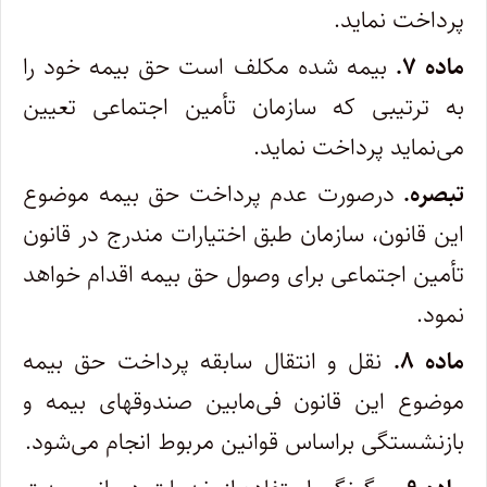
پرداخت نماید.
ماده ۷.
بیمه شده مکلف است حق بیمه خود را
به ترتیبی که سازمان تأمین اجتماعی تعیین
می‌نماید پرداخت نماید.
تبصره.
درصورت عدم پرداخت حق بیمه موضوع
این قانون‌، سازمان طبق اختیارات مندرج در قانون
تأمین اجتماعی برای وصول حق بیمه اقدام خواهد
نمود.
ماده ۸.
نقل و انتقال سابقه پرداخت حق بیمه
موضوع این قانون فی‌مابین صندوقهای بیمه و
بازنشستگی براساس قوانین مربوط انجام می‌شود.