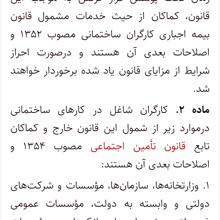
قانون‌، کماکان از حیث خدمات مشمول قانون
بیمه اجباری کارگران ساختمانی مصوب ۱۳۵۲ و
اصلاحات بعدی آن هستند و درصورت احراز
شرایط از مزایای قانون یاد شده برخوردار خواهند
شد.
ماده ۲.
کارگران شاغل در کارهای ساختمانی
درموارد زیر از شمول این قانون خارج و کماکان
تابع
قانون تأمین اجتماعی
مصوب ۱۳۵۴ و
اصلاحات بعدی آن هستند:
۱. وزارتخانه‌ها، سازمان‌ها، مؤسسات و شرکت‌های
دولتی و وابسته به دولت‌، مؤسسات عمومی