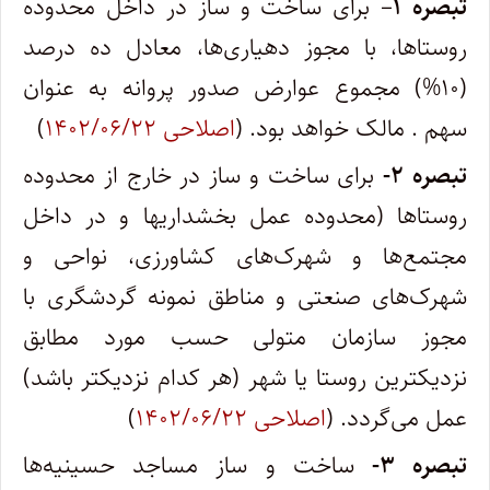
تبصره ۱
– برای ساخت و ساز در داخل محدوده
روستاها، با مجوز دهیاری‌ها، معادل ده درصد
(۱۰%) مجموع عوارض صدور پروانه به عنوان
سهم . مالک خواهد بود. (
اصلاحی ۱۴۰۲/۰۶/۲۲
)
تبصره ۲-
برای ساخت و ساز در خارج از محدوده
روستاها (محدوده عمل بخشداریها و در داخل
مجتمع‌ها و شهرک‌های کشاورزی، نواحی و
شهرک‌های صنعتی و مناطق نمونه گردشگری با
مجوز سازمان متولی حسب مورد مطابق
نزدیکترین روستا یا شهر (هر کدام نزدیکتر باشد)
عمل می‌گردد. (
اصلاحی ۱۴۰۲/۰۶/۲۲
)
تبصره ۳-
ساخت و ساز مساجد حسینیه‌ها