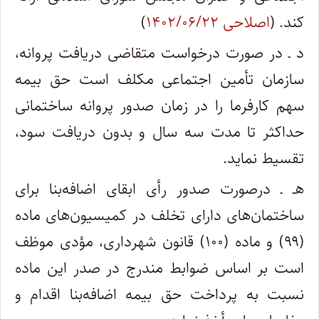
کند. (
اصلاحی ۱۴۰۲/۰۶/۲۲
)
د ـ در صورت درخواست متقاضی دریافت پروانه،
سازمان تأمین اجتماعی مکلف است حق بیمه
سهم کارفرما را در زمان صدور پروانه ساختمانی
حداکثر تا مدت سه­ سال و بدون دریافت سود،
تقسیط نماید.
هـ ـ درصورت صدور رأی ابقای اضافه‌­بنا برای
ساختمان‌های دارای تخلف در کمیسیون‌های ماده
(۹۹) و ماده (۱۰۰) قانون شهرداری، مؤدی موظف
است بر اساس ضوابط مندرج در صدر این ماده
نسبت به پرداخت حق بیمه اضافه­‌بنا اقدام و