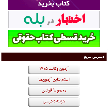
دسترسی سریع