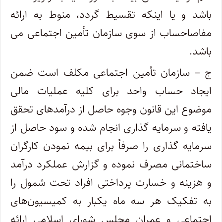
باشد و یا اینکه تقسیط گردد، منوط به ارائه
مفاصاحساب از سوی سازمان تأمین اجتماعی می­‌
باشد.
ج – سازمان تأمین اجتماعی مکلف است ضمن
ایجاد حساب واحد برای کلیه عملیات مالی
موضوع این قانون وجوه حاصل از درآمدهای تحقق
یافته و سرمایه گذاری انجام شده و سود حاصل از
سرمایه گذاری را صرفاً برای بیمه نمودن کارگران
ساختمانی مصرف نموده و گزارش عملکرد درآمد
و هزینه و خسارت پرداختی افراد تحت شمول را
به تفکیک هر سه ماه یکبار به کمیسیون‌های
اجتماعی و عمران مجلس شورای اسلامی ارائه