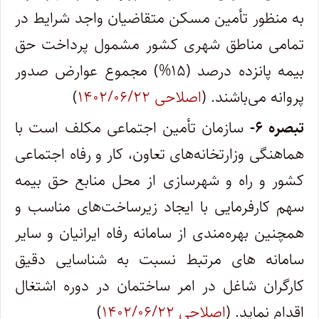
به منظور تأمین مسکن متقاضیان واجد شرایط در
تمامی مناطق شهری کشور مشمول پرداخت حق
بیمه پانزده درصد (۱۵%) مجموع عوارض صدور
پروانه می‌باشند. (
اصلاحی ۱۴۰۲/۰۶/۲۲
)
تبصره ۶-
سازمان تأمین اجتماعی مکلف است با
هماهنگی وزارتخانه‌های تعاون، کار و رفاه اجتماعی
کشور و راه و شهرسازی از محل منابع حق بیمه
سهم کارفرمایی با ایجاد زیرساخت‌های مناسب و
همچنین بهره‌مندی از سامانه رفاه ایرانیان و سایر
سامانه های مرتبط نسبت به شناسایی دقیق
کارگران شاغل در امر ساختمان در دوره اشتغال
اقدام نماید. (
اصلاحی ۱۴۰۲/۰۶/۲۲
)