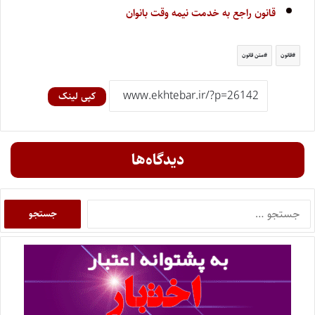
قانون راجع به خدمت نیمه وقت بانوان
قانون
متن قانون
کپی لینک
دیدگاه‌ها