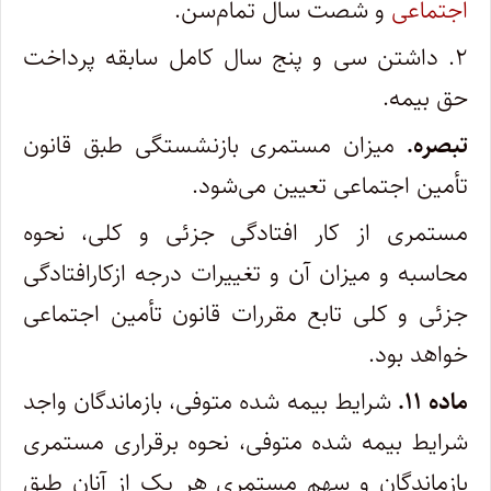
اجتماعی
و شصت سال تمام‌سن‌.
۲. داشتن سی و پنج سال کامل سابقه پرداخت
حق بیمه‌.
تبصره.
میزان مستمری بازنشستگی طبق قانون
تأمین اجتماعی تعیین می‌شود.
مستمری از کار افتادگی جزئی و کلی‌، نحوه
محاسبه و میزان آن و تغییرات درجه ازکارافتادگی
جزئی و کلی تابع مقررات قانون تأمین اجتماعی
خواهد بود.
ماده ۱۱.
شرایط بیمه شده متوفی‌، بازماندگان واجد
شرایط بیمه شده متوفی‌، نحوه برقراری مستمری
بازماندگان و سهم مستمری هر یک از آنان طبق