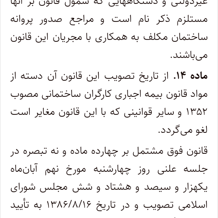
غیردولتی و دستگاههایی که شمول قانون بر آنها
مستلزم ذکر نام است و مراجع صدور پروانه
ساختمان مکلف به همکاری با مجریان این قانون
می‌باشند.
ماده ۱۴.
از تاریخ تصویب این قانون آن دسته از
مواد قانون بیمه اجباری کارگران ساختمانی مصوب
۱۳۵۲ و سایر قوانینی که با این قانون مغایر است
لغو می‌گردد.
قانون فوق مشتمل بر چهارده ماده و نه تبصره در
جلسه علنی روز چهار‌شنبه مورخ نهم آبان‌ماه
یکهزار و سیصد و هشتاد و شش مجلس شورای
اسلامی تصویب و در تاریخ ۱۳۸۶/۸/۱۶ به تأیید