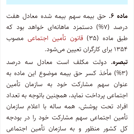
ماده ۶.
حق بیمه سهم بیمه شده معادل هفت
درصد (۷%) دستمزد ماهانه‌ای خواهد بود که
طبق ماده (۳۵)
قانون تأمین اجتماعی
مصوب
۱۳۵۴ برای کارگران تعیین می‌شود.
تبصره.
دولت مکلف است معادل سه درصد
(۳%) مأخذ کسر حق بیمه موضوع این ماده به
عنوان سهم مشارکت خود به سازمان تأمین
اجتماعی پرداخت نماید، همچنین باتوجه به تعداد
افراد تحت پوشش‌، همه ساله ‌با اعلام سازمان
تأمین اجتماعی سهم مشارکت خود را در بودجه
کل کشور منظور و به سازمان تأمین اجتماعی