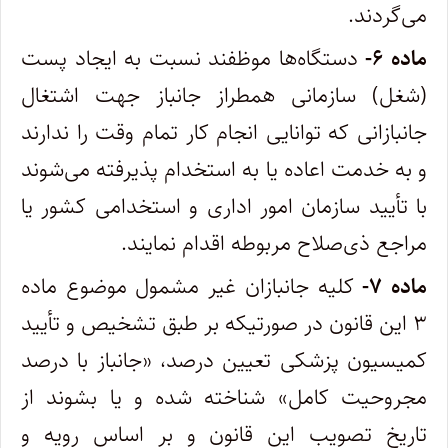
می‌گردند.
ماده ۶-
دستگاه‌ها موظفند نسبت به ایجاد پست
(شغل) سازمانی همطراز جانباز جهت اشتغال
جانبازانی که توانایی انجام کار تمام وقت را ندارند
و به خدمت اعاده یا به استخدام پذیرفته می‌شوند
با تأیید سازمان امور اداری و استخدامی کشور یا
مراجع ذی‌صلاح مربوطه اقدام نمایند.
ماده ۷-
کلیه جانبازان غیر مشمول موضوع ماده
۳ این قانون در صورتیکه بر طبق تشخیص و تأیید
کمیسیون پزشکی تعیین درصد، «جانباز با درصد
مجروحیت کامل» شناخته شده و یا بشوند از
تاریخ تصویب این قانون و بر اساس رویه و