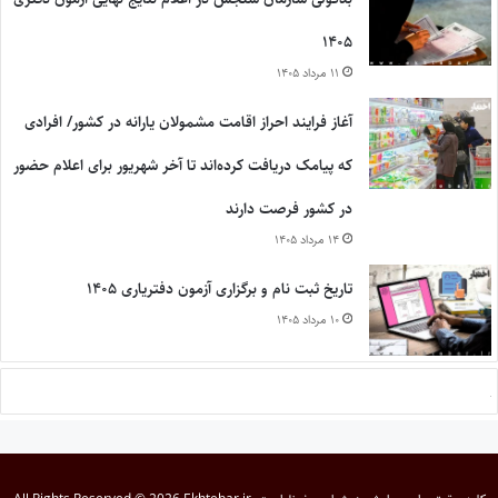
۱۴۰۵
۱۱ مرداد ۱۴۰۵
آغاز فرایند احراز اقامت مشمولان یارانه در کشور/ افرادی
که پیامک دریافت کرده‌اند تا آخر شهریور برای اعلام حضور
در کشور فرصت دارند
۱۴ مرداد ۱۴۰۵
تاریخ ثبت نام و برگزاری آزمون دفتریاری ۱۴۰۵
۱۰ مرداد ۱۴۰۵