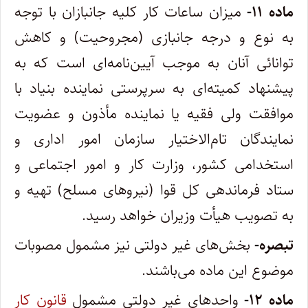
ماده ۱۱-
میزان ساعات کار کلیه جانبازان با توجه
به نوع و درجه جانبازی (مجروحیت) و کاهش
توانائی آنان به موجب آیین‌نامه‌ای است که به
پیشنهاد کمیته‌ای به سرپرستی نماینده بنیاد با
موافقت ولی فقیه یا نماینده مأذون و عضویت
نمایندگان تام‌الاختیار سازمان امور اداری و
استخدامی کشور، وزارت کار و امور اجتماعی و
ستاد فرماندهی کل قوا (نیروهای مسلح) تهیه و
به تصویب هیأت وزیران خواهد رسید.
تبصره-
بخش‌های غیر دولتی نیز مشمول مصوبات
موضوع این ماده می‌باشند.
ماده ۱۲-
واحدهای غیر دولتی مشمول
قانون کار