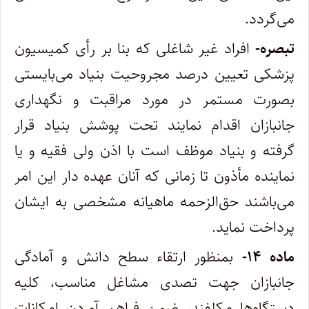
می‌گردد.
تبصره-
افراد غیر شاغلی که بنا بر رأی کمیسیون
پزشکی تعیین درصد مجروحیت بنیاد می‌بایستی
بصورت مستمر در مورد مراقبت و نگهداری
جانبازان اقدام نمایند تحت پوشش بنیاد قرار
گرفته و بنیاد موظف است با اذن ولی فقیه و یا
نماینده مأذون تا زمانی که آنان عهده دار این امر
می‌باشند حق‌الزحمه ماهیانه مشخصی به ایشان
پرداخت نماید.
ماده ۱۴-
بمنظور ارتقاء سطح دانش و آمادگی
جانبازان جهت تصدی مشاغل مناسب، کلیه
دستگاه‌ها مکلفند، ضمن فراهم آوردن امکانات