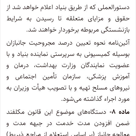
دستورالعملی که از طریق بنیاد اعلام خواهد شد از
حقوق و مزایای متعلقه تا رسیدن به شرایط
بازنشستگی مربوطه برخوردار خواهند شد.
آئین‌نامه نحوه تعیین درصد مجروحیت جانبازان
بوسیله کمیسیونی به سرپرستی نماینده بنیاد و با
عضویت نمایندگان وزارت بهداشت، درمان و
آموزش پزشکی، سازمان تأمین اجتماعی و
نیروهای مسلح تهیه و با تصویب هیأت وزیران به
مورد اجراء گذاشته می‌شود.
ماده ۸-
دستگاه‌های موضوع این قانون مکلفند
ضمن افزودن مدت خدمت در جبهه مدت و
معالجه جانباز (بر اساس استعلام از مراجع ذیربط)