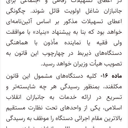
در اعطای تسهیلات رفاهی و اجتماعی برای
جانبازان شاغل اولویت قائل شوند. چگونگی
اعطای تسهیلات مذکور بر اساس آئین‌نامه‌ای
خواهد بود که بنا به پیشنهاد «بنیاد» با موافقت
ولی فقیه یا نماینده مأذون با هماهنگی
دستگاه‌های ذیربط در چهارچوب این قانون به
تصویب هیأت وزیران خواهد رسید.
ماده ۱۶-
کلیه دستگاه‌های مشمول این قانون
مکلفند، بمنظور رسیدگی هر چه شایسته‌تر و
تسریع در ارائه خدمات به جانبازان انقلاب
اسلامی، یکی از واحدهای تحت نظارت مستقیم
بالاترین مقام اجرائی دستگاه را موظف به رسیدگی