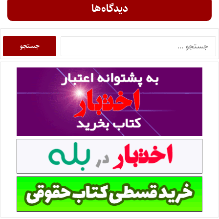
دیدگاه‌ها