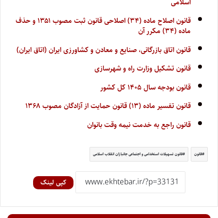
اسلامی
قانون اصلاح ماده (۳۴) اصلاحی قانون ثبت مصوب ۱۳۵۱ و حذف
ماده (۳۴) مکرر آن
قانون اتاق بازرگانی، صنایع و معادن و کشاورزی ایران (اتاق ایران)
قانون تشکیل وزارت راه و شهرسازی
قانون بودجه سال ۱۴۰۵ کل کشور
قانون تفسیر ماده (۱۳) قانون حمایت از آزادگان مصوب ۱۳۶۸
قانون راجع به خدمت نیمه وقت بانوان
قانون
قانون تسهیلات استخدامی و اجتماعی جانبازان انقلاب اسلامی
کپی لینک