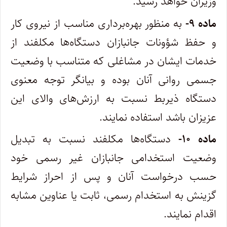
وزیران خواهد رسید.
ماده ۹-
به منظور بهره‌برداری مناسب از نیروی کار
و حفظ شؤونات جانبازان دستگاه‌ها مکلفند از
خدمات ایشان در مشاغلی که متناسب با وضعیت
جسمی روانی آنان بوده و بیانگر توجه معنوی
دستگاه ذیربط نسبت به ارزش‌های والای این
عزیزان باشد استفاده نمایند.
ماده ۱۰-
دستگاه‌ها مکلفند نسبت به تبدیل
وضعیت استخدامی جانبازان غیر رسمی خود
حسب درخواست آنان و پس از احراز شرایط
گزینش به استخدام رسمی، ثابت یا عناوین مشابه
اقدام نمایند.