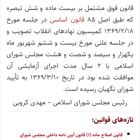
قانون فوق مشتمل بر بیست ماده و شش تبصره
که طبق اصل ۸۵
قانون اساسی
در جلسه مورخ
۱۳۶۹/۲/۱۸ کمیسیون نهادهای انقلاب تصویب و
در جلسه علنی مورخ بیست و ششم شهریور ماه
یکهزار و سیصد و شصت و هشت مجلس شورای
اسلامی با ۲ سال مدت اجرای آزمایشی آن
موافقت شده بود در تاریخ ۱۳۶۹/۳/۱۰ به تأیید
شورای نگهبان رسیده است.
رئیس مجلس شورای اسلامی – مهدی کروبی
تازه‌های قوانین:
قانون اصلاح ماده (۱) قانون آیین نامه داخلی مجلس شورای