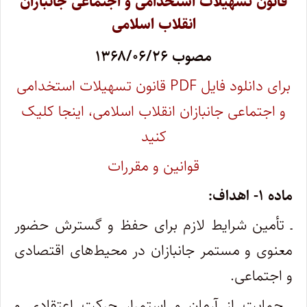
قانون تسهیلات استخدامی و اجتماعی جانبازان
انقلاب اسلامی
مصوب ۱۳۶۸/۰۶/۲۶
برای دانلود فایل PDF‌ ‌‌قانون تسهیلات استخدامی
و اجتماعی جانبازان انقلاب اسلامی، اینجا کلیک
کنید
قوانین و مقررات
ماده ۱- اهداف:
ـ تأمین شرایط لازم برای حفظ و گسترش حضور
معنوی و مستمر جانبازان در محیط‌های اقتصادی
و اجتماعی.
ـ حمایت از آرمان و استمرار حرکت اعتقادی و