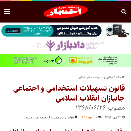
خانه
/
قوانین و مصوبات
/
متن قوانین
قانون تسهیلات استخدامی و اجتماعی
جانبازان انقلاب اسلامی
مصوب ۱۳۶۸/۰۶/۲۶
۱۲ مهر ۱۳۹۶
۰
۶۴۵
خواندن این مطلب ۶ دقیقه زمان میبرد