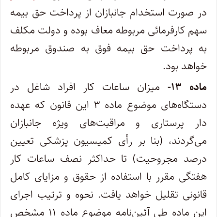
در صورت استخدام جانبازان از پرداخت حق بیمه
سهم کارفرمائی مربوطه معاف بوده و دولت مکلف
به پرداخت حق بیمه فوق به صندوق مربوطه
خواهد بود.
ماده ۱۳-
میزان ساعات کار افراد شاغل در
دستگاه‌های موضوع ماده ۳ این قانون که عهده
دار پرستاری و مراقبت‌های ویژه جانبازان
می‌گردند، (بنا بر رأی کمیسیون پزشکی تعیین
درصد مجروحیت) تا حداکثر نصف ساعات کار
هفتگی مقرر با استفاده از حقوق و مزایای کامل
قانونی تقلیل خواهد یافت. نحوه و ترتیب اجرای
این ماده طی آئین‌نامه موضوع ماده ۱۱ مشخص