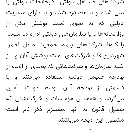
شرکت‌های مستقل دولتی، کارخانجات دولتی یا
ملی شده و یا مصادره شده و یا دارای مدیریت
دولتی که به نحوی تحت پوشش یکی از
وزارتخانه‌ها و یا سازمان‌های دولتی اداره می‌شوند،
بانک‌ها، شرکت‌های بیمه، جمعیت هلال احمر،
شهرداری‌ها و شرکت‌های تحت پوشش آنان و نیز
کلیه سازمان‌ها و شرکت‌هائی که بنحوی از انحاء از
بودجه عمومی دولت استفاده می‌کنند و یا
قسمتی از بودجه آنان توسط دولت تأمین
می‌گردد و همچنین مؤسسات و شرکت‌هائی که
شمول قانون به آنها مستلزم ذکر نام است
مشمول این لایحه می‌باشند.