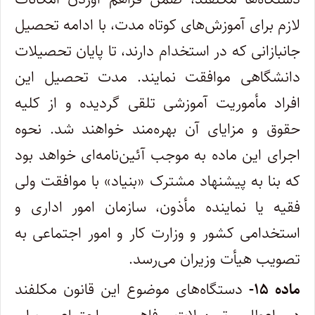
لازم برای آموزش‌های کوتاه مدت، با ادامه تحصیل
جانبازانی که در استخدام دارند، تا پایان تحصیلات
دانشگاهی موافقت نمایند. مدت تحصیل این
افراد مأموریت آموزشی تلقی گردیده و از کلیه
حقوق و مزایای آن بهره‌مند خواهند شد. نحوه
اجرای این ماده به موجب آئین‌نامه‌ای خواهد بود
که بنا به پیشنهاد مشترک «بنیاد» با موافقت ولی
فقیه یا نماینده مأذون، سازمان امور اداری و
استخدامی کشور و وزارت کار و امور اجتماعی به
تصویب هیأت وزیران می‌رسد.
ماده ۱۵-
دستگاه‌های موضوع این قانون مکلفند