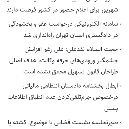
شهریور برای اعلام حضور در کشور فرصت دارند
سامانه الکترونیکی درخواست عفو و بخشودگی
در دادگستری استان تهران راه‌اندازی شد
حجت السلام نقدعلی: علی رغم افزایش
چشمگیر ورودی‌های حرفه وکالت، هدف اصلی
طراحان قانون تسهیل محقق نشده است
ابطال بخشنامه دادستان انتظامی مالیاتی
درخصوص جرم‌تلقی‌کردن عدم انطباق اطلاعات
پستی
صورتجلسه نشست قضایی با موضوع: کشته یا