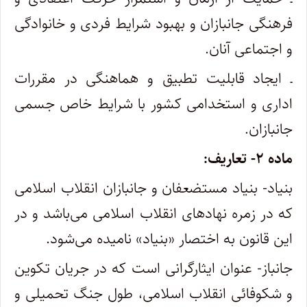
فرهنگی جانبازان و بهبود شرایط فردی و خانوادگی
و اجتماعی آنان.
ـ ایجاد قابلیت تطبیق و هماهنگی در مقررات
اداری و استخدامی کشور با شرایط خاص جسمی
جانبازان.
ماده ۲- تعاریف:
بنیاد- بنیاد مستضعفان و جانبازان انقلاب اسلامی
که در زمره نهادهای انقلاب اسلامی می‌باشد و در
این قانون به اختصار «بنیاد» نامیده می‌شود.
جانباز- عنوان ایثارگرانی است که در جریان تکوین
و شکوفائی انقلاب اسلامی، طول جنگ تحمیلی و