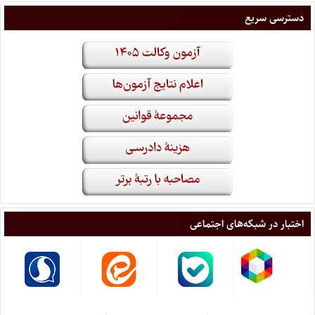
دسترسی سریع
اختبار در شبکه‌های اجتماعی