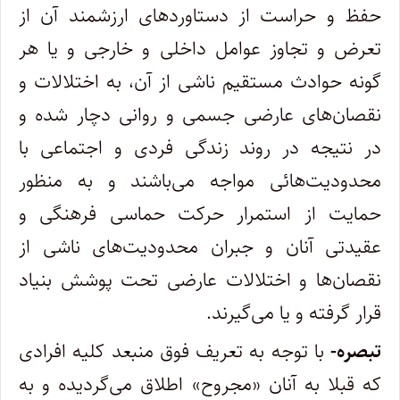
حفظ و حراست از دستاوردهای ارزشمند آن از
تعرض و تجاوز عوامل داخلی و خارجی و یا هر
گونه حوادث مستقیم ناشی از آن، به اختلالات و
نقصان‌های عارضی جسمی و روانی دچار شده و
در نتیجه در روند زندگی فردی و اجتماعی با
محدودیت‌هائی مواجه می‌باشند و به منظور
حمایت از استمرار حرکت حماسی فرهنگی و
عقیدتی آنان و جبران محدودیت‌های ناشی از
نقصان‌ها و اختلالات عارضی تحت پوشش بنیاد
قرار گرفته و یا می‌گیرند.
تبصره-
با توجه به تعریف فوق منبعد کلیه افرادی
که قبلا به آنان «مجروح» اطلاق می‌گردیده و به