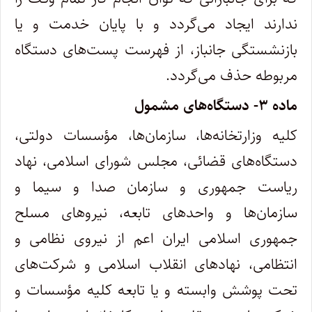
ندارند ایجاد می‌گردد و با پایان خدمت و یا
بازنشستگی جانباز، از فهرست پست‌های دستگاه
مربوطه حذف می‌گردد.
ماده ۳- دستگاه‌های مشمول
کلیه وزارتخانه‌ها، سازمان‌ها، مؤسسات دولتی،
دستگاه‌های قضائی، مجلس شورای اسلامی، نهاد
ریاست جمهوری و سازمان صدا و سیما و
سازمان‌ها و واحدهای تابعه، نیروهای مسلح
جمهوری اسلامی ایران اعم از نیروی نظامی و
انتظامی، نهادهای انقلاب اسلامی و شرکت‌های
تحت پوشش وابسته و یا تابعه کلیه مؤسسات و