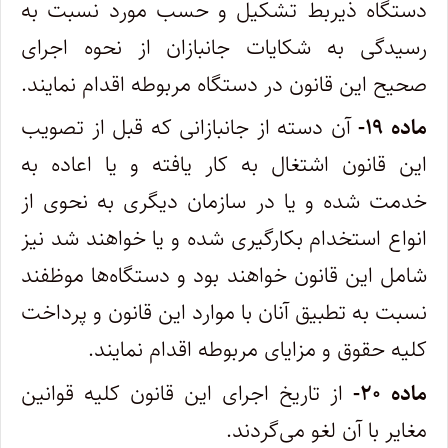
دستگاه ذیربط تشکیل و حسب مورد نسبت به
رسیدگی به شکایات جانبازان از نحوه اجرای
صحیح این قانون در دستگاه مربوطه اقدام نمایند.
ماده ۱۹-
آن دسته از جانبازانی که قبل از تصویب
این قانون اشتغال به کار یافته و یا اعاده به
خدمت شده و یا در سازمان دیگری به نحوی از
انواع استخدام بکارگیری شده و یا خواهند شد نیز
شامل این قانون خواهند بود و دستگاه‌ها موظفند
نسبت به تطبیق آنان با موارد این قانون و پرداخت
کلیه حقوق و مزایای مربوطه اقدام نمایند.
ماده ۲۰-
از تاریخ اجرای این قانون کلیه قوانین
مغایر با آن لغو می‌گردند.