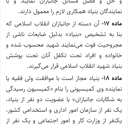
و حل و فصل مسائل جانبازان نمایند و با
نمایندگان بنیاد همکاری لازم را معمول دارند.
ماده ۱۷-
آن دسته از جانبازان انقلاب اسلامی که
بنا به تشخیص «بنیاد» بدلیل ضایعات ناشی از
مجروحیت فوت می‌نمایند شهید محسوب شده و
خانواده و افراد تحت تکفل آنان تحت پوشش
بنیاد شهید انقلاب اسلامی قرار می‌گیرند.
ماده ۱۸-
بنیاد مجاز است با موافقت ولی فقیه یا
نماینده وی کمیسیونی را بنام «کمیسیون رسیدگی
به شکایات جانبازان» با عضویت دو نفر از بنیاد،
یک نفر از سازمان امور اداری و استخدامی کشور،
یکنفر از وزارت کار و امور اجتماعی و یک نفر از