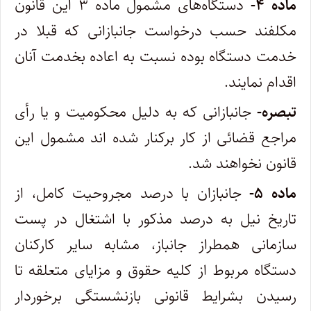
ماده ۴-
دستگاه‌های مشمول ماده ۳ این قانون
مکلفند حسب درخواست جانبازانی که قبلا در
خدمت دستگاه بوده نسبت به اعاده بخدمت آنان
اقدام نمایند.
تبصره-
جانبازانی که به دلیل محکومیت و یا رأی
مراجع قضائی از کار برکنار شده اند مشمول این
قانون نخواهند شد.
ماده ۵-
جانبازان با درصد مجروحیت کامل، از
تاریخ نیل به درصد مذکور با اشتغال در پست
سازمانی همطراز جانباز، مشابه سایر کارکنان
دستگاه مربوط از کلیه حقوق و مزایای متعلقه تا
رسیدن بشرایط قانونی بازنشستگی برخوردار