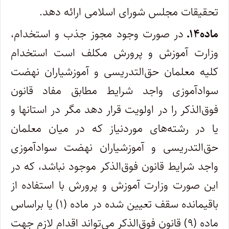
تحقیقات مجلس شورای اسلامی ارائه دهد.
ماده۱۴ـ
در صورت وجود مجوز جذب و استخدام،
وزارت آموزش و پرورش مکلف است استخدام
کلیه معلمان حق‌التدریسی و آموزشیاران نهضت
سوادآموزی واجد شرایط مطابق مفاد قانون
فوق‌الذکر را در اولویت قرار دهد مگر در استانها و
یا در رشته‌های موردنیاز که در میان معلمان
حق‌التدریسی و آموزشیاران نهضت سوادآموزی
واجد شرایط قانون فوق‌الذکر موجود نباشد، که در
این صورت وزارت آموزش و پرورش با استفاده از
باقیمانده سقف تعیین شده در ماده (۱) یا براساس
ماده (۹) قانون فوق‌الذکر می‌تواند اقدام لازم جهت