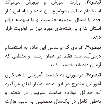
تبصره۲ـ
وزارت آموزش و پرورش می‌تواند
استخدام معلمان موضوع این ماده را براساس نیاز
خود با اعمال سهمیه جنسیت و یا سهمیه برای
استان ها و یا رشته‌های مورد نیاز در اولویت قرار
دهد.
تبصره۳ـ
افرادی که براساس این ماده به استخدام
درمی‌آیند باید فقط در همان رشته و مقطعی که
آزمون داده‌اند خدمت کنند.
تبصره۴ـ
درصورتی به خدمت آموزشی یا همکاری
آموزشی مندرج در این ماده امتیاز تعلق می‌گیرد
که حداقل دوازده ساعت تدریس در هفته و
به‌طور کامل در یک‌سال تحصیلی به تأیید وزارت