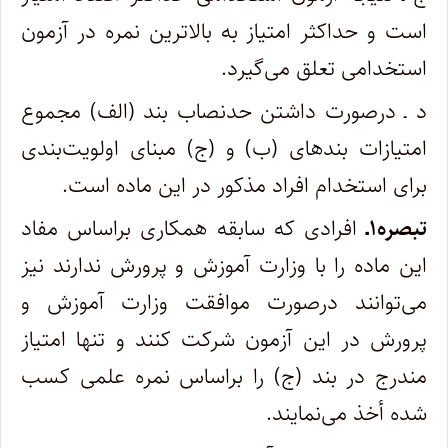
است و حداکثر امتیاز به بالاترین نمره در آزمون
استخدامی تعلق می‌گیرد.
د ـ درصورت داشتن حدنصاب بند (الف) مجموع
امتیازات بندهای (ب) و (ج) مبنای اولویت‌بندی
برای استخدام افراد مذکور در این ماده است.
تبصره۱ـ
افرادی که سابقه همکاری براساس مفاد
این ماده را با وزارت آموزش و پرورش ندارند نیز
می‌توانند درصورت موافقت وزارت آموزش و
پرورش در این آزمون شرکت کنند و تنها امتیاز
مندرج در بند (ج) را براساس نمره علمی کسب
شده أخذ می‌نمایند.