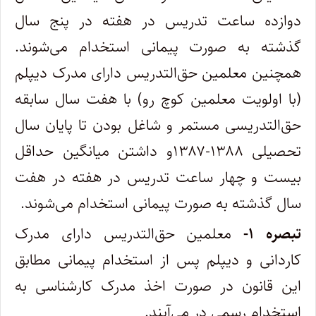
دوازده ساعت تدریس در هفته در پنج سال
گذشته به صورت پیمانی استخدام می‌شوند.
همچنین معلمین حق‌التدریس دارای مدرک دیپلم
(با اولویت معلمین کوچ رو) با هفت سال سابقه
حق‌التدریسی مستمر و شاغل بودن تا پایان سال
تحصیلی ۱۳۸۸-۱۳۸۷و داشتن میانگین حداقل
بیست و چهار ساعت تدریس در هفته در هفت
سال گذشته به صورت پیمانی استخدام می‌شوند.
تبصره ۱-
معلمین حق‌التدریس دارای مدرک
کاردانی و دیپلم پس از استخدام پیمانی مطابق
این قانون در صورت اخذ مدرک کارشناسی به
استخدام رسمی در می‌آیند.