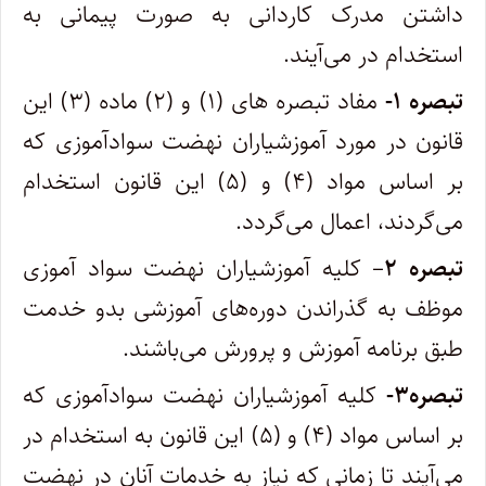
داشتن مدرک کاردانی به صورت پیمانی به
استخدام در می‌آیند.
تبصره ۱-
مفاد تبصره های (۱) و (۲) ماده (۳) این
قانون در مورد آموزشیاران نهضت سوادآموزی که
بر اساس مواد (۴) و (۵) این قانون استخدام
می‌گردند، اعمال می‌گردد.
تبصره ۲
– کلیه آموزشیاران نهضت سواد آموزی
موظف به گذراندن دوره‌های آموزشی بدو خدمت
طبق برنامه آموزش و پرورش می‌باشند.
تبصره۳-
کلیه آموزشیاران نهضت سوادآموزی که
بر اساس مواد (۴) و (۵) این قانون به استخدام در
می‌آیند تا زمانی که نیاز به خدمات آنان در نهضت