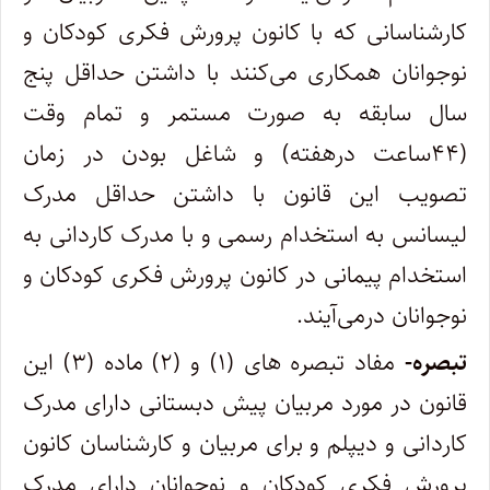
کارشناسانی که با کانون پرورش فکری کودکان و
نوجوانان همکاری می‌کنند با داشتن حداقل پنج
سال سابقه به صورت مستمر و تمام وقت
(۴۴ساعت درهفته) و شاغل بودن در زمان
تصویب این قانون با داشتن حداقل مدرک
لیسانس به استخدام رسمی و با مدرک کاردانی به
استخدام پیمانی در کانون پرورش فکری کودکان و
نوجوانان درمی‌آیند.
تبصره-
مفاد تبصره های (۱) و (۲) ماده (۳) این
قانون در مورد مربیان پیش دبستانی دارای مدرک
کاردانی و دیپلم و برای مربیان و کارشناسان کانون
پرورش فکری کودکان و نوجوانان دارای مدرک