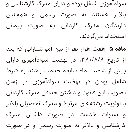
سوادآموزی شاغل بوده و دارای مدرک کارشناسی و
بالاتر هستند به صورت رسمی و همچنین
دارندگان مدرک کاردانی به صورت پیمانی
استخدام می‌گردند.
ماده ۵-
هفت هزار نفر از بین آموزشیارانی که بعد
از تاریخ ۱۳۸۰/۸/۸ در نهضت سوادآموزی دارای
بیش از شصت ماه سابقه خدمت باشند به شرط
شاغل بودن در نهضت سوادآموزی در زمان
تصویب این قانون و داشتن حداقل مدرک کاردانی
با اولویت رشته‌های مرتبط و مدرک تحصیلی بالاتر
و سنوات خدمت در صورت داشتن مدرک
کارشناسی و بالاتر به صورت رسمی و در صورت