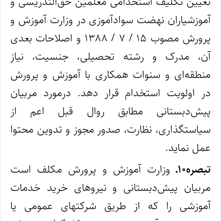
تعیین تکلیف استخدامی معلمین حق‌التدریسی و
آموزشیاران نهضت سوادآموزی در وزارت آموزش و
پرورش مصوب ۱۵ / ۷ / ۱۳۸۸ و اصلاحات بعدی
آن، مدرک و رشته تحصیلی، جنسیت، نیاز
منطقه‌ای و سنوات همکاری با آموزش و پرورش
در اولویت استخدام قرار دهد. درمورد مربیان
پیش‌دبستانی مطابق روال قبل اعم از
سیاستگذاری، نظارت، صدور مجوز و تدوین محتوا
عمل نماید.
تبصره۱۰ـ
وزارت آموزش و پرورش مکلف است
مربیان پیش‌دبستانی و نیروهای خرید خدمات
آموزشی را که از طریق شرکتهای عمومی یا