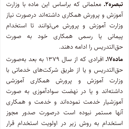
تبصره۲ـ
معلمانی که براساس این ماده با وزارت
آموزش و پرورش همکاری داشته‌اند درصورت نیاز
وزارت آموزش و پرورش می‌توانند تا استخدام
پیمانی یا رسمی همکاری خود به صورت
حق‌التدریس را ادامه دهند.
ماده۱۷ـ
افرادی که از سال ۱۳۷۹ به بعد به‌صورت
حق‌التدریس و یا از طریق شرکت‌های خدماتی با
وزارت آموزش و پرورش همکاری آموزشی
داشته‌اند و یا در نهضت سوادآموزی به صورت
آموزشیار خدمت نموده‌اند و خدمت و همکاری
آنها مستمر نبوده است درصورت صدور مجوز
استخدام به روش زیر در اولویت استخدام قرار