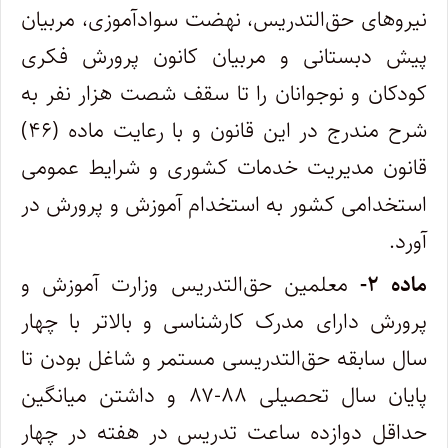
نیروهای حق‌التدریس، نهضت سوادآموزی، مربیان
پیش دبستانی و مربیان کانون پرورش فکری
کودکان و نوجوانان را تا سقف شصت هزار نفر به
شرح مندرج در این قانون و با رعایت ماده (۴۶)
قانون مدیریت خدمات کشوری و شرایط عمومی
استخدامی کشور به استخدام آموزش و پرورش در
آورد.
ماده ۲-
معلمین حق‌التدریس وزارت آموزش و
پرورش دارای مدرک کارشناسی و بالاتر با چهار
سال سابقه حق‌التدریسی مستمر و شاغل بودن تا
پایان سال تحصیلی ۸۸-۸۷ و داشتن میانگین
حداقل دوازده ساعت تدریس در هفته در چهار