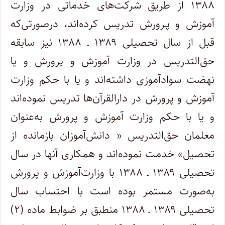
۱۳۸۸ از طریق شرکت‌های خدماتی در وزارت
آموزش و پـرورش تدریس کرده‌اند، درصورتی‌که
قبل از سال تحصیلی ۱۳۸۹ ـ ۱۳۸۸ نیز سابقه
حق‌التدریس در وزارت آموزش و پرورش و یا
نهضت سوادآموزی داشته‌اند و یا با حکم وزارت
آموزش و پرورش در دارالقرآن‌ها تدریس نموده‌اند
و یا با حکم وزارت آموزش و پرورش به‌عنوان
معلمان حق‌التدریس « دانش‌آموزان بازمانده از
تحصیل» خدمت نموده‌اند و همکاری آنها در سال
تحصیلی ۱۳۸۹ ـ ۱۳۸۸ با وزارت‌آموزش و پرورش
به‌صورت مستمر بوده است با احتساب سال
تحصیلی ۱۳۸۹ ـ ۱۳۸۸ منطبق بر ضوابط ماده (۲)