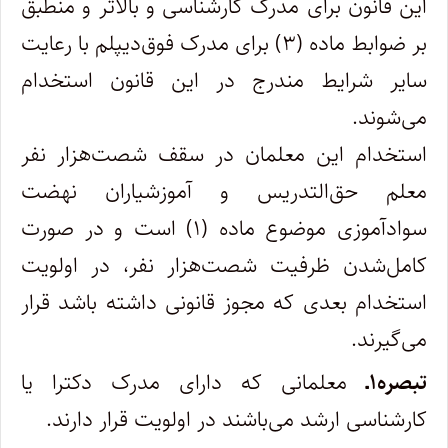
این قانون برای مدرک کارشناسی و بالاتر و منطبق
بر ضوابط ماده (۳) برای مدرک فوق‌دیپلم با رعایت
سایر شرایط مندرج در این قانون استخدام
می‌شوند.
استخدام این معلمان در سقف شصت‌هزار نفر
معلم حق‌التدریس و آموزشیاران نهضت
‌سوادآموزی موضوع ماده (۱) است و در صورت
کامل‌شدن ظرفیت شصت‌هزار نفر، در اولویت
استخدام بعدی که مجوز قانونی داشته باشد قرار
می‌گیرند.
تبصره۱ـ
معلمانی که دارای مدرک دکترا یا
کارشناسی ارشد می‌باشند در اولویت قرار دارند.