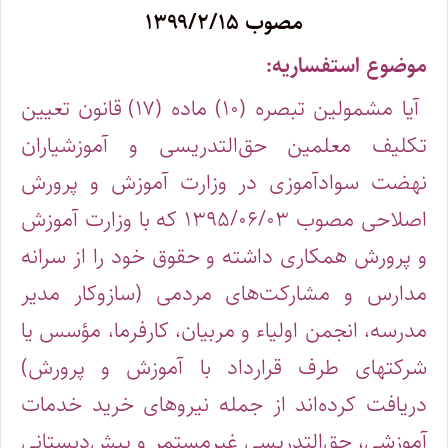
مصوب ۱۳۹۹/۲/۱۵
موضوع استفساریه:
آیا مشمولین تبصره (۱۰) ماده (۱۷) قانون تعیین
تکلیف معلمین حق‌التدریسی و آموزشیاران
نهضت سوادآموزی در وزارت آموزش و پرورش
اصلاحی مصوب ۱۳۹۵/۰۶/۰۳ که با وزارت آموزش
و پرورش همکاری داشته‌ و حقوق خود را از سرانه
مدارس و مشارکت‌های مردمی (سازوکار مدیر
مدرسه، انجمن اولیاء و مربیان، کارفرما، مؤسس یا
شرکتهای طرف قرارداد با آموزش و پرورش)
دریافت کرده‌اند از جمله نیروهای خرید خدمات
آموزشی، حق‌التدریسی غیرمستمر و پیش‌دبستانی