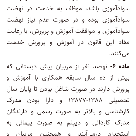
سوادآموزی باشد، موظف به خدمت در نهضت
سوادآموزی بوده و در صورت عدم نیاز نهضت
سوادآموزی و موافقت آموزش و پرورش، با رعایت
مفاد این قانون در آموزش و پرورش خدمت
می‌کنند.
ماده ۶-
نهصد نفر از مربیان پیش دبستانی که
بیش از ده سال سابقه همکاری با آموزش و
پرورش دارند در صورت شاغل بودن تا پایان سال
تحصیلی ۱۳۸۸-۱۳۸۷۷ و دارا بودن مدرک
کارشناسی و بالاتر به صورت رسمی و دارندگان
مدرک کاردانی و دیپلم به صورت پیمانی به
استخدام درمی‌آیند و همچنین مربیان و