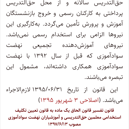
حق‌التدریس سالانه و از محل حق‌التدریس
پرداختی به کارکنان رسمی و خروج بازنشستگان
آموزش و پرورش تأمین می‌گردد. به‌کارگیری این
نیروها الزامی برای استخدام رسمی نمی‌باشد.
نیروهای آموزش‌دهنده تجمیعی نهضت
سوادآموزی که قبل از سال ۱۳۹۲ با نهضت
سوادآموزی همکاری داشته‌اند، مشمول این
تبصره می‌باشند.
این قانون از تاریخ ۱۳۹۵/۰۶/۳۱ لازم‌الاجراء
می‌باشد. (
اصلاحی ۳ شهریور ۱۳۹۵
)
قانون تفسیر قانون الحاق یک ماده به قانون تعیین تکلیف
استخدامی معلمین حق‌التدریسی و آموزشیاران نهضت سوادآموزی
مصوب ۱۳۹۷/۶/۱۳