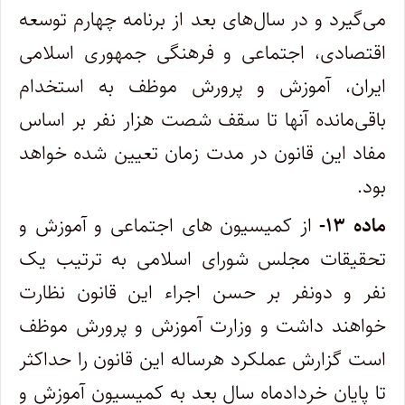
می‌گیرد و در سال‌های بعد از برنامه چهارم توسعه
اقتصادی، اجتماعی و فرهنگی جمهوری اسلامی
ایران، آموزش و پرورش موظف به استخدام
باقی‌مانده آنها تا سقف شصت هزار نفر بر اساس
مفاد این قانون در مدت زمان تعیین شده خواهد
بود.
ماده ۱۳-
از کمیسیون های اجتماعی و آموزش و
تحقیقات مجلس شورای اسلامی به ترتیب یک
نفر و دونفر بر حسن اجراء این قانون نظارت
خواهند داشت و وزارت آموزش و پرورش موظف
است گزارش عملکرد هرساله این قانون را حداکثر
تا پایان خردادماه سال بعد به کمیسیون آموزش و