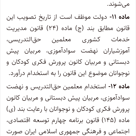
می‌شوند.
ماده ۱۱-
دولت موظف است از تاریخ تصویب این
قانون مطابق بند (ج) ماده (۲۴) قانون مدیریت
خدمات کشوری معلمین حق‌التدریسی،
آموزشیاران نهضت سوادآموزی، مربیان پیش
دبستانی و مربیان کانون پرورش فکری کودکان و
نوجوانان موضوع این قانون را به استخدام درآورد.
ماده ۱۲-
استخدام معلمین حق‌التدریس و نهضت
سوادآموزی، مربیان پیش دبستانی و مربیان کانون
پرورش فکری کودکان و نوجوانان با رعایت بند (ی)
ماده (۱۴۵) قانون برنامه چهارم توسعه اقتصادی،
اجتماعی و فرهنگی جمهوری اسلامی ایران صورت