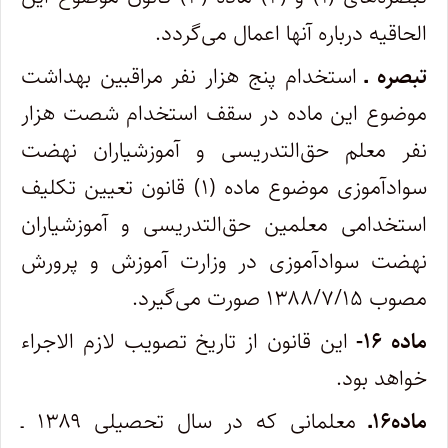
الحاقیه درباره آنها اعمال می‌گردد.
تبصره ـ
استخدام پنج هزار نفر مراقبین بهداشت
موضوع این ماده در سقف استخدام شصت هزار
نفر معلم حق‌التدریسی و آموزشیاران نهضت
سوادآموزی موضوع ماده (۱) قانون تعیین تکلیف
استخدامی معلمین حق‌التدریسی و آموزشیاران
نهضت سوادآموزی در وزارت آموزش و پرورش
مصوب ۱۳۸۸/۷/۱۵ صورت می‌گیرد.
ماده ۱۶-
این قانون از تاریخ تصویب لازم الاجراء
خواهد بود.
ماده۱۶ـ
معلمانی که در سال تحصیلی ۱۳۸۹ ـ