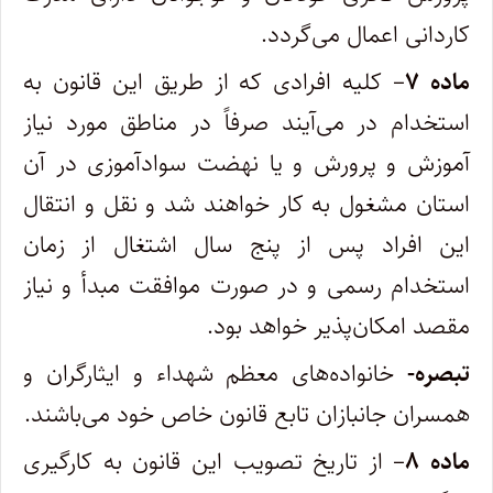
کاردانی اعمال می‌گردد.
ماده ۷
– کلیه افرادی که از طریق این قانون به
استخدام در می‌آیند صرفاً در مناطق مورد نیاز
آموزش و پرورش و یا نهضت سوادآموزی در آن
استان مشغول به کار خواهند شد و نقل و انتقال
این افراد پس از پنج سال اشتغال از زمان
استخدام رسمی و در صورت موافقت مبدأ و نیاز
مقصد امکان‌پذیر خواهد بود.
تبصره-
خانواده‌های معظم شهداء و ایثارگران و
همسران جانبازان تابع قانون خاص خود می‌باشند.
ماده ۸
– از تاریخ تصویب این قانون به کارگیری