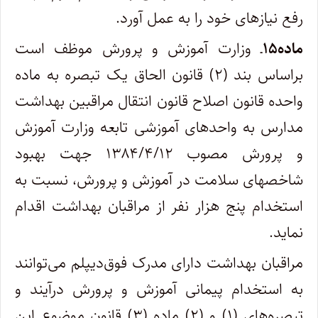
رفع نیازهای خود را به عمل آورد.
ماده۱۵
ـ وزارت آموزش و پرورش موظف است
براساس بند (۲) قانون الحاق یک تبصره به ماده
واحده قانون اصلاح قانون انتقال مراقبین بهداشت
مدارس به واحدهای آموزشی تابعه وزارت آموزش
و پرورش مصوب ۱۳۸۴/۴/۱۲ جهت بهبود
شاخصهای سلامت در آموزش و پرورش، نسبت به
استخدام پنج هزار نفر از مراقبان بهداشت اقدام
نماید.
مراقبان بهداشت دارای مدرک فوق‌دیپلم می‌توانند
به استخدام پیمانی آموزش و پرورش درآیند و
تبصره‌های (۱) و (۲) ماده (۳) قانون موضوع این