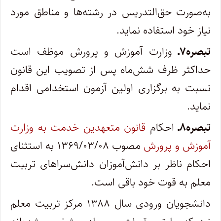
به‌صورت حق‌التدریس در رشته‌ها و مناطق مورد
نیاز خود استفاده نماید.
تبصره۷ـ
وزارت آموزش و پرورش موظف است
حداکثر ظرف شش‌ماه پس از تصویب این قانون
نسبت به برگزاری اولین آزمون استخدامی اقدام
نماید.
تبصره۸ـ
احکام
قانون متعهدین خدمت به وزارت
آموزش و پرورش
مصوب ۱۳۶۹/۰۳/۰۸ به استثنای
احکام ناظر بر دانش‌آموزان دانش‌سراهای تربیت
معلم به قوت خود باقی است.
دانشجویان ورودی سال ۱۳۸۸ مرکز تربیت معلم