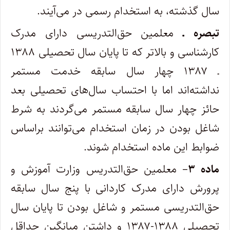
سال گذشته، به استخدام رسمی در می‌آیند.
تبصره ـ
معلمین حق‌التدریسی دارای مدرک
کارشناسی و بالاتر که تا پایان سال تحصیلی ۱۳۸۸
ـ ۱۳۸۷ چهار سال سابقه خدمت مستمر
نداشته‌اند اما با احتساب سال‌های تحصیلی بعد
حائز چهار سال سابقه مستمر می‌گردند به شرط
شاغل بودن در زمان استخدام می‌توانند براساس
ضوابط این ماده استخدام شوند.
ماده ۳
– معلمین حق‌التدریس وزارت آموزش و
پرورش دارای مدرک کاردانی با پنج سال سابقه
حق‌التدریسی مستمر و شاغل بودن تا پایان سال
تحصیلی ۱۳۸۸-۱۳۸۷ و داشتن میانگین حداقل