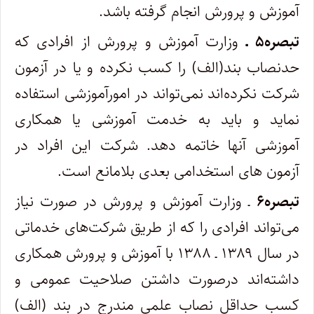
آموزش و پرورش انجام گرفته باشد.
تبصره۵ ـ
وزارت آموزش و پرورش از افرادی که
حدنصاب بند(الف) را کسب نکرده و یا در آزمون
شرکت نکرده‌اند نمی‌تواند در امورآموزشی استفاده
نماید و باید به خدمت آموزشی یا همکاری
آموزشی آنها خاتمه دهد. شرکت این افراد در
آزمون های استخدامی بعدی بلامانع است.
تبصره۶
ـ وزارت آموزش و پرورش در صورت نیاز
می‌تواند افرادی را که از طریق شرکت‌های خدماتی
در سال ۱۳۸۹ ـ ۱۳۸۸ با آموزش و پرورش همکاری
داشته‌اند درصورت داشتن صلاحیت عمومی و
کسب حداقل نصاب علمی مندرج در بند (الف)