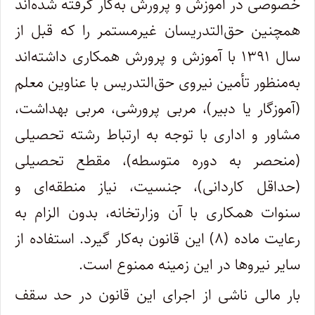
خصوصی در آموزش و پرورش به‌کار گرفته شده‌اند
همچنین حق‌التدریسان غیرمستمر را که قبل از
سال ۱۳۹۱ با آموزش و پرورش همکاری داشته‌اند
به‌منظور تأمین نیروی حق‌التدریس با عناوین معلم
(آموزگار یا دبیر)، مربی پرورشی، مربی بهداشت،
مشاور و اداری با توجه به ارتباط رشته تحصیلی
(منحصر به دوره متوسطه)، مقطع تحصیلی
(حداقل کاردانی)، جنسیت، نیاز منطقه‌ای و
سنوات همکاری با آن وزارتخانه، بدون الزام به
رعایت ماده (۸) این قانون به‌کار گیرد. استفاده از
سایر نیروها در این زمینه ممنوع است.
بار مالی ناشی از اجرای این قانون در حد سقف