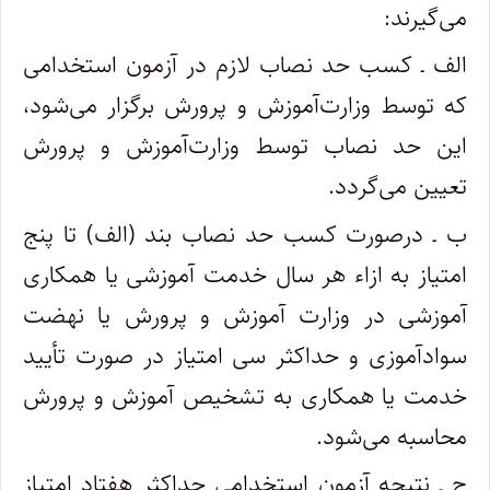
می‌گیرند:
الف ـ کسب حد نصاب لازم در آزمون استخدامی
که توسط وزارت‌آموزش و پرورش برگزار می‌شود،‌
این حد نصاب توسط وزارت‌آموزش و پرورش
تعیین می‌گردد.
ب ـ درصورت کسب حد نصاب بند (الف) تا پنج
‌امتیاز به ازاء هر سال خدمت آموزشی یا همکاری
آموزشی در وزارت آموزش و پرورش یا نهضت
سوادآموزی و حداکثر سی‌ امتیاز در صورت تأیید
خدمت یا همکاری به تشخیص آموزش و پرورش
محاسبه می‌شود.
ج ـ نتیجه آزمون استخدامی حداکثر هفتاد امتیاز