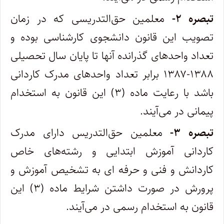
تبصره ۲-
معلمین حق‌التدریسی که در زمان
تصویب این قانون دانشجوی کارشناسی بوده و
تعداد واحدهای گذرانده آنها تا پایان سال تحصیلی
۱۳۸۸-۱۳۸۷ برابر تعداد واحدهای مدرک کاردانی
باشد با رعایت ماده (۳) این قانون به استخدام
پیمانی در می‌آیند.
تبصره ۳-
معلمین حق‌التدریس دارای مدرک
کاردانی آموزش ابتدایی و رشته‌های خاص
کاردانش و فنی و حرفه ای به تشخیص آموزش و
پرورش در صورت داشتن شرایط ماده (۳) این
قانون به استخدام رسمی در می‌آیند.