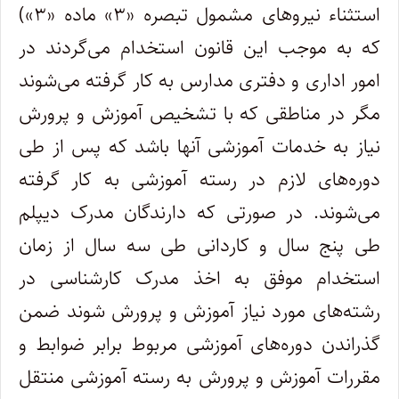
استثناء نیروهای مشمول تبصره «۳» ماده «۳»)
که به موجب این قانون استخدام می‌گردند در
امور اداری و دفتری مدارس به کار گرفته می‌شوند
مگر در مناطقی که با تشخیص آموزش و پرورش
نیاز به خدمات آموزشی آنها باشد که پس از طی
دوره‌های لازم در رسته آموزشی به کار گرفته
می‌شوند. در صورتی که دارندگان مدرک دیپلم
طی پنج سال و کاردانی طی سه سال از زمان
استخدام موفق به اخذ مدرک کارشناسی در
رشته‌های مورد نیاز آموزش و پرورش شوند ضمن
گذراندن دوره‌های آموزشی مربوط برابر ضوابط و
مقررات آموزش و پرورش به رسته آموزشی منتقل