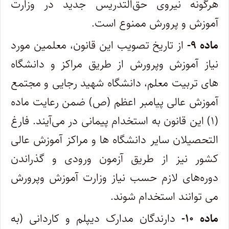
هرگونه نیروی حق‌التدریس جدید در وزارت
آموزش و پرورش ممنوع است.
ماده ۹-
از تاریخ تصویب این قانون، معلمین مورد
نیاز آموزش وپرورش از طریق مراکز و دانشگاه
های تربیت معلم، دانشگاه شهید رجایی و مجتمع
آموزش عالی پیامبر اعظم (ص) ضمن رعایت ماده
(۱) این قانون به استخدام پیمانی در می‌آیند. فارغ
التحصیلان سایر دانشگاه ها و مراکز آموزش عالی
کشور نیز از طریق آزمون ورودی و گذراندن
دوره‌های لازم حسب نیاز وزارت آموزش وپرورش
می توانند استخدام شوند.
ماده ۱۰-
دارندگان مدارک دیپلم و کاردانی (به