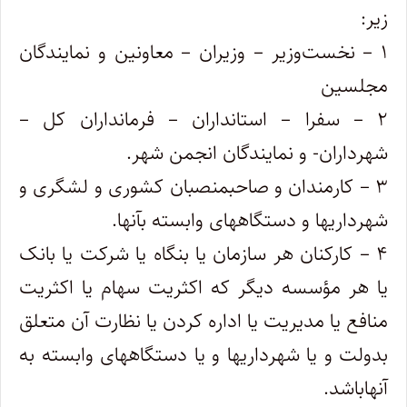
زیر:
۱ – نخست‌وزیر – وزیران – معاونین و نمایندگان
مجلسین
۲ – سفرا – استانداران – فرمانداران کل –
شهرداران- و نمایندگان انجمن شهر.
۳ – کارمندان و صاحبمنصبان کشوری و لشگری و
شهرداریها و دستگاههای وابسته بآنها.
۴ – کارکنان هر سازمان یا بنگاه یا شرکت یا بانک
یا هر مؤسسه دیگر که اکثریت سهام یا اکثریت
منافع یا مدیریت یا اداره کردن یا نظارت آن متعلق‌
بدولت و یا شهرداریها و یا دستگاههای وابسته به
آنهاباشد.