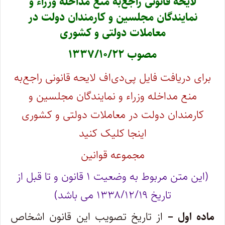
لایحه قانونی راجع‌به منع مداخله وزراء و
نمایندگان مجلسین و کارمندان دولت در
معاملات دولتی و کشوری
مصوب ۱۳۳۷/۱۰/۲۲
برای دریافت فایل پی‌دی‌اف لایحه قانونی راجع‌به
منع مداخله وزراء و نمایندگان مجلسین و
کارمندان دولت در معاملات دولتی و کشوری
اینجا کلیک کنید
مجموعه قوانین
(این متن مربوط به وضعیت ۱ قانون و تا قبل از
تاریخ ۱۳۳۸/۱۲/۱۹ می باشد)
ماده اول –
از تاریخ تصویب این قانون اشخاص