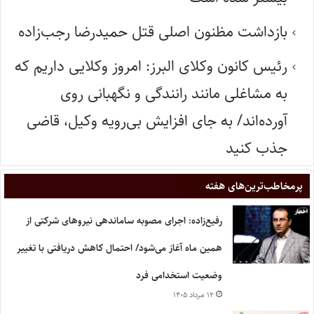
بازداشت مظنون اصلی قتل حمیدرضا رجب‌زاده
رئیس کانون وکلای البرز: امروز وکلایی داریم که
به مشاغلی مانند رانندگی و نگهبانی روی
آورده‌اند/ به جای افزایش بی‌رویه وکیل، قاضی
جذب کنید
پر‌مخاطب‌ترین‌های هفته
رفیع‌زاده: اجرای مصوبه ساماندهی نیروهای شرکتی از
همین ماه آغاز می‌شود/ احتمال کاهش دریافتی با تغییر
وضعیت استخدامی فرد
۱۲ مرداد ۱۴۰۵