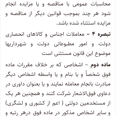
محاسبات عمومی با مناقصه و یا مزایده انجام
شود هر چند بموجب قوانین دیگر از مناقصه و
مزایده ‌استثناء شده باشد.
تبصره ۴ –
معاملات اجناس و کالاهای انحصاری
دولت و امور مطبوعاتی دولت و شهرداریها
موضوع این قانون مستثنی است
ماده دوم
– اشخاصی که بر خلاف مقررات ماده
فوق شخصاً و یا بنام و یا واسطه اشخاص دیگر
مبادرت بانجام معامله نمایند و یا بعنوان ‌داوری در
دعاوی فوق‌الاشعار شرکت کنند و همچنین هر یک
از مستخدمین دولتی (‌ اعم از کشوری و لشگری)
و سایر اشخاص مذکور در ماده فوق در‌هر رتبه و