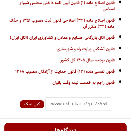
قانون اصلاح ماده (۱) قانون آیین نامه داخلی مجلس شورای
اسلامی
قانون اصلاح ماده (۳۴) اصلاحی قانون ثبت مصوب ۱۳۵۱ و حذف
ماده (۳۴) مکرر آن
قانون اتاق بازرگانی، صنایع و معادن و کشاورزی ایران (اتاق ایران)
قانون تشکیل وزارت راه و شهرسازی
قانون بودجه سال ۱۴۰۵ کل کشور
قانون تفسیر ماده (۱۳) قانون حمایت از آزادگان مصوب ۱۳۶۸
قانون راجع به خدمت نیمه وقت بانوان
کپی لینک
دیدگاه‌ها