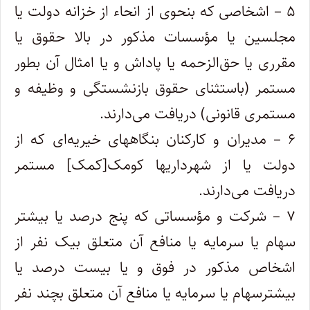
۵ – اشخاصی که بنحوی از انحاء از خزانه دولت یا
مجلسین یا مؤسسات مذکور در بالا حقوق یا
مقرری یا حق‌الزحمه یا پاداش و یا امثال آن بطور
مستمر (‌باستثنای حقوق بازنشستگی و وظیفه و
مستمری قانونی) دریافت می‌دارند.
۶ – مدیران و کارکنان بنگاههای خیریه‌ای که از
دولت یا از شهرداریها کومک[کمک] مستمر
دریافت می‌دارند.
۷ – شرکت و مؤسساتی که پنج درصد یا بیشتر
سهام یا سرمایه یا منافع آن متعلق بیک نفر از
اشخاص مذکور در فوق و یا بیست درصد یا
بیشتر‌سهام یا سرمایه یا منافع آن متعلق بچند نفر