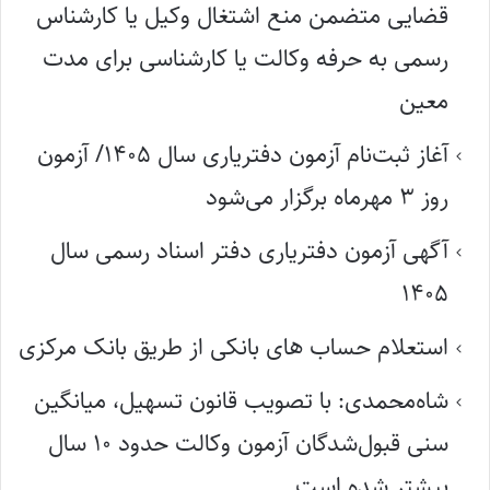
قضایی متضمن منع اشتغال وکیل یا کارشناس
رسمی به حرفه وکالت یا کارشناسی برای مدت
معین
آغاز ثبت‌نام آزمون دفتریاری سال ۱۴۰۵/ آزمون
روز ۳ مهرماه برگزار می‌شود
آگهی آزمون دفتریاری دفتر اسناد رسمی سال
۱۴۰۵
استعلام حساب های بانکی از طریق بانک مرکزی
شاه‌محمدی: با تصویب قانون تسهیل، میانگین
سنی قبول‌شدگان آزمون وکالت حدود ۱۰ سال
بیشتر شده است