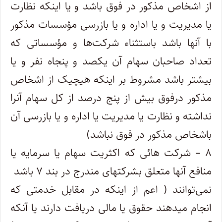
از اشخاص مذکور در فوق باشد و یا اینکه نظارت
یا مدیریت و یا اداره و یا بازرسی مؤسسات مذکور
با آنها ‌باشد باستثناء شرکت‌ها و مؤسساتی که
تعداد صاحبان سهام آن یکصد و پنجاه نفر و یا
بیشتر باشد مشروط بر اینکه هیچیک از اشخاص
مذکور در‌فوق بیش از پنج درصد از کل سهام آنرا
نداشته و نظارت یا مدیریت یا اداره و یا بازرسی آن
باشخاص مذکور در فوق نباشد)
۸ – شرکت هائی که اکثریت سهام یا سرمایه یا
منافع آنها متعلق بشرکتهای مندرج در بند ۷ باشد
نمی‌توانند (‌ اعم از اینکه در مقابل خدمتی که‌
انجام میدهند حقوق یا مالی دریافت دارند یا آنکه