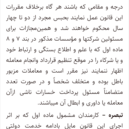
درجه و مقامی که باشند هر گاه برخلاف مقررات
این قانون عمل نمایند بحبس مجرد از دو تا چهار
سال محکوم خواهند شد و همین‌مجازات برای
مسئولین شرکتها و مؤسسات مذکور در بند ۷ و ۸
ماده اول که با علم و اطلاع بستگی و ارتباط خود
و یا شرکاء را در موقع تنظیم قرارداد و‌انجام معامله
اظهار ننمایند نیز مقرر است و معاملات مزبور
باطل بوده و متخلف شخصاً و در صورت تعدد
متضامناً مسئول پرداخت خسارات ناشی از‌آن
معامله یا داوری و ابطال آن میباشند.
تبصره –
کارمندان مشمول ماده اول که بر اثر
اجرای این قانون مایل بادامه خدمت دولتی