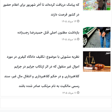
که پیامک دریافت کرده‌اند تا آخر شهریور برای اعلام حضور
در کشور فرصت دارند
۱۴ مرداد ۱۴۰۵
بازداشت مظنون اصلی قتل حمیدرضا رجب‌زاده
۱۸ مرداد ۱۴۰۵
نظریه مشورتی با موضوع: تکلیف دادگاه کیفری در مورد
اموال غیر منقول که در اثر ارتکاب جرایم در جرایم
کلاهبرداری و در حکم کلاهبرداری و انتقال مال غیر، سند
رسمی مالکیت به نام مرتکب صادر شده باشد
۱۱ مرداد ۱۴۰۵