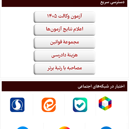
دسترسی سریع
اختبار در شبکه‌های اجتماعی