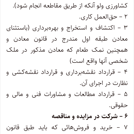
کشاورزی ولو آنکه از طریق مقاطعه انجام شود).
۲ – حق‌العمل کاری.
۳ – اکتشاف و استخراج و بهره‌برداری (‌باستثنای
معادن طبقه اول مندرج در قانون معادن و
همچنین نمک طعام که معادن مذکور در ملک
شخصی‌ آنها واقع است)
۴ – قرارداد نقشه‌برداری و قرارداد نقشه‌کشی و
نظارت در اجرای آن.
۵ – قرارداد مطالعات و مشاورات فنی و مالی و
حقوقی.
۶ – شرکت در مزایده و مناقصه
۷ – خرید و فروش‌هائی که باید طبق قانون