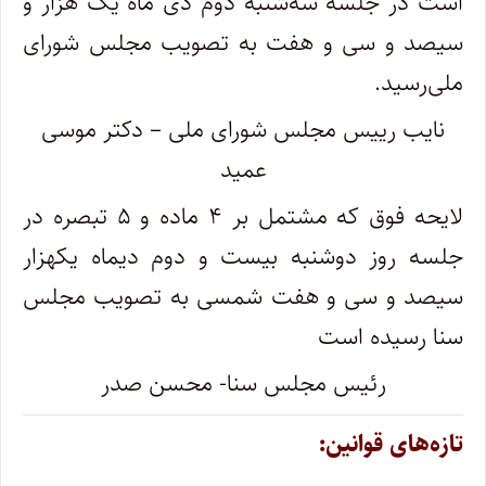
است در جلسه سه‌شنبه دوم دی ماه یک هزار و
سیصد و سی و هفت به تصویب مجلس شورای
ملی‌رسید.
نایب رییس مجلس شورای ملی – دکتر موسی
عمید
لایحه فوق که مشتمل بر ۴ ماده و ۵ تبصره در
جلسه روز دوشنبه بیست و دوم دیماه یکهزار
سیصد و سی و هفت شمسی به تصویب مجلس
سنا رسیده است
رئیس مجلس سنا- محسن صدر
تازه‌های قوانین: