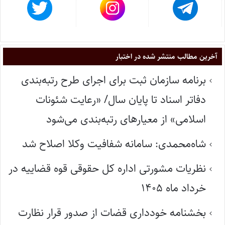
آخرین مطالب منتشر شده در اختبار
برنامه سازمان ثبت برای اجرای طرح رتبه‌بندی
دفاتر اسناد تا پایان سال/ «رعایت شئونات
اسلامی» از معیارهای رتبه‌بندی می‌شود
شاه‌محمدی: سامانه شفافیت وکلا اصلاح شد
نظریات مشورتی اداره کل حقوقی قوه قضاییه در
خرداد ماه ۱۴۰۵
بخشنامه خودداری قضات از صدور قرار نظارت