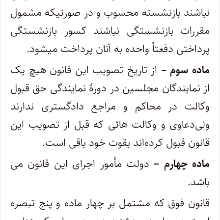
نباشند بازنشسته محسوب و در صورتیکه مشمول‌
مقررات بازنشستگی نباشند کسور بازنشستگی
پرداختی دفعتاً واحده به آنان پرداخت میشود.
ماده سوم
– از تاریخ تصویب این قانون هیچ یک
از نمایندگان مجلسین در دورۀ نمایندگی حق قبول
وکالت در محاکم و مراجع دادگستری ندارند
ولی‌دعاوی و وکالت هائی که قبل از تصویب این
قانون قبول کرده‌اند بقوت خود باقی است.
ماده چهارم –
دولت مأمور اجرای این قانون می
باشد.
قانون فوق که مشتمل بر چهار ماده و پنج تبصره