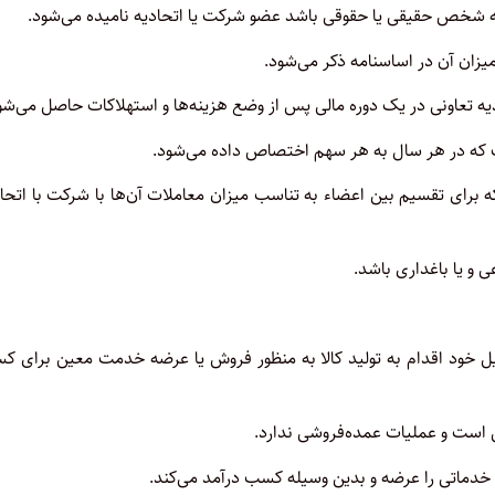
که شخص حقیقی یا حقوقی باشد عضو شرکت یا اتحادیه نامیده می‌شود.
زان آن در اساسنامه ذکر می‌شود.
ه تعاونی در یک دوره مالی پس از وضع هزینه‌ها و استهلاکات حاصل‌ می‌شو
ست که در هر سال به هر سهم اختصاص داده می‌شود.
ه برای تقسیم بین اعضاء به تناسب میزان معاملات آن‌ها با شرکت با ‌اتحا
 و یا باغداری باشد.
خود اقدام به تولید کالا به منظور فروش یا عرضه خدمت معین برای ‌ک
ست و عملیات عمده‌فروشی ندارد.
خدماتی را عرضه و بدین وسیله کسب درآمد می‌کند.