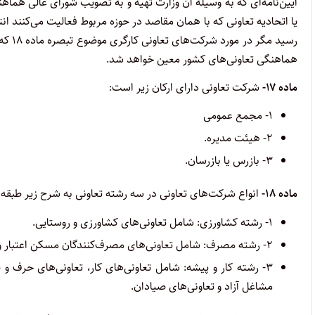
آیین‌نامه‌ای که به وسیله آن وزارت تهیه و به تصویب شورای عالی هماه
یا اتحادیه تعاونی که با همان مقاصد در حوزه مربوط فعالیت می‌کنند ان
رسید 
هماهنگی تعاونی‌های کشور معین خواهد شد.
ماده ۱۷-
شرکت تعاونی دارای ارکان زیر است:
۱- مجمع عمومی
۲- هیئت مدیره.
۳- بازرس یا بازرسان.
ماده ۱۸-
انواع شرکت‌های تعاونی در سه رشته تعاونی به شرح زیر طبقه‌
۱- رشته کشاورزی: شامل تعاونی‌های کشاورزی و روستایی.
۲- رشته مصرف: شامل تعاونی‌های مصرف‌کنندگان مسکن اعتبار و آموزشگاه‌ها.
۳- رشته کار و پیشه: شامل تعاونی‌های کار، تعاونی‌های حرف و 
مشاغل ‌آزاد و تعاونی‌های صیادان.