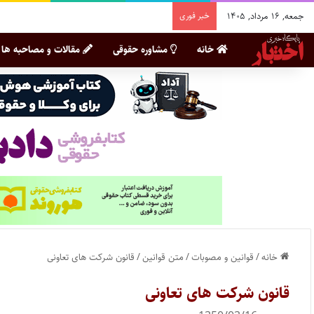
جمعه, ۱۶ مرداد, ۱۴۰۵
خبر فوری
خانه
مشاوره حقوقی
مقالات و مصاحبه ها
خانه
/
قوانین و مصوبات
/
متن قوانین
/
قانون شرکت های تعاونی
قانون شرکت های تعاونی