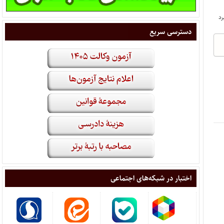
دسترسی سریع
اختبار در شبکه‌های اجتماعی