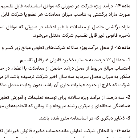
ماده ۱۴-
درآمد ویژه شرکت در صورتی که موافق اساسنامه قابل تقسیم ب
صورت مازاد برگشتی به تناسب میزان معاملات هر عضو یا شرکت قابل
‌مازاد برگشتی حاصل از معاملات با غیر اعضاء در صورتی که موافق ا
ذخیره ‌قانونی غیر قابل تقسیم شرکت منتقل می‌شود.
ماده ۱۵-
از محل درآمد ویژه سالانه شرکت‌های تعاونی مبالغ زیر کسر و
1-
حداقل ۱۲ درصد به حساب ذخیره قانونی غیرقابل تقسیم.
‌احتساب مبالغ مربوط از محل درآمد حاصل از معاملات با اعضاء در حس
مذکور به میزان معدل سرمایه سه سال اخیر شرکت نرسیده باشد الزامی خ
‌شرکت که خارج از حدود عملیات جاری آن باشد بدون رعایت معدل مذکو
2-
سه درصد از درآمد ویژه سالانه برای توسعه تعلیمات و آموزش تعاون 
هماهنگی منطقه‌ای و مرکزی رشته مربوطه و تا زمانی که اتحادیه‌های مزب
3-
ذخایر دیگری که در اساسنامه مقرر شده باشد.
ماده ۱۶-
با انحلال شرکت تعاونی مانده‌حساب ذخیره قانونی غیرقابل ت