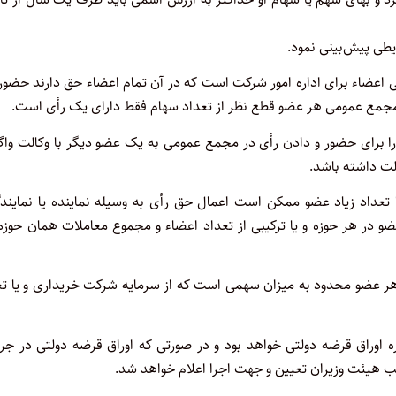
طی پیش‌بینی نمود.
 اعضاء برای اداره امور شرکت است که در آن تمام اعضاء حق دارند حضور‌
 مجمع عمومی هر عضو قطع نظر از تعداد سهام فقط دارای یک رأی است.
ا برای حضور و دادن رأی در مجمع عمومی به یک عضو دیگر با وکالت ‌واگ
لت داشته باشد.
عداد زیاد عضو ممکن است اعمال حق رأی به وسیله نماینده یا نمایندگ
 در هر حوزه و یا ترکیبی از تعداد اعضاء و مجموع معاملات همان حوزه 
هر عضو محدود به میزان سهمی است که از سرمایه شرکت خریداری و یا‌ تع
 اوراق قرضه دولتی خواهد بود و در صورتی که اوراق قرضه دولتی در جری
یب هیئت وزیران تعیین و جهت اجرا اعلام خواهد شد. ‌