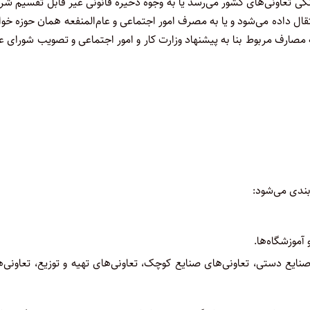
نگی تعاونی‌های کشور می‌رسد یا به وجوه ذخیره قانونی غیر قابل تقسیم‌ ش
تقال داده می‌شود و یا به مصرف امور اجتماعی و عام‌المنفعه همان حوزه ‌خو
مگر در مورد شرکت‌های تعاونی کارگری موضوع تبصره ماده ۱۸ که مصارف مربوط بنا به پیشنهاد وزارت کار و امور اجتماعی و تصویب ‌شورای
بندی می‌شود:
صنایع دستی، تعاونی‌های صنایع کوچک، تعاونی‌های تهیه و توزیع، تعاونی‌