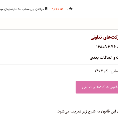
۰
۲,۷۵۷
خواندن این مطلب ۵۰ دقیقه زمان میبرد
کت‌های تعاونی
۱۳
 و الحاقات بعدی
نی: آذر ۱۴۰۴
قانون شرکت‌های تعاونی
 این قانون به شرح زیر تعریف می‌شود: