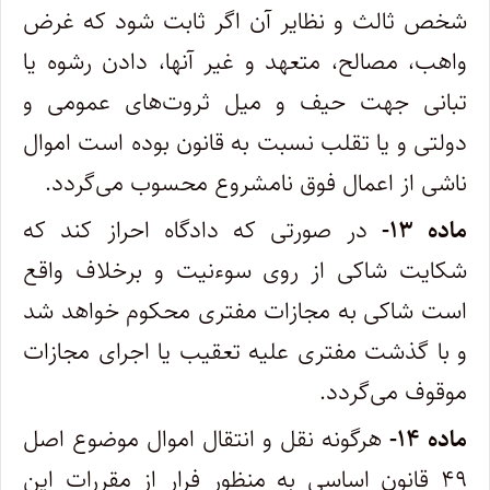
شخص ثالث و نظایر آن اگر ثابت شود که غرض
واهب، مصالح، متعهد و غیر آنها، دادن رشوه یا
تبانی جهت حیف و میل ثروت‌های عمومی و
دولتی و یا تقلب نسبت به قانون بوده است اموال
ناشی از اعمال فوق نامشروع محسوب می‌گردد.
ماده ۱۳-
در صورتی که دادگاه احراز کند که
شکایت شاکی از روی سوء‌نیت و برخلاف واقع
است شاکی به مجازات مفتری محکوم خواهد شد
و با گذشت مفتری علیه تعقیب یا اجرای مجازات
موقوف می‌گردد.
ماده ۱۴-
هر‌گونه نقل و انتقال اموال موضوع اصل
۴۹ قانون اساسی به منظور فرار از مقررات این