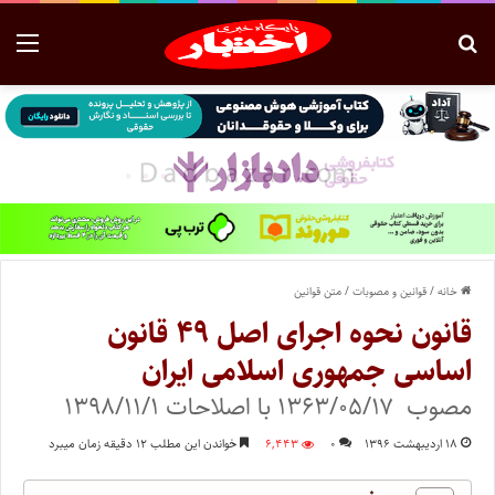
خانه
/
قوانین و مصوبات
/
متن قوانین
قانون نحوه اجرای اصل ۴۹ قانون
اساسی جمهوری اسلامی ایران
مصوب ۱۳۶۳/۰۵/۱۷ با اصلاحات ۱۳۹۸/۱۱/۱
۱۸ اردیبهشت ۱۳۹۶
۰
۶,۴۴۳
خواندن این مطلب ۱۲ دقیقه زمان میبرد