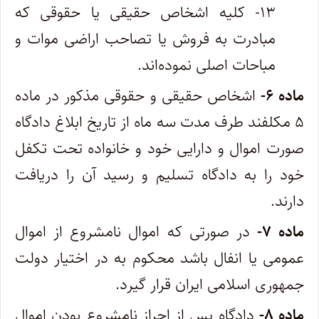
۱۳- کلیه اشخاص حقیقی یا حقوقی که
مبادرت به فروش یا تصاحب اراضی موات و
مباحات اصلی نموده‌اند.
ماده ۶-
اشخاص حقیقی و حقوقی مذکور در ماده
۵ مکلفند طرف مدت سه ماه از تاریخ ابلاغ دادگاه
صورت اموال و دارایی خود و خانواده تحت تکفل
خود را به دادگاه تسلیم و رسید آن را دریافت
دارند.
ماده ۷-
در صورتی که اموال نامشروع از اموال
عمومی یا انفال باشد محکوم به در اختیار دولت
جمهوری اسلامی ایران قرار گیرد.
ماده ۸-
دادگاه پس از احراز نامشروع بودن اموال