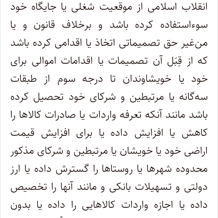
انقلاب اسلامی از موقعیت شغلی یا جایگاه خود
سوءاستفاده کرده باشد و برخلاف قانون و یا
من‌غیر حق تصمیماتی اتخاذ یا اقدامی کرده باشد
که از قِبَل آن تصمیمات یا اقدامات اموالی برای
خود یا خویشاوندان تا درجه سوم از طبقات
سه‌گانه یا مرتبطین و شرکای خود تحصیل کرده
باشد مانند آنکه تعرفه واردات یا صادرات کالاها را
کاهش یا افزایش داده یا برای افزایش قیمت
اراضی خود یا خویشان یا مرتبطین و شرکای مذکور
محدوده شهرها یا روستاها را گسترش داده یا ارز
دولتی و تسهیلات بانکی و مانند آنها را تخصیص
داده یا اجازه واردات کالاهایی را داده یا بدون