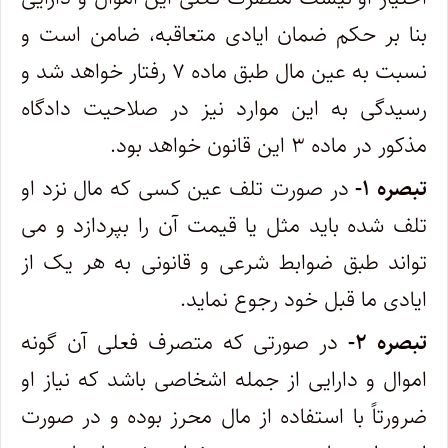
بنا بر حکم ضمان ایادی متعاقبه، ضامن است و
نسبت به عین مال طبق ماده ۷ رفتار خواهد شد و
رسیدگی به این موارد نیز در صلاحیت دادگاه
مذکور در ماده ۳ این قانون خواهد بود.
تبصره ۱-
در صورت تلف عین کسی که مال نزد او
تلف شده باید مثل یا قیمت آن را بپردازد و می
تواند طبق ضوابط شرعی و قانونی به هر یک از
ایادی ما قبل خود رجوع نماید.
تبصره ۲-
در صورتی که متصرف فعلی آن گونه
اموال و دارایی از جمله اشخاصی باشد که نیاز او
ضرورتاً با استفاده از مال محرز بوده و در صورت