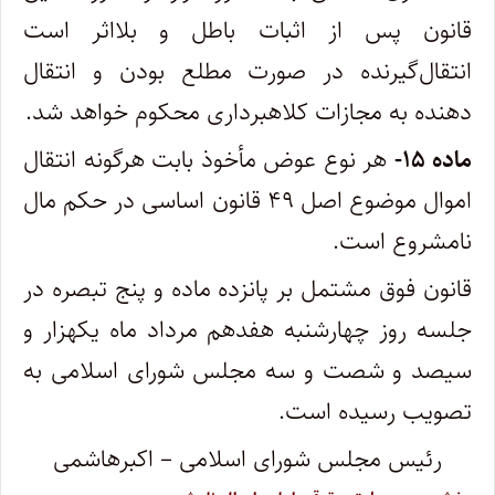
قانون پس از اثبات باطل و بلااثر است
انتقال‌گیرنده در صورت مطلع بودن و انتقال
دهنده به مجازات کلاهبرداری محکوم خواهد شد.
ماده ۱۵-
هر نوع عوض مأخوذ بابت هر‌گونه انتقال
اموال موضوع اصل ۴۹ قانون اساسی در حکم مال
نامشروع است.
قانون فوق مشتمل بر پانزده ماده و پنج تبصره در
جلسه روز چهارشنبه هفدهم مرداد ماه یکهزار و
سیصد و شصت و سه مجلس شورای اسلامی به
تصویب ‌رسیده است.
رئیس مجلس شورای اسلامی – اکبر‌هاشمی