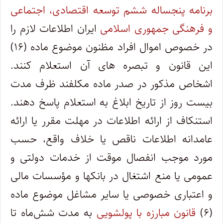
برنامه پنجساله ششم توسعه اقتصادی، اجتماعی
و فرهنگی جمهوری اسلامی
ایران اطلاعات لازم را
در خصوص اموال افراد مظنون موضوع ماده (۱۶)
این قانون و تبصره ‌های آن استعلام کنند.
اشخاص مذکور در صدر ماده مکلفند ظرف مدت
بیست روز از تاریخ ابلاغ به استعلام پاسخ دهند.
استنکاف از ارائه اطلاعات در مهلت مقرر یا ارائه
عامدانه اطلاعات ناقص یا خلاف واقع، حسب
مورد موجب انفصال موقت از خدمات دولتی و
عمومی یا منع اشتغال در بانکها و مؤسسات مالی
و اعتباری خصوصی یا سایر مشاغل موضوع ماده
(۶)
قانون مبارزه با پولشویی
به مدت شش‌‌ماه تا