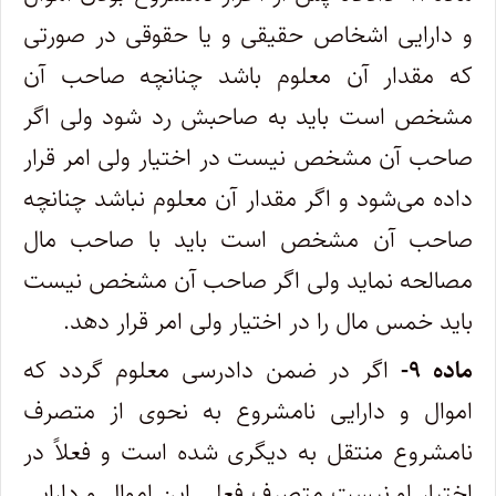
و دارایی اشخاص حقیقی و یا حقوقی در صورتی
که مقدار آن معلوم باشد چنانچه صاحب آن
مشخص است باید به صاحبش رد شود ولی اگر
صاحب آن مشخص نیست در اختیار ولی امر قرار
داده می‌شود و اگر مقدار آن معلوم نباشد چنانچه
صاحب آن مشخص است باید با صاحب مال
مصالحه نماید ولی اگر صاحب آن مشخص نیست
باید خمس مال را در اختیار ولی امر قرار دهد.
ماده ۹-
اگر در ضمن دادرسی معلوم گردد که
اموال و دارایی نامشروع به نحوی از متصرف
نامشروع منتقل به دیگری شده است و فعلاً در
اختیار او نیست متصرف فعلی این اموال و دارایی