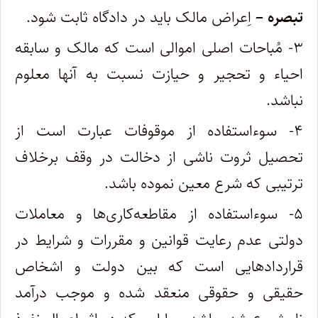
تبصره –
اِعراض مالک باید در دادگاه ثابت شود.
۳- مُباحات اصلی اموالی است که مالک و سابقه
احیاء و تحجیر و حیازت نسبت به آنها معلوم
نباشد.
۴- سوءاستفاده از موقوفات عبارت است از
تحصیل ثروت ناشی از دخالت در وقف برخلاف
ترتیبی که شرع معین نموده باشد.
۵- سوءاستفاده از مقاطعه‌کاری‌ها و معاملات
دولتی عدم رعایت قوانین و مقررات و شرایط در
قراردادهایی است که بین دولت و اشخاص
حقیقی و حقوقی منعقد شده و موجب درآمد