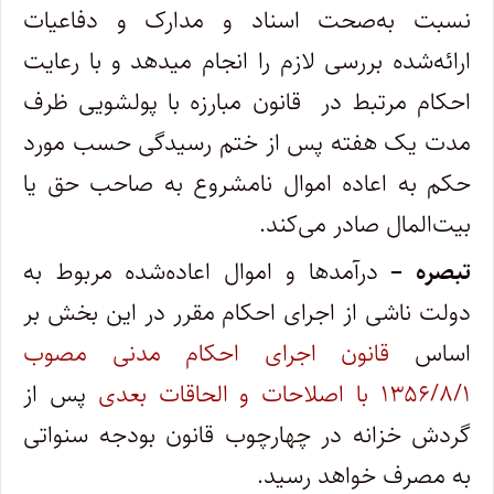
نسبت به‌صحت اسناد و مدارک و دفاعیات
ارائه‌شده بررسی لازم را انجام می­دهد و با رعایت
احکام مرتبط در قانون مبارزه با پولشویی ظرف
مدت یک هفته پس از ختم رسیدگی حسب مورد
حکم به اعاده اموال نامشروع به صاحب حق یا
بیت‌المال صادر می‌کند.
تبصره –
درآمدها و اموال اعاده‌شده مربوط به
دولت ناشی از اجرای احکام مقرر در این بخش بر
اساس
قانون اجرای احکام مدنی مصوب
۱۳۵۶/۸/۱ با اصلاحات و الحاقات بعدی
پس از
گردش خزانه در چهارچوب قانون بودجه سنواتی
به مصرف خواهد رسید.