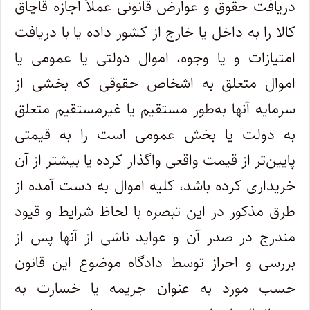
دریافت حقوق و عوارض قانونی عملاً اجازه قاچاق
کالا را به داخل یا خارج از کشور داده یا با دریافت
امتیازات و یا وجوه، اموال دولتی یا عمومی یا
اموال متعلق به اشخاص حقوقی که بخشی از
سرمایه آنها به‌‌طور مستقیم یا غیرمستقیم متعلق
به دولت یا بخش عمومی است را به قیمتی
پایین‌تر از قیمت واقعی واگذار کرده یا بیشتر از آن
خریداری کرده باشد، کلیه اموال به دست آمده از
طرق مذکور در این تبصره با لحاظ شرایط و قیود
مندرج در صدر آن و عواید ناشی از آنها پس از
بررسی و احراز توسط دادگاه موضوع این قانون
حسب مورد به‌ عنوان جریمه یا خسارت به