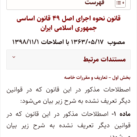
فهرست
قانون نحوه اجرای اصل ۴۹ قانون اساسی
جمهوری اسلامی ایران
مصوب ۱۳۶۳/۰۵/۱۷ با اصلاحات ۱۳۹۸/۱۱/۱
مستندات مرتبط
بخش اول – تعاریف و مقررات خاصه
اصطلاحات مذکور در این قانون که در قوانین
دیگر تعریف نشده به شرح زیر بیان می‌شود:
ماده ۱-
اصطلاحات مذکور در این قانون که در
قوانین دیگر تعریف نشده به شرح زیر بیان
می‌شود: