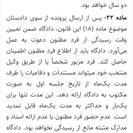
دو سال خواهد بود.
ماده ۲۲-
پس از ارسال پرونده از سوی دادستان
موضوع ماده (۱۸) این قانون، دادگاه ضمن تعیین
وقت رسیدگی از فرد مظنون دعوت به عمل
می‌آورد. دادگاه باید از اطلاع فرد مظنون اطمینان
حاصل کند. فرد مزبور شخصاً یا از طریق وکیل
منتخب خود می­تواند مستندات و دفاعیات را ظرف
مدت یک‌ماه از تاریخ جلسه اول به صورت
مکتوب به دادگاه ارائه­ دهد. این مدت تنها برای
یک‌بار و حداکثر به مدت یک‌ماه قابل تمدید
است. عدم حضور فرد مظنون یا عدم ارائه اسناد و
مدارک مثبته مانع از رسیدگی نخواهد بود. دادگاه