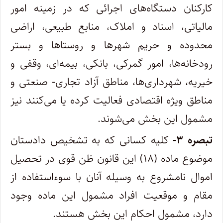
کارکنان دستگاه‌های اجرائی که در زمینه امور
مالیاتی، اسناد و املاک، منابع طبیعی، اراضی
محدوده و حریم شهرها و روستاها و بستر
رودخانه‌ها، امور گمرکی، بانکی، بیمه‌­ای، وقفی و
خیریه، شهرداری‌ها، مناطق آزاد تجاری- صنعتی و
مناطق ویژه اقتصادی فعالیت کرده یا می­‌کنند نیز
مشمول این بخش می‌شوند.
تبصره ۳-
کلیه کسانی که به تشخیص دادستان
موضوع ماده (۱۸) این قانون ظن قوی در تحصیل
اموال نامشروع به وسیله آنان با سوءاستفاده از
مقام و موقعیت افراد مشمول این ماده وجود
دارد، مشمول احکام این بخش هستند.