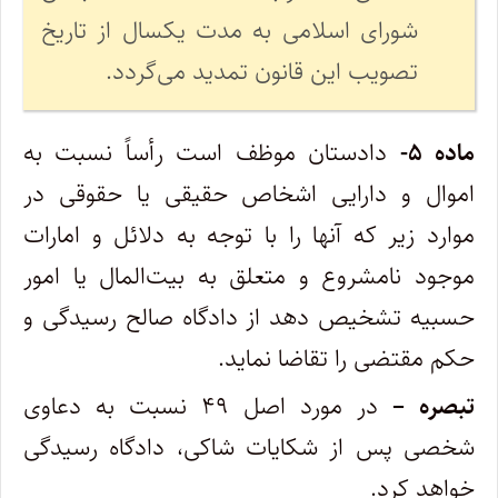
شورای اسلامی به مدت یکسال از تاریخ
تصویب این قانون تمدید می‌گردد
.
ماده ۵-
دادستان موظف است رأساً نسبت به
اموال و دارایی اشخاص حقیقی یا حقوقی در
موارد زیر که آنها را با توجه به دلائل و امارات
موجود نامشروع و متعلق به بیت‌المال یا امور
حسبیه تشخیص دهد از دادگاه صالح رسیدگی و
حکم مقتضی را تقاضا نماید.
تبصره –
در مورد اصل ۴۹ نسبت به دعاوی
شخصی پس از شکایات شاکی، دادگاه رسیدگی
خواهد کرد.