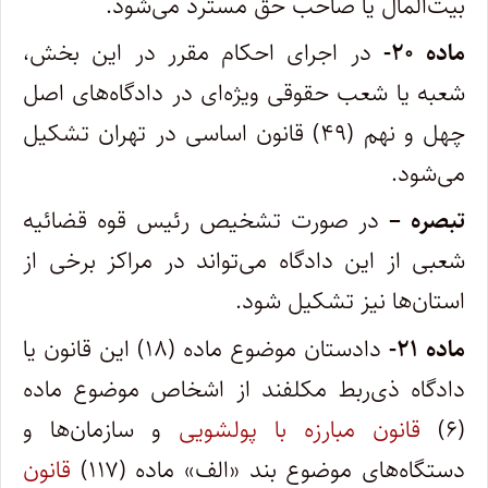
بیت‌المال یا صاحب حق مسترد می‌شود.
ماده ۲۰-
در اجرای احکام مقرر در این بخش،
شعبه یا شعب حقوقی ویژه‌­ای در دادگاه‌های اصل
چهل و نهم (۴۹) قانون اساسی در تهران تشکیل
می‌شود.
تبصره –
در صورت تشخیص رئیس قوه قضائیه
شعبی از این دادگاه می‌تواند در مراکز برخی از
استان­‌ها نیز تشکیل شود.
ماده ۲۱-
دادستان موضوع ماده (۱۸) این قانون یا
دادگاه ذی‌ربط مکلفند از اشخاص موضوع ماده
(۶)
قانون مبارزه با پولشویی
و سازمان‌ها و
دستگاه‌های موضوع بند «الف» ماده (۱۱۷)
قانون