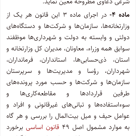
شرعی دعاوی مطروحه معین نماید.
ماده ۴-
در اجرای ماده ۳ این قانون هر یک از
وزارتخانه‌ها، سازمان‌ها و شرکت‌ها و دستگاه‌های
دولتی و وابسته به دولت و شهرداری‌ها موظفند
سوابق همه وزراء، معاونان، مدیران کل وزارتخانه و
استان، ذی‌حسابی‌ها، استانداران، فرمانداران،
شهرداران، رؤسا و مدیریت‌ها و سرپرستان
سازمان‌ها و شرکت‌ها و حسب مورد پرونده‌های
طرفین قراردادها و مقاطعه‌کاری‌ها و
سوءاستفاده‌ها و تبانی‌های غیر‌قانونی و افراد و
عوامل حیف و میل بیت‌المال را بررسی و هر گاه
به موارد مشمول اصل ۴۹
قانون اساسی
برخورد