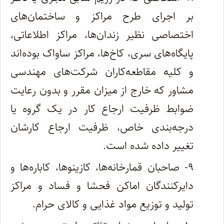
بر اجرای طرح مراکز و ساختمان‌های
اختصاصی نظیر زندان‌ها، مراکز اطلاعاتی،
پایگاه‌های سری، کاخ‌ها، مراکز ساواک بوده‌اند
و کلیه مقاطعه‌کاران شرکت‌های مهندسی
مشاور که خارج از میزان مقرر و بدون رعایت
ضوابط ظرفیت ارجاع کار در یک گروه یا
درجه‌بندی خاص، ظرفیت ارجاع کارشان
تغییر داده شده است.
۹- صاحبان قمارخانه‌ها، کازینوها، کاباره‌ها و
دایرکنندگان اماکن فحشا و فساد و مراکز
تولید و توزیع مواد غذایی و کالای حرام.