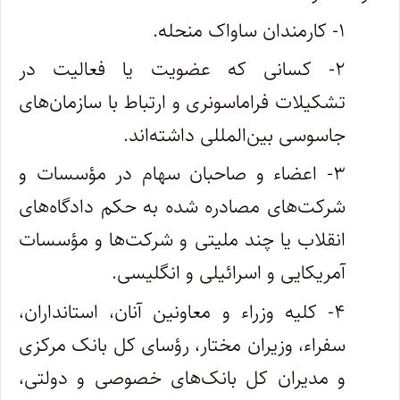
۱- کارمندان ساواک منحله.
۲- کسانی که عضویت یا فعالیت در
تشکیلات فراماسونری و ارتباط با سازمان‌های
جاسوسی بین‌المللی داشته‌اند.
۳- اعضاء و صاحبان سهام در مؤسسات و
شرکت‌های مصادره شده به حکم دادگاه‌های
انقلاب یا چند ملیتی و شرکت‌ها و مؤسسات
آمریکایی و اسرائیلی و انگلیسی.
۴- کلیه وزراء و معاونین آنان، استانداران،
سفراء، وزیران مختار، رؤسای کل بانک مرکزی
و مدیران کل بانک‌های خصوصی و دولتی،