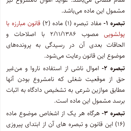
مشمول این ماده می‌باشد.
تبصره ۱-
مفاد تبصره (۱) ماده (۲)
قانون مبارزه با
پولشویی
مصوب ۲/۱۱/۱۳۸۶ با اصلاحات و
الحاقات بعدی آن در رسیدگی به پرونده‌های
موضوع این قانون رعایت می‌شود.
تبصره ۲-
اموال ناشی از استفاده ناروا و من‌غیر
حق از موقعیت شغلی که نامشروع بودن آنها
مطابق موازین شرعی به تشخیص دادگاه به اثبات
برسد مشمول این ماده است.
تبصره ۳-
هرگاه هر یک از اشخاص موضوع ماده
(۱۶) این قانون و تبصره ‌های آن از ابتدای پیروزی