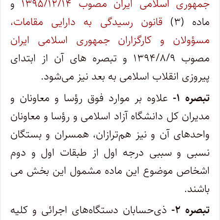
جمهوری اسلامی ایران مصوب ۱۳۹۵/۱۲/۱۴
و
ماده (۳)
قانون رسیدگی به دارایی مقامات،
مسؤولان و کارگزاران جمهوری اسلامی ایران
مصوب ۱۳۹۴/۸/۹ و تبصره ‌­های آن از ابتدای
پیروزی انقلاب اسلامی به بعد نیز می‌شود.
تبصره ۱-
علاوه بر موارد فوق رؤسا و معاونان و
مدیران کل دانشگاه آزاد اسلامی و رؤسا و معاونان
واحدهای آن و نیز هم‌ترازان، همسران و بستگان
نسبی و سببی درجه اول از طبقات اول و دوم
اشخاص موضوع این ماده مشمول این بخش می­‌
باشند.
تبصره ۲-
ذی‌حسابان دستگاه‌های اجرائی و کلیه