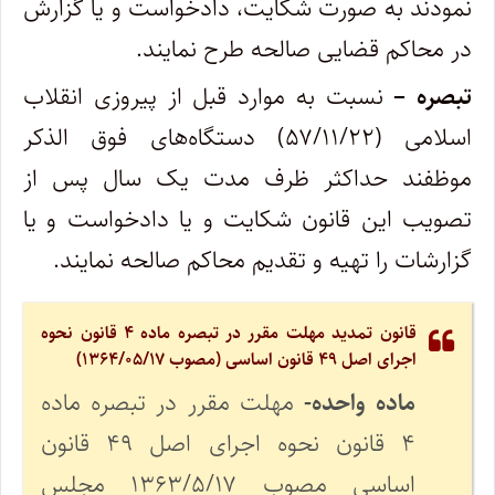
نمودند به صورت شکایت، دادخواست و یا گزارش
در محاکم قضایی صالحه طرح نمایند.
تبصره –
نسبت به موارد قبل از پیروزی انقلاب
اسلامی (۵۷/۱۱/۲۲) دستگاه‌های فوق الذکر
موظفند حداکثر ظرف مدت یک سال پس از
تصویب این قانون شکایت و یا دادخواست و یا
گزارشات را تهیه و تقدیم محاکم صالحه نمایند.
قانون تمدید مهلت مقرر در تبصره ماده ۴ قانون نحوه
اجرای اصل ۴۹ قانون اساسی (مصوب ۱۳۶۴/۰۵/۱۷)
ماده واحده-
مهلت مقرر در تبصره ماده
۴ قانون نحوه اجرای اصل ۴۹ قانون
اساسی مصوب ۱۳۶۳/۵/۱۷ مجلس