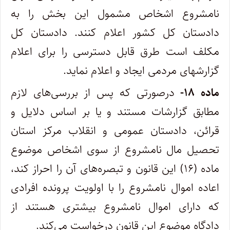
نامشروع اشخاص مشمول این بخش را به
دادستان کل کشور اعلام کنند. دادستان کل
مکلف است طرق قابل دسترسی را برای اعلام
گزارش­های مردمی ایجاد و اعلام نماید.
ماده ۱۸-
درصورتی که پس از بررسی‌های لازم
مطابق گزارشات مستند و یا بر اساس دلایل و
قرائن، دادستان عمومی و انقلاب مرکز استان
تحصیل مال نامشروع از سوی اشخاص موضوع
ماده (۱۶) این قانون و تبصره‌های آن را احراز کند،
اعاده اموال نامشروع را با اولویت پرونده افرادی
که دارای اموال نامشروع بیشتری هستند از
دادگاه موضوع این قانون درخواست می‌کند.