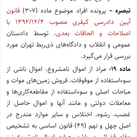
تبصره –
پرونده افراد موضوع ماده (۳۰۷)
قانون
آیین دادرسی کیفری مصوب ۱۳۹۲/۱۲/۴ با
اصلاحات و الحاقات بعدی
، توسط دادستان
عمومی و انقلاب و دادگاه‌های ذی‌ربط تهران مورد
بررسی قرار می‌گیرد.
ماده ۱۹-
مراد از اموال نامشروع، اموال ناشی از
سوءاستفاده از موقوفات، فروش زمین‌های موات و
مباحات اصلی و سوءاستفاده از مقاطعه‌کاری‌ها و
معاملات دولتی و مانند آنها و اموال حاصل از
غصب، رشوه، اختلاس و سایر موارد مندرج در
اصل چهل و نهم (۴۹) قانون اساسی به تشخیص
مقام قضائی می‌باشد. عواید اموال نامشروع نیز