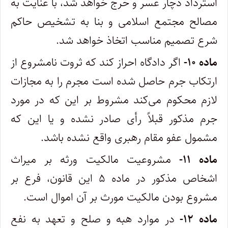
استرداد دچار عسر و حرج خواهد شد، با عنایت به
مصالح مجتمع اسلامی و بنا به تشخیص حاکم
شرع تصمیم مناسب اتخاذ خواهد شد.
ماده ۱۰-
اگر دادگاه احراز کند که ثروت نامشروع از
ارتکاب جرم حاصل شده است مجرم را به مجازات
لازم محکوم می‌کند مشروط بر این که در مورد
جرم مذکور قبلاً رأی صادر نشده و یا این که
مشمول عفو مقام رهبری واقع نشده باشد.
ماده ۱۱-
مشروعیت مالکیت ورثه بر میراث
اشخاص مذکور در ماده ۵ این قانون، فرع بر
مشروع بودن مالکیت مورث بر آن اموال است.
ماده ۱۲-
در موارد هبه و صلح و تعهد به نفع