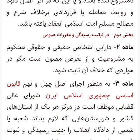
نامشروع شده باشد و یا این که در اثر اعمال نفوذ
و روابط، معامله یا قراردادی برخلاف شرع و
مصالح مسلم امت اسلامی انعقاد یافته باشد.
بخش دوم – در ترتیب رسیدگی و مقررات عمومی
ماده ۲-
دارایی اشخاص حقیقی و حقوقی محکوم
به مشروعیت و از تعرض مصون است مگر در
مواردی که خلاف آن ثابت شود.
ماده ۳-
به منظور اجرای اصل چهل و نهم
قانون
اساسی جمهوری اسلامی ایران
شورای عالی
قضایی موظف است در مرکز هر یک از استان‌های
کشور و شهرستان‌هایی که لازم بداند شعبه یا
شعبی از دادگاه انقلاب را جهت رسیدگی و ثبوت