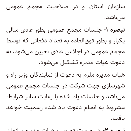
سازمان استان و در صلاحیت مجمع عمومی
‌می‌باشد.
تبصره ۱-
جلسات مجمع عمومی بطور عادی سالی
یکبار و بطور فوق‌العاده به تعداد دفعاتی که توسط
مجمع عمومی در اجلاس عادی‌ تعیین می‌شود، به
دعوت هیات مدیره تشکیل می‌شود.
‌هیات مدیره ملزم به دعوت از نمایندگان وزیر راه و
شهرسازی جهت شرکت در جلسات مجمع عمومی
می‌باشد و جلسات یاد شده با رعایت سایر‌ شرایط،
مشروط به انجام دعوت یاد شده رسمیت خواهد
یافت.
تبصره ۲-
در صورت تصویب هیات مدیره سازمان