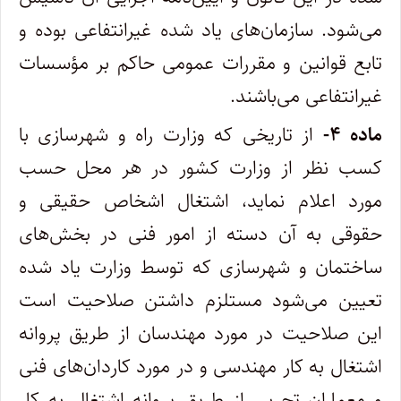
می‌شود. سازمان‌های ‌یاد شده غیرانتفاعی بوده و
تابع قوانین و مقررات عمومی حاکم بر مؤسسات
غیرانتفاعی می‌باشند.
ماده ۴-
از تاریخی که وزارت راه و شهرسازی با
کسب نظر از وزارت کشور در هر محل حسب
مورد اعلام نماید، اشتغال اشخاص حقیقی و
‌حقوقی به آن دسته از امور فنی در بخش‌های
ساختمان و شهرسازی که توسط وزارت یاد شده
تعیین می‌شود مستلزم داشتن صلاحیت است
‌این صلاحیت در مورد مهندسان از طریق پروانه
اشتغال به کار مهندسی و در مورد کاردان‌های فنی
و معماران تجربی از طریق پروانه اشتغال به کار