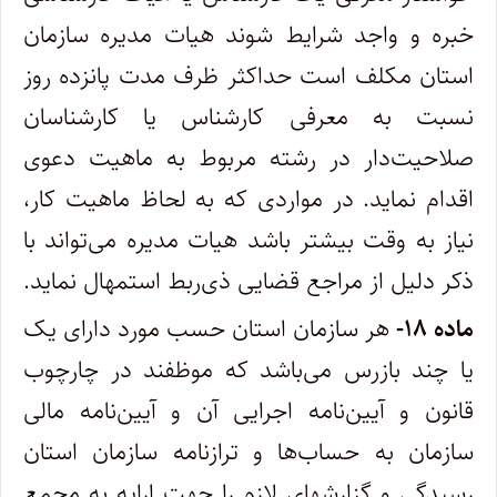
خبره و واجد شرایط شوند هیات مدیره سازمان
استان مکلف است حداکثر ظرف مدت پانزده روز
نسبت به معرفی ‌کارشناس یا کارشناسان
صلاحیت‌دار در رشته مربوط به ماهیت دعوی
اقدام نماید. در مواردی که به لحاظ ماهیت کار،
نیاز به وقت بیشتر باشد هیات ‌مدیره می‌تواند با
ذکر دلیل از مراجع قضایی ذی‌ربط استمهال نماید.
ماده ۱۸-
هر سازمان استان حسب مورد دارای یک
یا چند بازرس می‌باشد که موظفند در چارچوب
قانون و آیین‌نامه اجرایی آن و آیین‌نامه مالی
‌سازمان به حساب‌ها و ترازنامه سازمان استان
رسیدگی و گزارشهای لازم را جهت ارایه به مجمع