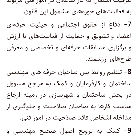
به فعالیت‌های حوزه‌های مشمول این قانون.
7
–
دفاع از حقوق اجتماعی و حیثیت حرفه‌ای
اعضاء و تشویق و حمایت از فعالیت‌های با ارزش
و برگزاری مسابقات حرفه‌ای و تخصصی و‌ معرفی
طرح‌های ارزشمند.
8
–
تنظیم روابط بین صاحبان حرفه ‌های مهندسی
ساختمان و کارفرمایان و کمک به مراجع مسوول
در بخش ساختمان و شهرسازی در زمینه ارجاع
‌مناسب کارها به صاحبان صلاحیت و جلوگیری از
مداخله اشخاص فاقد صلاحیت در امور فنی.
9
–
کمک به ترویج اصول صحیح مهندسی و