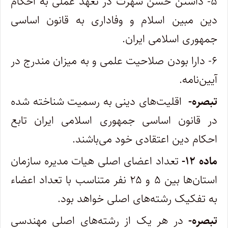
۵- داشتن حسن شهرت در تعهد عملی به احکام
دین مبین اسلام و وفاداری به قانون اساسی
جمهوری اسلامی ایران.
۶- دارا بودن صلاحیت علمی و به میزان مندرج در
آیین‌نامه.
تبصره-
اقلیت‌های دینی به رسمیت شناخته شده
در قانون اساسی جمهوری اسلامی ایران تابع
احکام دین اعتقادی خود می‌باشند.
ماده ۱۲-
تعداد اعضای اصلی هیات مدیره سازمان
استان‌ها بین ۵ و ۲۵ نفر متناسب با تعداد اعضاء
به تفکیک رشته‌های اصلی خواهد بود.
تبصره-
در هر یک از رشته‌های اصلی مهندسی