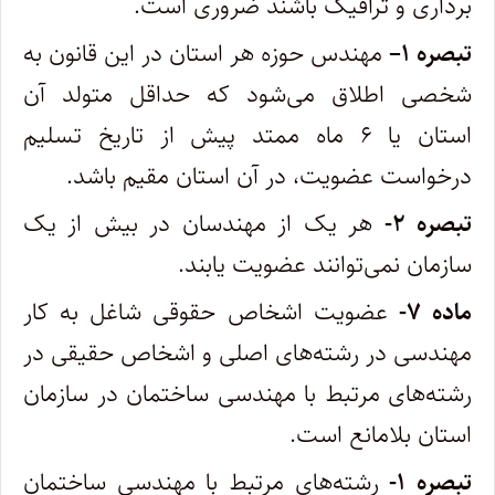
‌برداری و ترافیک باشند ضروری است.
تبصره
۱
–
مهندس حوزه هر استان در این قانون به
شخصی اطلاق می‌شود که حداقل متولد آن
استان یا ۶ ماه ممتد پیش از تاریخ تسلیم
درخواست‌ عضویت، در آن استان مقیم باشد.
تبصره ۲-
هر یک از مهندسان در بیش از یک
سازمان نمی‌توانند عضویت یابند.
ماده ۷-
عضویت اشخاص حقوقی شاغل به کار
مهندسی در رشته‌های اصلی و اشخاص حقیقی در
رشته‌های مرتبط با مهندسی ساختمان در ‌سازمان
استان بلامانع است.
تبصره ۱-
رشته‌های مرتبط با مهندسی ساختمان