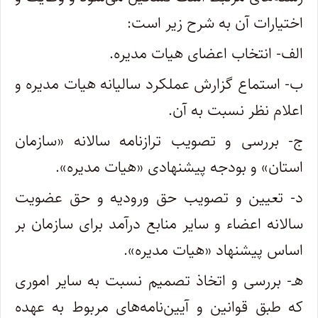
اختیارات آن به شرح زیر است:
الف- انتخاب اعضای هیات مدیره.
ب- استماع گزارش عملکرد سالیانه هیات مدیره و
اعلام نظر نسبت به آن.
ج- بررسی و تصویب ترازنامه سالانه «‌سازمان
استان» و بودجه پیشنهادی «‌هیات مدیره».
د- تعیین و تصویب حق ورودیه و حق عضویت
سالانه اعضاء و سایر منابع درآمد برای سازمان بر
اساس پیشنهاد «‌هیات مدیره».
هـ- بررسی و اتخاذ تصمیم نسبت به سایر اموری
که طبق قوانین و آیین‌نامه‌های مربوط به عهده