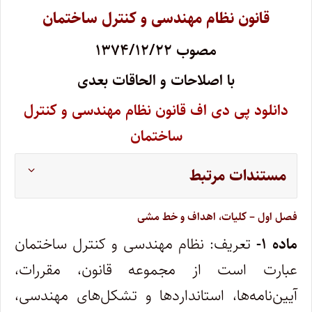
قانون نظام مهندسی و کنترل ساختمان
مصوب ۱۳۷۴/۱۲/۲۲
با اصلاحات و الحاقات بعدی
دانلود پی دی اف قانون نظام مهندسی و کنترل
ساختمان
مستندات مرتبط
فصل اول
–
کلیات، اهداف و خط‌ مشی
ماده ۱-
تعریف: نظام مهندسی و کنترل ساختمان
عبارت است از مجموعه قانون، مقررات،
آیین‌نامه‌ها، استانداردها و تشکل‌های مهندسی،‌