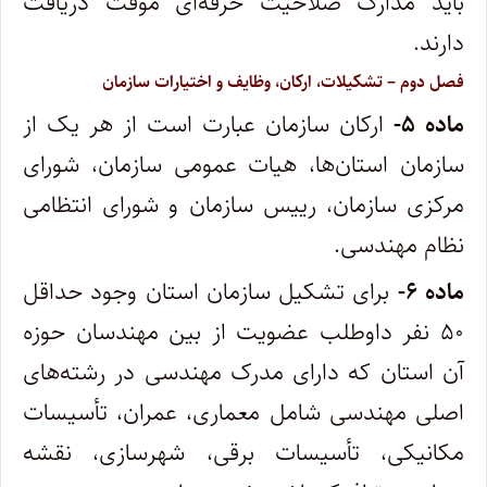
باید مدارک صلاحیت حرفه‌ای موقت دریافت
دارند.
فصل دوم
–
تشکیلات، ارکان، وظایف و اختیارات سازمان
ماده ۵-
ارکان سازمان عبارت است از هر یک از
سازمان استان‌ها، هیات عمومی سازمان، شورای
مرکزی سازمان، رییس سازمان و شورای انتظامی‌
نظام مهندسی.
ماده ۶-
برای تشکیل سازمان استان وجود حداقل
۵۰ نفر داوطلب عضویت از بین مهندسان حوزه
آن استان که دارای مدرک مهندسی در رشته‌های
‌اصلی مهندسی شامل معماری، عمران، تأسیسات
مکانیکی، تأسیسات برقی، شهرسازی، نقشه