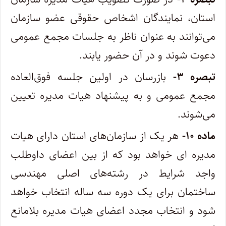
استان، نمایندگان اشخاص حقوقی عضو سازمان
می‌توانند به عنوان ناظر به جلسات مجمع‌ عمومی
دعوت شوند و در آن حضور یابند.
تبصره ۳-
بازرسان در اولین جلسه فوق‌العاده
مجمع عمومی و به پیشنهاد هیات مدیره تعیین
می‌شوند.
ماده ۱۰-
هر یک از سازمان‌های استان دارای هیات
مدیره ‌ای خواهد بود که از بین اعضای داوطلب
واجد شرایط در رشته‌های اصلی مهندسی
‌ساختمان برای یک دوره سه ساله انتخاب خواهد
شود و انتخاب مجدد اعضای هیات مدیره بلامانع