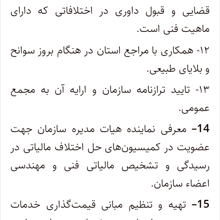
قضایی و قبول داوری در اختلافاتی که دارای
ماهیت فنی است.
۱۲- همکاری با مراجع استان در هنگام بروز سوانح
و بلایای طبیعی.
۱۳- تایید ترازنامه سازمان و ارایه آن به مجمع
عمومی.
14
–
معرفی نماینده هیات مدیره سازمان جهت
عضویت در کمیسیون‌های حل اختلاف مالیاتی در
رسیدگی و تشخیص مالیاتی فنی و مهندسی
‌اعضاء سازمان.
15
–
تهیه و تنظیم مبانی قیمت‌گذاری خدمات