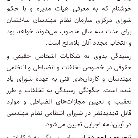
‌خوشنام که به معرفی هیات مدیره و با حکم
شورای مرکزی سازمان نظام مهندسان ساختمان
برای مدت سه سال منصوب می‌شوند خواهد بود
و‌ انتخاب مجدد آنان بلامانع است.
رسیدگی بدوی به شکایات اشخاص حقیقی و
حقوقی در خصوص تخلفات و انضباطی و انتظامی
مهندسان و کاردان‌های فنی به عهده شورای ‌یاد
شده است. چگونگی رسیدگی به تخلفات و طرز
تعقیب و تعیین مجازات‌های انضباطی و موارد
قابل تجدیدنظر در شورای انتظامی نظام مهندسی
‌در آیین‌نامه اجرایی تعیین می‌شود.
تبصره-
مراجع قضایی برای رسیدگی به شکایات و