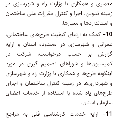
معماری و همکاری با وزارت راه و شهرسازی در
زمینه تدوین، اجرا و کنترل مقررات ملی‌ ساختمان
و استانداردها و معیارها.
10
–
کمک به ارتقای کیفیت طرح‌های ساختمانی،
عمرانی و شهرسازی در محدوده استان و ارایه
گزارش بر حسب درخواست، شرکت در‌
کمیسیون‌ها و شوراهای تصمیم‌ گیری در مورد
اینگونه طرح‌ها و همکاری با وزارت راه و شهرسازی
و شهرداری‌ها در زمینه کنترل ساختمان و اجرای‌
طرح‌های یاد شده با استفاده از خدمات اعضای
سازمان استان.
11
–
ارایه خدمات کارشناسی فنی به مراجع