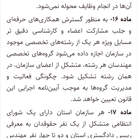
آن‌ها در انجام وظایف محوله نمی‌شود.
ماده ۱۶-
به منظور گسترش همکاری‌های حرفه‌ای
و جلب مشارکت اعضاء و کارشناسی دقیق ‌تر
مسایل ویژه هر یک از رشته‌های تخصصی موجود
‌در سازمان اجازه داده می‌شود گروه‌های تخصصی
مهندسان هر رشته، متشکل از اعضای سازمان، در
همان رشته تشکیل شود. چگونگی فعالیت و
‌مدیریت گروه‌ها به موجب آیین‌نامه اجرایی این
قانون تعیین خواهد شد.
ماده ۱۷-
هر سازمان استان دارای یک شورای
انتظامی متشکل از یک نفر حقوقدان به معرفی
رییس دادگستری استان و دو تا چهار نفر مهندس