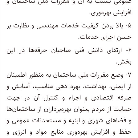
عمومی نسبت به آن و مقررات ملی ساختمان و
افزایش بهره‌وری.
۵- بالا بردن کیفیت خدمات مهندسی و نظارت بر
حسن اجرای خدمات.
۶- ارتقای دانش فنی صاحبان حرفه‌ها در این
بخش.
۷- وضع مقررات ملی ساختمان به منظور اطمینان
از ایمنی، بهداشت، بهره‌ دهی مناسب، آسایش و
صرفه اقتصادی و اجراء و کنترل آن در جهت‌
حمایت از مردم بعنوان بهره‌برداران از ساختمان‌ها
و فضاهای شهری و ابنیه و مستحدثات عمومی و
حفظ و افزایش بهره‌وری منابع مواد و انرژی و