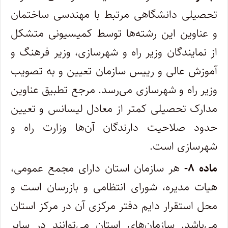
تحصیلی دانشگاهی مرتبط با مهندسی ساختمان
و عناوین این رشته‌ها توسط کمیسیونی ‌متشکل
از نمایندگان وزیر راه و شهرسازی، وزیر فرهنگ و
آموزش عالی و رییس سازمان تعیین و به تصویب
وزیر راه و شهرسازی می‌رسد.‌ مرجع تطبیق عناوین
مدارک تحصیلی کمتر از معادل لیسانس و تعیین
حدود صلاحیت دارندگان آن‌ها وزارت راه و
شهرسازی است.
ماده ۸-
هر سازمان استان دارای مجمع عمومی،
هیات مدیره، شورای انتظامی و بازرسان است و
محل استقرار دایم دفتر مرکزی آن در مرکز استان
‌می‌باشد. سازمان‌های استان می‌توانند در سایر