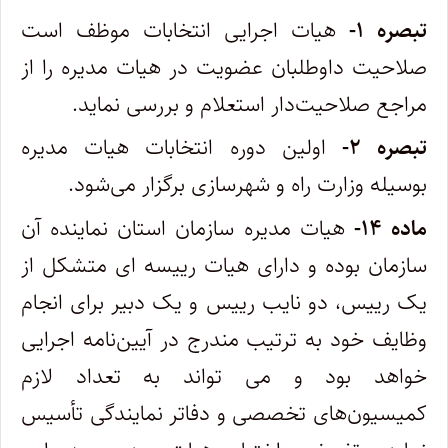
تبصره ۱-
هیات اجرایی انتخابات موظف است
صلاحیت داوطلبان عضویت در هیات مدیره را از
مراجع صلاحیت‌دار استعلام و بررسی نماید.
تبصره ۲-
اولین دوره انتخابات هیات مدیره
بوسیله وزارت راه و شهرسازی برگزار می‌شود.
ماده ۱۴-
هیات مدیره سازمان استان نماینده آن
سازمان بوده و دارای هیات رییسه‌ ای متشکل از
یک رییس، دو نایب رییس و یک دبیر برای انجام‌
وظایف خود به ترتیب مندرج در آیین‌نامه اجرایی
خواهد بود و می ‌تواند به تعداد لازم
کمیسیون‌های تخصصی و دفاتر نمایندگی تأسیس