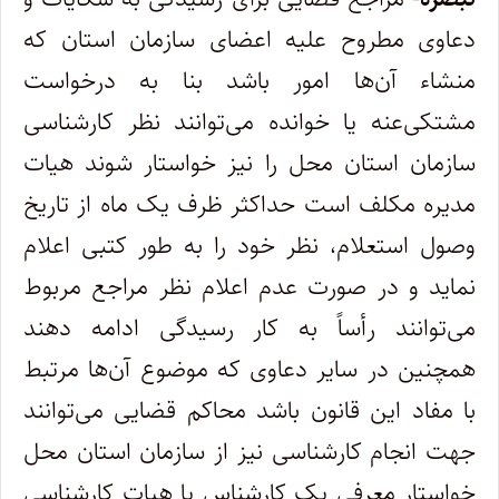
دعاوی مطروح علیه اعضای سازمان استان که
منشاء آن‌ها امور باشد بنا به درخواست‌
مشتکی‌عنه یا خوانده می‌توانند نظر کارشناسی
سازمان استان محل را نیز خواستار شوند هیات
مدیره مکلف است حداکثر ظرف یک ماه از تاریخ
‌وصول استعلام، نظر خود را به طور کتبی اعلام
نماید و در صورت عدم اعلام نظر مراجع مربوط
می‌توانند رأساً به کار رسیدگی ادامه دهند
همچنین در ‌سایر دعاوی که موضوع آن‌ها مرتبط
با مفاد این قانون باشد محاکم قضایی می‌توانند
جهت انجام کارشناسی نیز از سازمان استان محل
خواستار معرفی ‌یک کارشناس یا هیات کارشناسی