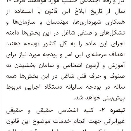
کار و رفاه اجتماعی حسب مورد موظفند ظرف ۱۰
سال از تاریخ ابلاغ این قانون با استفاده از‌
همکاری شهرداری‌ها، مهندسان و سازمان‌ها و
تشکل‌های و صنفی شاغل در این بخش‌ها دامنه
اجرای این ماده را به کل کشور توسعه دهند،
اهداف مرحله‌ای این امر و بودجه مورد نیاز برای
آموزش و آزمون اشخاص و سامان بخشیدن به
صنوف و حرف فنی شاغل در این بخش‌ها همه
ساله در‌ بودجه سالیانه دستگاه اجرایی مربوط
پیش‌بینی خواهد شد.
تبصره ۲-
کلیه اشخاص حقیقی و حقوقی
غیرایرانی جهت انجام خدمات موضوع این قانون