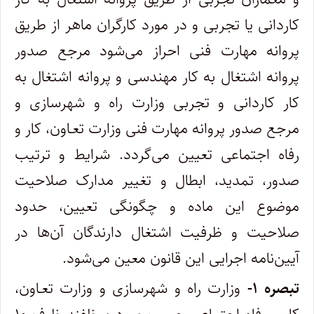
کاردانی‌ یا تجربی و در مورد کارگران ماهر از طریق
پروانه مهارت فنی احراز می‌شود مرجع صدور
پروانه اشتغال به کار مهندسی و پروانه اشتغال به
کار کاردانی و ‌تجربی وزارت راه و شهرسازی و
مرجع صدور پروانه مهارت فنی وزارت تعـاون، کار و
رفاه اجتماعی تعیین می‌گردد. شرایط و ترتیب
صدور، تمدید، ابطال ‌و تغییر مدارک صلاحیت
موضوع این ماده و چگونگی تعیین، حدود
صلاحیت و ظرفیت اشتغال دارندگان آن‌ها در
آیین‌نامه اجرایی این قانون‌ معین می‌شود.
تبصره ۱-
وزارت راه و شهرسازی و وزارت تعـاون،