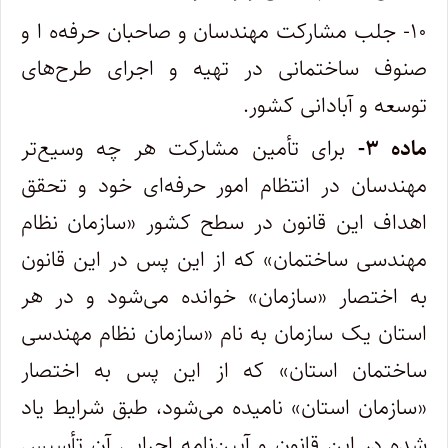
۱۰- جلب مشارکت مهندسان و صاحبان حرفه‌ه ا و
صنوف ساختمانی در تهیه و اجرای طرح‌های
توسعه و آبادانی کشور.
ماده ۳-
برای تأمین مشارکت هر چه وسیع‌تر
مهندسان در انتظام امور حرفه‌ای خود و تحقق
اهداف این قانون در سطح کشور «سازمان نظام
‌مهندسی ساختمان» که از این پس در این قانون
به اختصار «‌سازمان» خوانده می‌شود و در هر
استان یک سازمان به نام «‌سازمان نظام مهندسی
ساختمان‌ استان» که از این پس به اختصار
«‌سازمان استان» نامیده می‌شود، طبق شرایط یاد
شده در این قانون و آیین‌نامه اجرایی آن تأسیس