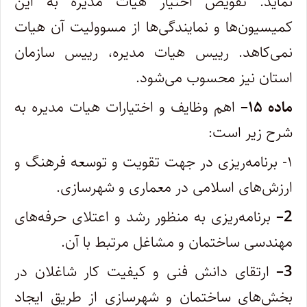
نماید. تفویض ‌اختیار هیات مدیره به این
کمیسیون‌ها و نمایندگی‌ها از مسوولیت آن هیات
نمی‌کاهد. رییس هیات مدیره، رییس سازمان
استان نیز محسوب می‌شود.
ماده
۱۵
–
اهم وظایف و اختیارات هیات مدیره به
شرح زیر است:
۱- برنامه‌ریزی در جهت تقویت و توسعه فرهنگ و
ارزش‌های اسلامی در معماری و شهرسازی.
2
–
برنامه‌ریزی به منظور رشد و اعتلای حرفه‌های
مهندسی ساختمان و مشاغل مرتبط با آن.
3
–
ارتقای دانش فنی و کیفیت کار شاغلان در
بخش‌های ساختمان و شهرسازی از طریق ایجاد