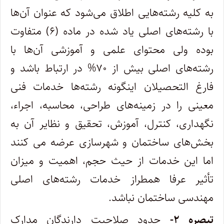
به کلیه رشته‌هایی اطلاق می‌شود که عنوان آن‌ها
با رشته‌های اصلی یاد شده در ماده (۶) متفاوت
‌بوده ولی محتوای علمی و آموزشی آن‌ها با
رشته‌های اصلی بیش از ۷۰% در ارتباط باشد و
فارغ‌ التحصیلان اینگونه رشته‌ها خدمات فنی
معینی را در ‌زمینه‌های طراحی، محاسبه، اجراء،
نگهداری، کنترل، آموزش، تحقیق و نظایر آن به
بخش‌های ساختمان و شهرسازی عرضه می ‌کنند
اما این خدمات از‌ حیث حجم، اهمیت و میزان
تأثیر عرفا همطراز خدمات رشته‌های اصلی
مهندسی ساختمان نباشد.
تبصره ۲-
حدود صلاحیت دارندگان مدارک