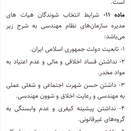
است.
ماده ۱۱-
شرایط انتخاب ‌شوندگان هیات ‌های
مدیره سازمان‌های نظام مهندسی به شرح زیر
می‌باشد:
۱- تابعیت دولت جمهوری اسلامی ایران.
۲- نداشتن فساد اخلاقی و مالی و عدم اعتیاد به
مواد مخدر.
۳- داشتن حسن شهرت اجتماعی و شغلی عملی
به مهندسی و رعایت اخلاق و شوون مهندسی.
۴- نداشتن پیشینه کیفری و عدم وابستگی به
گروه‌های غیرقانونی.