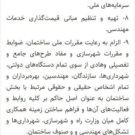
‌سرمایه‌های ملی.
۸- تهیه و تنظیم مبانی قیمت‌گذاری خدمات
مهندسی.
۹- الزام به رعایت مقررات ملی ساختمان، ضوابط
و مقررات شهرسازی و مفاد طرح‌های جامع و
تفصیلی وهادی از سوی تمام دستگاه‌های‌ دولتی،
شهرداری‌ها، سازندگان، مهندسین، بهره‌برداران و
تمام اشخاص حقیقی و حقوقی مرتبط با بخش
ساختمان به عنوان اصل حاکم بر کلیه روابط و
‌فعالیت‌های آن‌ها و فراهم ساختن زمینه همکاری
کامل میان وزارت راه و شهرسازی، شهرداری‌ها و
تشکل‌های مهندسی و و صنوف‌ ساختمان.