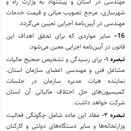
مهندسی در استان و پیشنهاد به وزارت راه و
شهرسازی، مرجع تصویب مبانی و قیمت خدمات
‌مهندسی در آیین‌نامه اجرایی تعیین می‌گردد.
16
–
سایر مواردی که برای تحقق اهداف این
قانون در آیین‌نامه اجرایی معین می‌شود.
تبصره ۱-
برای رسیدگی و تشخیص صحیح مالیات
مشاغل فنی و مهندسی اعضای سازمان استان،
نماینده هیات مدیره سازمان در جلسات
‌کمیسیون‌های حل اختلاف مالیاتی آن استان
شرکت خواهد داشت.
تبصره ۲-
مفاد این ماده شامل چگونگی فعالیت
وزارتخانه‌ها و سایر دستگاه‌های دولتی و کارکنان