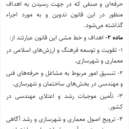
حرفه‌ای و صنفی که در جهت رسیدن به اهداف
منظور در این قانون تدوین و به مورد اجراء
گذاشته می‌شود.
ماده ۲-
اهداف و خط ‌مشی این قانون عبارتند از:
۱- تقویت و توسعه فرهنگ و ارزش‌های اسلامی در
معماری و شهرسازی.
۲- تنسیق امور مربوط به مشاغل و حرفه‌های فنی
و مهندسی در بخش‌های ساختمان و شهرسازی.
۳- تأمین موجبات رشد و اعتلای مهندسی در
کشور.
۴- ترویج اصول معماری و شهرسازی و رشد آگاهی