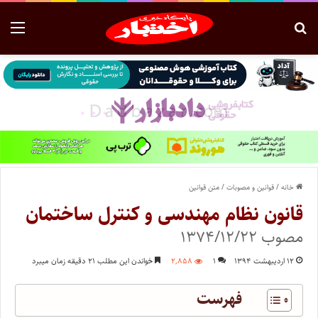
خانه
/
قوانین و مصوبات
/
متن قوانین
قانون نظام مهندسی و کنترل ساختمان
مصوب ۱۳۷۴/۱۲/۲۲
۱۲ اردیبهشت ۱۳۹۴
۱
۲,۸۵۸
خواندن این مطلب ۲۱ دقیقه زمان میبرد
فهرست