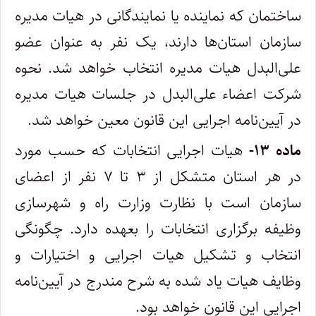
ساختمان که نماینده یا نمایندگانی در هیات مدیره
سازمان استان‌ها دارند، یک نفر به عنوان عضو‌
علی‌البدل هیات مدیره انتخاب خواهد شد. نحوه
شرکت اعضاء علی‌البدل در جلسات هیات مدیره
در آیین‌نامه اجرایی این قانون معین خواهد شد.
ماده ۱۳-
هیات اجرایی انتخابات که حسب مورد
در هر استان متشکل از ۳ تا ۷ نفر از اعضای
سازمان است با نظارت وزارت راه و شهرسازی‌
وظیفه برگزاری انتخابات را بعهده دارد. چگونگی
انتخاب و تشکیل هیات اجرایی و اختیارات و
وظایف هیات یاد شده به شرح مندرج در آیین‌نامه
‌اجرایی این قانون خواهد بود.