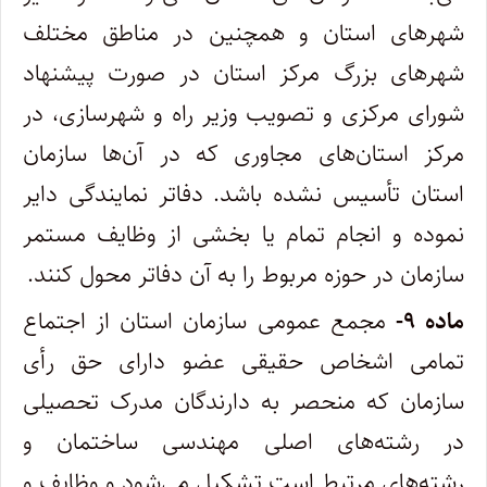
شهرهای استان و همچنین در مناطق مختلف
شهرهای بزرگ مرکز استان در صورت پیشنهاد
شورای‌ مرکزی و تصویب وزیر راه و شهرسازی، در
مرکز استان‌های مجاوری که در آن‌ها سازمان
استان تأسیس نشده باشد. دفاتر نمایندگی دایر
نموده و ‌انجام تمام یا بخشی از وظایف مستمر
سازمان در حوزه مربوط را به آن دفاتر محول کنند.
ماده ۹-
مجمع عمومی سازمان استان از اجتماع
تمامی اشخاص حقیقی عضو دارای حق رأی
سازمان که منحصر به دارندگان مدرک تحصیلی
در ‌رشته‌های اصلی مهندسی ساختمان و
رشته‌های مرتبط است تشکیل می‌شود و وظایف و