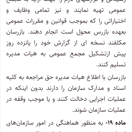
عمومی تهیه نمایند و نیز تمامی وظایف و
اختیاراتی ‌را که بموجب قوانین و مقررات عمومی
بعهده بازرس محول است انجام دهند. بازرسان
مکلفند نسخه ‌ای از گزارش خود را پانزده روز
پیش از‌تشکیل مجمع عمومی به هیات مدیره
تسلیم کنند.
بازرسان با اطلاع هیات مدیره حق مراجعه به کلیه
اسناد و مدارک سازمان را دارند بدون اینکه در‌
عملیات اجرایی دخالت کنند و یا موجب وقفه در
عملیات سازمان شوند.
ماده ۱۹-
به منظور هماهنگی در امور سازمان‌های