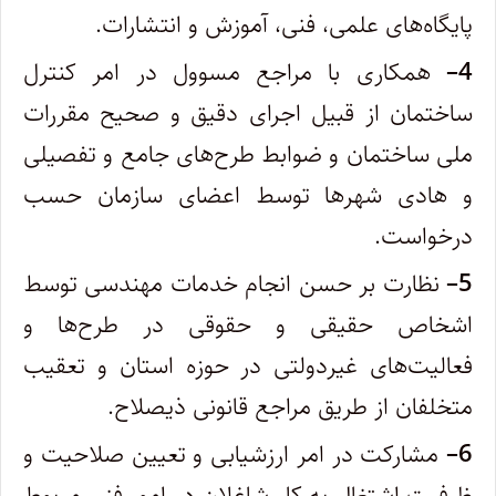
پایگاه‌های علمی، فنی، آموزش و انتشارات.
4
–
همکاری با مراجع مسوول در امر کنترل
ساختمان از قبیل اجرای دقیق و صحیح مقررات
ملی ساختمان و ضوابط طرح‌های جامع و تفصیلی
و‌ هادی شهرها توسط اعضای سازمان حسب
درخواست.
5
–
نظارت بر حسن انجام خدمات مهندسی توسط
اشخاص حقیقی و حقوقی در طرح‌ها و
فعالیت‌های غیردولتی در حوزه استان و تعقیب
‌متخلفان از طریق مراجع قانونی ذیصلاح.
6
–
مشارکت در امر ارزشیابی و تعیین صلاحیت و
ظرفیت اشتغال به کار شاغلان در امور فنی مربوط