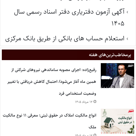
آگهی آزمون دفتریاری دفتر اسناد رسمی سال
۱۴۰۵
استعلام حساب های بانکی از طریق بانک مرکزی
پر‌مخاطب‌ترین‌های هفته
رفیع‌زاده: اجرای مصوبه ساماندهی نیروهای شرکتی از
همین ماه آغاز می‌شود/ احتمال کاهش دریافتی با تغییر
وضعیت استخدامی فرد
۱۲ مرداد ۱۴۰۵
انواع مالکیت املاک در حقوق ثبتی؛ معرفی ۱۱ نوع مالکیت
ملک
۱۲ مرداد ۱۴۰۵