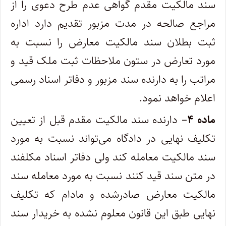
سند مالکیت مقدم گواهی عدم طرح دعوی را از
مراجع صالحه در مدت مزبور تقدیم دارد اداره
ثبت بطلان سند مالکیت معارض را نسبت به
مورد تعارض در ستون ملاحظات ثبت ملک قید و
مراتب را به دارنده سند مزبور و دفاتر اسناد رسمی
اعلام خواهد نمود.
ماده ۴
– دارنده سند مالکیت مقدم قبل از تعیین
تکلیف نهایی در دادگاه می‌تواند نسبت به مورد
سند مالکیت معامله کند ولی دفاتر اسناد مکلفند
در متن سند قید کنند نسبت به مورد معامله سند
مالکیت معارض صادرشده و مادام که تکلیف
نهایی طبق این قانون معلوم نشده به خریدار سند