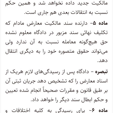
مالکیت جدید داده نخواهد شد و همین حکم
نسبت به انتقالات بعدی هم جاری است.
ماده ۵
– دارنده سند مالکیت معارض مادام که
تکلیف نهائی سند مزبور در دادگاه معلوم نشده
حق هیچ‌گونه معامله نسبت به آن ندارد ولی
می‌تواند حقوق متصوره خود را به دیگری انتقال
دهد.
تبصره
– دادگاه پس از رسیدگی‌های لازم هریک از
اسناد معارض را که تشخیص دهد جریان ثبتی آن
بر طبق قانون و مقررات صحیحاً انجام شده تعیین
و حکم ابطال سند دیگر را خواهد داد.
ماده ۶
– برای رسیدگی به کلیه اختلافات و