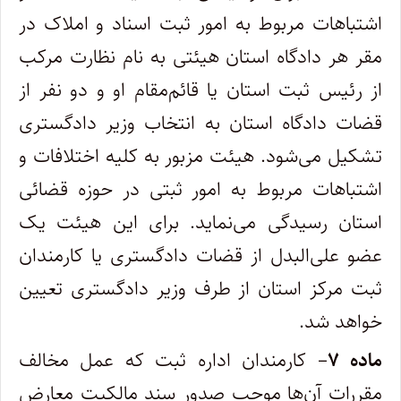
اشتباهات مربوط به امور ثبت اسناد و املاک در
مقر هر دادگاه استان هیئتی به نام نظارت مرکب
از رئیس ثبت استان یا قائم‌مقام او و دو نفر از
قضات دادگاه استان به انتخاب وزیر دادگستری
تشکیل می‌شود. هیئت مزبور به کلیه اختلافات و
اشتباهات مربوط به امور ثبتی در حوزه قضائی
استان رسیدگی می‌نماید. برای این هیئت یک
عضو علی‌البدل از قضات دادگستری یا کارمندان
ثبت مرکز استان از طرف وزیر دادگستری تعیین
خواهد شد.
ماده ۷
– کارمندان اداره ثبت که عمل مخالف
مقررات آن‌ها موجب صدور سند مالکیت معارض