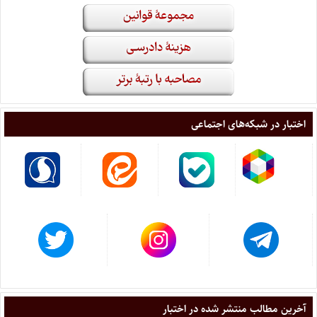
اختبار در شبکه‌های اجتماعی
آخرین مطالب منتشر شده در اختبار