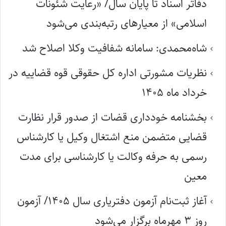
دفاتر اسناد تا پایان سال/ «رعایت شئونات
اسلامی» از معیارهای رتبه‌بندی می‌شود
شاه‌محمدی: سامانه شفافیت وکلا اصلاح شد
نظریات مشورتی اداره کل حقوقی قوه قضاییه در
خرداد ماه ۱۴۰۵
بخشنامه خودداری قضات از صدور قرار نظارت
قضایی متضمن منع اشتغال وکیل یا کارشناس
رسمی به حرفه وکالت یا کارشناسی برای مدت
معین
آغاز ثبت‌نام آزمون دفتریاری سال ۱۴۰۵/ آزمون
روز ۳ مهرماه برگزار می‌شود