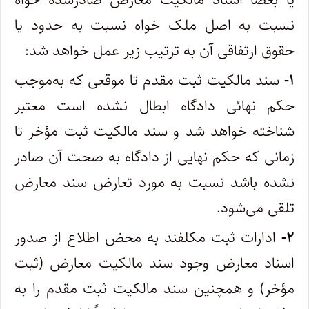
نسبت به اصل ملک خواه نسبت به حدود یا
حقوق ارتفاقی آن به ترتیب زیر عمل خواهد شد:
۱-
سند مالکیت ثبت مقدم تا موقعی که به‌موجب
حکم نهائی دادگاه ابطال نشده است معتبر
شناخته خواهد شد و سند مالکیت ثبت مؤخر تا
زمانی که حکم نهایی از دادگاه به صحت آن صادر
نشده باشد نسبت به مورد تعارض سند معارض
تلقی می‌شود.
۲-
ادارات ثبت مکلفند به محض اطلاع از صدور
اسناد معارض وجود سند مالکیت معارض (‌ثبت
مؤخر) و همچنین سند مالکیت ثبت مقدم را به