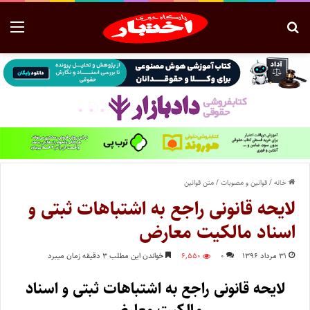
خانه
/
قوانین و مصوبات
/
متن قوانین
لایحه‌ قانونی‌ راجع‌ به‌ اشتباهات‌ ثبتی‌ و
اسناد مالکیت‌ معارض‌
۳۱ مرداد ۱۳۹۶
۰
۶,۵۵۰
خواندن این مطلب ۳ دقیقه زمان میبرد
لایحه‌ قانونی‌ راجع‌ به‌ اشتباهات‌ ثبتی‌ و اسناد