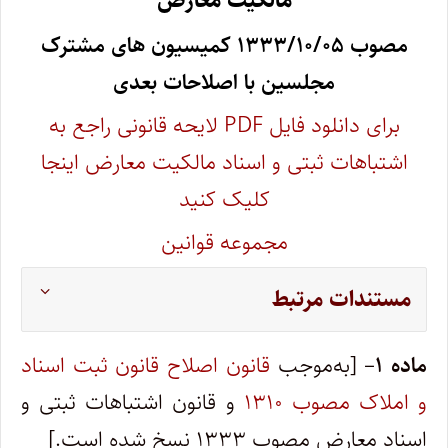
مالکیت‌ معارض‌
مصوب‌ ۱۳۳۳/۱۰/۰۵ کمیسیون ها
ی مشترک‌
مجلسین
با اصلاحات بعدی‌
برای دانلود فایل PDF لایحه‌ قانونی‌ راجع‌ به‌
اشتباهات‌ ثبتی‌ و اسناد مالکیت‌ معارض‌ اینجا
کلیک کنید
مجموعه قوانین
مستندات مرتبط
ماده ۱
– [به‌موجب
قانون اصلاح قانون ثبت اسناد
و املاک مصوب ۱۳۱۰
و قانون اشتباهات ثبتی و
اسناد معارض مصوب ۱۳۳۳ نسخ شده است.]