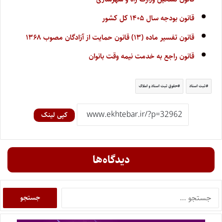
قانون بودجه سال ۱۴۰۵ کل کشور
قانون تفسیر ماده (۱۳) قانون حمایت از آزادگان مصوب ۱۳۶۸
قانون راجع به خدمت نیمه وقت بانوان
ثبت اسناد
حقوق ثبت اسناد و املاک
کپی لینک
دیدگاه‌ها