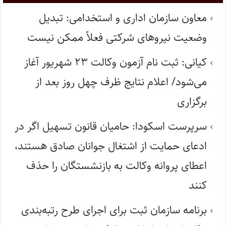
معاون سازمان اداری و استخدامی: تبدیل
وضعیت نیروهای شرکتی فعلاً ممکن نیست
کیانی: ثبت نام آزمون وکالت ۲۳ شهریور آغاز
می‌شود/ اعلام نتایج ظرف چهل روز بعد از
برگزاری
سرپرست اسکودا: حامیان قانون تسهیل اگر در
ادعای حمایت از اشتغال جوانان صادق هستند،
اعطای پروانه وکالت به بازنشستگان را حذف
کنند
برنامه سازمان ثبت برای اجرای طرح رتبه‌بندی