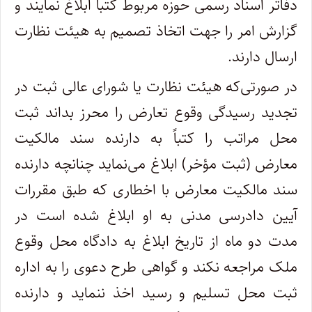
دفاتر اسناد رسمی حوزه مربوط کتباً ابلاغ نمایند و
گزارش امر را جهت اتخاذ تصمیم به هیئت نظارت
ارسال دارند.
در صورتی‌که هیئت نظارت یا شورای عالی ثبت در
تجدید رسیدگی وقوع تعارض را محرز بداند ثبت
محل مراتب را کتباً به دارنده سند مالکیت
معارض (‌ثبت مؤخر) ابلاغ می‌نماید چنانچه دارنده
سند مالکیت معارض با اخطاری که طبق مقررات
آیین دادرسی مدنی به او ابلاغ شده است در
مدت دو ماه از تاریخ ابلاغ به دادگاه محل وقوع
ملک مراجعه نکند و گواهی طرح دعوی را به اداره
ثبت محل تسلیم و رسید اخذ ننماید و دارنده