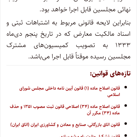
نهائی مجلسین قابل اجرا خواهد بود.
بنابراین لایحه قانونی مربوط به اشتباهات ثبتی و
اسناد مالکیت معارض که در تاریخ پنجم دی‌ماه
۱۳۳۳ به تصویب کمیسیون‌های مشترک
مجلسین رسیده موقتاً قابل اجرا می‌باشد.
تازه‌های قوانین:
قانون اصلاح ماده (۱) قانون آیین نامه داخلی مجلس شورای
اسلامی
قانون اصلاح ماده (۳۴) اصلاحی قانون ثبت مصوب ۱۳۵۱ و حذف
ماده (۳۴) مکرر آن
قانون اتاق بازرگانی، صنایع و معادن و کشاورزی ایران (اتاق ایران)
قانون تشکیل وزارت راه و شهرسازی