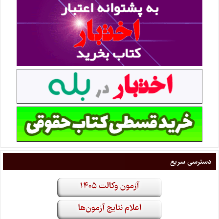
دسترسی سریع