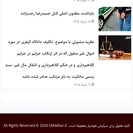
۱۴ مرداد ۱۴۰۵
بازداشت مظنون اصلی قتل حمیدرضا رجب‌زاده
۱۸ مرداد ۱۴۰۵
نظریه مشورتی با موضوع: تکلیف دادگاه کیفری در مورد
اموال غیر منقول که در اثر ارتکاب جرایم در جرایم
کلاهبرداری و در حکم کلاهبرداری و انتقال مال غیر، سند
رسمی مالکیت به نام مرتکب صادر شده باشد
۱۱ مرداد ۱۴۰۵
کلیه حقوق برای
سیاوش هوشیار
محفوظ است
All Rights Reserved © 2026 Ekhtebar.ir