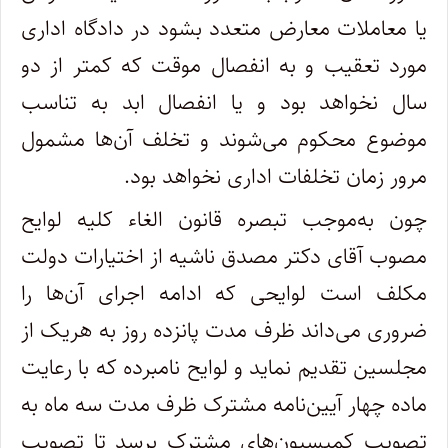
یا معاملات معارض متعدد بشود در دادگاه اداری
مورد تعقیب و به انفصال موقت که کمتر از دو
سال نخواهد بود و یا انفصال ابد به تناسب
موضوع محکوم می‌شوند و تخلف آن‌ها مشمول
مرور زمان تخلفات اداری نخواهد بود.
چون به‌موجب تبصره قانون الغاء کلیه لوایح
مصوب آقای دکتر مصدق ناشیه از اختیارات دولت
مکلف است لوایحی که ادامه اجرای آن‌ها را
ضروری می‌داند ظرف مدت پانزده روز به هریک از
مجلسین تقدیم نماید و لوایح نامبرده که با رعایت
ماده چهار آیین‌نامه مشترک ظرف مدت سه ماه به
تصویب کمیسیون‌های مشترک برسد تا تصویب