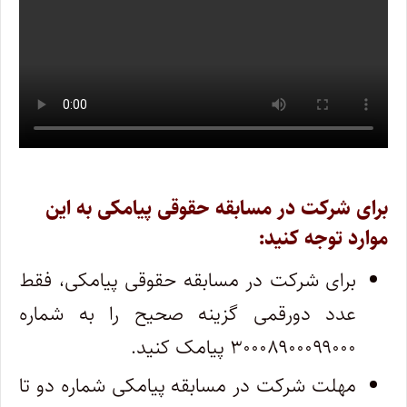
برای شرکت در مسابقه حقوقی پیامکی به این
موارد توجه کنید:
برای شرکت در مسابقه حقوقی پیامکی، فقط
عدد دورقمی گزینه صحیح را به شماره
۳۰۰۰۸۹۰۰۰۹۹۰۰۰ پیامک کنید.
مهلت شرکت در مسابقه پیامکی شماره دو تا