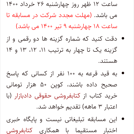
ساعت ۱۲ ظهر روز چهارشنبه ۲۶ خرداد ۱۴۰۰
می باشد.
(مهلت مجدد شرکت در مسابقه تا
ساعت ۱۸ چهارشنبه ۹ تیر ۱۴۰۰ می باشد)
دقت کنید که شماره گزینه ها دو رقمی و از
گزینه یک تا چهار به ترتیب ۱۱، ۱۲، ۱۳ و ۱۴
هستند.
به قید قرعه به ۱۰۰ نفر از کسانی که پاسخ
صحیح داده باشند، کوپن ۵۰ هزار تومانی
خرید کتاب از
کتابفروشی حقوقی دادبازار
(با
اعتبار ۳ ماهه) تقدیم خواهد شد.
این مسابقه تبلیغاتی نیست و پایگاه خبری
اختبار مستقیما با همکاری
کتابفروشی