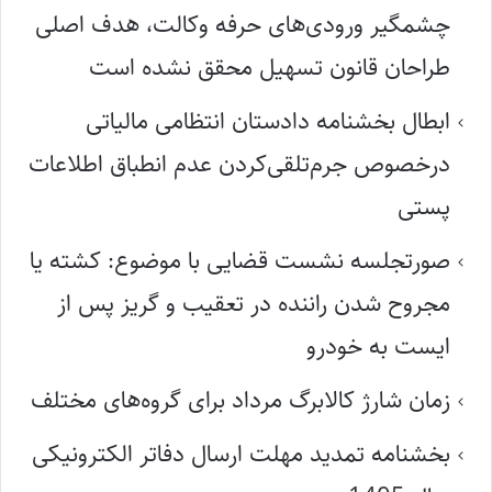
چشمگیر ورودی‌های حرفه وکالت، هدف اصلی
طراحان قانون تسهیل محقق نشده است
ابطال بخشنامه دادستان انتظامی مالیاتی
درخصوص جرم‌تلقی‌کردن عدم انطباق اطلاعات
پستی
صورتجلسه نشست قضایی با موضوع: کشته یا
مجروح شدن راننده در تعقیب و گریز پس از
ایست به خودرو
زمان شارژ کالابرگ مرداد برای گروه‌های مختلف
بخشنامه تمدید مهلت ارسال دفاتر الکترونیکی