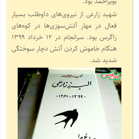
بویراحمد بود.
شهید زارعی از نیروی‌های داوطلب بسیار
فعال در مهار آتش‌سوزی‌ها در کوه‌های
زاگرس بود. سرانجام در ۱۲ خرداد ۱۳۹۹
هنگام خاموش کردن آتش دچار سوختگی
شدید شد.