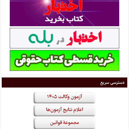
دسترسی سریع