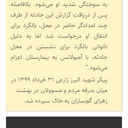
به سوختگی شدید او می‌شود. بلافاصله
پس از دریافت گزارش این حادثه از طرف
چند امدادگر حاضر در محل، بالگرد برای
انتقال او درخواست شد اما به دلیل
ناتوانی بالگرد برای نشستن در محل
حادثه، با آمبولانس به بیمارستان اعزام
می‌شود.”
پیکر شهید البرز زارعی ۳۱ خرداد ۱۳۹۹ در
میان بدرقه مردم و مسوولان در بهشت
زهرای گچساران به خاک سپرده شد.