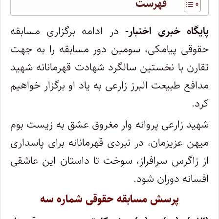
فهرست
پایگاه خبری اختبار-
در ادامه برگزاری مسابقه
حقوقی پیامکی، سومین دور مسابقه را به جهت
تقارن با نخستین سالگرد شهادت قهرمانانه شهید
مدافع طبیعت البرز زارعی به یاد او برگزار خواهیم
کرد.
شهید زارعی پروانه وار مغروق عشق به زیست بوم
میهن عزیزمان، در نبردی قهرمانانه برای پاسداری
از زاگرس سرافراز، سوخت تا داستان این عاشقی
افسانه دوران شود.
پرسش مسابقه حقوقی شماره سه