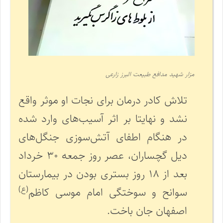
مزار شهید مدافع طبیعت البرز زارعی
تلاش کادر درمان برای نجات او موثر واقع
نشد و نهایتا بر اثر آسیب‌های وارد شده
در هنگام اطفای آتش‌سوزی جنگل‌های
دیل گچساران، عصر روز جمعه ۳۰ خرداد
بعد از ۱۸ روز بستری بودن در بیمارستان
(ع)
سوانح و سوختگی امام موسی کاظم
اصفهان جان باخت.