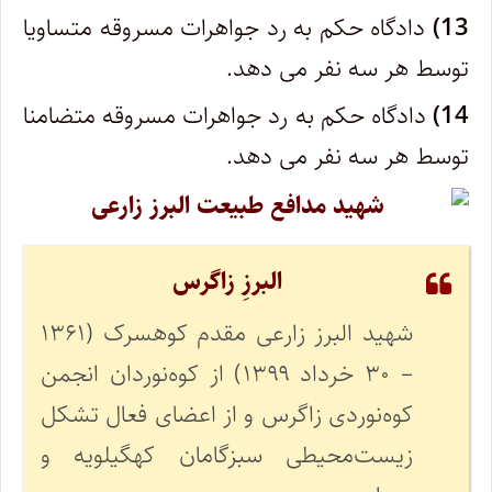
13)
دادگاه حکم به رد جواهرات مسروقه متساویا
توسط هر سه نفر می دهد.
14)
دادگاه حکم به رد جواهرات مسروقه متضامنا
توسط هر سه نفر می دهد.
البرزِ زاگرس
شهید البرز زارعی مقدم کوهسرک (۱۳۶۱
– ۳۰ خرداد ۱۳۹۹) از کوه‌نوردان انجمن
کوه‌نوردی زاگرس و از اعضای فعال تشکل
زیست‌محیطی سبزگامان کهگیلویه و