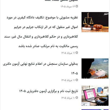
۱۴ مرداد ۱۴۰۵
نظریه مشورتی با موضوع: تکلیف دادگاه کیفری در مورد
اموال غیر منقول که در اثر ارتکاب جرایم در جرایم
کلاهبرداری و در حکم کلاهبرداری و انتقال مال غیر، سند
رسمی مالکیت به نام مرتکب صادر شده باشد
۱۱ مرداد ۱۴۰۵
بدقولی سازمان سنجش در اعلام نتایج نهایی آزمون دکتری
۱۴۰۵
۱۱ مرداد ۱۴۰۵
تاریخ ثبت نام و برگزاری آزمون دفتریاری ۱۴۰۵
۱۰ مرداد ۱۴۰۵