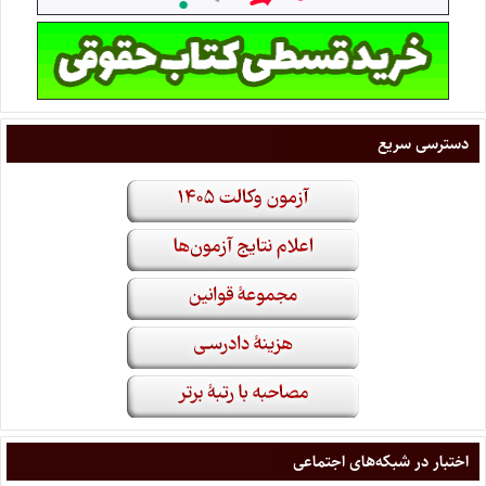
دسترسی سریع
اختبار در شبکه‌های اجتماعی