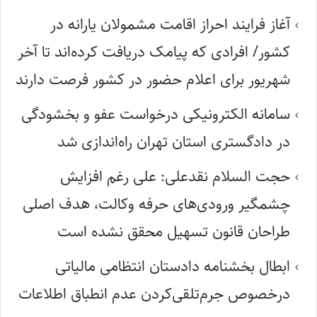
آغاز فرایند احراز اقامت مشمولان یارانه در
کشور/ افرادی که پیامک دریافت کرده‌اند تا آخر
شهریور برای اعلام حضور در کشور فرصت دارند
سامانه الکترونیکی درخواست عفو و بخشودگی
در دادگستری استان تهران راه‌اندازی شد
حجت السلام نقدعلی: علی رغم افزایش
چشمگیر ورودی‌های حرفه وکالت، هدف اصلی
طراحان قانون تسهیل محقق نشده است
ابطال بخشنامه دادستان انتظامی مالیاتی
درخصوص جرم‌تلقی‌کردن عدم انطباق اطلاعات