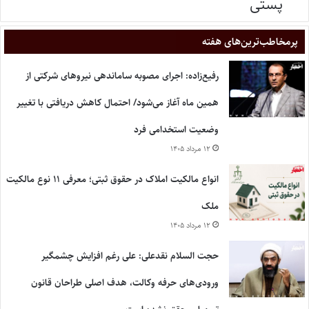
پستی
پر‌مخاطب‌ترین‌های هفته
رفیع‌زاده: اجرای مصوبه ساماندهی نیروهای شرکتی از
همین ماه آغاز می‌شود/ احتمال کاهش دریافتی با تغییر
وضعیت استخدامی فرد
۱۲ مرداد ۱۴۰۵
انواع مالکیت املاک در حقوق ثبتی؛ معرفی ۱۱ نوع مالکیت
ملک
۱۲ مرداد ۱۴۰۵
حجت السلام نقدعلی: علی رغم افزایش چشمگیر
ورودی‌های حرفه وکالت، هدف اصلی طراحان قانون