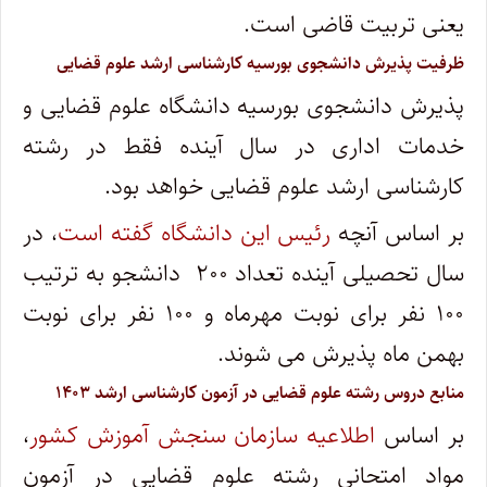
یعنی تربیت قاضی است.
ظرفیت پذیرش دانشجوی بورسیه کارشناسی ارشد علوم قضایی
پذیرش دانشجوی بورسیه دانشگاه علوم قضایی و
خدمات اداری در سال آینده فقط در رشته
کارشناسی ارشد علوم قضایی خواهد بود.
بر اساس آنچه
رئیس این دانشگاه گفته است
، در
سال تحصیلی آینده تعداد ۲۰۰ دانشجو به ترتیب
۱۰۰ نفر برای نوبت مهرماه و ۱۰۰ نفر برای نوبت
بهمن ماه پذیرش می شوند.
منابع دروس رشته علوم قضایی در آزمون کارشناسی ارشد ۱۴۰۳
بر اساس
اطلاعیه سازمان سنجش آموزش کشور
،
مواد امتحانی رشته علوم قضایی در آزمون