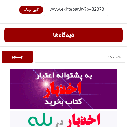
کپی لینک
دیدگاه‌ها