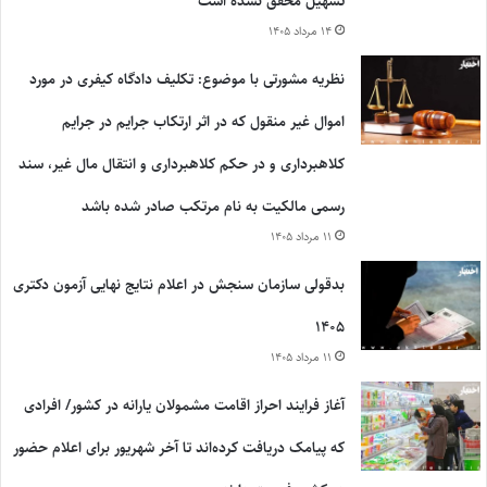
تسهیل محقق نشده است
۱۴ مرداد ۱۴۰۵
نظریه مشورتی با موضوع: تکلیف دادگاه کیفری در مورد
اموال غیر منقول که در اثر ارتکاب جرایم در جرایم
کلاهبرداری و در حکم کلاهبرداری و انتقال مال غیر، سند
رسمی مالکیت به نام مرتکب صادر شده باشد
۱۱ مرداد ۱۴۰۵
بدقولی سازمان سنجش در اعلام نتایج نهایی آزمون دکتری
۱۴۰۵
۱۱ مرداد ۱۴۰۵
آغاز فرایند احراز اقامت مشمولان یارانه در کشور/ افرادی
که پیامک دریافت کرده‌اند تا آخر شهریور برای اعلام حضور