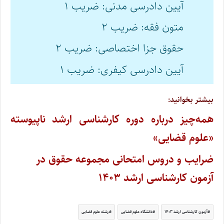
آیین دادرسی مدنی: ضریب ۱
متون فقه: ضریب ۲
حقوق جزا اختصاصی: ضریب ۲
آیین دادرسی کیفری: ضریب ۱
بیشتر بخوانید:
همه‌چیز درباره دوره کارشناسی ارشد ناپیوسته
«علوم قضایی»
ضرایب و دروس امتحانی مجموعه حقوق در
آزمون کارشناسی ارشد ۱۴۰۳
آزمون کارشناسی ارشد ۱۴۰۳
دانشگاه علوم قضایی
رشته علوم قضایی