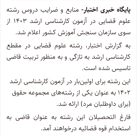
پایگاه خبری اختبار-
منابع و ضرایب دروس رشته
علوم قضایی در آزمون کارشناسی ارشد ۱۴۰۳ از
سوی سازمان سنجش آموزش کشور اعلام شد.
به گزارش اختبار، رشته علوم قضایی در مقطع
کارشناسی ارشد به تازگی و به منظور تربیت قاضی
تاسیس شده است.
این رشته برای اولین‌بار در آزمون کارشناسی ارشد
۱۴۰۲ به عنوان یکی از رشته‌های مجموعه حقوق
(برای داوطلبان مرد) ارائه شد.
فارغ التحصیلان این رشته به عنوان قاضی به
استخدام قوه قضائیه درخواهند آمد.