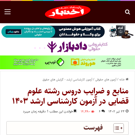
خانه
/
آزمون های حقوقی
/
آزمون کارشناسی ارشد - گرایش های حقوق
منابع و ضرایب دروس رشته علوم
قضایی در آزمون کارشناسی ارشد ۱۴۰۳
۲۴ تیر ۱۴۰۲
۶
۱۶,۳۸۰
خواندن این مطلب 1 دقیقه زمان میبرد
فهرست