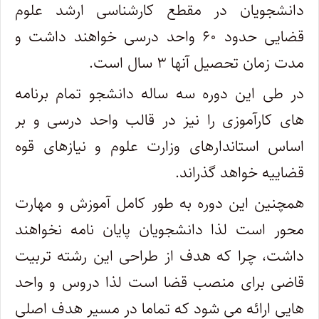
دانشجویان در مقطع کارشناسی ارشد علوم
قضایی حدود ۶۰ واحد درسی خواهند داشت و
مدت زمان تحصیل آنها ۳ سال است.
در طی این دوره سه ساله دانشجو تمام برنامه
های کارآموزی را نیز در قالب واحد درسی و بر
اساس استاندارهای وزارت علوم و نیازهای قوه
قضاییه خواهد گذراند.
همچنین این دوره به طور کامل آموزش و مهارت
محور است لذا دانشجویان پایان نامه نخواهند
داشت، چرا که هدف از طراحی این رشته تربیت
قاضی برای منصب قضا است لذا دروس و واحد
هایی ارائه می شود که تماما در مسیر هدف اصلی