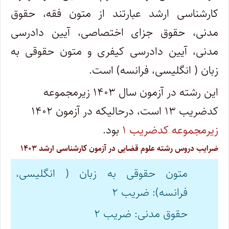
کارشناسی ارشد عبارتند از متون فقه، حقوق
مدنی، حقوق جزای اختصاصی، آیین دادرسی
مدنی، آیین دادرسی کیفری و متون حقوقی به
زبان ( انگلیسی، فرانسه) است.
این رشته در آزمون سال ۱۴۰۳ زیرمجموعه
کدضریب ۱۳ است، درحالیکه در آزمون ۱۴۰۲
زیرمجموعه کدضریب ۱
بود.
ضرایب دروس رشته علوم قضایی در آزمون کارشناسی ارشد ۱۴۰۳
متون حقوقی به زبان ( انگلیسی،
فرانسه): ضریب ۲
حقوق مدنی: ضریب ۲