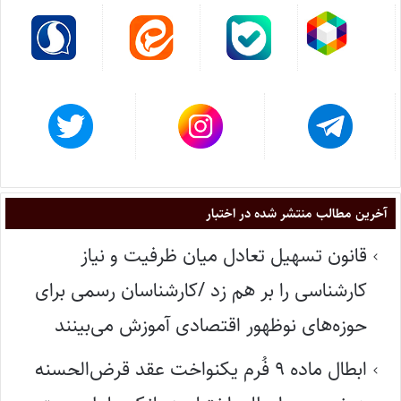
آخرین مطالب منتشر شده در اختبار
قانون تسهیل تعادل میان ظرفیت و نیاز
کارشناسی را بر هم زد /کارشناسان رسمی برای
حوزه‌های نوظهور اقتصادی آموزش می‌بینند
ابطال ماده ۹ فُرم یکنواخت عقد قرض‌الحسنه